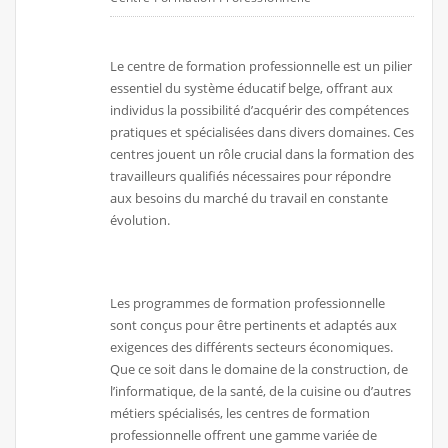
Le centre de formation professionnelle est un pilier
essentiel du système éducatif belge, offrant aux
individus la possibilité d’acquérir des compétences
pratiques et spécialisées dans divers domaines. Ces
centres jouent un rôle crucial dans la formation des
travailleurs qualifiés nécessaires pour répondre
aux besoins du marché du travail en constante
évolution.
Les programmes de formation professionnelle
sont conçus pour être pertinents et adaptés aux
exigences des différents secteurs économiques.
Que ce soit dans le domaine de la construction, de
l’informatique, de la santé, de la cuisine ou d’autres
métiers spécialisés, les centres de formation
professionnelle offrent une gamme variée de