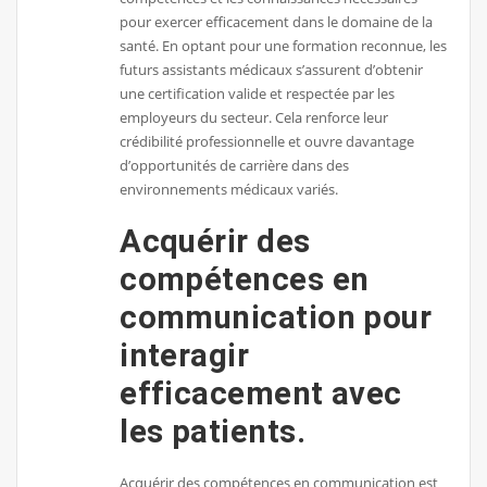
pour exercer efficacement dans le domaine de la
santé. En optant pour une formation reconnue, les
futurs assistants médicaux s’assurent d’obtenir
une certification valide et respectée par les
employeurs du secteur. Cela renforce leur
crédibilité professionnelle et ouvre davantage
d’opportunités de carrière dans des
environnements médicaux variés.
Acquérir des
compétences en
communication pour
interagir
efficacement avec
les patients.
Acquérir des compétences en communication est