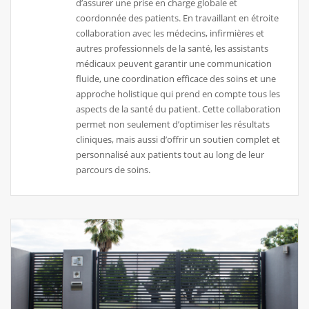
d’assurer une prise en charge globale et
coordonnée des patients. En travaillant en étroite
collaboration avec les médecins, infirmières et
autres professionnels de la santé, les assistants
médicaux peuvent garantir une communication
fluide, une coordination efficace des soins et une
approche holistique qui prend en compte tous les
aspects de la santé du patient. Cette collaboration
permet non seulement d’optimiser les résultats
cliniques, mais aussi d’offrir un soutien complet et
personnalisé aux patients tout au long de leur
parcours de soins.