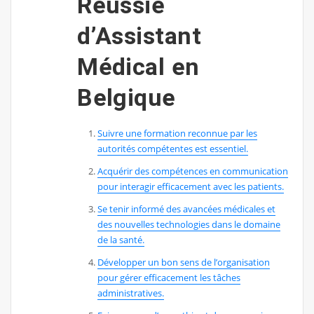
Réussie
d’Assistant
Médical en
Belgique
Suivre une formation reconnue par les
autorités compétentes est essentiel.
Acquérir des compétences en communication
pour interagir efficacement avec les patients.
Se tenir informé des avancées médicales et
des nouvelles technologies dans le domaine
de la santé.
Développer un bon sens de l’organisation
pour gérer efficacement les tâches
administratives.