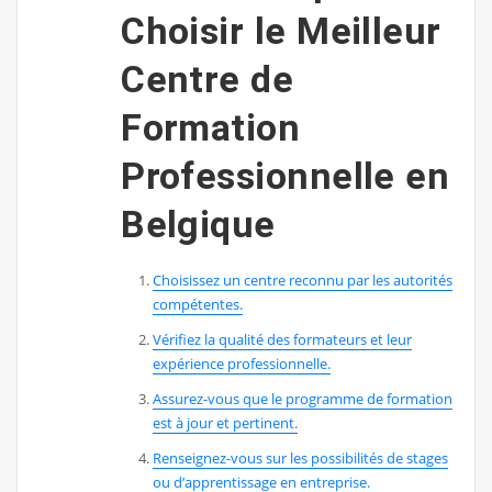
Choisir le Meilleur
Centre de
Formation
Professionnelle en
Belgique
Choisissez un centre reconnu par les autorités
compétentes.
Vérifiez la qualité des formateurs et leur
expérience professionnelle.
Assurez-vous que le programme de formation
est à jour et pertinent.
Renseignez-vous sur les possibilités de stages
ou d’apprentissage en entreprise.