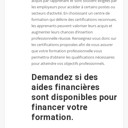
acquis par l’apprenant et sont souvent exigées par
les employeurs pour accéder à certains postes ou
secteurs d’activité. En choisissant un centre de
formation qui délivre des certifications reconnues,
les apprenants peuvent valoriser leurs acquis et
augmenter leurs chances d’insertion
professionnelle réussie. Renseignez-vous donc sur
les certifications proposées afin de vous assurer
que votre formation professionnelle vous
permettra d’obtenir les qualifications nécessaires
pour atteindre vos objectifs professionnels.
Demandez si des
aides financières
sont disponibles pour
financer votre
formation.