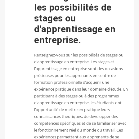
les possibilités de
stages ou
d’apprentissage en
entreprise.
Renseignez-vous sur les possibilités de stages ou
d’apprentissage en entreprise. Les stages et
l’apprentissage en entreprise sont des occasions
précieuses pour les apprenants en centre de
formation professionnelle d’acquérir une
expérience pratique dans leur domaine d’étude. En
participant à des stages ou à des programmes
d’apprentissage en entreprise, les étudiants ont
l’opportunité de mettre en pratique leurs
connaissances théoriques, de développer des
compétences spécifiques et de se familiariser avec
le fonctionnement réel du monde du travail. Ces
expériences permettent aux apprenants de se