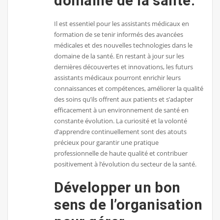
domaine de la santé.
Il est essentiel pour les assistants médicaux en
formation de se tenir informés des avancées
médicales et des nouvelles technologies dans le
domaine de la santé. En restant à jour sur les
dernières découvertes et innovations, les futurs
assistants médicaux pourront enrichir leurs
connaissances et compétences, améliorer la qualité
des soins qu’ils offrent aux patients et s’adapter
efficacement à un environnement de santé en
constante évolution. La curiosité et la volonté
d’apprendre continuellement sont des atouts
précieux pour garantir une pratique
professionnelle de haute qualité et contribuer
positivement à l’évolution du secteur de la santé.
Développer un bon
sens de l’organisation