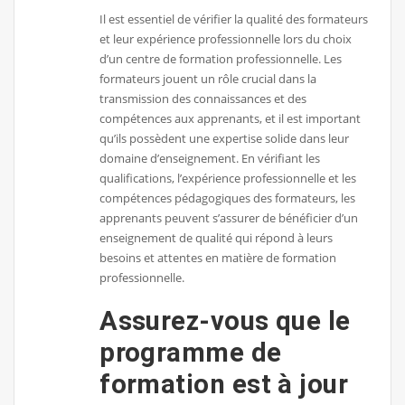
Il est essentiel de vérifier la qualité des formateurs
et leur expérience professionnelle lors du choix
d’un centre de formation professionnelle. Les
formateurs jouent un rôle crucial dans la
transmission des connaissances et des
compétences aux apprenants, et il est important
qu’ils possèdent une expertise solide dans leur
domaine d’enseignement. En vérifiant les
qualifications, l’expérience professionnelle et les
compétences pédagogiques des formateurs, les
apprenants peuvent s’assurer de bénéficier d’un
enseignement de qualité qui répond à leurs
besoins et attentes en matière de formation
professionnelle.
Assurez-vous que le
programme de
formation est à jour