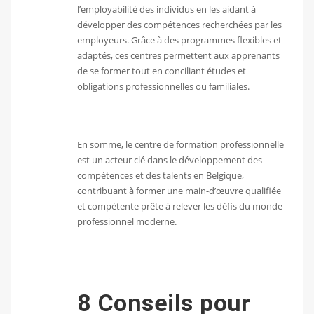
l’employabilité des individus en les aidant à
développer des compétences recherchées par les
employeurs. Grâce à des programmes flexibles et
adaptés, ces centres permettent aux apprenants
de se former tout en conciliant études et
obligations professionnelles ou familiales.
En somme, le centre de formation professionnelle
est un acteur clé dans le développement des
compétences et des talents en Belgique,
contribuant à former une main-d’œuvre qualifiée
et compétente prête à relever les défis du monde
professionnel moderne.
8 Conseils pour