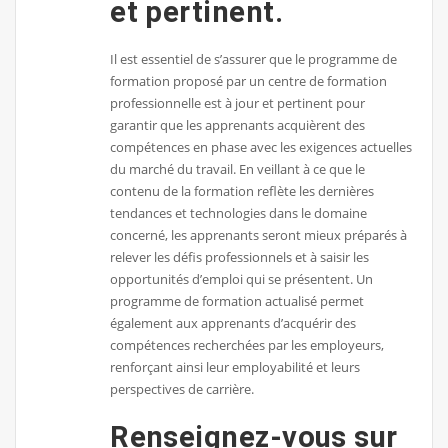
et pertinent.
Il est essentiel de s’assurer que le programme de
formation proposé par un centre de formation
professionnelle est à jour et pertinent pour
garantir que les apprenants acquièrent des
compétences en phase avec les exigences actuelles
du marché du travail. En veillant à ce que le
contenu de la formation reflète les dernières
tendances et technologies dans le domaine
concerné, les apprenants seront mieux préparés à
relever les défis professionnels et à saisir les
opportunités d’emploi qui se présentent. Un
programme de formation actualisé permet
également aux apprenants d’acquérir des
compétences recherchées par les employeurs,
renforçant ainsi leur employabilité et leurs
perspectives de carrière.
Renseignez-vous sur