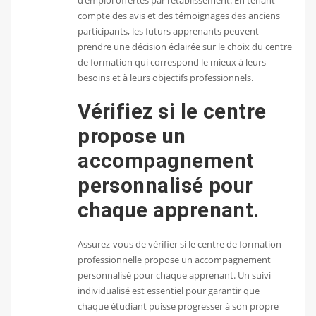
d’emploi offertes par l’établissement. En tenant
compte des avis et des témoignages des anciens
participants, les futurs apprenants peuvent
prendre une décision éclairée sur le choix du centre
de formation qui correspond le mieux à leurs
besoins et à leurs objectifs professionnels.
Vérifiez si le centre
propose un
accompagnement
personnalisé pour
chaque apprenant.
Assurez-vous de vérifier si le centre de formation
professionnelle propose un accompagnement
personnalisé pour chaque apprenant. Un suivi
individualisé est essentiel pour garantir que
chaque étudiant puisse progresser à son propre