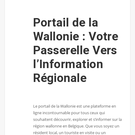
Portail de la
Wallonie : Votre
Passerelle Vers
l’Information
Régionale
Le portail de la Wallonie est une plateforme en
ligne incontournable pour tous ceux qui
souhaitent découvrir, explorer et s’informer sur la
région wallonne en Belgique. Que vous soyez un
résident local, un touriste en visite ou un