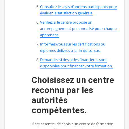
Consultez les avis d’anciens participants pour
évaluer la satisfaction générale.
Vérifiez si le centre propose un
accompagnement personnalisé pour chaque
apprenant.
Informez-vous sur les certifications ou
diplômes délivrés à la fin du cursus.
Demandez si des aides financières sont
disponibles pour financer votre formation.
Choisissez un centre
reconnu par les
autorités
compétentes.
Il est essentiel de choisir un centre de formation