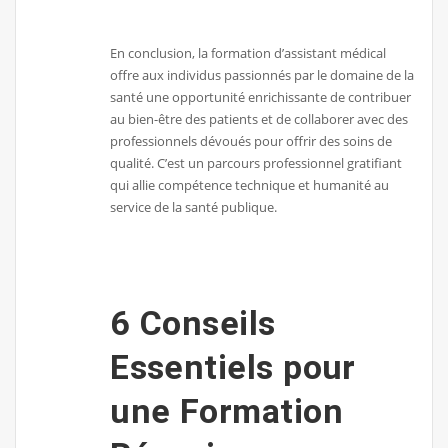
En conclusion, la formation d’assistant médical
offre aux individus passionnés par le domaine de la
santé une opportunité enrichissante de contribuer
au bien-être des patients et de collaborer avec des
professionnels dévoués pour offrir des soins de
qualité. C’est un parcours professionnel gratifiant
qui allie compétence technique et humanité au
service de la santé publique.
6 Conseils
Essentiels pour
une Formation