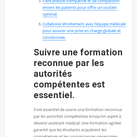
Faire preuve d’empathie et de compassion
envers les patients pour offrir un soutien
optimal.
Collaborer étroitement avec l’équipe médicale
pour assurer une prise en charge globale et
coordonnée.
Suivre une formation
reconnue par les
autorités
compétentes est
essentiel.
Il est essentiel de suivre une formation reconnue
par les autorités compétentes lorsqu’on aspire à
devenir assistant médical. Une formation agréée
garantit que les étudiants acquièrent les
compétences et les connaissances nécessaires