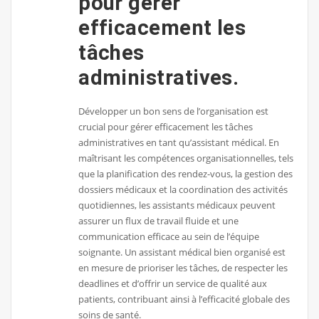
pour gérer
efficacement les
tâches
administratives.
Développer un bon sens de l’organisation est
crucial pour gérer efficacement les tâches
administratives en tant qu’assistant médical. En
maîtrisant les compétences organisationnelles, tels
que la planification des rendez-vous, la gestion des
dossiers médicaux et la coordination des activités
quotidiennes, les assistants médicaux peuvent
assurer un flux de travail fluide et une
communication efficace au sein de l’équipe
soignante. Un assistant médical bien organisé est
en mesure de prioriser les tâches, de respecter les
deadlines et d’offrir un service de qualité aux
patients, contribuant ainsi à l’efficacité globale des
soins de santé.