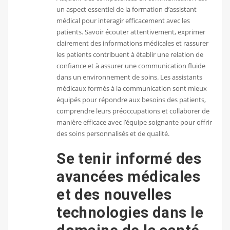
un aspect essentiel de la formation d’assistant
médical pour interagir efficacement avec les
patients. Savoir écouter attentivement, exprimer
clairement des informations médicales et rassurer
les patients contribuent à établir une relation de
confiance et à assurer une communication fluide
dans un environnement de soins. Les assistants
médicaux formés à la communication sont mieux
équipés pour répondre aux besoins des patients,
comprendre leurs préoccupations et collaborer de
manière efficace avec l’équipe soignante pour offrir
des soins personnalisés et de qualité.
Se tenir informé des
avancées médicales
et des nouvelles
technologies dans le