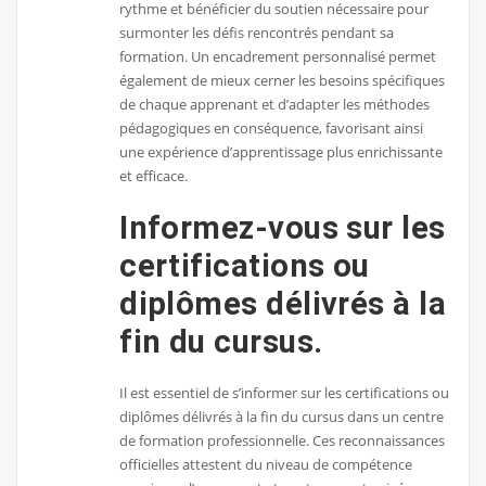
rythme et bénéficier du soutien nécessaire pour
surmonter les défis rencontrés pendant sa
formation. Un encadrement personnalisé permet
également de mieux cerner les besoins spécifiques
de chaque apprenant et d’adapter les méthodes
pédagogiques en conséquence, favorisant ainsi
une expérience d’apprentissage plus enrichissante
et efficace.
Informez-vous sur les
certifications ou
diplômes délivrés à la
fin du cursus.
Il est essentiel de s’informer sur les certifications ou
diplômes délivrés à la fin du cursus dans un centre
de formation professionnelle. Ces reconnaissances
officielles attestent du niveau de compétence