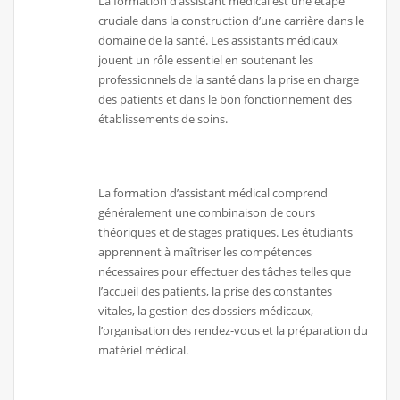
La formation d’assistant médical est une étape
cruciale dans la construction d’une carrière dans le
domaine de la santé. Les assistants médicaux
jouent un rôle essentiel en soutenant les
professionnels de la santé dans la prise en charge
des patients et dans le bon fonctionnement des
établissements de soins.
La formation d’assistant médical comprend
généralement une combinaison de cours
théoriques et de stages pratiques. Les étudiants
apprennent à maîtriser les compétences
nécessaires pour effectuer des tâches telles que
l’accueil des patients, la prise des constantes
vitales, la gestion des dossiers médicaux,
l’organisation des rendez-vous et la préparation du
matériel médical.