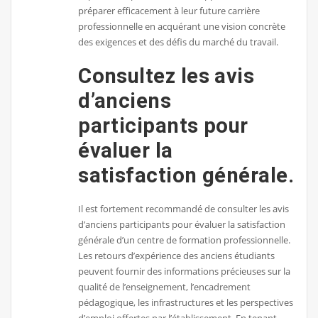
préparer efficacement à leur future carrière
professionnelle en acquérant une vision concrète
des exigences et des défis du marché du travail.
Consultez les avis
d’anciens
participants pour
évaluer la
satisfaction générale.
Il est fortement recommandé de consulter les avis
d’anciens participants pour évaluer la satisfaction
générale d’un centre de formation professionnelle.
Les retours d’expérience des anciens étudiants
peuvent fournir des informations précieuses sur la
qualité de l’enseignement, l’encadrement
pédagogique, les infrastructures et les perspectives