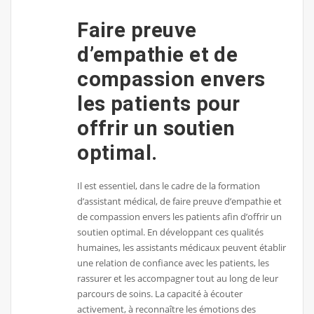
Faire preuve
d’empathie et de
compassion envers
les patients pour
offrir un soutien
optimal.
Il est essentiel, dans le cadre de la formation
d’assistant médical, de faire preuve d’empathie et
de compassion envers les patients afin d’offrir un
soutien optimal. En développant ces qualités
humaines, les assistants médicaux peuvent établir
une relation de confiance avec les patients, les
rassurer et les accompagner tout au long de leur
parcours de soins. La capacité à écouter
activement, à reconnaître les émotions des