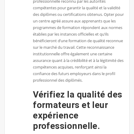
professionnelle reconnu par les autorités
compétentes pour garantir la qualité et la validité
des diplômes ou certifications obtenus. Opter pour
un centre agréé assure aux apprenants que les
programmes de formation répondent aux normes
établies par les instances officielles et qu’ils
bénéficieront d’une formation de qualité reconnue
sur le marché du travail. Cette reconnaissance
institutionnelle offre également une certaine
assurance quant à la crédibilité et à la légitimité des
compétences acquises, renforçant ainsi la
confiance des futurs employeurs dans le profil
professionnel des diplômés.
Vérifiez la qualité des
formateurs et leur
expérience
professionnelle.