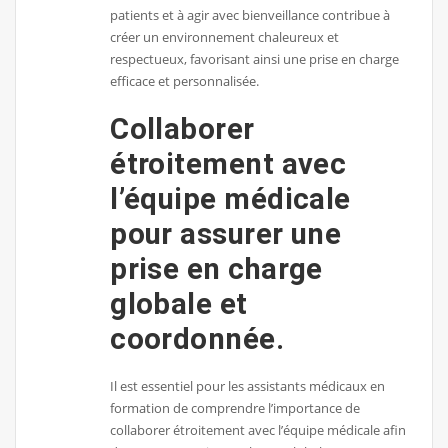
patients et à agir avec bienveillance contribue à
créer un environnement chaleureux et
respectueux, favorisant ainsi une prise en charge
efficace et personnalisée.
Collaborer
étroitement avec
l’équipe médicale
pour assurer une
prise en charge
globale et
coordonnée.
Il est essentiel pour les assistants médicaux en
formation de comprendre l’importance de
collaborer étroitement avec l’équipe médicale afin