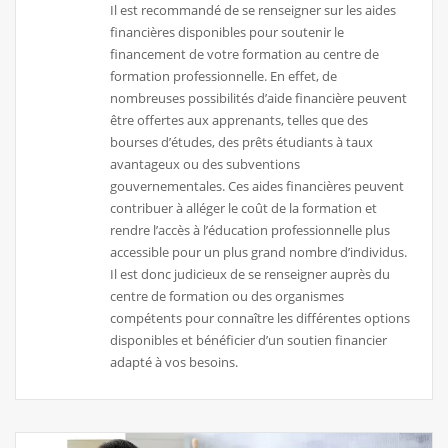
Il est recommandé de se renseigner sur les aides
financières disponibles pour soutenir le
financement de votre formation au centre de
formation professionnelle. En effet, de
nombreuses possibilités d’aide financière peuvent
être offertes aux apprenants, telles que des
bourses d’études, des prêts étudiants à taux
avantageux ou des subventions
gouvernementales. Ces aides financières peuvent
contribuer à alléger le coût de la formation et
rendre l’accès à l’éducation professionnelle plus
accessible pour un plus grand nombre d’individus.
Il est donc judicieux de se renseigner auprès du
centre de formation ou des organismes
compétents pour connaître les différentes options
disponibles et bénéficier d’un soutien financier
adapté à vos besoins.