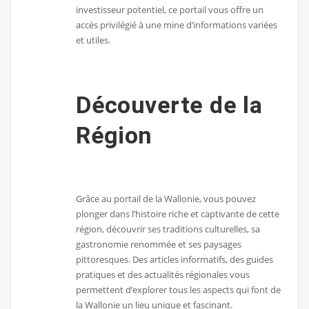
investisseur potentiel, ce portail vous offre un
accès privilégié à une mine d’informations variées
et utiles.
Découverte de la
Région
Grâce au portail de la Wallonie, vous pouvez
plonger dans l’histoire riche et captivante de cette
région, découvrir ses traditions culturelles, sa
gastronomie renommée et ses paysages
pittoresques. Des articles informatifs, des guides
pratiques et des actualités régionales vous
permettent d’explorer tous les aspects qui font de
la Wallonie un lieu unique et fascinant.