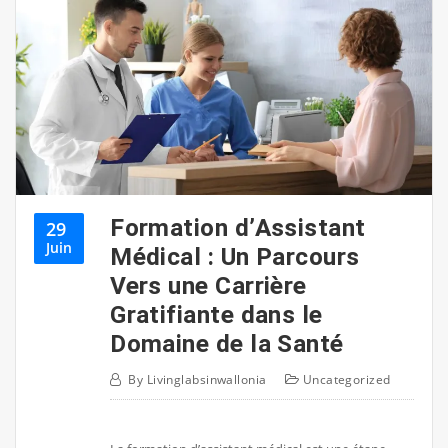
Formation d’Assistant
29
Juin
Médical : Un Parcours
Vers une Carrière
Gratifiante dans le
Domaine de la Santé
By
Livinglabsinwallonia
Uncategorized