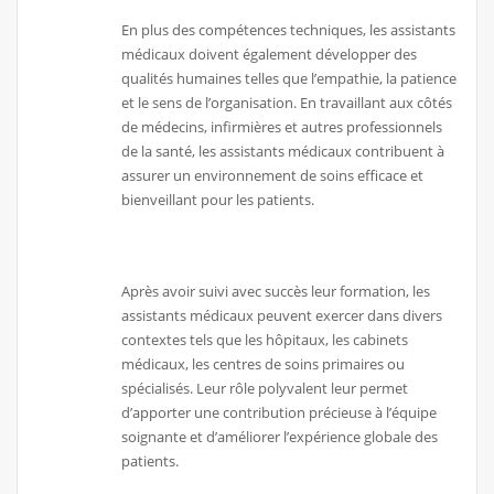
En plus des compétences techniques, les assistants
médicaux doivent également développer des
qualités humaines telles que l’empathie, la patience
et le sens de l’organisation. En travaillant aux côtés
de médecins, infirmières et autres professionnels
de la santé, les assistants médicaux contribuent à
assurer un environnement de soins efficace et
bienveillant pour les patients.
Après avoir suivi avec succès leur formation, les
assistants médicaux peuvent exercer dans divers
contextes tels que les hôpitaux, les cabinets
médicaux, les centres de soins primaires ou
spécialisés. Leur rôle polyvalent leur permet
d’apporter une contribution précieuse à l’équipe
soignante et d’améliorer l’expérience globale des
patients.