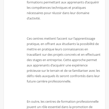
formations permettant aux apprenants d’acquérir
les compétences techniques et pratiques
nécessaires pour réussir dans leur domaine
d’activité.
Ces centres mettent l’accent sur l’apprentissage
pratique, en offrant aux étudiants la possibilité de
mettre en pratique leurs connaissances en
travaillant sur des projets concrets et en effectuant
des stages en entreprise. Cette approche permet
aux apprenants d’acquérir une expérience
précieuse sur le terrain et de se familiariser avec les
défis réels auxquels ils seront confrontés dans leur
future carrière professionnelle.
En outre, les centres de formation professionnelle
jouent un rôle essentiel dans la promotion de