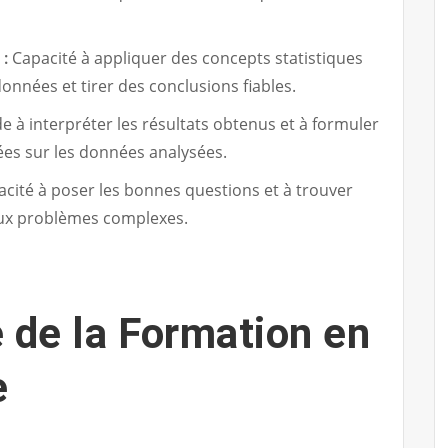
 :
Capacité à appliquer des concepts statistiques
onnées et tirer des conclusions fiables.
e à interpréter les résultats obtenus et à formuler
s sur les données analysées.
cité à poser les bonnes questions et à trouver
aux problèmes complexes.
 de la Formation en
e