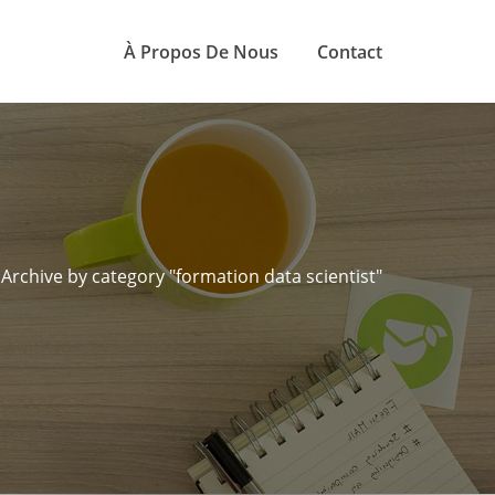
À Propos De Nous
Contact
Archive by category "formation data scientist"