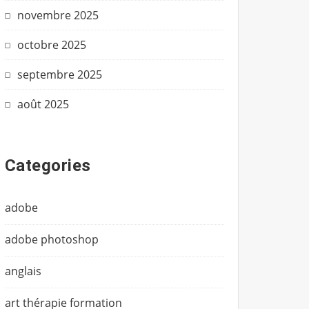
novembre 2025
octobre 2025
septembre 2025
août 2025
Categories
adobe
adobe photoshop
anglais
art thérapie formation