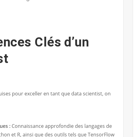
nces Clés d’un
st
ses pour exceller en tant que data scientist, on
ues :
Connaissance approfondie des langages de
 et R, ainsi que des outils tels que TensorFlow