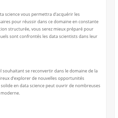
ta science vous permettra d’acquérir les
aires pour réussir dans ce domaine en constante
tion structurée, vous serez mieux préparé pour
uels sont confrontés les data scientists dans leur
 souhaitant se reconvertir dans le domaine de la
ireux d’explorer de nouvelles opportunités
 solide en data science peut ouvrir de nombreuses
l moderne.