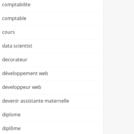
comptabilite
comptable
cours
data scientist
decorateur
développement web
developpeur web
devenir assistante maternelle
diplome
diplôme