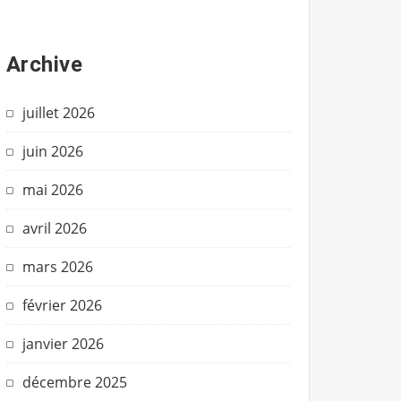
Archive
juillet 2026
juin 2026
mai 2026
avril 2026
mars 2026
février 2026
janvier 2026
décembre 2025