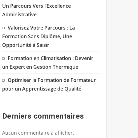
Un Parcours Vers l’Excellence
Administrative
Valorisez Votre Parcours : La
Formation Sans Diplôme, Une
Opportunité à Saisir
Formation en Climatisation : Devenir
un Expert en Gestion Thermique
Optimiser la Formation de Formateur
pour un Apprentissage de Qualité
Derniers commentaires
Aucun commentaire à afficher.