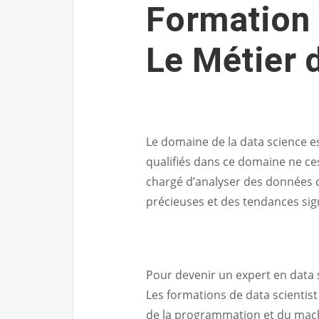
Formation 
Le Métier 
Le domaine de la data science e
qualifiés dans ce domaine ne ces
chargé d’analyser des données 
précieuses et des tendances sign
Pour devenir un expert en data s
Les formations de data scientist
de la programmation et du machi