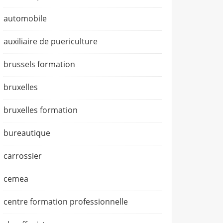
automobile
auxiliaire de puericulture
brussels formation
bruxelles
bruxelles formation
bureautique
carrossier
cemea
centre formation professionnelle