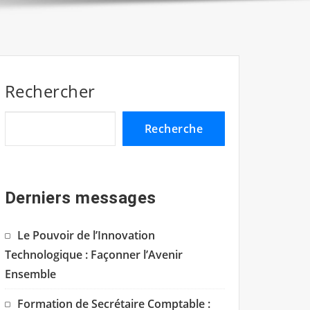
Rechercher
Recherche
Derniers messages
Le Pouvoir de l’Innovation
Technologique : Façonner l’Avenir
Ensemble
Formation de Secrétaire Comptable :