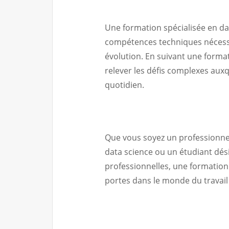
Une formation spécialisée en da
compétences techniques nécess
évolution. En suivant une forma
relever les défis complexes auxq
quotidien.
Que vous soyez un professionnel
data science ou un étudiant dés
professionnelles, une formation
portes dans le monde du travai