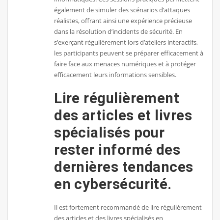
également de simuler des scénarios d’attaques
réalistes, offrant ainsi une expérience précieuse
dans la résolution d’incidents de sécurité. En
s’exerçant régulièrement lors d’ateliers interactifs,
les participants peuvent se préparer efficacement à
faire face aux menaces numériques et à protéger
efficacement leurs informations sensibles.
Lire régulièrement
des articles et livres
spécialisés pour
rester informé des
dernières tendances
en cybersécurité.
Il est fortement recommandé de lire régulièrement
des articles et des livres spécialisés en