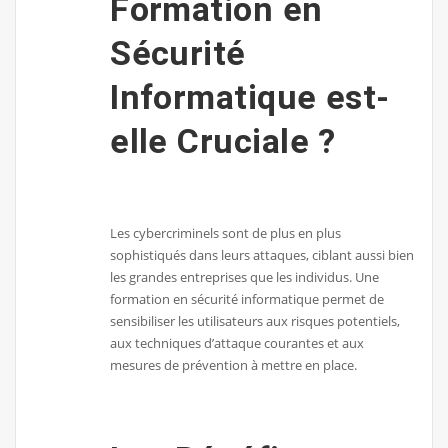
Formation en
Sécurité
Informatique est-
elle Cruciale ?
Les cybercriminels sont de plus en plus
sophistiqués dans leurs attaques, ciblant aussi bien
les grandes entreprises que les individus. Une
formation en sécurité informatique permet de
sensibiliser les utilisateurs aux risques potentiels,
aux techniques d’attaque courantes et aux
mesures de prévention à mettre en place.