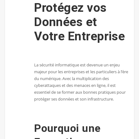
Protégez vos
Données et
Votre Entreprise
La sécurité informatique est devenue un enjeu
majeur pour les entreprises et les particuliers à l’ère
du numérique. Avec la multiplication des
cyberattaques et des menaces en ligne, il est
essentiel de se former aux bonnes pratiques pour
protéger ses données et son infrastructure.
Pourquoi une