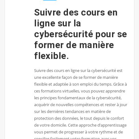
Suivre des cours en
ligne sur la
cybersécurité pour se
former de manière
flexible.
Suivre des cours en ligne sur la cybersécurité est
une excellente façon de se former de manière
flexible et adaptée à son emploi du temps. Grâce à
ces formations virtuelles, vous pouvez apprendre
les principes fondamentaux de la cybersécurité,
acquérir de nouvelles compétences et rester à jour
sur les dernières tendances en matière de
protection des données, le tout depuis le confort
de votre domicile. Cette approche d’apprentissage
vous permet de progresser à votre rythme et de
concilier facilement votre formation avec vos