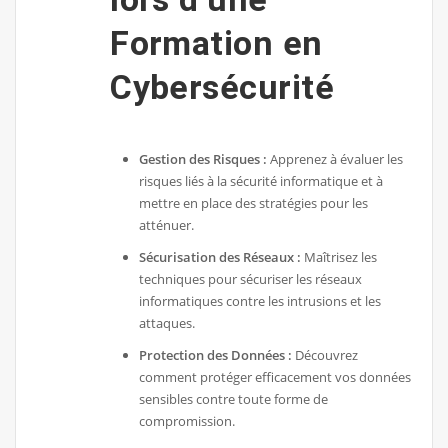
Formation en
Cybersécurité
Gestion des Risques :
Apprenez à évaluer les
risques liés à la sécurité informatique et à
mettre en place des stratégies pour les
atténuer.
Sécurisation des Réseaux :
Maîtrisez les
techniques pour sécuriser les réseaux
informatiques contre les intrusions et les
attaques.
Protection des Données :
Découvrez
comment protéger efficacement vos données
sensibles contre toute forme de
compromission.