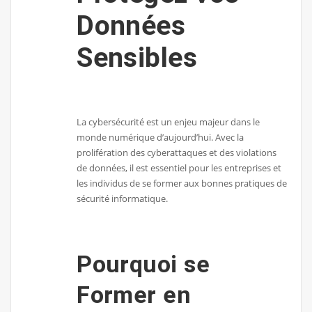
Données
Sensibles
La cybersécurité est un enjeu majeur dans le
monde numérique d’aujourd’hui. Avec la
prolifération des cyberattaques et des violations
de données, il est essentiel pour les entreprises et
les individus de se former aux bonnes pratiques de
sécurité informatique.
Pourquoi se
Former en