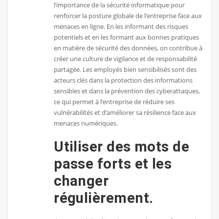
l’importance de la sécurité informatique pour
renforcer la posture globale de l’entreprise face aux
menaces en ligne. En les informant des risques
potentiels et en les formant aux bonnes pratiques
en matière de sécurité des données, on contribue à
créer une culture de vigilance et de responsabilité
partagée. Les employés bien sensibilisés sont des
acteurs clés dans la protection des informations
sensibles et dans la prévention des cyberattaques,
ce qui permet à l’entreprise de réduire ses
vulnérabilités et d’améliorer sa résilience face aux
menaces numériques.
Utiliser des mots de
passe forts et les
changer
régulièrement.