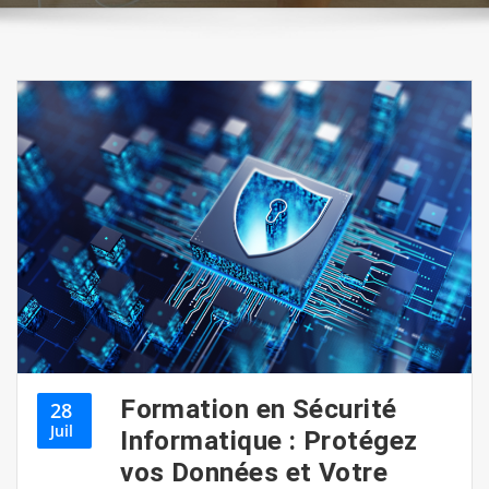
Formation en Sécurité
28
Juil
Informatique : Protégez
vos Données et Votre