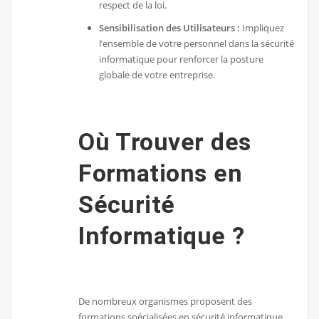
respect de la loi.
Sensibilisation des Utilisateurs :
Impliquez
l’ensemble de votre personnel dans la sécurité
informatique pour renforcer la posture
globale de votre entreprise.
Où Trouver des
Formations en
Sécurité
Informatique ?
De nombreux organismes proposent des
formations spécialisées en sécurité informatique,