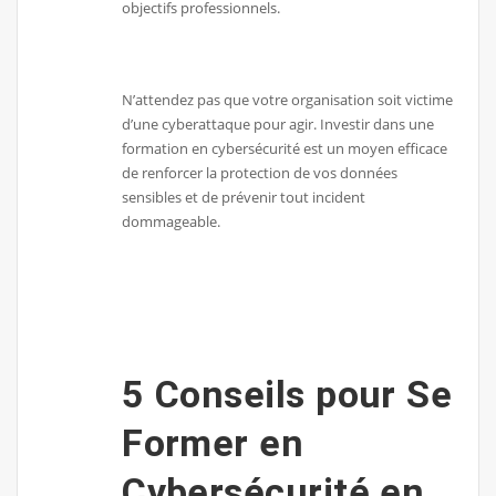
objectifs professionnels.
N’attendez pas que votre organisation soit victime
d’une cyberattaque pour agir. Investir dans une
formation en cybersécurité est un moyen efficace
de renforcer la protection de vos données
sensibles et de prévenir tout incident
dommageable.
5 Conseils pour Se
Former en
Cybersécurité en