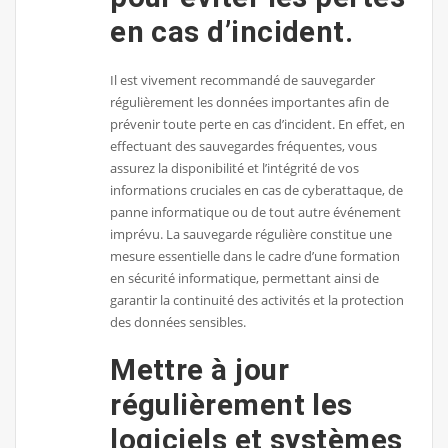
en cas d’incident.
Il est vivement recommandé de sauvegarder
régulièrement les données importantes afin de
prévenir toute perte en cas d’incident. En effet, en
effectuant des sauvegardes fréquentes, vous
assurez la disponibilité et l’intégrité de vos
informations cruciales en cas de cyberattaque, de
panne informatique ou de tout autre événement
imprévu. La sauvegarde régulière constitue une
mesure essentielle dans le cadre d’une formation
en sécurité informatique, permettant ainsi de
garantir la continuité des activités et la protection
des données sensibles.
Mettre à jour
régulièrement les
logiciels et systèmes