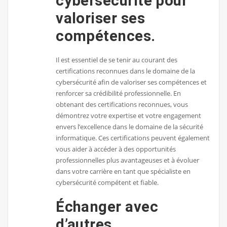
cybersécurité pour
valoriser ses
compétences.
Il est essentiel de se tenir au courant des
certifications reconnues dans le domaine de la
cybersécurité afin de valoriser ses compétences et
renforcer sa crédibilité professionnelle. En
obtenant des certifications reconnues, vous
démontrez votre expertise et votre engagement
envers l’excellence dans le domaine de la sécurité
informatique. Ces certifications peuvent également
vous aider à accéder à des opportunités
professionnelles plus avantageuses et à évoluer
dans votre carrière en tant que spécialiste en
cybersécurité compétent et fiable.
Échanger avec
d’autres