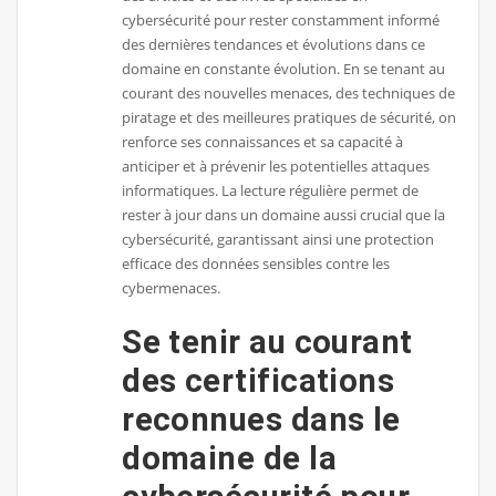
cybersécurité pour rester constamment informé
des dernières tendances et évolutions dans ce
domaine en constante évolution. En se tenant au
courant des nouvelles menaces, des techniques de
piratage et des meilleures pratiques de sécurité, on
renforce ses connaissances et sa capacité à
anticiper et à prévenir les potentielles attaques
informatiques. La lecture régulière permet de
rester à jour dans un domaine aussi crucial que la
cybersécurité, garantissant ainsi une protection
efficace des données sensibles contre les
cybermenaces.
Se tenir au courant
des certifications
reconnues dans le
domaine de la