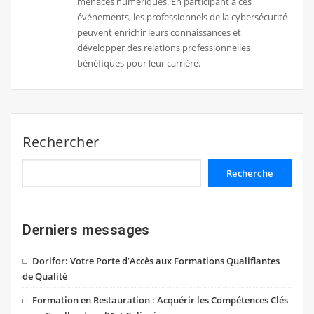
menaces numériques. En participant à ces
événements, les professionnels de la cybersécurité
peuvent enrichir leurs connaissances et
développer des relations professionnelles
bénéfiques pour leur carrière.
Rechercher
Recherche
Derniers messages
Dorifor: Votre Porte d’Accès aux Formations Qualifiantes
de Qualité
Formation en Restauration : Acquérir les Compétences Clés