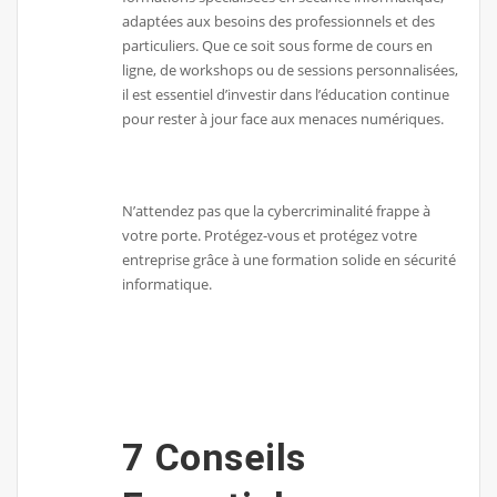
adaptées aux besoins des professionnels et des
particuliers. Que ce soit sous forme de cours en
ligne, de workshops ou de sessions personnalisées,
il est essentiel d’investir dans l’éducation continue
pour rester à jour face aux menaces numériques.
N’attendez pas que la cybercriminalité frappe à
votre porte. Protégez-vous et protégez votre
entreprise grâce à une formation solide en sécurité
informatique.
7 Conseils