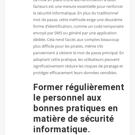
facteurs est une mesure essentielle pour renforcer
la sécurité informatique. En plus du traditionnel
mot de passe, cette méthode exige une deuxième
forme d’identification, comme un code temporaire
envoyé par SMS ou généré par une application
dédiée. Cela rend l’accès aux comptes beaucoup
plus difficile pour les pirates, même s’ils
parviennent à obtenir le mot de passe principal. En
adoptant cette pratique, les utilisateurs peuvent
significativement réduire les risques de piratage et
protéger efficacement leurs données sensibles.
Former régulièrement
le personnel aux
bonnes pratiques en
matière de sécurité
informatique.