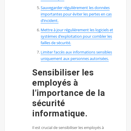
Sauvegarder régulièrement les données
importantes pour éviter les pertes en cas
d’incident.
Mettre à jour régulièrement les logiciels et
systèmes d’exploitation pour combler les
failles de sécurité.
Limiter l’accès aux informations sensibles
uniquement aux personnes autorisées.
Sensibiliser les
employés à
l’importance de la
sécurité
informatique.
Il est crucial de sensibiliser les employés à