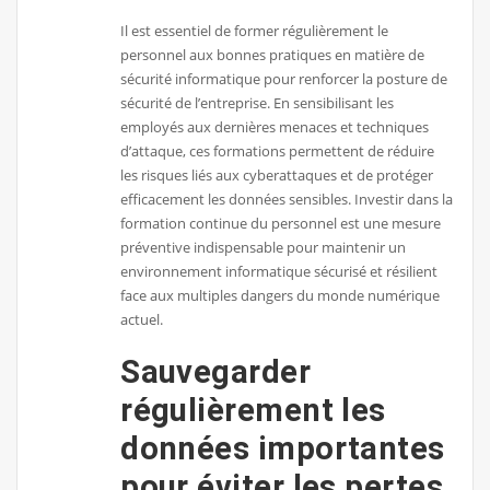
Il est essentiel de former régulièrement le
personnel aux bonnes pratiques en matière de
sécurité informatique pour renforcer la posture de
sécurité de l’entreprise. En sensibilisant les
employés aux dernières menaces et techniques
d’attaque, ces formations permettent de réduire
les risques liés aux cyberattaques et de protéger
efficacement les données sensibles. Investir dans la
formation continue du personnel est une mesure
préventive indispensable pour maintenir un
environnement informatique sécurisé et résilient
face aux multiples dangers du monde numérique
actuel.
Sauvegarder
régulièrement les
données importantes
pour éviter les pertes