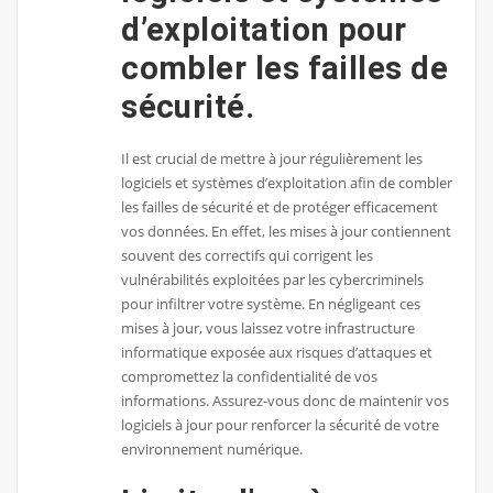
d’exploitation pour
combler les failles de
sécurité.
Il est crucial de mettre à jour régulièrement les
logiciels et systèmes d’exploitation afin de combler
les failles de sécurité et de protéger efficacement
vos données. En effet, les mises à jour contiennent
souvent des correctifs qui corrigent les
vulnérabilités exploitées par les cybercriminels
pour infiltrer votre système. En négligeant ces
mises à jour, vous laissez votre infrastructure
informatique exposée aux risques d’attaques et
compromettez la confidentialité de vos
informations. Assurez-vous donc de maintenir vos
logiciels à jour pour renforcer la sécurité de votre
environnement numérique.