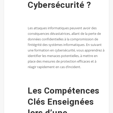
Cybersécurité ?
Les attaques informatiques peuvent avoir des
conséquences dévastatrices, allant de la perte de
données confidentielles à la compromission de
l’intégrité des systèmes informatiques. En suivant
une formation en cybersécurité, vous apprendrez à
identifier les menaces potentielles, à mettre en
place des mesures de protection efficaces et à
réagir rapidement en cas d’incident.
Les Compétences
Clés Enseignées
lors d’une