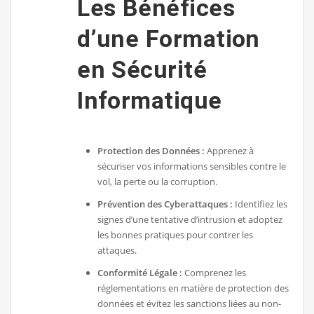
Les Bénéfices
d’une Formation
en Sécurité
Informatique
Protection des Données :
Apprenez à
sécuriser vos informations sensibles contre le
vol, la perte ou la corruption.
Prévention des Cyberattaques :
Identifiez les
signes d’une tentative d’intrusion et adoptez
les bonnes pratiques pour contrer les
attaques.
Conformité Légale :
Comprenez les
réglementations en matière de protection des
données et évitez les sanctions liées au non-