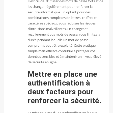
Il est crucial d’utiliser des mots de passe forts et de
les changer régulièrement pour renforcer la
sécurité informatique. En optant pour des
combinaisons complexes de lettres, chiffres et
caractères spéciaux, vous réduisez les risques
d’intrusions malveillantes. En changeant
régulièrement vos mots de passe, vous limitez la
durée pendant laquelle un mot de passe
compromis peut être exploité. Cette pratique
simple mais efficace contribue à protéger vos
données sensibles et à maintenir un niveau élevé
de sécurité en ligne.
Mettre en place une
authentification à
deux facteurs pour
renforcer la sécurité.
La mise en place d’une authentification à deux