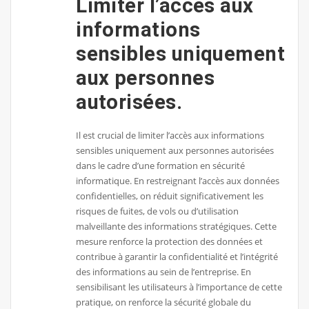
Limiter l’accès aux
informations
sensibles uniquement
aux personnes
autorisées.
Il est crucial de limiter l’accès aux informations
sensibles uniquement aux personnes autorisées
dans le cadre d’une formation en sécurité
informatique. En restreignant l’accès aux données
confidentielles, on réduit significativement les
risques de fuites, de vols ou d’utilisation
malveillante des informations stratégiques. Cette
mesure renforce la protection des données et
contribue à garantir la confidentialité et l’intégrité
des informations au sein de l’entreprise. En
sensibilisant les utilisateurs à l’importance de cette
pratique, on renforce la sécurité globale du