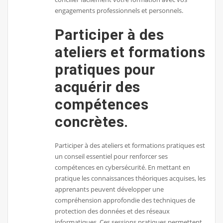
engagements professionnels et personnels.
Participer à des
ateliers et formations
pratiques pour
acquérir des
compétences
concrètes.
Participer à des ateliers et formations pratiques est
un conseil essentiel pour renforcer ses
compétences en cybersécurité. En mettant en
pratique les connaissances théoriques acquises, les
apprenants peuvent développer une
compréhension approfondie des techniques de
protection des données et des réseaux
informatiques. Ces sessions pratiques permettent