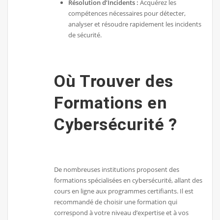
Résolution d’Incidents :
Acquérez les
compétences nécessaires pour détecter,
analyser et résoudre rapidement les incidents
de sécurité.
Où Trouver des
Formations en
Cybersécurité ?
De nombreuses institutions proposent des
formations spécialisées en cybersécurité, allant des
cours en ligne aux programmes certifiants. Il est
recommandé de choisir une formation qui
correspond à votre niveau d’expertise et à vos