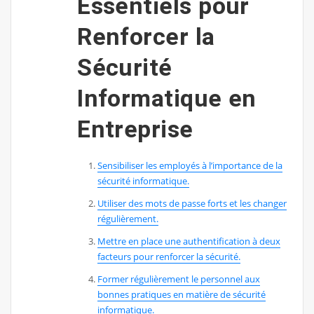
Essentiels pour
Renforcer la
Sécurité
Informatique en
Entreprise
Sensibiliser les employés à l’importance de la
sécurité informatique.
Utiliser des mots de passe forts et les changer
régulièrement.
Mettre en place une authentification à deux
facteurs pour renforcer la sécurité.
Former régulièrement le personnel aux
bonnes pratiques en matière de sécurité
informatique.