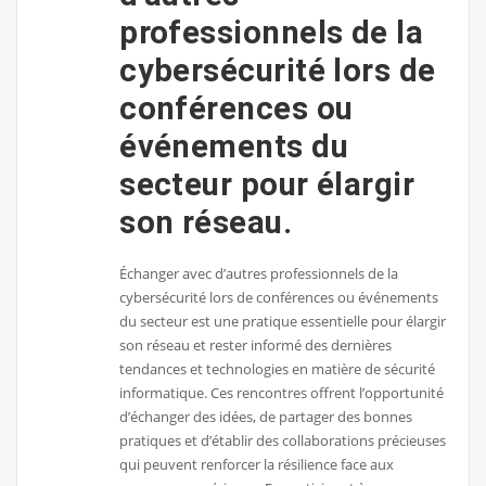
professionnels de la
cybersécurité lors de
conférences ou
événements du
secteur pour élargir
son réseau.
Échanger avec d’autres professionnels de la
cybersécurité lors de conférences ou événements
du secteur est une pratique essentielle pour élargir
son réseau et rester informé des dernières
tendances et technologies en matière de sécurité
informatique. Ces rencontres offrent l’opportunité
d’échanger des idées, de partager des bonnes
pratiques et d’établir des collaborations précieuses
qui peuvent renforcer la résilience face aux