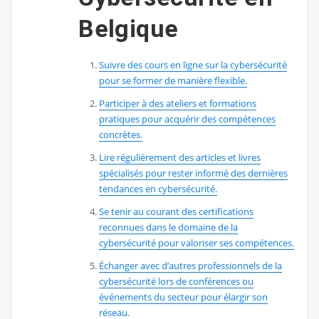
Belgique
Suivre des cours en ligne sur la cybersécurité
pour se former de manière flexible.
Participer à des ateliers et formations
pratiques pour acquérir des compétences
concrètes.
Lire régulièrement des articles et livres
spécialisés pour rester informé des dernières
tendances en cybersécurité.
Se tenir au courant des certifications
reconnues dans le domaine de la
cybersécurité pour valoriser ses compétences.
Échanger avec d’autres professionnels de la
cybersécurité lors de conférences ou
événements du secteur pour élargir son
réseau.