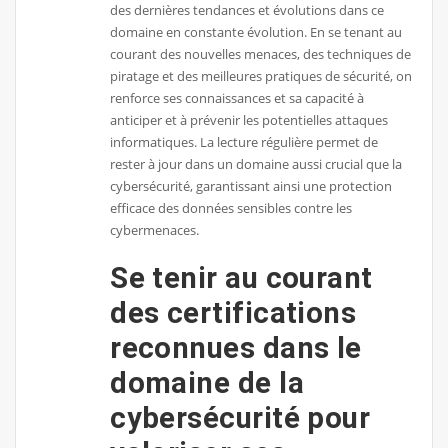
des dernières tendances et évolutions dans ce
domaine en constante évolution. En se tenant au
courant des nouvelles menaces, des techniques de
piratage et des meilleures pratiques de sécurité, on
renforce ses connaissances et sa capacité à
anticiper et à prévenir les potentielles attaques
informatiques. La lecture régulière permet de
rester à jour dans un domaine aussi crucial que la
cybersécurité, garantissant ainsi une protection
efficace des données sensibles contre les
cybermenaces.
Se tenir au courant
des certifications
reconnues dans le
domaine de la
cybersécurité pour