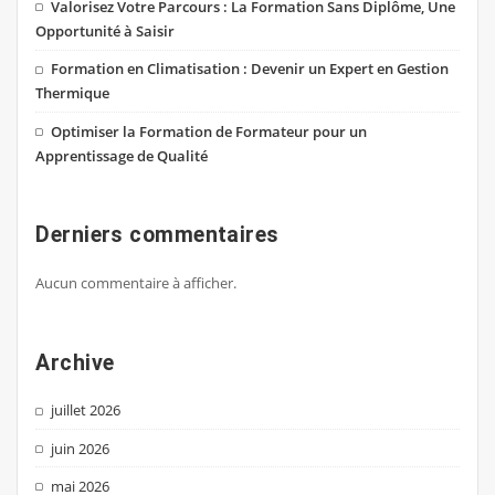
Valorisez Votre Parcours : La Formation Sans Diplôme, Une
Opportunité à Saisir
Formation en Climatisation : Devenir un Expert en Gestion
Thermique
Optimiser la Formation de Formateur pour un
Apprentissage de Qualité
Derniers commentaires
Aucun commentaire à afficher.
Archive
juillet 2026
juin 2026
mai 2026