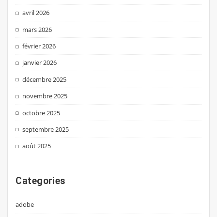
avril 2026
mars 2026
février 2026
janvier 2026
décembre 2025
novembre 2025
octobre 2025
septembre 2025
août 2025
Categories
adobe