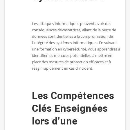
Les attaques informatiques peuvent avoir des
conséquences dévastatrices, allant de la perte de
données confidentielles à la compromission de
l’intégrité des systèmes informatiques. En suivant
une formation en cybersécurité, vous apprendrez à
identifier les menaces potentielles, à mettre en
place des mesures de protection efficaces et à
réagir rapidement en cas d’incident.
Les Compétences
Clés Enseignées
lors d’une