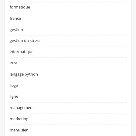
formatique
france
gestion
gestion du stress
informatique
ittre
langage python
liege
ligne
management
marketing
menuisier