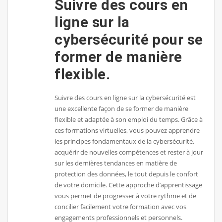
Suivre des cours en
ligne sur la
cybersécurité pour se
former de manière
flexible.
Suivre des cours en ligne sur la cybersécurité est
une excellente façon de se former de manière
flexible et adaptée à son emploi du temps. Grâce à
ces formations virtuelles, vous pouvez apprendre
les principes fondamentaux de la cybersécurité,
acquérir de nouvelles compétences et rester à jour
sur les dernières tendances en matière de
protection des données, le tout depuis le confort
de votre domicile. Cette approche d’apprentissage
vous permet de progresser à votre rythme et de
concilier facilement votre formation avec vos
engagements professionnels et personnels.