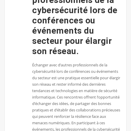
cybersécurité lors de
conférences ou
événements du
secteur pour élargir
son réseau.
Échanger avec d’autres professionnels de la
cybersécurité lors de conférences ou événements
du secteur est une pratique essentielle pour élargir
son réseau et rester informé des dernières
tendances et technologies en matière de sécurité
informatique. Ces rencontres offrent l’opportunité
d’échanger des idées, de partager des bonnes
pratiques et d’établir des collaborations précieuses
qui peuvent renforcer la résilience face aux
menaces numériques. En participant à ces
événements, les professionnels de la cybersécurité