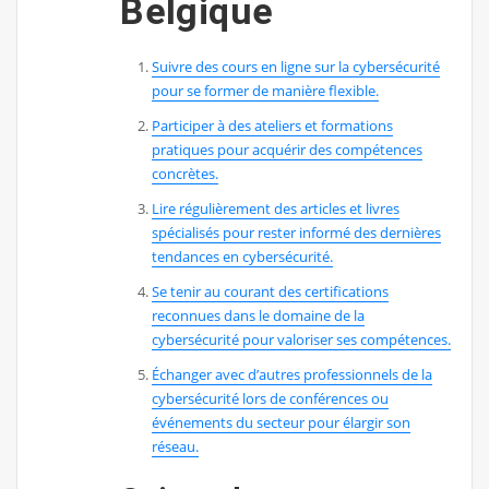
Belgique
Suivre des cours en ligne sur la cybersécurité
pour se former de manière flexible.
Participer à des ateliers et formations
pratiques pour acquérir des compétences
concrètes.
Lire régulièrement des articles et livres
spécialisés pour rester informé des dernières
tendances en cybersécurité.
Se tenir au courant des certifications
reconnues dans le domaine de la
cybersécurité pour valoriser ses compétences.
Échanger avec d’autres professionnels de la
cybersécurité lors de conférences ou
événements du secteur pour élargir son
réseau.