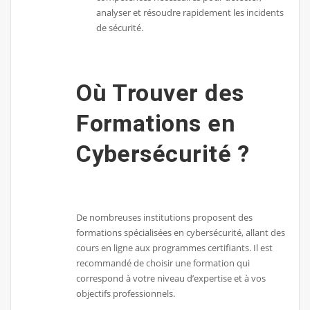
analyser et résoudre rapidement les incidents
de sécurité.
Où Trouver des
Formations en
Cybersécurité ?
De nombreuses institutions proposent des
formations spécialisées en cybersécurité, allant des
cours en ligne aux programmes certifiants. Il est
recommandé de choisir une formation qui
correspond à votre niveau d’expertise et à vos
objectifs professionnels.