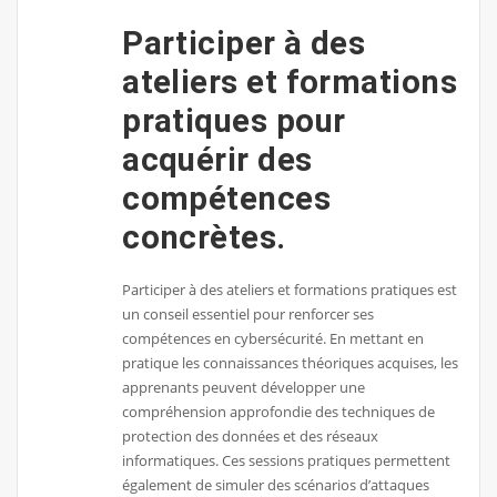
Participer à des
ateliers et formations
pratiques pour
acquérir des
compétences
concrètes.
Participer à des ateliers et formations pratiques est
un conseil essentiel pour renforcer ses
compétences en cybersécurité. En mettant en
pratique les connaissances théoriques acquises, les
apprenants peuvent développer une
compréhension approfondie des techniques de
protection des données et des réseaux
informatiques. Ces sessions pratiques permettent
également de simuler des scénarios d’attaques