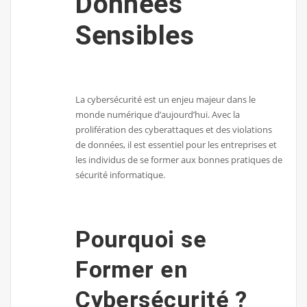
Données
Sensibles
La cybersécurité est un enjeu majeur dans le
monde numérique d’aujourd’hui. Avec la
prolifération des cyberattaques et des violations
de données, il est essentiel pour les entreprises et
les individus de se former aux bonnes pratiques de
sécurité informatique.
Pourquoi se
Former en
Cybersécurité ?