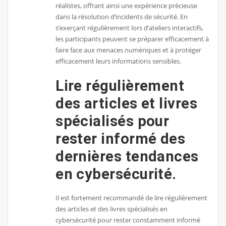
réalistes, offrant ainsi une expérience précieuse
dans la résolution d’incidents de sécurité. En
s’exerçant régulièrement lors d’ateliers interactifs,
les participants peuvent se préparer efficacement à
faire face aux menaces numériques et à protéger
efficacement leurs informations sensibles.
Lire régulièrement
des articles et livres
spécialisés pour
rester informé des
dernières tendances
en cybersécurité.
Il est fortement recommandé de lire régulièrement
des articles et des livres spécialisés en
cybersécurité pour rester constamment informé