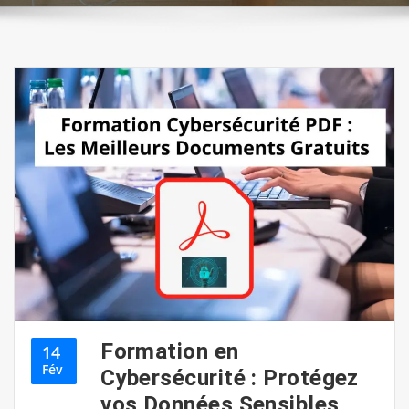
Formation en
14
Fév
Cybersécurité : Protégez
vos Données Sensibles