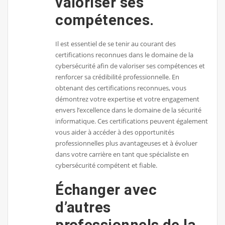
valoriser ses
compétences.
Il est essentiel de se tenir au courant des
certifications reconnues dans le domaine de la
cybersécurité afin de valoriser ses compétences et
renforcer sa crédibilité professionnelle. En
obtenant des certifications reconnues, vous
démontrez votre expertise et votre engagement
envers l’excellence dans le domaine de la sécurité
informatique. Ces certifications peuvent également
vous aider à accéder à des opportunités
professionnelles plus avantageuses et à évoluer
dans votre carrière en tant que spécialiste en
cybersécurité compétent et fiable.
Échanger avec
d’autres
professionnels de la