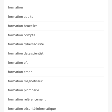
formation
formation adulte
formation bruxelles
formation compta
formation cybersécurité
formation data scientist
formation eft
formation emdr
formation magnetiseur
formation plomberie
formation référencement
formation sécurité informatique