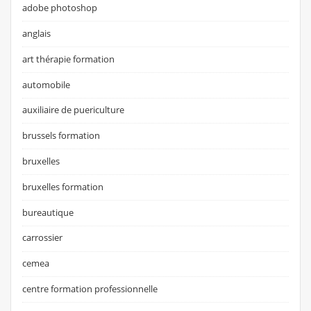
adobe photoshop
anglais
art thérapie formation
automobile
auxiliaire de puericulture
brussels formation
bruxelles
bruxelles formation
bureautique
carrossier
cemea
centre formation professionnelle