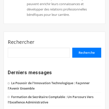
peuvent enrichir leurs connaissances et
développer des relations professionnelles
bénéfiques pour leur carrière.
Rechercher
Recherche
Derniers messages
Le Pouvoir de l’Innovation Technologique : Façonner
l’Avenir Ensemble
Formation de Secrétaire Comptable : Un Parcours Vers
l’Excellence Administrative