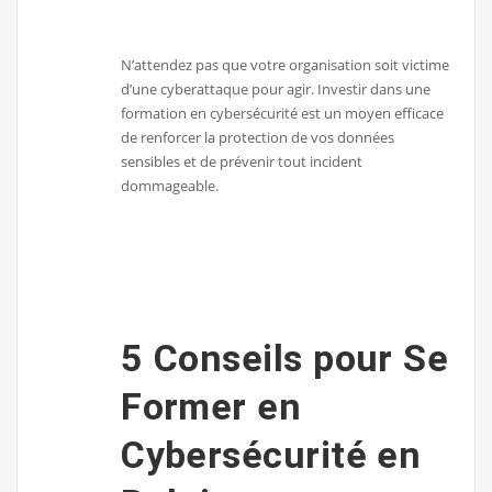
N’attendez pas que votre organisation soit victime
d’une cyberattaque pour agir. Investir dans une
formation en cybersécurité est un moyen efficace
de renforcer la protection de vos données
sensibles et de prévenir tout incident
dommageable.
5 Conseils pour Se
Former en
Cybersécurité en