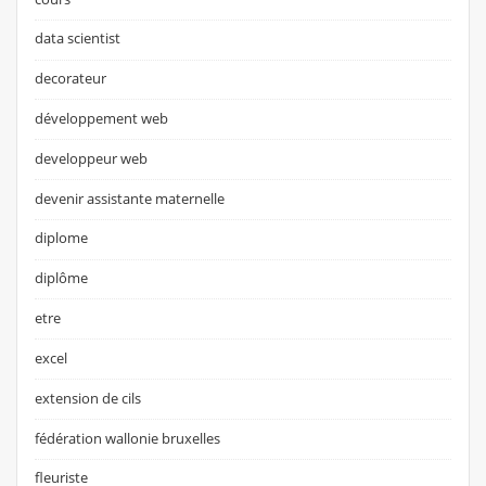
data scientist
decorateur
développement web
developpeur web
devenir assistante maternelle
diplome
diplôme
etre
excel
extension de cils
fédération wallonie bruxelles
fleuriste