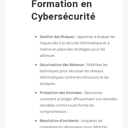
Formation en
Cybersécurité
Gestion des Risques :
Apprenez à évaluer les
risques liés à la sécurité informatique et à
mettre en place des stratégies pour les
atténuer.
Sécurisation des Réseaux :
Maîtrisez les
techniques pour sécuriser les réseaux
informatiques contre les intrusions et les
attaques.
Protection des Données :
Découvrez
comment protéger efficacement vos données
sensibles contre toute forme de
compromission.
Résolution d’Incidents :
Acquérez les
compétences nécessaires pour détecter,