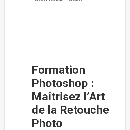
Formation
Photoshop :
Maîtrisez l’Art
de la Retouche
Photo