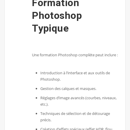
Formation
Photoshop
Typique
Une formation Photoshop complète peut inclure :
Introduction à l’interface et aux outils de
Photoshop.
Gestion des calques et masques.
Réglages d’image avancés (courbes, niveaux,
etc.).
Techniques de sélection et de détourage
précis.
Création d’effets spéciaux (effet HDR, flou