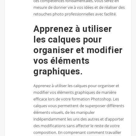
ces compétences fondamentales, vous serez en
mesure de donner vie à vos idées et de réaliser des
retouches photo professionnelles avec facilité.
Apprenez à utiliser
les calques pour
organiser et modifier
vos éléments
graphiques.
Apprenez à utiliser les calques pour organiser et
modifier vos éléments graphiques de manière
efficace lors de votre formation Photoshop. Les
calques vous permettent de superposer différents
éléments visuels, de les manipuler
indépendamment les uns des autres et d’apporter
des modifications sans affecter le reste de votre
composition. En comprenant comment travailler