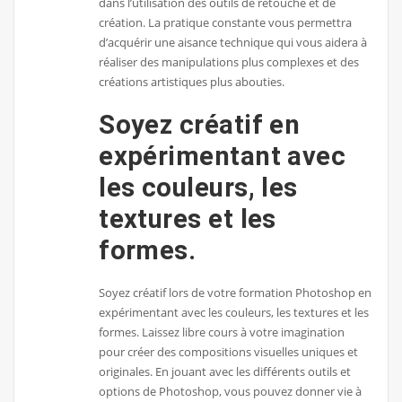
dans l’utilisation des outils de retouche et de
création. La pratique constante vous permettra
d’acquérir une aisance technique qui vous aidera à
réaliser des manipulations plus complexes et des
créations artistiques plus abouties.
Soyez créatif en
expérimentant avec
les couleurs, les
textures et les
formes.
Soyez créatif lors de votre formation Photoshop en
expérimentant avec les couleurs, les textures et les
formes. Laissez libre cours à votre imagination
pour créer des compositions visuelles uniques et
originales. En jouant avec les différents outils et
options de Photoshop, vous pouvez donner vie à