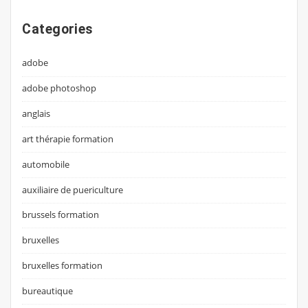
Categories
adobe
adobe photoshop
anglais
art thérapie formation
automobile
auxiliaire de puericulture
brussels formation
bruxelles
bruxelles formation
bureautique