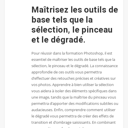
Maîtrisez les outils de
base tels que la
sélection, le pinceau
et le dégradé.
Pour réussir dans la formation Photoshop, il est
essentiel de maîtriser les outils de base tels que la
sélection, le pinceau et le dégradé. La connaissance
approfondie de ces outils vous permettra
d’effectuer des retouches précises et créatives sur
vos photos. Apprendre à bien utiliser la sélection
vous aidera à isoler des éléments spécifiques dans
une image, tandis que la maîtrise du pinceau vous
permettra d’apporter des modifications subtiles ou
audacieuses. Enfin, comprendre comment utiliser
le dégradé vous permettra de créer des effets de
transition et d’ombrage saisissants. En combinant