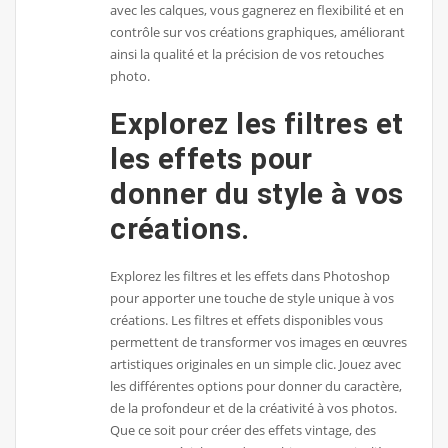
avec les calques, vous gagnerez en flexibilité et en
contrôle sur vos créations graphiques, améliorant
ainsi la qualité et la précision de vos retouches
photo.
Explorez les filtres et
les effets pour
donner du style à vos
créations.
Explorez les filtres et les effets dans Photoshop
pour apporter une touche de style unique à vos
créations. Les filtres et effets disponibles vous
permettent de transformer vos images en œuvres
artistiques originales en un simple clic. Jouez avec
les différentes options pour donner du caractère,
de la profondeur et de la créativité à vos photos.
Que ce soit pour créer des effets vintage, des