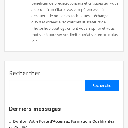
bénéficier de précieux conseils et critiques qui vous
aideront à améliorer vos compétences et à
découvrir de nouvelles techniques. L’échange
d’avis et d’idées avec d’autres utilisateurs de
Photoshop peut également vous inspirer et vous
motiver à pousser vos limites créatives encore plus
loin.
Rechercher
Recherche
Derniers messages
Dorifor: Votre Porte d’Accès aux Formations Qualifiantes
de Qualité