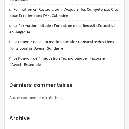
Formation en Restauration : Acquérir les Compétences Clés
pour Exceller dans l’Art Culinaire
La Formation Initiale : Fondation de la Réussite Éducative
en Belgique
Le Pouvoir de la Formation Sociale : Construire des Liens
Forts pour un Avenir Solidaire
Le Pouvoir de l’Innovation Technologique : Façonner
l’Avenir Ensemble
Derniers commentaires
Aucun commentaire à afficher.
Archive