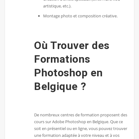
artistique, etc.).
Montage photo et composition créative.
Où Trouver des
Formations
Photoshop en
Belgique ?
De nombreux centres de formation proposent des
cours sur Adobe Photoshop en Belgique. Que ce
soit en présentiel ou en ligne, vous pouvez trouver
une formation adaptée à votre niveau et à vos