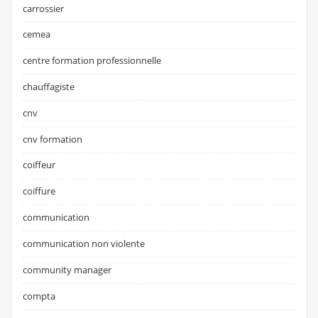
carrossier
cemea
centre formation professionnelle
chauffagiste
cnv
cnv formation
coiffeur
coiffure
communication
communication non violente
community manager
compta