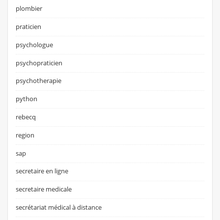
plombier
praticien
psychologue
psychopraticien
psychotherapie
python
rebecq
region
sap
secretaire en ligne
secretaire medicale
secrétariat médical à distance