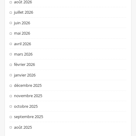
août 2026
juillet 2026
juin 2026
mai 2026
avril 2026
mars 2026
février 2026
janvier 2026
décembre 2025
novembre 2025
octobre 2025
septembre 2025
août 2025