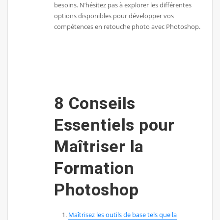
besoins. N’hésitez pas à explorer les différentes
options disponibles pour développer vos
compétences en retouche photo avec Photoshop.
8 Conseils
Essentiels pour
Maîtriser la
Formation
Photoshop
Maîtrisez les outils de base tels que la