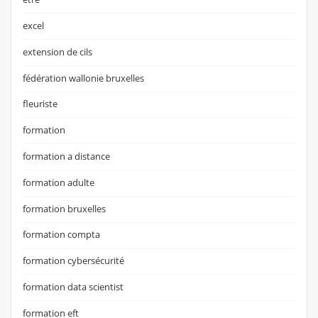
excel
extension de cils
fédération wallonie bruxelles
fleuriste
formation
formation a distance
formation adulte
formation bruxelles
formation compta
formation cybersécurité
formation data scientist
formation eft