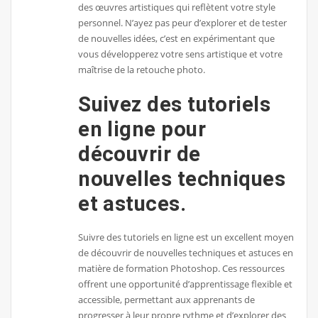
des œuvres artistiques qui reflètent votre style
personnel. N’ayez pas peur d’explorer et de tester
de nouvelles idées, c’est en expérimentant que
vous développerez votre sens artistique et votre
maîtrise de la retouche photo.
Suivez des tutoriels
en ligne pour
découvrir de
nouvelles techniques
et astuces.
Suivre des tutoriels en ligne est un excellent moyen
de découvrir de nouvelles techniques et astuces en
matière de formation Photoshop. Ces ressources
offrent une opportunité d’apprentissage flexible et
accessible, permettant aux apprenants de
progresser à leur propre rythme et d’explorer des