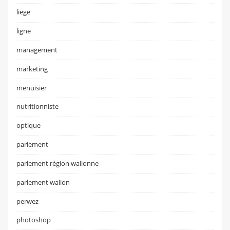
liege
ligne
management
marketing
menuisier
nutritionniste
optique
parlement
parlement région wallonne
parlement wallon
perwez
photoshop