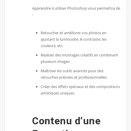
Apprendre à utiliser Photoshop vous permettra de
:
Retoucher et améliorer vos photos en
ajustant la luminosité, le contraste, les
couleurs, etc.
Réaliser des montages créatifs en combinant
plusieurs images.
Maîtriser les outils avancés pour des
retouches précises et professionnelles.
Créer des effets spéciaux et des compositions
artistiques uniques.
Contenu d’une