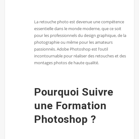
La retouche photo est devenue une compétence
essentielle dans le monde moderne, que ce soit
pour les professionnels du design graphique, de la
photographie ou même pour les amateurs
passionnés. Adobe Photoshop est l’outil
incontournable pour réaliser des retouches et des
montages photos de haute qualité.
Pourquoi Suivre
une Formation
Photoshop ?