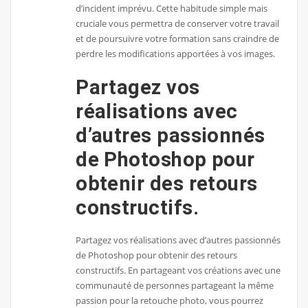
d’incident imprévu. Cette habitude simple mais
cruciale vous permettra de conserver votre travail
et de poursuivre votre formation sans craindre de
perdre les modifications apportées à vos images.
Partagez vos
réalisations avec
d’autres passionnés
de Photoshop pour
obtenir des retours
constructifs.
Partagez vos réalisations avec d’autres passionnés
de Photoshop pour obtenir des retours
constructifs. En partageant vos créations avec une
communauté de personnes partageant la même
passion pour la retouche photo, vous pourrez