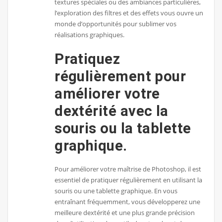
textures spéciales ou des ambiances particulières,
l’exploration des filtres et des effets vous ouvre un
monde d’opportunités pour sublimer vos
réalisations graphiques.
Pratiquez
régulièrement pour
améliorer votre
dextérité avec la
souris ou la tablette
graphique.
Pour améliorer votre maîtrise de Photoshop, il est
essentiel de pratiquer régulièrement en utilisant la
souris ou une tablette graphique. En vous
entraînant fréquemment, vous développerez une
meilleure dextérité et une plus grande précision