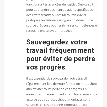
fonctionnalités avancées du logiciel. Que ce soit
pour apprendre des manipulations spécifiques,
des effets créatifs ou des raccourcis clavier
pratiques, les tutoriels en ligne constituent une
source précieuse pour enrichir ses compétences en
retouche photo avec Photoshop.
Sauvegardez votre
travail fréquemment
pour éviter de perdre
vos progrès.
Il est essentiel de sauvegarder votre travail
régulièrement lors de votre formation Photoshop
afin d’éviter toute perte de vos progrès. En
enregistrant fréquemment vos fichiers, vous vous
assurez que vos retouches et montages sont
sécurisés en cas de panne informatique ou