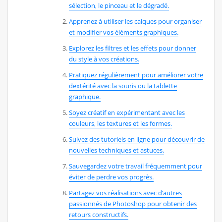
sélection, le pinceau et le dégradé.
Apprenez à utiliser les calques pour organiser
et modifier vos éléments graphiques.
Explorez les filtres et les effets pour donner
du style à vos créations.
Pratiquez régulièrement pour améliorer votre
dextérité avec la souris ou la tablette
graphique.
Soyez créatif en expérimentant avec les
couleurs, les textures et les formes.
Suivez des tutoriels en ligne pour découvrir de
nouvelles techniques et astuces.
Sauvegardez votre travail fréquemment pour
éviter de perdre vos progrès.
Partagez vos réalisations avec d’autres
passionnés de Photoshop pour obtenir des
retours constructifs.