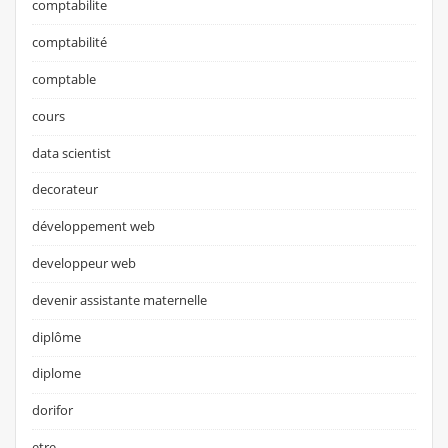
comptabilite
comptabilité
comptable
cours
data scientist
decorateur
développement web
developpeur web
devenir assistante maternelle
diplôme
diplome
dorifor
etre