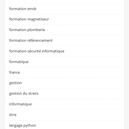
formation emdr
formation magnetiseur
formation plomberie
formation référencement
formation sécurité informatique
formatique
france
gestion
gestion du stress
informatique
ittre
langage python