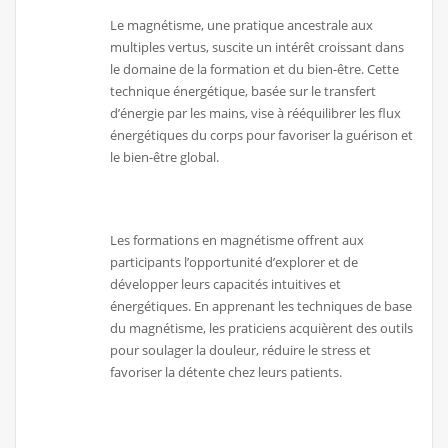
Le magnétisme, une pratique ancestrale aux
multiples vertus, suscite un intérêt croissant dans
le domaine de la formation et du bien-être. Cette
technique énergétique, basée sur le transfert
d’énergie par les mains, vise à rééquilibrer les flux
énergétiques du corps pour favoriser la guérison et
le bien-être global.
Les formations en magnétisme offrent aux
participants l’opportunité d’explorer et de
développer leurs capacités intuitives et
énergétiques. En apprenant les techniques de base
du magnétisme, les praticiens acquièrent des outils
pour soulager la douleur, réduire le stress et
favoriser la détente chez leurs patients.