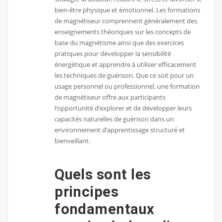
bien-être physique et émotionnel. Les formations
de magnétiseur comprennent généralement des
enseignements théoriques sur les concepts de
base du magnétisme ainsi que des exercices
pratiques pour développer la sensibilité
énergétique et apprendre à utiliser efficacement
les techniques de guérison. Que ce soit pour un
usage personnel ou professionnel, une formation
de magnétiseur offre aux participants
l’opportunité d’explorer et de développer leurs
capacités naturelles de guérison dans un
environnement d’apprentissage structuré et
bienveillant.
Quels sont les
principes
fondamentaux