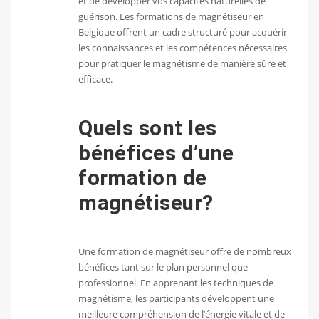
et de développer vos capacités naturelles de
guérison. Les formations de magnétiseur en
Belgique offrent un cadre structuré pour acquérir
les connaissances et les compétences nécessaires
pour pratiquer le magnétisme de manière sûre et
efficace.
Quels sont les
bénéfices d’une
formation de
magnétiseur?
Une formation de magnétiseur offre de nombreux
bénéfices tant sur le plan personnel que
professionnel. En apprenant les techniques de
magnétisme, les participants développent une
meilleure compréhension de l’énergie vitale et de