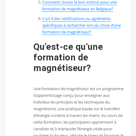
Comment choisir le bon institut pour une
formation de magnétiseur en Belgique?
Y a-t-il des certifications ou agréments
spécifiques à rechercher lors du choix d’une
formation de magnétiseur?
Qu’est-ce qu’une
formation de
magnétiseur?
Une formation de magnétiseur est un programme
d’apprentissage conçu pour enseigner aux
individus les principes et les techniques du
magnétisme, une pratique basée sur le transfert
d’énergie curative à travers les mains. Au cours de
cette formation, les participants apprennent à
canaliser et à manipuler l’énergie vitale pour
soulager la douleur, réduire le stress et favoriser le