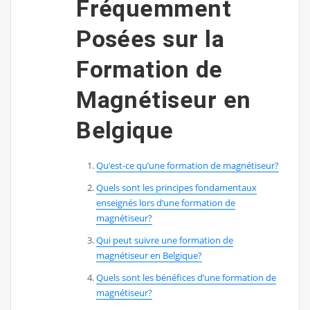
Fréquemment
Posées sur la
Formation de
Magnétiseur en
Belgique
Qu’est-ce qu’une formation de magnétiseur?
Quels sont les principes fondamentaux
enseignés lors d’une formation de
magnétiseur?
Qui peut suivre une formation de
magnétiseur en Belgique?
Quels sont les bénéfices d’une formation de
magnétiseur?