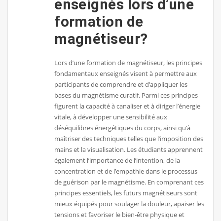
enseignés lors d’une
formation de
magnétiseur?
Lors d’une formation de magnétiseur, les principes
fondamentaux enseignés visent à permettre aux
participants de comprendre et d’appliquer les
bases du magnétisme curatif. Parmi ces principes
figurent la capacité à canaliser et à diriger l’énergie
vitale, à développer une sensibilité aux
déséquilibres énergétiques du corps, ainsi qu’à
maîtriser des techniques telles que l’imposition des
mains et la visualisation. Les étudiants apprennent
également l’importance de l’intention, de la
concentration et de l’empathie dans le processus
de guérison par le magnétisme. En comprenant ces
principes essentiels, les futurs magnétiseurs sont
mieux équipés pour soulager la douleur, apaiser les
tensions et favoriser le bien-être physique et