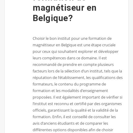
magnétiseur en
Belgique?
Choisir le bon institut pour une formation de
magnétiseur en Belgique est une étape cruciale
pour ceux qui souhaitent explorer et développer
leurs compétences dans ce domaine. Il est
recommandé de prendre en compte plusieurs
facteurs lors de la sélection d’un institut, tels que la
réputation de l’établissement, les qualifications des
formateurs, le contenu du programme de
formation et les modalités d’enseignement
proposées. Il est également important de vérifier si
l’institut est reconnu et certifié par des organismes
officiels, garantissant la qualité et la validité de la
formation. Enfin, il est conseillé de consulter les
avis d’anciens étudiants et de comparer les
différentes options disponibles afin de choisir