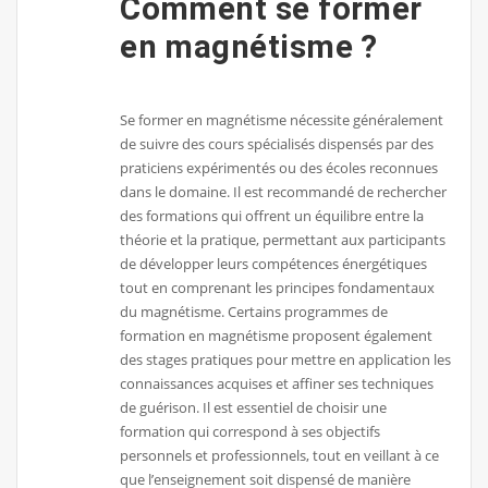
Comment se former
en magnétisme ?
Se former en magnétisme nécessite généralement
de suivre des cours spécialisés dispensés par des
praticiens expérimentés ou des écoles reconnues
dans le domaine. Il est recommandé de rechercher
des formations qui offrent un équilibre entre la
théorie et la pratique, permettant aux participants
de développer leurs compétences énergétiques
tout en comprenant les principes fondamentaux
du magnétisme. Certains programmes de
formation en magnétisme proposent également
des stages pratiques pour mettre en application les
connaissances acquises et affiner ses techniques
de guérison. Il est essentiel de choisir une
formation qui correspond à ses objectifs
personnels et professionnels, tout en veillant à ce
que l’enseignement soit dispensé de manière