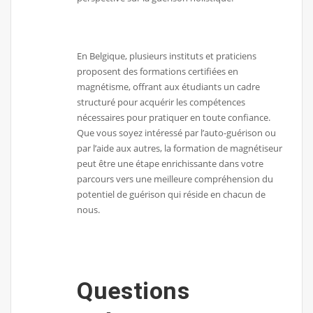
En Belgique, plusieurs instituts et praticiens
proposent des formations certifiées en
magnétisme, offrant aux étudiants un cadre
structuré pour acquérir les compétences
nécessaires pour pratiquer en toute confiance.
Que vous soyez intéressé par l’auto-guérison ou
par l’aide aux autres, la formation de magnétiseur
peut être une étape enrichissante dans votre
parcours vers une meilleure compréhension du
potentiel de guérison qui réside en chacun de
nous.
Questions