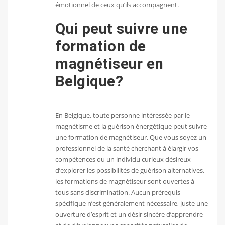
émotionnel de ceux qu’ils accompagnent.
Qui peut suivre une
formation de
magnétiseur en
Belgique?
En Belgique, toute personne intéressée par le
magnétisme et la guérison énergétique peut suivre
une formation de magnétiseur. Que vous soyez un
professionnel de la santé cherchant à élargir vos
compétences ou un individu curieux désireux
d’explorer les possibilités de guérison alternatives,
les formations de magnétiseur sont ouvertes à
tous sans discrimination. Aucun prérequis
spécifique n’est généralement nécessaire, juste une
ouverture d’esprit et un désir sincère d’apprendre