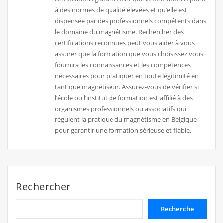
à des normes de qualité élevées et qu’elle est
dispensée par des professionnels compétents dans
le domaine du magnétisme. Rechercher des
certifications reconnues peut vous aider à vous
assurer que la formation que vous choisissez vous
fournira les connaissances et les compétences
nécessaires pour pratiquer en toute légitimité en
tant que magnétiseur. Assurez-vous de vérifier si
l’école ou l’institut de formation est affilié à des
organismes professionnels ou associatifs qui
régulent la pratique du magnétisme en Belgique
pour garantir une formation sérieuse et fiable.
Rechercher
Recherche