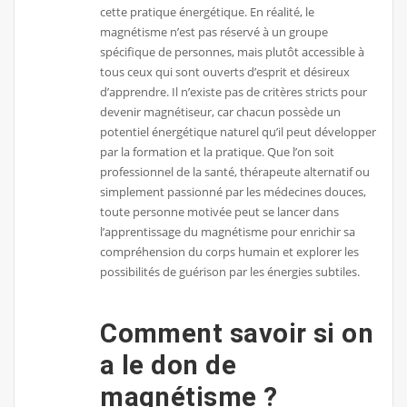
cette pratique énergétique. En réalité, le
magnétisme n’est pas réservé à un groupe
spécifique de personnes, mais plutôt accessible à
tous ceux qui sont ouverts d’esprit et désireux
d’apprendre. Il n’existe pas de critères stricts pour
devenir magnétiseur, car chacun possède un
potentiel énergétique naturel qu’il peut développer
par la formation et la pratique. Que l’on soit
professionnel de la santé, thérapeute alternatif ou
simplement passionné par les médecines douces,
toute personne motivée peut se lancer dans
l’apprentissage du magnétisme pour enrichir sa
compréhension du corps humain et explorer les
possibilités de guérison par les énergies subtiles.
Comment savoir si on
a le don de
magnétisme ?