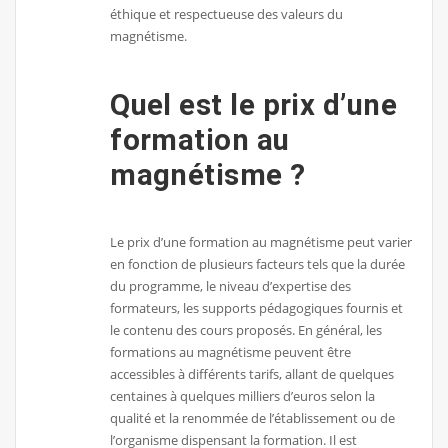
éthique et respectueuse des valeurs du
magnétisme.
Quel est le prix d’une
formation au
magnétisme ?
Le prix d’une formation au magnétisme peut varier
en fonction de plusieurs facteurs tels que la durée
du programme, le niveau d’expertise des
formateurs, les supports pédagogiques fournis et
le contenu des cours proposés. En général, les
formations au magnétisme peuvent être
accessibles à différents tarifs, allant de quelques
centaines à quelques milliers d’euros selon la
qualité et la renommée de l’établissement ou de
l’organisme dispensant la formation. Il est