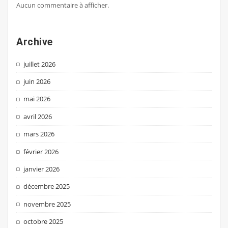
Aucun commentaire à afficher.
Archive
juillet 2026
juin 2026
mai 2026
avril 2026
mars 2026
février 2026
janvier 2026
décembre 2025
novembre 2025
octobre 2025