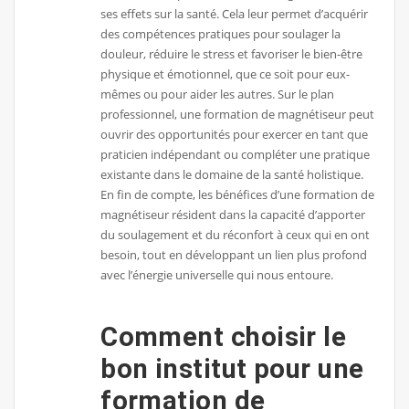
ses effets sur la santé. Cela leur permet d’acquérir
des compétences pratiques pour soulager la
douleur, réduire le stress et favoriser le bien-être
physique et émotionnel, que ce soit pour eux-
mêmes ou pour aider les autres. Sur le plan
professionnel, une formation de magnétiseur peut
ouvrir des opportunités pour exercer en tant que
praticien indépendant ou compléter une pratique
existante dans le domaine de la santé holistique.
En fin de compte, les bénéfices d’une formation de
magnétiseur résident dans la capacité d’apporter
du soulagement et du réconfort à ceux qui en ont
besoin, tout en développant un lien plus profond
avec l’énergie universelle qui nous entoure.
Comment choisir le
bon institut pour une
formation de