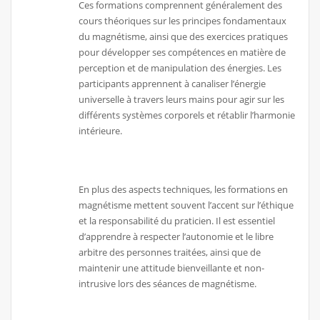
Ces formations comprennent généralement des
cours théoriques sur les principes fondamentaux
du magnétisme, ainsi que des exercices pratiques
pour développer ses compétences en matière de
perception et de manipulation des énergies. Les
participants apprennent à canaliser l’énergie
universelle à travers leurs mains pour agir sur les
différents systèmes corporels et rétablir l’harmonie
intérieure.
En plus des aspects techniques, les formations en
magnétisme mettent souvent l’accent sur l’éthique
et la responsabilité du praticien. Il est essentiel
d’apprendre à respecter l’autonomie et le libre
arbitre des personnes traitées, ainsi que de
maintenir une attitude bienveillante et non-
intrusive lors des séances de magnétisme.