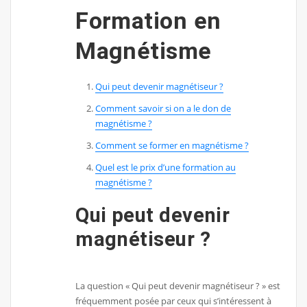
Formation en
Magnétisme
Qui peut devenir magnétiseur ?
Comment savoir si on a le don de
magnétisme ?
Comment se former en magnétisme ?
Quel est le prix d’une formation au
magnétisme ?
Qui peut devenir
magnétiseur ?
La question « Qui peut devenir magnétiseur ? » est
fréquemment posée par ceux qui s’intéressent à