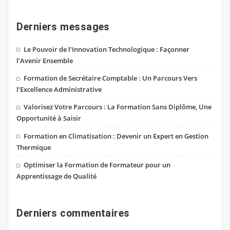
Derniers messages
Le Pouvoir de l’Innovation Technologique : Façonner
l’Avenir Ensemble
Formation de Secrétaire Comptable : Un Parcours Vers
l’Excellence Administrative
Valorisez Votre Parcours : La Formation Sans Diplôme, Une
Opportunité à Saisir
Formation en Climatisation : Devenir un Expert en Gestion
Thermique
Optimiser la Formation de Formateur pour un
Apprentissage de Qualité
Derniers commentaires