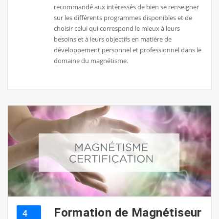
recommandé aux intéressés de bien se renseigner
sur les différents programmes disponibles et de
choisir celui qui correspond le mieux à leurs
besoins et à leurs objectifs en matière de
développement personnel et professionnel dans le
domaine du magnétisme.
Formation de Magnétiseur
4