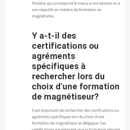
l’institut qui correspond le mieux à vos besoins et à
vos objectifs en matière de formation en
magnétisme.
Y a-t-il des
certifications ou
agréments
spécifiques à
rechercher lors du
choix d’une formation
de magnétiseur?
Il est important de rechercher des certifications ou
agréments spécifiques lors du choix d’une
formation de magnétiseur en Belgique. Ces
certifications garantissent que la formation répond