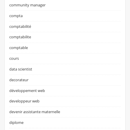
community manager
compta
comptabilité
comptabilite
comptable
cours
data scientist
decorateur
développement web
developpeur web
devenir assistante maternelle
diplome