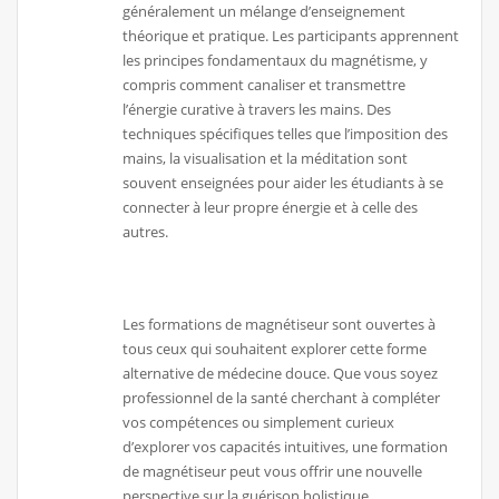
généralement un mélange d’enseignement
théorique et pratique. Les participants apprennent
les principes fondamentaux du magnétisme, y
compris comment canaliser et transmettre
l’énergie curative à travers les mains. Des
techniques spécifiques telles que l’imposition des
mains, la visualisation et la méditation sont
souvent enseignées pour aider les étudiants à se
connecter à leur propre énergie et à celle des
autres.
Les formations de magnétiseur sont ouvertes à
tous ceux qui souhaitent explorer cette forme
alternative de médecine douce. Que vous soyez
professionnel de la santé cherchant à compléter
vos compétences ou simplement curieux
d’explorer vos capacités intuitives, une formation
de magnétiseur peut vous offrir une nouvelle
perspective sur la guérison holistique.