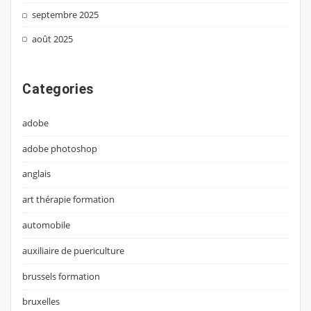
septembre 2025
août 2025
Categories
adobe
adobe photoshop
anglais
art thérapie formation
automobile
auxiliaire de puericulture
brussels formation
bruxelles