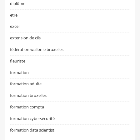
diplôme
etre
excel
extension de cils
fédération wallonie bruxelles
fleuriste
formation
formation adulte
formation bruxelles
formation compta
formation cybersécurité
formation data scientist