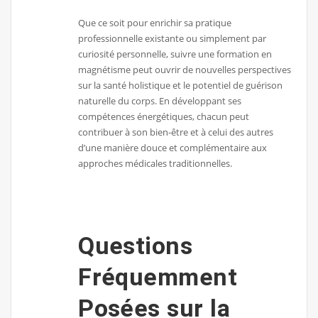
Que ce soit pour enrichir sa pratique
professionnelle existante ou simplement par
curiosité personnelle, suivre une formation en
magnétisme peut ouvrir de nouvelles perspectives
sur la santé holistique et le potentiel de guérison
naturelle du corps. En développant ses
compétences énergétiques, chacun peut
contribuer à son bien-être et à celui des autres
d’une manière douce et complémentaire aux
approches médicales traditionnelles.
Questions
Fréquemment
Posées sur la