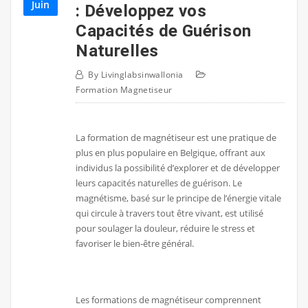
Juin
: Développez vos
Capacités de Guérison
Naturelles
By
Livinglabsinwallonia
Formation Magnetiseur
La formation de magnétiseur est une pratique de
plus en plus populaire en Belgique, offrant aux
individus la possibilité d’explorer et de développer
leurs capacités naturelles de guérison. Le
magnétisme, basé sur le principe de l’énergie vitale
qui circule à travers tout être vivant, est utilisé
pour soulager la douleur, réduire le stress et
favoriser le bien-être général.
Les formations de magnétiseur comprennent