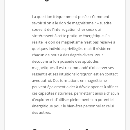
La question fréquemment posée « Comment
savoir si on a le don de magnétisme ? » suscite
souvent de l’interrogation chez ceux qui
s’intéressent à cette pratique énergétique. En
réalité, le don de magnétisme n’est pas réservé à
quelques individus privilégiés, mais il réside en
chacun de nous à des degrés divers. Pour
découvrir si l’on possède des aptitudes
magnétiques, il est recommandé d’observer ses
ressentis et ses intuitions lorsqu’on est en contact
avec autrui. Des formations en magnétisme
peuvent également aider à développer et à affiner
ces capacités naturelles, permettant ainsi à chacun
d’explorer et d’utiliser pleinement son potentiel
énergétique pour le bien-être personnel et celui
des autres.