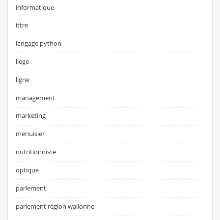
informatique
ittre
langage python
liege
ligne
management
marketing
menuisier
nutritionniste
optique
parlement
parlement région wallonne