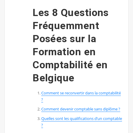
Les 8 Questions
Fréquemment
Posées sur la
Formation en
Comptabilité en
Belgique
Comment se reconvertir dans la comptabilité
?
Comment devenir comptable sans diplôme ?
Quelles sont les qualifications d’un comptable
?