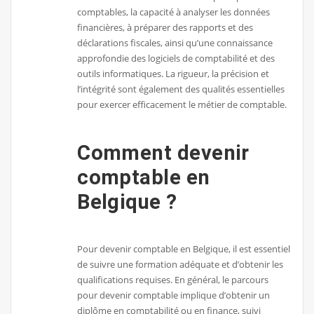
comptables, la capacité à analyser les données
financières, à préparer des rapports et des
déclarations fiscales, ainsi qu’une connaissance
approfondie des logiciels de comptabilité et des
outils informatiques. La rigueur, la précision et
l’intégrité sont également des qualités essentielles
pour exercer efficacement le métier de comptable.
Comment devenir
comptable en
Belgique ?
Pour devenir comptable en Belgique, il est essentiel
de suivre une formation adéquate et d’obtenir les
qualifications requises. En général, le parcours
pour devenir comptable implique d’obtenir un
diplôme en comptabilité ou en finance, suivi