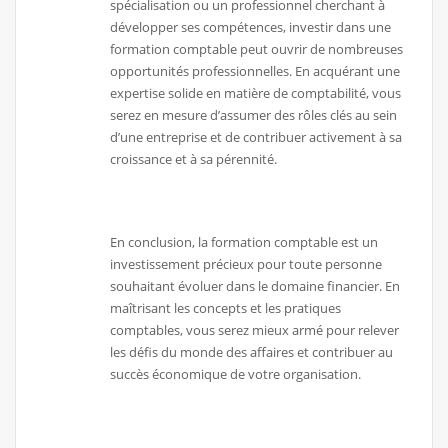
spécialisation ou un professionnel cherchant à
développer ses compétences, investir dans une
formation comptable peut ouvrir de nombreuses
opportunités professionnelles. En acquérant une
expertise solide en matière de comptabilité, vous
serez en mesure d’assumer des rôles clés au sein
d’une entreprise et de contribuer activement à sa
croissance et à sa pérennité.
En conclusion, la formation comptable est un
investissement précieux pour toute personne
souhaitant évoluer dans le domaine financier. En
maîtrisant les concepts et les pratiques
comptables, vous serez mieux armé pour relever
les défis du monde des affaires et contribuer au
succès économique de votre organisation.