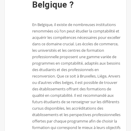
Belgique ?
En Belgique, il existe de nombreuses institutions
renommées où l’on peut étudier la comptabilité et
acquérir les compétences nécessaires pour exceller
dans ce domaine crucial. Les écoles de commerce,
les universités et les centres de formation
professionnelle proposent une gamme variée de
programmes en comptabilité, adaptés aux besoins
des étudiants et des professionnels en
reconversion. Que ce soit à Bruxelles, Liège, Anvers
ou d’autres villes belges, il est possible de trouver
des établissements offrant des formations de
qualité en comptabilité. Il est recommandé aux
futurs étudiants de se renseigner sur les différents
cursus disponibles, les accréditations des
établissements et les perspectives professionnelles
offertes par chaque programme afin de choisir la
formation qui correspond le mieux à leurs objectifs