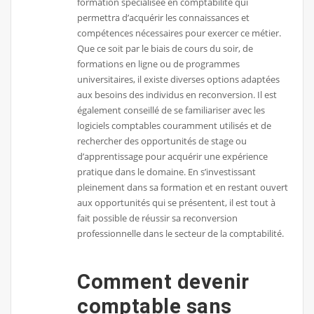
formation spécialisée en comptabilité qui
permettra d’acquérir les connaissances et
compétences nécessaires pour exercer ce métier.
Que ce soit par le biais de cours du soir, de
formations en ligne ou de programmes
universitaires, il existe diverses options adaptées
aux besoins des individus en reconversion. Il est
également conseillé de se familiariser avec les
logiciels comptables couramment utilisés et de
rechercher des opportunités de stage ou
d’apprentissage pour acquérir une expérience
pratique dans le domaine. En s’investissant
pleinement dans sa formation et en restant ouvert
aux opportunités qui se présentent, il est tout à
fait possible de réussir sa reconversion
professionnelle dans le secteur de la comptabilité.
Comment devenir
comptable sans