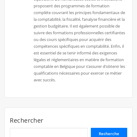
proposent des programmes de formation
complète couvrant les principes fondamentaux de
la comptabilité, la fiscalité, l’analyse financière et la
gestion budgétaire. Il est également possible de
suivre des formations professionnelles certifiantes
ou des cours spécifiques pour acquérir des
compétences spécifiques en comptabilité. Enfin, il
est essentiel de se tenir informé des exigences
légales et réglementaires en matière de formation
comptable en Belgique pour s’assurer d’obtenir les
qualifications nécessaires pour exercer ce métier
avec succès.
Rechercher
Recherche