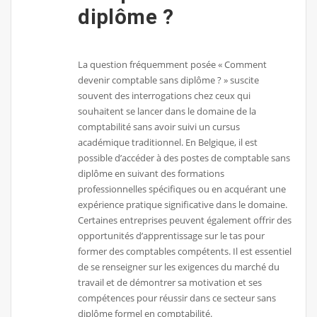
diplôme ?
La question fréquemment posée « Comment
devenir comptable sans diplôme ? » suscite
souvent des interrogations chez ceux qui
souhaitent se lancer dans le domaine de la
comptabilité sans avoir suivi un cursus
académique traditionnel. En Belgique, il est
possible d’accéder à des postes de comptable sans
diplôme en suivant des formations
professionnelles spécifiques ou en acquérant une
expérience pratique significative dans le domaine.
Certaines entreprises peuvent également offrir des
opportunités d’apprentissage sur le tas pour
former des comptables compétents. Il est essentiel
de se renseigner sur les exigences du marché du
travail et de démontrer sa motivation et ses
compétences pour réussir dans ce secteur sans
diplôme formel en comptabilité.