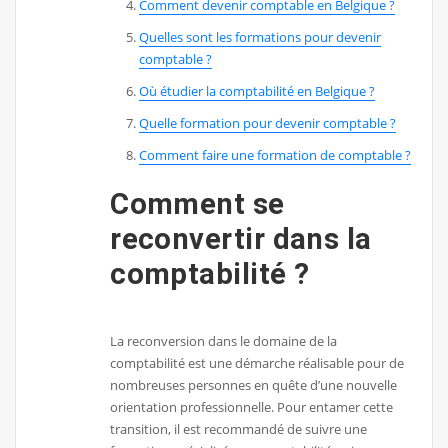
Comment devenir comptable en Belgique ?
Quelles sont les formations pour devenir
comptable ?
Où étudier la comptabilité en Belgique ?
Quelle formation pour devenir comptable ?
Comment faire une formation de comptable ?
Comment se
reconvertir dans la
comptabilité ?
La reconversion dans le domaine de la
comptabilité est une démarche réalisable pour de
nombreuses personnes en quête d’une nouvelle
orientation professionnelle. Pour entamer cette
transition, il est recommandé de suivre une