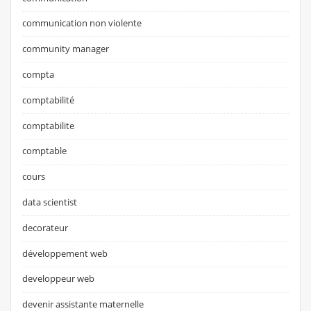
communication non violente
community manager
compta
comptabilité
comptabilite
comptable
cours
data scientist
decorateur
développement web
developpeur web
devenir assistante maternelle