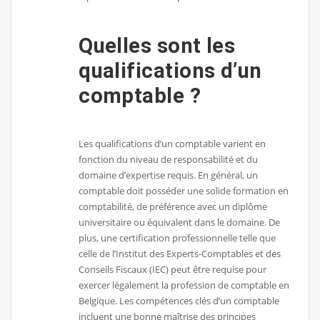
Quelles sont les
qualifications d’un
comptable ?
Les qualifications d’un comptable varient en
fonction du niveau de responsabilité et du
domaine d’expertise requis. En général, un
comptable doit posséder une solide formation en
comptabilité, de préférence avec un diplôme
universitaire ou équivalent dans le domaine. De
plus, une certification professionnelle telle que
celle de l’Institut des Experts-Comptables et des
Conseils Fiscaux (IEC) peut être requise pour
exercer légalement la profession de comptable en
Belgique. Les compétences clés d’un comptable
incluent une bonne maîtrise des principes