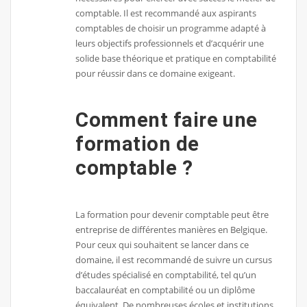
comptable. Il est recommandé aux aspirants
comptables de choisir un programme adapté à
leurs objectifs professionnels et d’acquérir une
solide base théorique et pratique en comptabilité
pour réussir dans ce domaine exigeant.
Comment faire une
formation de
comptable ?
La formation pour devenir comptable peut être
entreprise de différentes manières en Belgique.
Pour ceux qui souhaitent se lancer dans ce
domaine, il est recommandé de suivre un cursus
d’études spécialisé en comptabilité, tel qu’un
baccalauréat en comptabilité ou un diplôme
équivalent. De nombreuses écoles et institutions