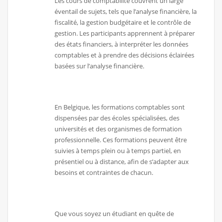
Les cours de comptabilité couvrent un large
éventail de sujets, tels que l’analyse financière, la
fiscalité, la gestion budgétaire et le contrôle de
gestion. Les participants apprennent à préparer
des états financiers, à interpréter les données
comptables et à prendre des décisions éclairées
basées sur l’analyse financière.
En Belgique, les formations comptables sont
dispensées par des écoles spécialisées, des
universités et des organismes de formation
professionnelle. Ces formations peuvent être
suivies à temps plein ou à temps partiel, en
présentiel ou à distance, afin de s’adapter aux
besoins et contraintes de chacun.
Que vous soyez un étudiant en quête de