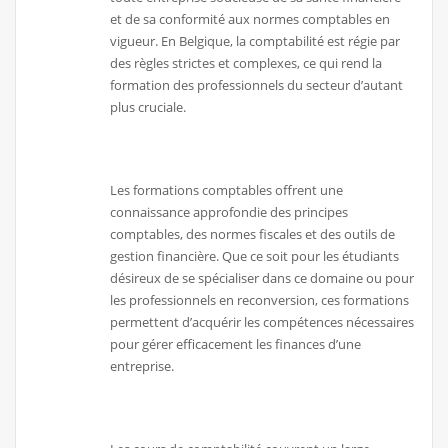
et de sa conformité aux normes comptables en
vigueur. En Belgique, la comptabilité est régie par
des règles strictes et complexes, ce qui rend la
formation des professionnels du secteur d’autant
plus cruciale.
Les formations comptables offrent une
connaissance approfondie des principes
comptables, des normes fiscales et des outils de
gestion financière. Que ce soit pour les étudiants
désireux de se spécialiser dans ce domaine ou pour
les professionnels en reconversion, ces formations
permettent d’acquérir les compétences nécessaires
pour gérer efficacement les finances d’une
entreprise.