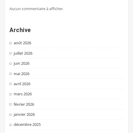
Aucun commentaire à afficher.
Archive
août 2026
juillet 2026
juin 2026
mai 2026
avril 2026
mars 2026
février 2026
janvier 2026
décembre 2025