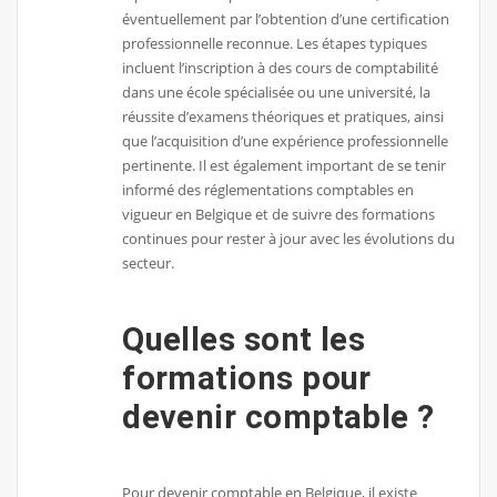
éventuellement par l’obtention d’une certification
professionnelle reconnue. Les étapes typiques
incluent l’inscription à des cours de comptabilité
dans une école spécialisée ou une université, la
réussite d’examens théoriques et pratiques, ainsi
que l’acquisition d’une expérience professionnelle
pertinente. Il est également important de se tenir
informé des réglementations comptables en
vigueur en Belgique et de suivre des formations
continues pour rester à jour avec les évolutions du
secteur.
Quelles sont les
formations pour
devenir comptable ?
Pour devenir comptable en Belgique, il existe