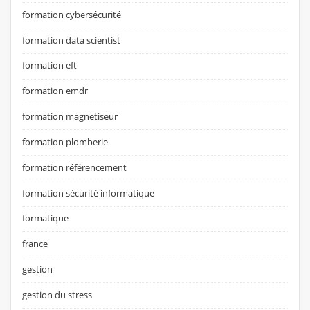
formation cybersécurité
formation data scientist
formation eft
formation emdr
formation magnetiseur
formation plomberie
formation référencement
formation sécurité informatique
formatique
france
gestion
gestion du stress