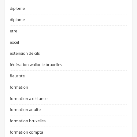
diplôme
diplome
etre
excel
extension de cils
fédération wallonie bruxelles
fleuriste
formation
formation a distance
formation adulte
formation bruxelles
formation compta