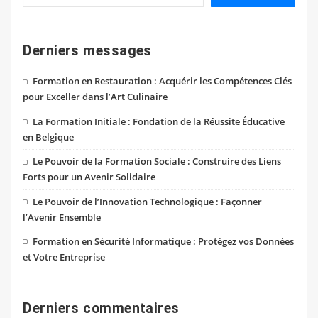
Derniers messages
Formation en Restauration : Acquérir les Compétences Clés
pour Exceller dans l’Art Culinaire
La Formation Initiale : Fondation de la Réussite Éducative
en Belgique
Le Pouvoir de la Formation Sociale : Construire des Liens
Forts pour un Avenir Solidaire
Le Pouvoir de l’Innovation Technologique : Façonner
l’Avenir Ensemble
Formation en Sécurité Informatique : Protégez vos Données
et Votre Entreprise
Derniers commentaires