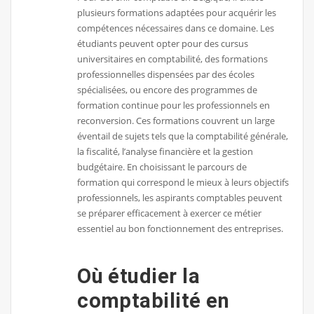
plusieurs formations adaptées pour acquérir les
compétences nécessaires dans ce domaine. Les
étudiants peuvent opter pour des cursus
universitaires en comptabilité, des formations
professionnelles dispensées par des écoles
spécialisées, ou encore des programmes de
formation continue pour les professionnels en
reconversion. Ces formations couvrent un large
éventail de sujets tels que la comptabilité générale,
la fiscalité, l’analyse financière et la gestion
budgétaire. En choisissant le parcours de
formation qui correspond le mieux à leurs objectifs
professionnels, les aspirants comptables peuvent
se préparer efficacement à exercer ce métier
essentiel au bon fonctionnement des entreprises.
Où étudier la
comptabilité en