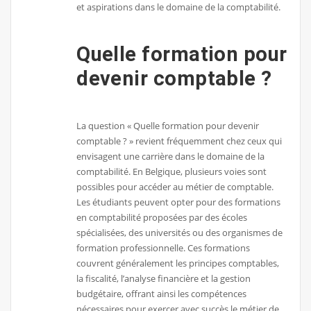
et aspirations dans le domaine de la comptabilité.
Quelle formation pour
devenir comptable ?
La question « Quelle formation pour devenir
comptable ? » revient fréquemment chez ceux qui
envisagent une carrière dans le domaine de la
comptabilité. En Belgique, plusieurs voies sont
possibles pour accéder au métier de comptable.
Les étudiants peuvent opter pour des formations
en comptabilité proposées par des écoles
spécialisées, des universités ou des organismes de
formation professionnelle. Ces formations
couvrent généralement les principes comptables,
la fiscalité, l’analyse financière et la gestion
budgétaire, offrant ainsi les compétences
nécessaires pour exercer avec succès le métier de