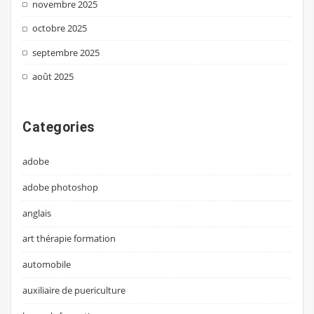
novembre 2025
octobre 2025
septembre 2025
août 2025
Categories
adobe
adobe photoshop
anglais
art thérapie formation
automobile
auxiliaire de puericulture