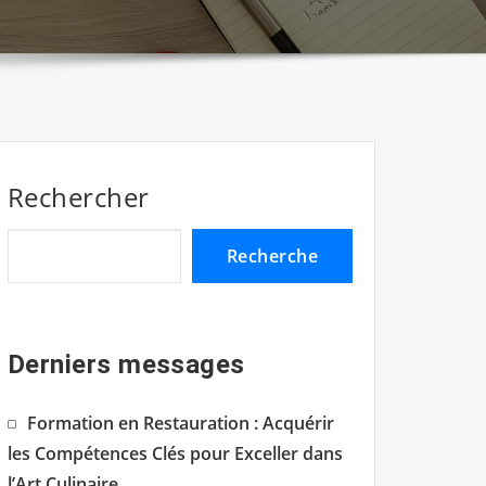
Rechercher
Recherche
Derniers messages
Formation en Restauration : Acquérir
les Compétences Clés pour Exceller dans
l’Art Culinaire