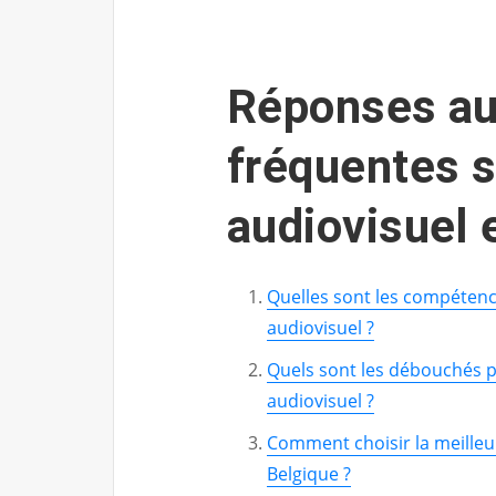
Réponses au
fréquentes s
audiovisuel 
Quelles sont les compétenc
audiovisuel ?
Quels sont les débouchés p
audiovisuel ?
Comment choisir la meilleur
Belgique ?