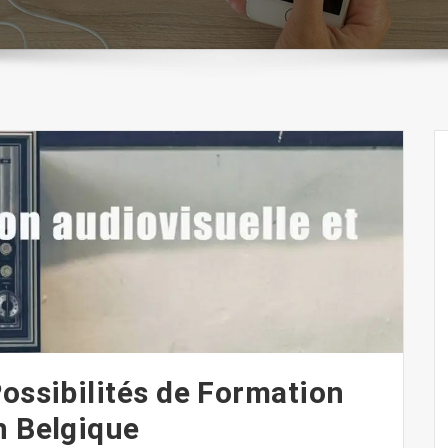
Possibilités de Formation
n Belgique