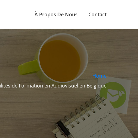
À Propos De Nous
Contact
Home
ilités de Formation en Audiovisuel en Belgique