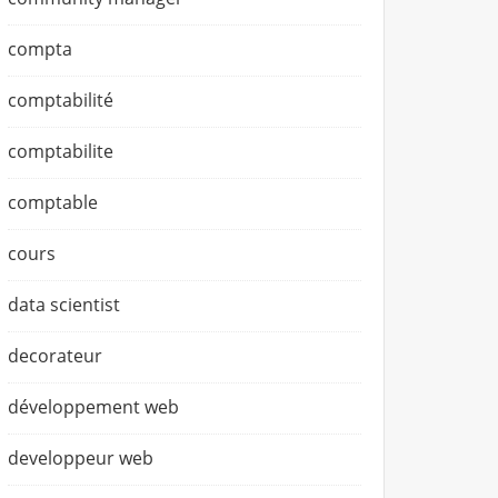
compta
comptabilité
comptabilite
comptable
cours
data scientist
decorateur
développement web
developpeur web