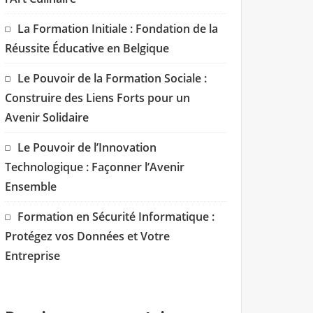
La Formation Initiale : Fondation de la
Réussite Éducative en Belgique
Le Pouvoir de la Formation Sociale :
Construire des Liens Forts pour un
Avenir Solidaire
Le Pouvoir de l’Innovation
Technologique : Façonner l’Avenir
Ensemble
Formation en Sécurité Informatique :
Protégez vos Données et Votre
Entreprise