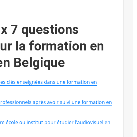
x 7 questions
ur la formation en
en Belgique
es clés enseignées dans une formation en
rofessionnels après avoir suivi une formation en
e école ou institut pour étudier l’audiovisuel en