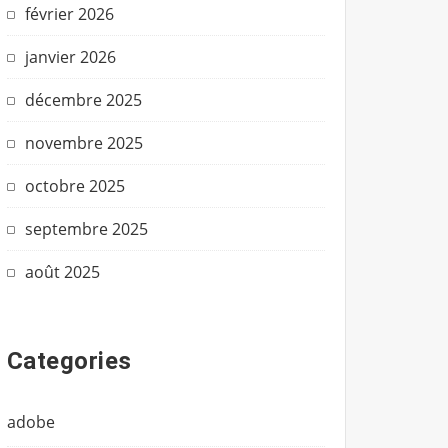
février 2026
janvier 2026
décembre 2025
novembre 2025
octobre 2025
septembre 2025
août 2025
Categories
adobe