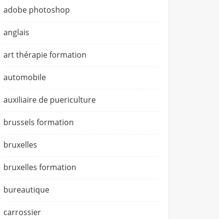
adobe photoshop
anglais
art thérapie formation
automobile
auxiliaire de puericulture
brussels formation
bruxelles
bruxelles formation
bureautique
carrossier