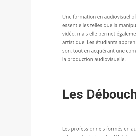
Une formation en audiovisuel 
essentielles telles que la mani
vidéo, mais elle permet égalemen
artistique. Les étudiants apprenn
son, tout en acquérant une com
la production audiovisuelle.
Les Débouch
Les professionnels formés en au