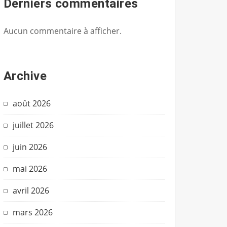
Derniers commentaires
Aucun commentaire à afficher.
Archive
août 2026
juillet 2026
juin 2026
mai 2026
avril 2026
mars 2026