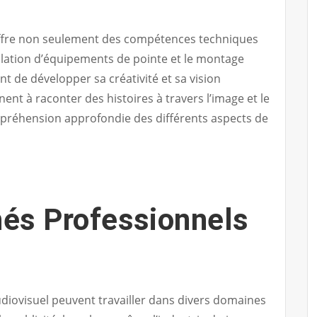
offre non seulement des compétences techniques
pulation d’équipements de pointe et le montage
t de développer sa créativité et sa vision
ent à raconter des histoires à travers l’image et le
préhension approfondie des différents aspects de
és Professionnels
diovisuel peuvent travailler dans divers domaines