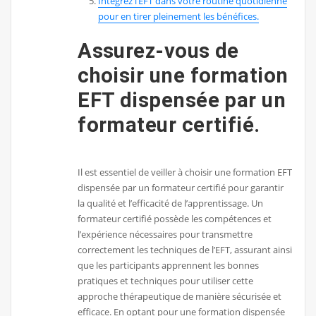
Intégrez l’EFT dans votre routine quotidienne
pour en tirer pleinement les bénéfices.
Assurez-vous de
choisir une formation
EFT dispensée par un
formateur certifié.
Il est essentiel de veiller à choisir une formation EFT
dispensée par un formateur certifié pour garantir
la qualité et l’efficacité de l’apprentissage. Un
formateur certifié possède les compétences et
l’expérience nécessaires pour transmettre
correctement les techniques de l’EFT, assurant ainsi
que les participants apprennent les bonnes
pratiques et techniques pour utiliser cette
approche thérapeutique de manière sécurisée et
efficace. En optant pour une formation dispensée