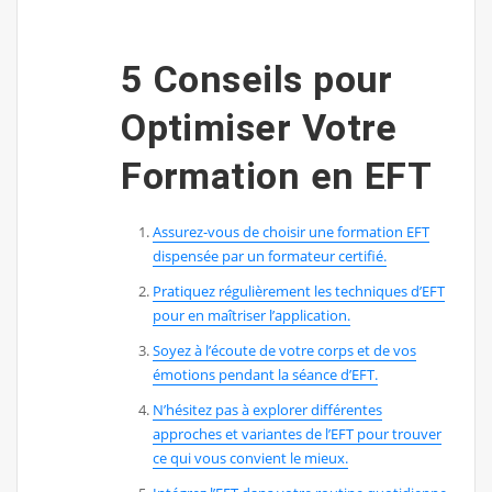
5 Conseils pour
Optimiser Votre
Formation en EFT
Assurez-vous de choisir une formation EFT
dispensée par un formateur certifié.
Pratiquez régulièrement les techniques d’EFT
pour en maîtriser l’application.
Soyez à l’écoute de votre corps et de vos
émotions pendant la séance d’EFT.
N’hésitez pas à explorer différentes
approches et variantes de l’EFT pour trouver
ce qui vous convient le mieux.