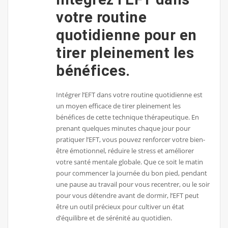
votre routine
quotidienne pour en
tirer pleinement les
bénéfices.
Intégrer l’EFT dans votre routine quotidienne est
un moyen efficace de tirer pleinement les
bénéfices de cette technique thérapeutique. En
prenant quelques minutes chaque jour pour
pratiquer l’EFT, vous pouvez renforcer votre bien-
être émotionnel, réduire le stress et améliorer
votre santé mentale globale. Que ce soit le matin
pour commencer la journée du bon pied, pendant
une pause au travail pour vous recentrer, ou le soir
pour vous détendre avant de dormir, l’EFT peut
être un outil précieux pour cultiver un état
d’équilibre et de sérénité au quotidien.