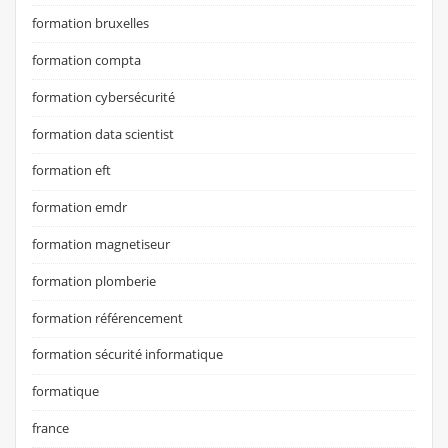
formation bruxelles
formation compta
formation cybersécurité
formation data scientist
formation eft
formation emdr
formation magnetiseur
formation plomberie
formation référencement
formation sécurité informatique
formatique
france