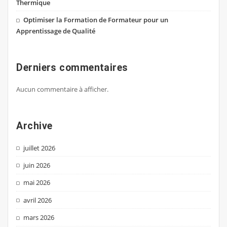
Thermique
Optimiser la Formation de Formateur pour un
Apprentissage de Qualité
Derniers commentaires
Aucun commentaire à afficher.
Archive
juillet 2026
juin 2026
mai 2026
avril 2026
mars 2026