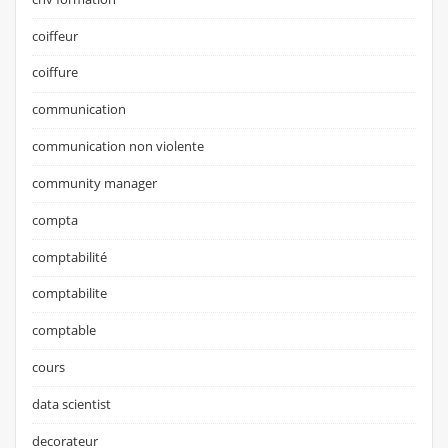
coiffeur
coiffure
communication
communication non violente
community manager
compta
comptabilité
comptabilite
comptable
cours
data scientist
decorateur