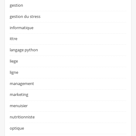
gestion
gestion du stress
informatique
ittre
langage python
liege
ligne
management
marketing
menuisier
nutritionniste
optique