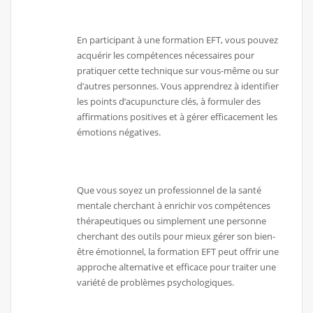
En participant à une formation EFT, vous pouvez
acquérir les compétences nécessaires pour
pratiquer cette technique sur vous-même ou sur
d’autres personnes. Vous apprendrez à identifier
les points d’acupuncture clés, à formuler des
affirmations positives et à gérer efficacement les
émotions négatives.
Que vous soyez un professionnel de la santé
mentale cherchant à enrichir vos compétences
thérapeutiques ou simplement une personne
cherchant des outils pour mieux gérer son bien-
être émotionnel, la formation EFT peut offrir une
approche alternative et efficace pour traiter une
variété de problèmes psychologiques.