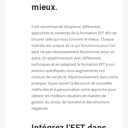
mieux.
Il est recommandé d’explorer différentes
approches et variantes de la formation EFT afin de
trouver celle qui vous convient le mieux. Chaque
individu est unique, et ce qui fonctionne pour l’un
peut ne pas nécessairement fonctionner pour un
autre. En expérimentant avec différentes
techniques et en adaptant la formation EFT à vos
besoins spécifiques, vous augmenterez vos
chances de succès et d’épanouissement dans votre
pratique. Soyez ouvert à découvrir de nouvelles
méthodes et à personnaliser votre approche pour
obtenir les meilleurs résultats en matière de
gestion du stress, de l’anxiété et des émotions
négatives.
Intégrez l’EFT dans