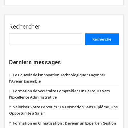
Rechercher
Recherche
Derniers messages
Le Pouvoir de l’Innovation Technologique : Façonner
l’Avenir Ensemble
Formation de Secrétaire Comptable : Un Parcours Vers
l’Excellence Administrative
Valorisez Votre Parcours : La Formation Sans Diplôme, Une
Opportunité à Saisir
Formation en Climatisation : Devenir un Expert en Gestion