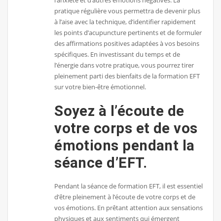
l’anxiété et d’autres émotions négatives. La
pratique régulière vous permettra de devenir plus
à l’aise avec la technique, d’identifier rapidement
les points d’acupuncture pertinents et de formuler
des affirmations positives adaptées à vos besoins
spécifiques. En investissant du temps et de
l’énergie dans votre pratique, vous pourrez tirer
pleinement parti des bienfaits de la formation EFT
sur votre bien-être émotionnel.
Soyez à l’écoute de
votre corps et de vos
émotions pendant la
séance d’EFT.
Pendant la séance de formation EFT, il est essentiel
d’être pleinement à l’écoute de votre corps et de
vos émotions. En prêtant attention aux sensations
physiques et aux sentiments qui émergent