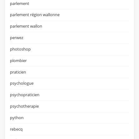
parlement
parlement région wallonne
parlement wallon
perwez
photoshop
plombier
praticien
psychologue
psychopraticien
psychotherapie
python
rebecq