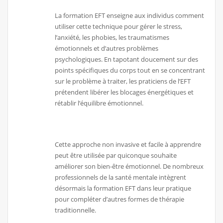
La formation EFT enseigne aux individus comment
utiliser cette technique pour gérer le stress,
l’anxiété, les phobies, les traumatismes
émotionnels et d’autres problèmes
psychologiques. En tapotant doucement sur des
points spécifiques du corps tout en se concentrant
sur le problème à traiter, les praticiens de l’EFT
prétendent libérer les blocages énergétiques et
rétablir l’équilibre émotionnel.
Cette approche non invasive et facile à apprendre
peut être utilisée par quiconque souhaite
améliorer son bien-être émotionnel. De nombreux
professionnels de la santé mentale intègrent
désormais la formation EFT dans leur pratique
pour compléter d’autres formes de thérapie
traditionnelle.