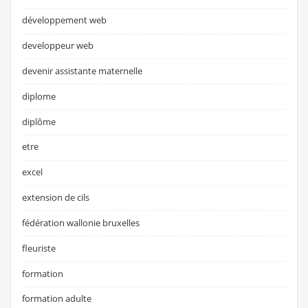
développement web
developpeur web
devenir assistante maternelle
diplome
diplôme
etre
excel
extension de cils
fédération wallonie bruxelles
fleuriste
formation
formation adulte