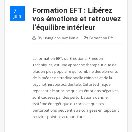
Formation EFT : Libérez
7
Juin
vos émotions et retrouvez
l’équilibre intérieur
By
Livinglabsinwallonia
Formation Eft
La formation EFT, ou Emotional Freedom
Techniques, est une approche thérapeutique de
plus en plus populaire qui combine des éléments
de la médecine traditionnelle chinoise et de la
psychothérapie occidentale. Cette technique
repose sur le principe que les émotions négatives
sont causées par des perturbations dans le
système énergétique du corps et que ces
perturbations peuvent être corrigées en tapotant
certains points d’acupuncture.