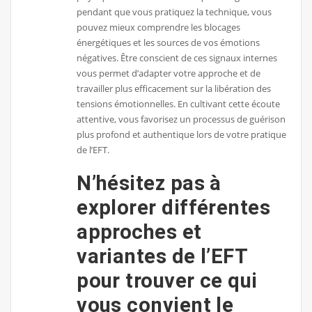
pendant que vous pratiquez la technique, vous
pouvez mieux comprendre les blocages
énergétiques et les sources de vos émotions
négatives. Être conscient de ces signaux internes
vous permet d’adapter votre approche et de
travailler plus efficacement sur la libération des
tensions émotionnelles. En cultivant cette écoute
attentive, vous favorisez un processus de guérison
plus profond et authentique lors de votre pratique
de l’EFT.
N’hésitez pas à
explorer différentes
approches et
variantes de l’EFT
pour trouver ce qui
vous convient le