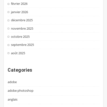
février 2026
janvier 2026
décembre 2025
novembre 2025
octobre 2025
septembre 2025
août 2025
Categories
adobe
adobe photoshop
anglais