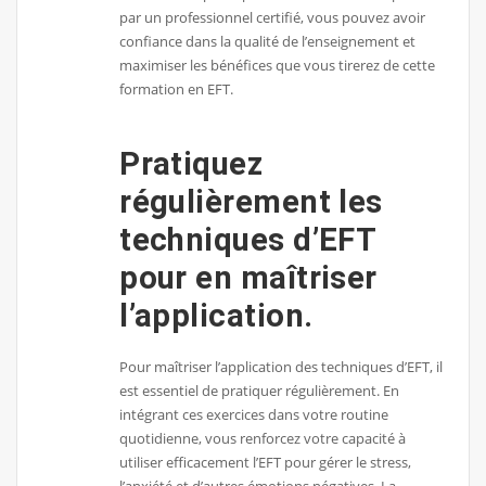
par un professionnel certifié, vous pouvez avoir
confiance dans la qualité de l’enseignement et
maximiser les bénéfices que vous tirerez de cette
formation en EFT.
Pratiquez
régulièrement les
techniques d’EFT
pour en maîtriser
l’application.
Pour maîtriser l’application des techniques d’EFT, il
est essentiel de pratiquer régulièrement. En
intégrant ces exercices dans votre routine
quotidienne, vous renforcez votre capacité à
utiliser efficacement l’EFT pour gérer le stress,