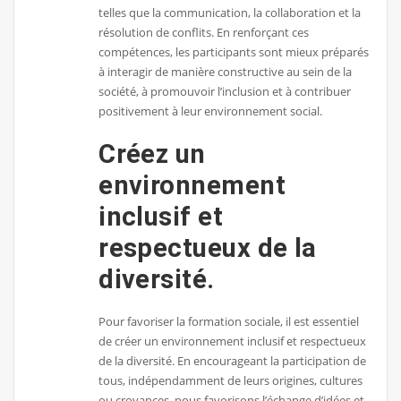
telles que la communication, la collaboration et la
résolution de conflits. En renforçant ces
compétences, les participants sont mieux préparés
à interagir de manière constructive au sein de la
société, à promouvoir l’inclusion et à contribuer
positivement à leur environnement social.
Créez un
environnement
inclusif et
respectueux de la
diversité.
Pour favoriser la formation sociale, il est essentiel
de créer un environnement inclusif et respectueux
de la diversité. En encourageant la participation de
tous, indépendamment de leurs origines, cultures
ou croyances, nous favorisons l’échange d’idées et