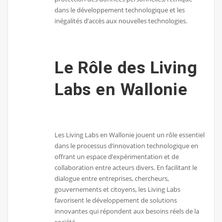
dans le développement technologique et les
inégalités d’accès aux nouvelles technologies.
Le Rôle des Living
Labs en Wallonie
Les Living Labs en Wallonie jouent un rôle essentiel
dans le processus d’innovation technologique en
offrant un espace d’expérimentation et de
collaboration entre acteurs divers. En facilitant le
dialogue entre entreprises, chercheurs,
gouvernements et citoyens, les Living Labs
favorisent le développement de solutions
innovantes qui répondent aux besoins réels de la