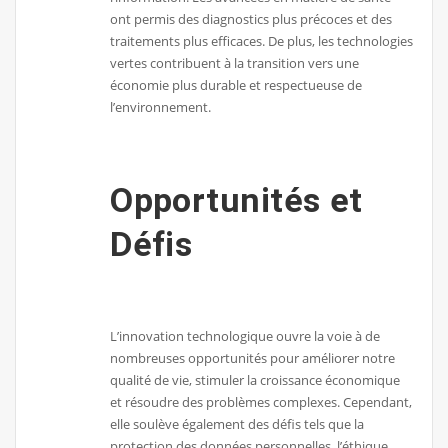
ont permis des diagnostics plus précoces et des
traitements plus efficaces. De plus, les technologies
vertes contribuent à la transition vers une
économie plus durable et respectueuse de
l’environnement.
Opportunités et
Défis
L’innovation technologique ouvre la voie à de
nombreuses opportunités pour améliorer notre
qualité de vie, stimuler la croissance économique
et résoudre des problèmes complexes. Cependant,
elle soulève également des défis tels que la
protection des données personnelles, l’éthique