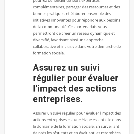
pourrez bénéficier de leurs expertises
complémentaires, partager des ressources et des
bonnes pratiques, et élaborer ensemble des
initiatives innovantes pour répondre aux besoins
de la communauté. Ces partenariats vous
permettront de créer un réseau dynamique et
diversifié, favorisant ainsi une approche
collaborative et inclusive dans votre démarche de
formation sociale.
Assurez un suivi
régulier pour évaluer
l’impact des actions
entreprises.
Assurer un suivi régulier pour évaluer l’impact des
actions entreprises est une étape essentielle dans
le domaine de la formation sociale. En surveillant
de près les résultats et en évaluant les retombées