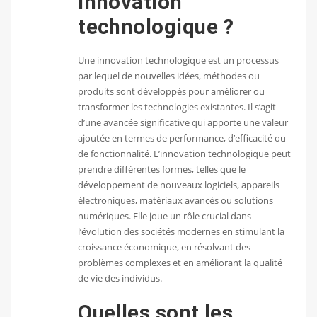
innovation
technologique ?
Une innovation technologique est un processus
par lequel de nouvelles idées, méthodes ou
produits sont développés pour améliorer ou
transformer les technologies existantes. Il s’agit
d’une avancée significative qui apporte une valeur
ajoutée en termes de performance, d’efficacité ou
de fonctionnalité. L’innovation technologique peut
prendre différentes formes, telles que le
développement de nouveaux logiciels, appareils
électroniques, matériaux avancés ou solutions
numériques. Elle joue un rôle crucial dans
l’évolution des sociétés modernes en stimulant la
croissance économique, en résolvant des
problèmes complexes et en améliorant la qualité
de vie des individus.
Quelles sont les