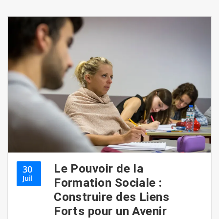
Le Pouvoir de la
30
Juil
Formation Sociale :
Construire des Liens
Forts pour un Avenir