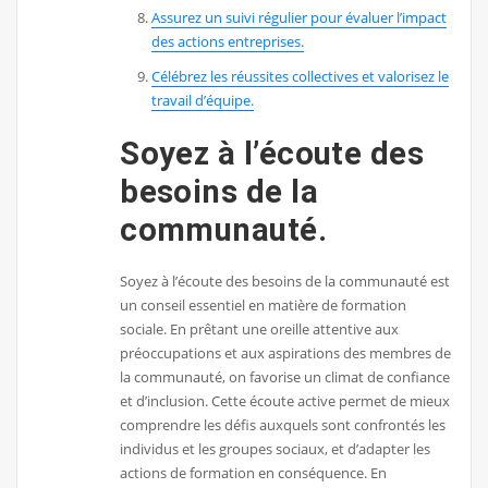
Assurez un suivi régulier pour évaluer l’impact
des actions entreprises.
Célébrez les réussites collectives et valorisez le
travail d’équipe.
Soyez à l’écoute des
besoins de la
communauté.
Soyez à l’écoute des besoins de la communauté est
un conseil essentiel en matière de formation
sociale. En prêtant une oreille attentive aux
préoccupations et aux aspirations des membres de
la communauté, on favorise un climat de confiance
et d’inclusion. Cette écoute active permet de mieux
comprendre les défis auxquels sont confrontés les
individus et les groupes sociaux, et d’adapter les
actions de formation en conséquence. En