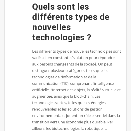
Quels sont les
différents types de
nouvelles
technologies ?
Les différents types de nouvelles technologies sont
variés et en constante évolution pour répondre
aux besoins changeants de la société. On peut
distinguer plusieurs catégories telles que les
technologies de l’information et de la
communication (TIC), comprenant l’intelligence
artificielle, l’Internet des objets, la réalité virtuelle et
augmentée, ainsi que la blockchain. Les
technologies vertes, telles que les énergies
renouvelables et les solutions de gestion
environnementale, jouent un rôle essentiel dans la
transition vers une économie plus durable. Par
ailleurs, les biotechnologies, la robotique, la