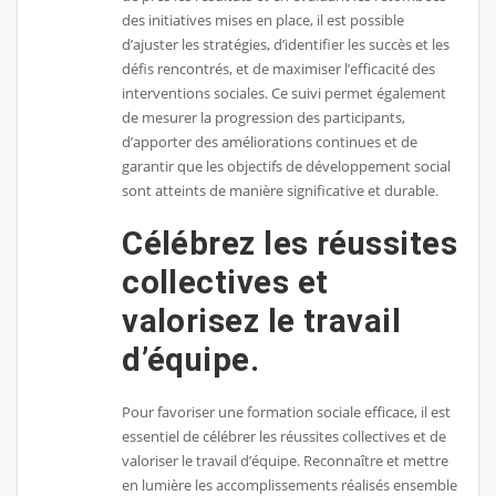
des initiatives mises en place, il est possible
d’ajuster les stratégies, d’identifier les succès et les
défis rencontrés, et de maximiser l’efficacité des
interventions sociales. Ce suivi permet également
de mesurer la progression des participants,
d’apporter des améliorations continues et de
garantir que les objectifs de développement social
sont atteints de manière significative et durable.
Célébrez les réussites
collectives et
valorisez le travail
d’équipe.
Pour favoriser une formation sociale efficace, il est
essentiel de célébrer les réussites collectives et de
valoriser le travail d’équipe. Reconnaître et mettre
en lumière les accomplissements réalisés ensemble