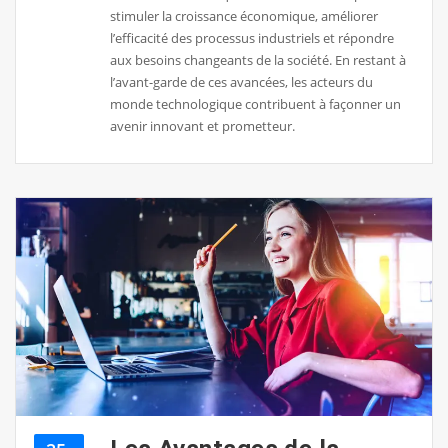
stimuler la croissance économique, améliorer
l’efficacité des processus industriels et répondre
aux besoins changeants de la société. En restant à
l’avant-garde de ces avancées, les acteurs du
monde technologique contribuent à façonner un
avenir innovant et prometteur.