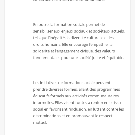
En outre, la formation sociale permet de
sensibiliser aux enjeux sociaux et sociétaux actuels,
tels que l’inégalité, la diversité culturelle et les
droits humains. Elle encourage l’empathie, la
solidarité et l’engagement civique, des valeurs
fondamentales pour une société juste et équitable.
Les initiatives de formation sociale peuvent
prendre diverses formes, allant des programmes
éducatifs formels aux activités communautaires
informelles. Elles visent toutes à renforcer le tissu
social en favorisant l’inclusion, en luttant contre les
discriminations et en promouvant le respect
mutuel.