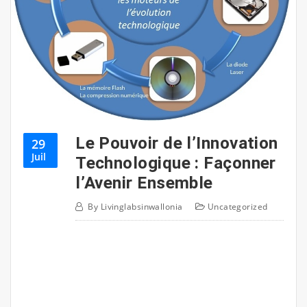
Le Pouvoir de l’Innovation
29
Juil
Technologique : Façonner
l’Avenir Ensemble
By
Livinglabsinwallonia
Uncategorized