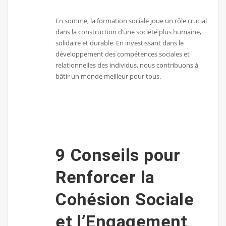
En somme, la formation sociale joue un rôle crucial
dans la construction d’une société plus humaine,
solidaire et durable. En investissant dans le
développement des compétences sociales et
relationnelles des individus, nous contribuons à
bâtir un monde meilleur pour tous.
9 Conseils pour
Renforcer la
Cohésion Sociale
et l’Engagement