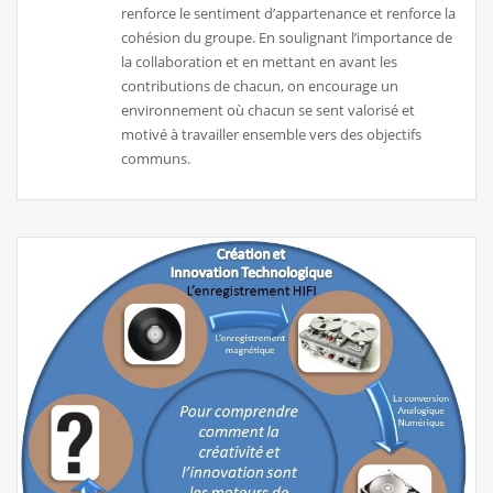
renforce le sentiment d’appartenance et renforce la
cohésion du groupe. En soulignant l’importance de
la collaboration et en mettant en avant les
contributions de chacun, on encourage un
environnement où chacun se sent valorisé et
motivé à travailler ensemble vers des objectifs
communs.