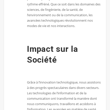
rythme effréné. Que ce soit dans les domaines des
sciences, de l’ingénierie, de la santé, de
l’environnement ou de la communication, les
avancées technologiques révolutionnent nos
modes de vie et nos interactions.
Impact sur la
Société
Grâce à l’innovation technologique, nous assistons
à des progrès spectaculaires dans divers secteurs.
Les technologies de l’information et de la
communication ont transformé la manière dont
nous communiquons, travaillons et accédons à
l’information. Les avancées en matière de santé