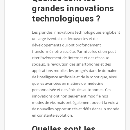
grandes innovations
technologiques ?
Les grandes innovations technologiques englobent
un large éventail de découvertes et de
développements qui ont profondément
transformé notre société. Parmi celles-ci, on peut
citer l’avènement de l’internet et des réseaux
sociaux, la révolution des smartphones et des
applications mobiles, les progrès dans le domaine
de l’intelligence artificielle et de la robotique, ainsi
que les avancées en matière de médecine
personnalisée et de véhicules autonomes. Ces
innovations ont non seulement modifié nos
modes de vie, mais ont également ouvert la voie à
de nouvelles opportunités et défis dans un monde
en constante évolution.
Quelles sont les