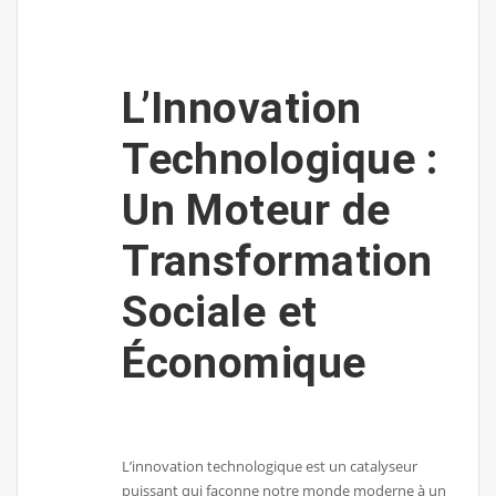
L’Innovation
Technologique :
Un Moteur de
Transformation
Sociale et
Économique
L’innovation technologique est un catalyseur
puissant qui façonne notre monde moderne à un