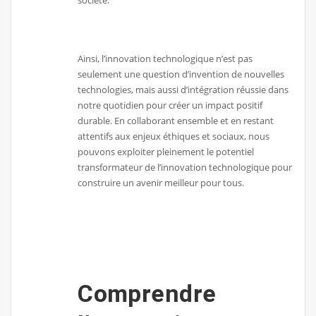
société.
Ainsi, l’innovation technologique n’est pas
seulement une question d’invention de nouvelles
technologies, mais aussi d’intégration réussie dans
notre quotidien pour créer un impact positif
durable. En collaborant ensemble et en restant
attentifs aux enjeux éthiques et sociaux, nous
pouvons exploiter pleinement le potentiel
transformateur de l’innovation technologique pour
construire un avenir meilleur pour tous.
Comprendre