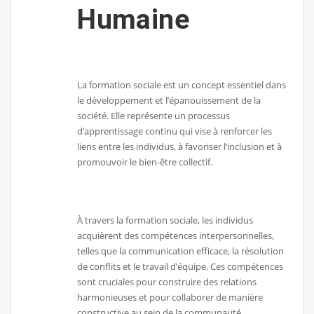
Humaine
La formation sociale est un concept essentiel dans
le développement et l’épanouissement de la
société. Elle représente un processus
d’apprentissage continu qui vise à renforcer les
liens entre les individus, à favoriser l’inclusion et à
promouvoir le bien-être collectif.
À travers la formation sociale, les individus
acquièrent des compétences interpersonnelles,
telles que la communication efficace, la résolution
de conflits et le travail d’équipe. Ces compétences
sont cruciales pour construire des relations
harmonieuses et pour collaborer de manière
constructive au sein de la communauté.