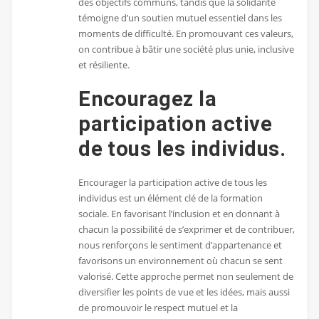
des objectifs communs, tandis que la solidarité
témoigne d’un soutien mutuel essentiel dans les
moments de difficulté. En promouvant ces valeurs,
on contribue à bâtir une société plus unie, inclusive
et résiliente.
Encouragez la
participation active
de tous les individus.
Encourager la participation active de tous les
individus est un élément clé de la formation
sociale. En favorisant l’inclusion et en donnant à
chacun la possibilité de s’exprimer et de contribuer,
nous renforçons le sentiment d’appartenance et
favorisons un environnement où chacun se sent
valorisé. Cette approche permet non seulement de
diversifier les points de vue et les idées, mais aussi
de promouvoir le respect mutuel et la