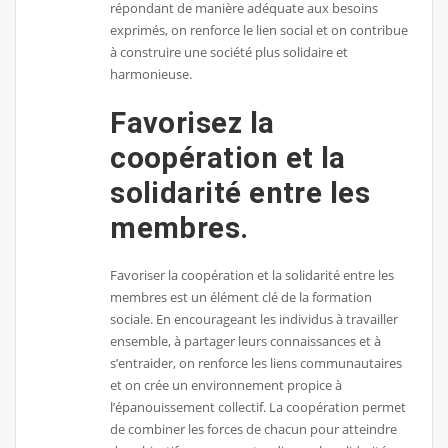
répondant de manière adéquate aux besoins
exprimés, on renforce le lien social et on contribue
à construire une société plus solidaire et
harmonieuse.
Favorisez la
coopération et la
solidarité entre les
membres.
Favoriser la coopération et la solidarité entre les
membres est un élément clé de la formation
sociale. En encourageant les individus à travailler
ensemble, à partager leurs connaissances et à
s’entraider, on renforce les liens communautaires
et on crée un environnement propice à
l’épanouissement collectif. La coopération permet
de combiner les forces de chacun pour atteindre