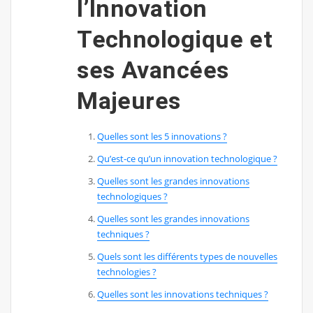
l’Innovation
Technologique et
ses Avancées
Majeures
Quelles sont les 5 innovations ?
Qu’est-ce qu’un innovation technologique ?
Quelles sont les grandes innovations
technologiques ?
Quelles sont les grandes innovations
techniques ?
Quels sont les différents types de nouvelles
technologies ?
Quelles sont les innovations techniques ?