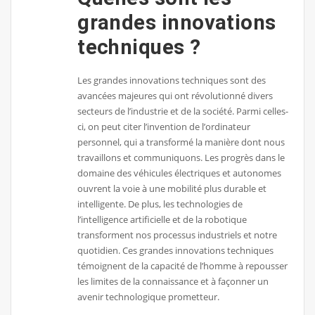
grandes innovations
techniques ?
Les grandes innovations techniques sont des
avancées majeures qui ont révolutionné divers
secteurs de l’industrie et de la société. Parmi celles-
ci, on peut citer l’invention de l’ordinateur
personnel, qui a transformé la manière dont nous
travaillons et communiquons. Les progrès dans le
domaine des véhicules électriques et autonomes
ouvrent la voie à une mobilité plus durable et
intelligente. De plus, les technologies de
l’intelligence artificielle et de la robotique
transforment nos processus industriels et notre
quotidien. Ces grandes innovations techniques
témoignent de la capacité de l’homme à repousser
les limites de la connaissance et à façonner un
avenir technologique prometteur.