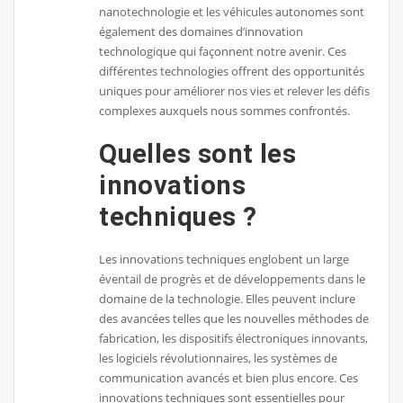
nanotechnologie et les véhicules autonomes sont
également des domaines d’innovation
technologique qui façonnent notre avenir. Ces
différentes technologies offrent des opportunités
uniques pour améliorer nos vies et relever les défis
complexes auxquels nous sommes confrontés.
Quelles sont les
innovations
techniques ?
Les innovations techniques englobent un large
éventail de progrès et de développements dans le
domaine de la technologie. Elles peuvent inclure
des avancées telles que les nouvelles méthodes de
fabrication, les dispositifs électroniques innovants,
les logiciels révolutionnaires, les systèmes de
communication avancés et bien plus encore. Ces
innovations techniques sont essentielles pour