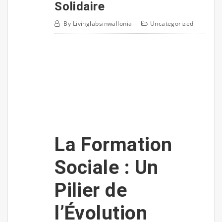
Solidaire
By
Livinglabsinwallonia
Uncategorized
La Formation
Sociale : Un
Pilier de
l’Évolution