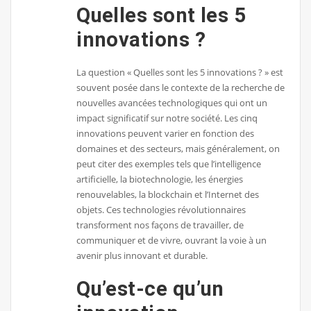
Quelles sont les 5
innovations ?
La question « Quelles sont les 5 innovations ? » est
souvent posée dans le contexte de la recherche de
nouvelles avancées technologiques qui ont un
impact significatif sur notre société. Les cinq
innovations peuvent varier en fonction des
domaines et des secteurs, mais généralement, on
peut citer des exemples tels que l’intelligence
artificielle, la biotechnologie, les énergies
renouvelables, la blockchain et l’Internet des
objets. Ces technologies révolutionnaires
transforment nos façons de travailler, de
communiquer et de vivre, ouvrant la voie à un
avenir plus innovant et durable.
Qu’est-ce qu’un