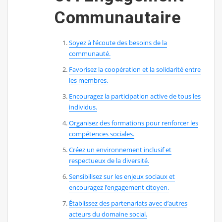
Communautaire
Soyez à l’écoute des besoins de la
communauté.
Favorisez la coopération et la solidarité entre
les membres.
Encouragez la participation active de tous les
individus.
Organisez des formations pour renforcer les
compétences sociales.
Créez un environnement inclusif et
respectueux de la diversité.
Sensibilisez sur les enjeux sociaux et
encouragez l’engagement citoyen.
Établissez des partenariats avec d’autres
acteurs du domaine social.