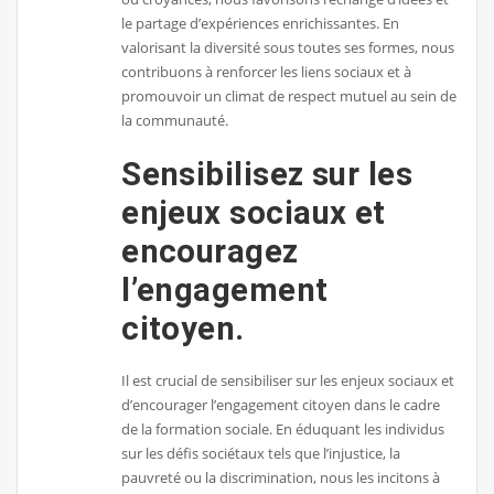
le partage d’expériences enrichissantes. En
valorisant la diversité sous toutes ses formes, nous
contribuons à renforcer les liens sociaux et à
promouvoir un climat de respect mutuel au sein de
la communauté.
Sensibilisez sur les
enjeux sociaux et
encouragez
l’engagement
citoyen.
Il est crucial de sensibiliser sur les enjeux sociaux et
d’encourager l’engagement citoyen dans le cadre
de la formation sociale. En éduquant les individus
sur les défis sociétaux tels que l’injustice, la
pauvreté ou la discrimination, nous les incitons à