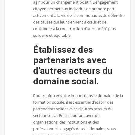
agir pour un changement positif. L’engagement
citoyen permet aux individus de prendre part
activement à la vie de la communauté, de défendre
des causes qui leur tiennent à cœur et de
contribuer à la construction d’une société plus
solidaire et équitable.
Établissez des
partenariats avec
d’autres acteurs du
domaine social.
Pour renforcer votre impact dans le domaine de la
formation sociale, il est essentiel d’établir des
partenariats solides avec d’autres acteurs du
secteur social. En collaborant avec des
organisations, des institutions et des
professionnels engagés dans le domaine, vous