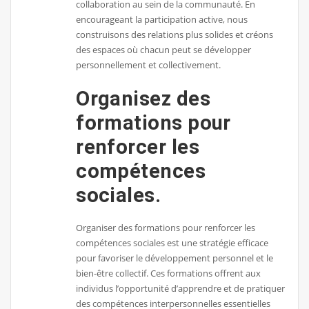
collaboration au sein de la communauté. En
encourageant la participation active, nous
construisons des relations plus solides et créons
des espaces où chacun peut se développer
personnellement et collectivement.
Organisez des
formations pour
renforcer les
compétences
sociales.
Organiser des formations pour renforcer les
compétences sociales est une stratégie efficace
pour favoriser le développement personnel et le
bien-être collectif. Ces formations offrent aux
individus l’opportunité d’apprendre et de pratiquer
des compétences interpersonnelles essentielles