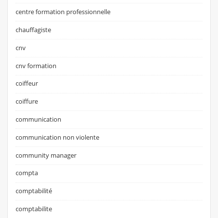
centre formation professionnelle
chauffagiste
cnv
cnv formation
coiffeur
coiffure
communication
communication non violente
community manager
compta
comptabilité
comptabilite