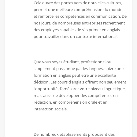
Cela ouvre des portes vers de nouvelles cultures,
permet une meilleure compréhension du monde
et renforce les compétences en communication. De
nos jours, de nombreuses entreprises recherchent
des employés capables de s’exprimer en anglais
pour travailler dans un contexte international.
Que vous soyez étudiant, professionnel ou
simplement passionné par les langues, suivre une
formation en anglais peut être une excellente
décision. Les cours d’anglais offrent non seulement
l’opportunité d’améliorer votre niveau linguistique,
mais aussi de développer des compétences en
rédaction, en compréhension orale et en
interaction sociale.
De nombreux établissements proposent des