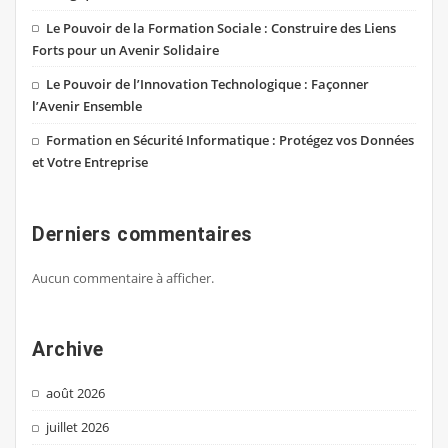
Le Pouvoir de la Formation Sociale : Construire des Liens
Forts pour un Avenir Solidaire
Le Pouvoir de l’Innovation Technologique : Façonner
l’Avenir Ensemble
Formation en Sécurité Informatique : Protégez vos Données
et Votre Entreprise
Derniers commentaires
Aucun commentaire à afficher.
Archive
août 2026
juillet 2026