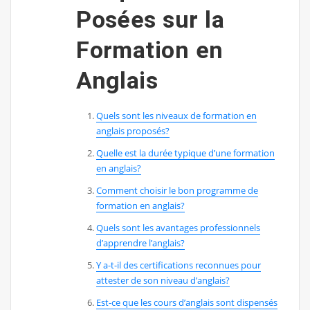
Posées sur la
Formation en
Anglais
Quels sont les niveaux de formation en
anglais proposés?
Quelle est la durée typique d’une formation
en anglais?
Comment choisir le bon programme de
formation en anglais?
Quels sont les avantages professionnels
d’apprendre l’anglais?
Y a-t-il des certifications reconnues pour
attester de son niveau d’anglais?
Est-ce que les cours d’anglais sont dispensés