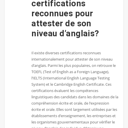
certifications
reconnues pour
attester de son
niveau d’anglais?
Il existe diverses certifications reconnues
internationalement pour attester de son niveau
d’anglais. Parmi les plus populaires, on retrouve le
TOEFL (Test of English as a Foreign Language),
l’IELTS (International English Language Testing
System) et le Cambridge English Certificate. Ces
certifications évaluent les compétences
linguistiques des candidats dans les domaines de la
compréhension écrite et orale, de l’expression
écrite et orale. Elles sont largement utilisées par les
établissements d’enseignement, les entreprises et
les organismes gouvernementaux pour vérifier le