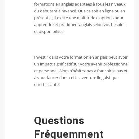
formations en anglais adaptées à tous les niveaux,
du débutant à l’avancé. Que ce soit en ligne ou en
présentiel, il existe une multitude d’options pour
apprendre et pratiquer l’anglais selon vos besoins
et disponibilités.
Investir dans votre formation en anglais peut avoir
un impact significatif sur votre avenir professionnel
et personnel. Alors n’hésitez pas à franchir le pas et
à vous lancer dans cette aventure linguistique
enrichissante!
Questions
Fréquemment