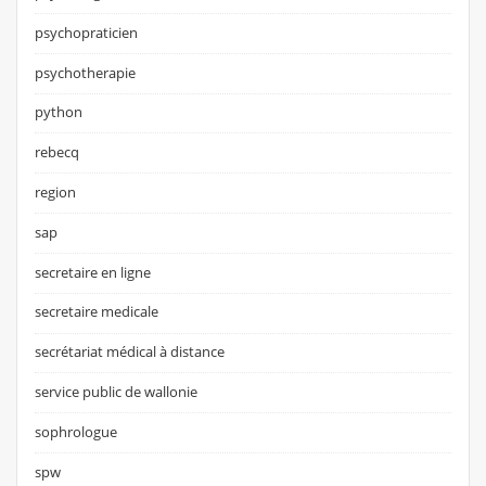
psychopraticien
psychotherapie
python
rebecq
region
sap
secretaire en ligne
secretaire medicale
secrétariat médical à distance
service public de wallonie
sophrologue
spw