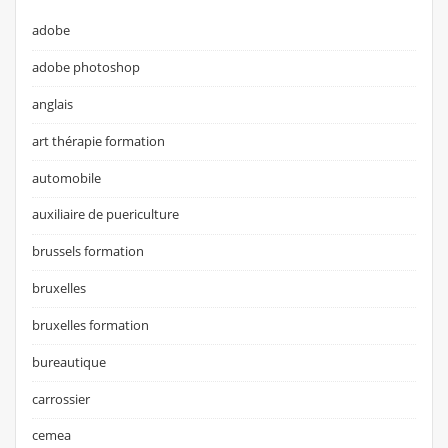
adobe
adobe photoshop
anglais
art thérapie formation
automobile
auxiliaire de puericulture
brussels formation
bruxelles
bruxelles formation
bureautique
carrossier
cemea