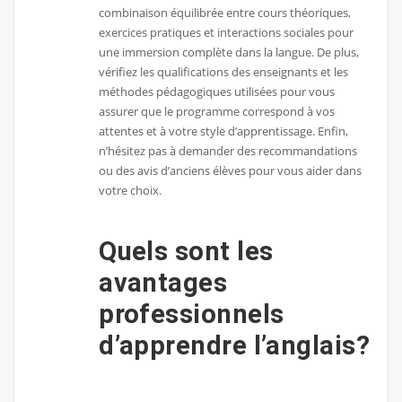
combinaison équilibrée entre cours théoriques,
exercices pratiques et interactions sociales pour
une immersion complète dans la langue. De plus,
vérifiez les qualifications des enseignants et les
méthodes pédagogiques utilisées pour vous
assurer que le programme correspond à vos
attentes et à votre style d’apprentissage. Enfin,
n’hésitez pas à demander des recommandations
ou des avis d’anciens élèves pour vous aider dans
votre choix.
Quels sont les
avantages
professionnels
d’apprendre l’anglais?