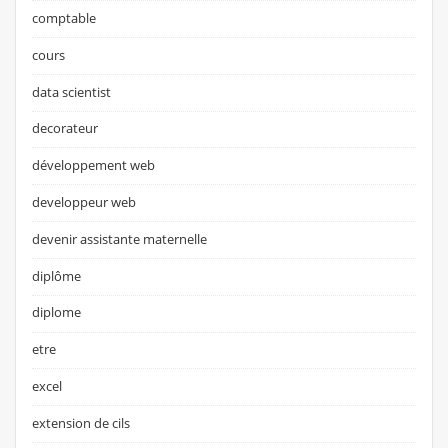
comptable
cours
data scientist
decorateur
développement web
developpeur web
devenir assistante maternelle
diplôme
diplome
etre
excel
extension de cils