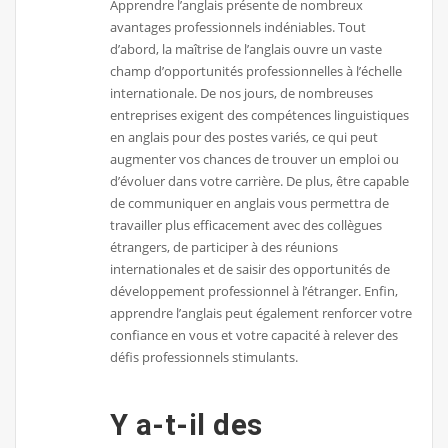
Apprendre l’anglais présente de nombreux
avantages professionnels indéniables. Tout
d’abord, la maîtrise de l’anglais ouvre un vaste
champ d’opportunités professionnelles à l’échelle
internationale. De nos jours, de nombreuses
entreprises exigent des compétences linguistiques
en anglais pour des postes variés, ce qui peut
augmenter vos chances de trouver un emploi ou
d’évoluer dans votre carrière. De plus, être capable
de communiquer en anglais vous permettra de
travailler plus efficacement avec des collègues
étrangers, de participer à des réunions
internationales et de saisir des opportunités de
développement professionnel à l’étranger. Enfin,
apprendre l’anglais peut également renforcer votre
confiance en vous et votre capacité à relever des
défis professionnels stimulants.
Y a-t-il des