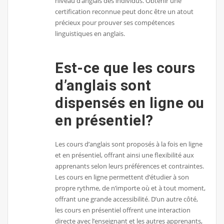
niveau d’anglais des individus. Obtenir une
certification reconnue peut donc être un atout
précieux pour prouver ses compétences
linguistiques en anglais.
Est-ce que les cours
d’anglais sont
dispensés en ligne ou
en présentiel?
Les cours d’anglais sont proposés à la fois en ligne
et en présentiel, offrant ainsi une flexibilité aux
apprenants selon leurs préférences et contraintes.
Les cours en ligne permettent d’étudier à son
propre rythme, de n’importe où et à tout moment,
offrant une grande accessibilité. D’un autre côté,
les cours en présentiel offrent une interaction
directe avec l’enseignant et les autres apprenants,