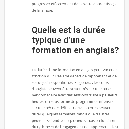
progresser efficacement dans votre apprentissage
de la langue.
Quelle est la durée
typique d’une
formation en anglais?
La durée d’une formation en anglais peut varier en
fonction du niveau de départ de l’apprenant et de
ses objectifs spécifiques. En général, les cours
d’anglais peuvent être structurés sur une base
hebdomadaire avec des sessions d’une à plusieurs
heures, ou sous forme de programmes intensifs
sur une période définie. Certains cours peuvent
durer quelques semaines, tandis que d’autres
peuvent s’étendre sur plusieurs mois en fonction
du rythme et de l’engagement de l’apprenant. Il est