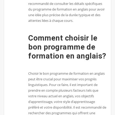
recommandé de consulter les détails spécifiques
du programme de formation en anglais pour avoir
une idée plus précise de la durée typique et des
attentes liées à chaque cours.
Comment choisir le
bon programme de
formation en anglais?
Choisir le bon programme de formation en anglais
peut être crucial pour maximiser vos progrès
linguistiques. Pour ce faire, il est important de
prendre en compte plusieurs facteurs tels que
votre niveau actuel en anglais, vos objectifs
d’apprentissage, votre style d’apprentissage
préféré et votre disponibilité. Il est recommandé de
rechercher des programmes qui offrent une