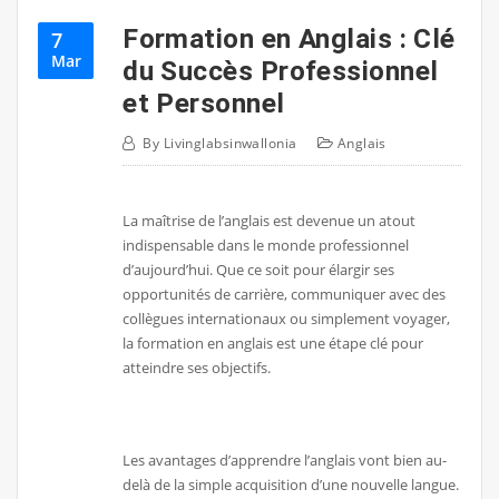
Formation en Anglais : Clé
7
Mar
du Succès Professionnel
et Personnel
By
Livinglabsinwallonia
Anglais
La maîtrise de l’anglais est devenue un atout
indispensable dans le monde professionnel
d’aujourd’hui. Que ce soit pour élargir ses
opportunités de carrière, communiquer avec des
collègues internationaux ou simplement voyager,
la formation en anglais est une étape clé pour
atteindre ses objectifs.
Les avantages d’apprendre l’anglais vont bien au-
delà de la simple acquisition d’une nouvelle langue.