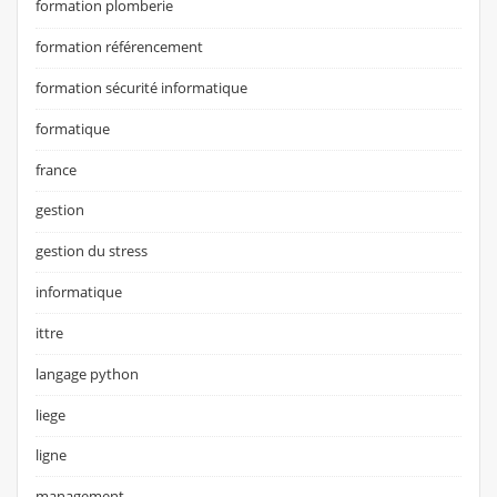
formation plomberie
formation référencement
formation sécurité informatique
formatique
france
gestion
gestion du stress
informatique
ittre
langage python
liege
ligne
management