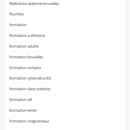
fédération wallonie bruxelles
fleuriste
formation
formation a distance
formation adulte
formation bruxelles
formation compta
formation cybersécurité
formation data scientist
formation eft
formation emdr
formation magnetiseur