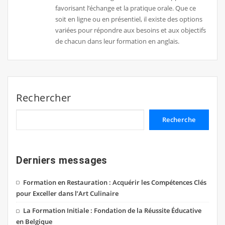
favorisant l’échange et la pratique orale. Que ce
soit en ligne ou en présentiel, il existe des options
variées pour répondre aux besoins et aux objectifs
de chacun dans leur formation en anglais.
Rechercher
Recherche
Derniers messages
Formation en Restauration : Acquérir les Compétences Clés
pour Exceller dans l’Art Culinaire
La Formation Initiale : Fondation de la Réussite Éducative
en Belgique