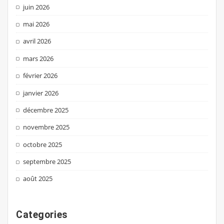
juin 2026
mai 2026
avril 2026
mars 2026
février 2026
janvier 2026
décembre 2025
novembre 2025
octobre 2025
septembre 2025
août 2025
Categories