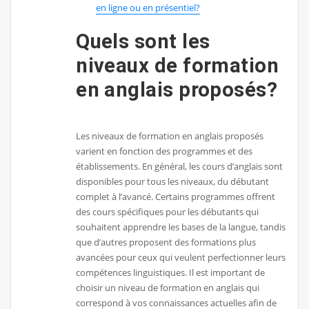
en ligne ou en présentiel?
Quels sont les
niveaux de formation
en anglais proposés?
Les niveaux de formation en anglais proposés
varient en fonction des programmes et des
établissements. En général, les cours d’anglais sont
disponibles pour tous les niveaux, du débutant
complet à l’avancé. Certains programmes offrent
des cours spécifiques pour les débutants qui
souhaitent apprendre les bases de la langue, tandis
que d’autres proposent des formations plus
avancées pour ceux qui veulent perfectionner leurs
compétences linguistiques. Il est important de
choisir un niveau de formation en anglais qui
correspond à vos connaissances actuelles afin de