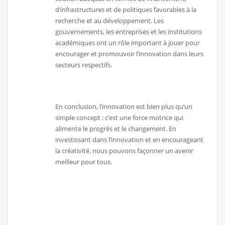
d’infrastructures et de politiques favorables à la
recherche et au développement. Les
gouvernements, les entreprises et les institutions
académiques ont un rôle important à jouer pour
encourager et promouvoir l’innovation dans leurs
secteurs respectifs.
En conclusion, l’innovation est bien plus qu’un
simple concept : c’est une force motrice qui
alimente le progrès et le changement. En
investissant dans l’innovation et en encourageant
la créativité, nous pouvons façonner un avenir
meilleur pour tous.