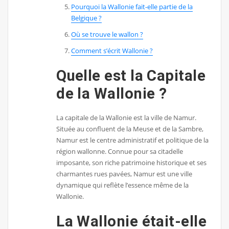
Pourquoi la Wallonie fait-elle partie de la
Belgique ?
Où se trouve le wallon ?
Comment s’écrit Wallonie ?
Quelle est la Capitale
de la Wallonie ?
La capitale de la Wallonie est la ville de Namur.
Située au confluent de la Meuse et de la Sambre,
Namur est le centre administratif et politique de la
région wallonne. Connue pour sa citadelle
imposante, son riche patrimoine historique et ses
charmantes rues pavées, Namur est une ville
dynamique qui reflète l’essence même de la
Wallonie.
La Wallonie était-elle