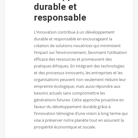
durable et
responsable
L’innovation contribue à un développement
durable et responsable en encourageant la
création de solutions novatrices qui minimisent
l’impact sur l’environnement, favorisent l’utilisation
efficace des ressources et promeuvent des
pratiques éthiques. En intégrant des technologies
et des processus innovants, les entreprises et les
organisations peuvent non seulement réduire leur
empreinte écologique, mais aussi répondre aux
besoins actuels sans compromettre les
générations futures. Cette approche proactive en
faveur du développement durable grâce à
l’innovation témoigne d’une vision à long terme qui
vise à préserver notre planète tout en assurant la
prospérité économique et sociale.