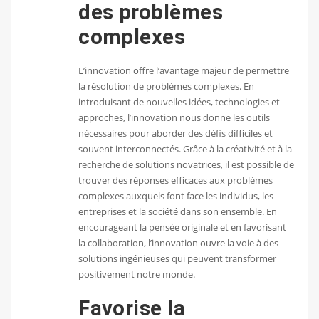
des problèmes
complexes
L’innovation offre l’avantage majeur de permettre
la résolution de problèmes complexes. En
introduisant de nouvelles idées, technologies et
approches, l’innovation nous donne les outils
nécessaires pour aborder des défis difficiles et
souvent interconnectés. Grâce à la créativité et à la
recherche de solutions novatrices, il est possible de
trouver des réponses efficaces aux problèmes
complexes auxquels font face les individus, les
entreprises et la société dans son ensemble. En
encourageant la pensée originale et en favorisant
la collaboration, l’innovation ouvre la voie à des
solutions ingénieuses qui peuvent transformer
positivement notre monde.
Favorise la