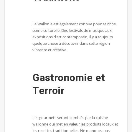
La Wallonie est également connue pour sa riche
scène culturelle. Des festivals de musique aux
expositions d’art contemporain, il y a toujours
quelque chose à découvrir dans cette région
vibrante et créative.
Gastronomie et
Terroir
Les gourmets seront comblés par la cuisine
wallonne qui met en valeur les produits locaux et
les recettes traditionnelles. Ne manquez pas