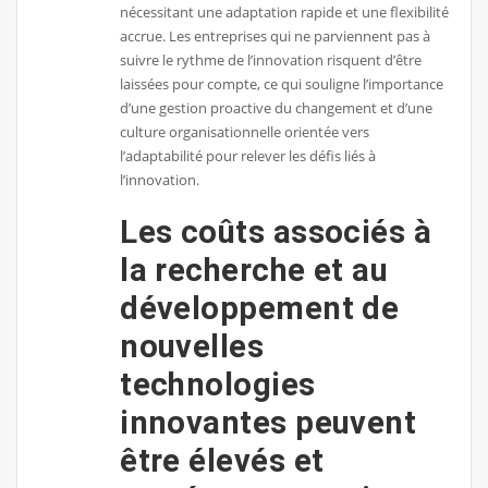
nécessitant une adaptation rapide et une flexibilité
accrue. Les entreprises qui ne parviennent pas à
suivre le rythme de l’innovation risquent d’être
laissées pour compte, ce qui souligne l’importance
d’une gestion proactive du changement et d’une
culture organisationnelle orientée vers
l’adaptabilité pour relever les défis liés à
l’innovation.
Les coûts associés à
la recherche et au
développement de
nouvelles
technologies
innovantes peuvent
être élevés et