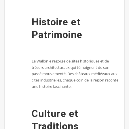
Histoire et
Patrimoine
La Wallonie regorge de sites historiques et de
trésors architecturaux qui témoignent de son
passé mouvementé. Des châteaux médiévaux aux
cités industrielles, chaque coin de la région raconte
une histoire fascinante.
Culture et
Traditions