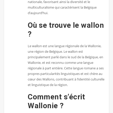
nationale, favorisant ainsi la diversité et le
multiculturalisme qui caractérisent la Belgique
d’aujourd’hui.
Où se trouve le wallon
?
Le wallon est une langue régionale de la Wallonie,
une région de Belgique. Le wallon est
principalement parlé dans le sud de la Belgique, en
Wallonie, et est reconnu comme une langue
régionale à part entière. Cette langue romane a ses
propres particularités linguistiques et est chère au
cœur des Wallons, contribuant à l’identité culturelle
et linguistique de la région.
Comment s’écrit
Wallonie ?