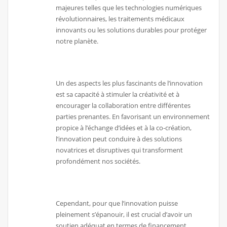
majeures telles que les technologies numériques
révolutionnaires, les traitements médicaux
innovants ou les solutions durables pour protéger
notre planète.
Un des aspects les plus fascinants de l’innovation
est sa capacité à stimuler la créativité et à
encourager la collaboration entre différentes
parties prenantes. En favorisant un environnement
propice à l’échange d’idées et à la co-création,
l’innovation peut conduire à des solutions
novatrices et disruptives qui transforment
profondément nos sociétés.
Cependant, pour que l’innovation puisse
pleinement s’épanouir, il est crucial d’avoir un
soutien adéquat en termes de financement,