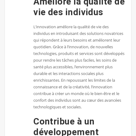
Améliore la qualité de
vie des individus
L’innovation améliore la qualité de vie des
individus en introduisant des solutions novatrices
qui répondent à leurs besoins et améliorent leur
quotidien. Grâce à l’innovation, de nouvelles
technologies, produits et services sont développés
pour rendre les tâches plus faciles, les soins de
santé plus accessibles, l’environnement plus
durable et les interactions sociales plus
enrichissantes. En repoussant les limites de la
connaissance et de la créativité, l’innovation
contribue à créer un monde où le bien-être et le
confort des individus sont au cœur des avancées
technologiques et sociales.
Contribue à un
développement