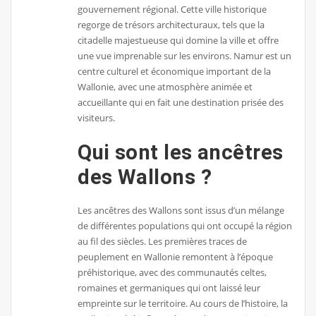
gouvernement régional. Cette ville historique
regorge de trésors architecturaux, tels que la
citadelle majestueuse qui domine la ville et offre
une vue imprenable sur les environs. Namur est un
centre culturel et économique important de la
Wallonie, avec une atmosphère animée et
accueillante qui en fait une destination prisée des
visiteurs.
Qui sont les ancêtres
des Wallons ?
Les ancêtres des Wallons sont issus d’un mélange
de différentes populations qui ont occupé la région
au fil des siècles. Les premières traces de
peuplement en Wallonie remontent à l’époque
préhistorique, avec des communautés celtes,
romaines et germaniques qui ont laissé leur
empreinte sur le territoire. Au cours de l’histoire, la