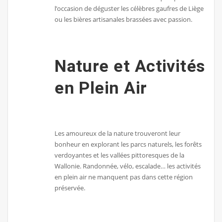
l’occasion de déguster les célèbres gaufres de Liège
ou les bières artisanales brassées avec passion.
Nature et Activités
en Plein Air
Les amoureux de la nature trouveront leur
bonheur en explorant les parcs naturels, les forêts
verdoyantes et les vallées pittoresques de la
Wallonie. Randonnée, vélo, escalade… les activités
en plein air ne manquent pas dans cette région
préservée.