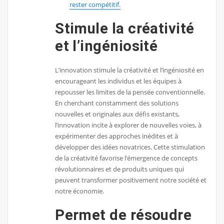
rester compétitif.
Stimule la créativité
et l’ingéniosité
L’innovation stimule la créativité et l’ingéniosité en
encourageant les individus et les équipes à
repousser les limites de la pensée conventionnelle.
En cherchant constamment des solutions
nouvelles et originales aux défis existants,
l’innovation incite à explorer de nouvelles voies, à
expérimenter des approches inédites et à
développer des idées novatrices. Cette stimulation
de la créativité favorise l’émergence de concepts
révolutionnaires et de produits uniques qui
peuvent transformer positivement notre société et
notre économie.
Permet de résoudre