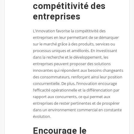
compétitivité des
entreprises
L’innovation favorise la compétitivité des
entreprises en leur permettant de se démarquer
sur le marché grâce à des produits, services ou
processus uniques et améliorés. En investissant
dans la recherche et le développement, les
entreprises peuvent proposer des solutions
innovantes qui répondent aux besoins changeants
des consommateurs, renforçant ainsi leur position
concurrentielle. De plus, l’innovation encourage
l’efficacité opérationnelle et la différenciation par
rapport aux concurrents, ce qui permet aux
entreprises de rester pertinentes et de prospérer
dans un environnement commercial en constante
évolution.
Encourage le