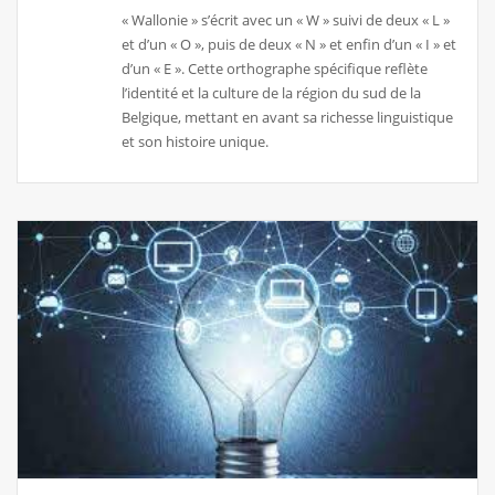
« Wallonie » s’écrit avec un « W » suivi de deux « L »
et d’un « O », puis de deux « N » et enfin d’un « I » et
d’un « E ». Cette orthographe spécifique reflète
l’identité et la culture de la région du sud de la
Belgique, mettant en avant sa richesse linguistique
et son histoire unique.