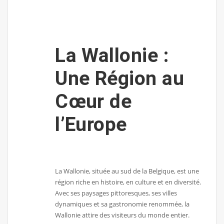
La Wallonie :
Une Région au
Cœur de
l’Europe
La Wallonie, située au sud de la Belgique, est une
région riche en histoire, en culture et en diversité.
Avec ses paysages pittoresques, ses villes
dynamiques et sa gastronomie renommée, la
Wallonie attire des visiteurs du monde entier.