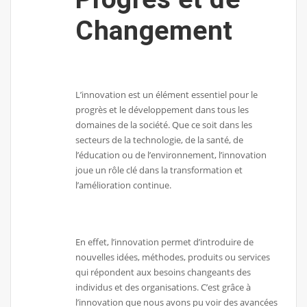
Changement
L’innovation est un élément essentiel pour le
progrès et le développement dans tous les
domaines de la société. Que ce soit dans les
secteurs de la technologie, de la santé, de
l’éducation ou de l’environnement, l’innovation
joue un rôle clé dans la transformation et
l’amélioration continue.
En effet, l’innovation permet d’introduire de
nouvelles idées, méthodes, produits ou services
qui répondent aux besoins changeants des
individus et des organisations. C’est grâce à
l’innovation que nous avons pu voir des avancées