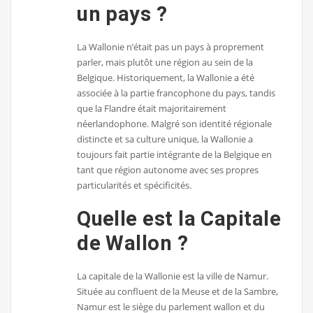
un pays ?
La Wallonie n’était pas un pays à proprement
parler, mais plutôt une région au sein de la
Belgique. Historiquement, la Wallonie a été
associée à la partie francophone du pays, tandis
que la Flandre était majoritairement
néerlandophone. Malgré son identité régionale
distincte et sa culture unique, la Wallonie a
toujours fait partie intégrante de la Belgique en
tant que région autonome avec ses propres
particularités et spécificités.
Quelle est la Capitale
de Wallon ?
La capitale de la Wallonie est la ville de Namur.
Située au confluent de la Meuse et de la Sambre,
Namur est le siège du parlement wallon et du