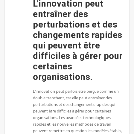
L’innovation peut
entraîner des
perturbations et des
changements rapides
qui peuvent être
difficiles à gérer pour
certaines
organisations.
L’innovation peut parfois être perçue comme un
double tranchant, car elle peut entraîner des
perturbations et des changements rapides qui
peuvent être difficiles à gérer pour certaines
organisations. Les avancées technologiques
rapides et les nouvelles méthodes de travail
peuvent remettre en question les modèles établis,