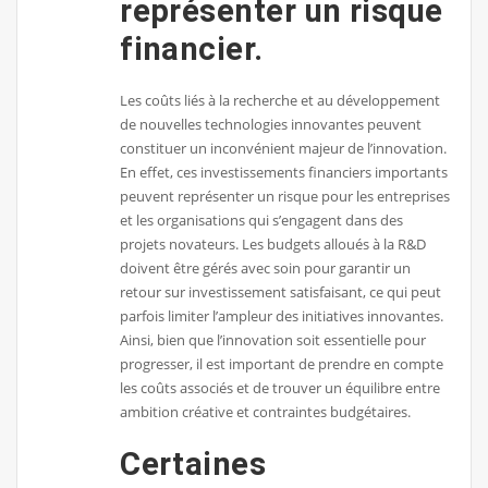
représenter un risque
financier.
Les coûts liés à la recherche et au développement
de nouvelles technologies innovantes peuvent
constituer un inconvénient majeur de l’innovation.
En effet, ces investissements financiers importants
peuvent représenter un risque pour les entreprises
et les organisations qui s’engagent dans des
projets novateurs. Les budgets alloués à la R&D
doivent être gérés avec soin pour garantir un
retour sur investissement satisfaisant, ce qui peut
parfois limiter l’ampleur des initiatives innovantes.
Ainsi, bien que l’innovation soit essentielle pour
progresser, il est important de prendre en compte
les coûts associés et de trouver un équilibre entre
ambition créative et contraintes budgétaires.
Certaines