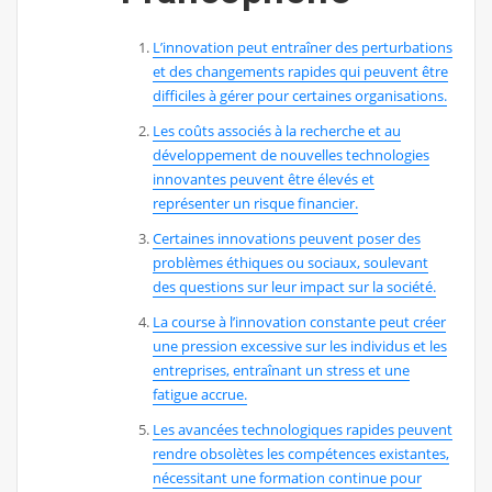
L’innovation peut entraîner des perturbations
et des changements rapides qui peuvent être
difficiles à gérer pour certaines organisations.
Les coûts associés à la recherche et au
développement de nouvelles technologies
innovantes peuvent être élevés et
représenter un risque financier.
Certaines innovations peuvent poser des
problèmes éthiques ou sociaux, soulevant
des questions sur leur impact sur la société.
La course à l’innovation constante peut créer
une pression excessive sur les individus et les
entreprises, entraînant un stress et une
fatigue accrue.
Les avancées technologiques rapides peuvent
rendre obsolètes les compétences existantes,
nécessitant une formation continue pour