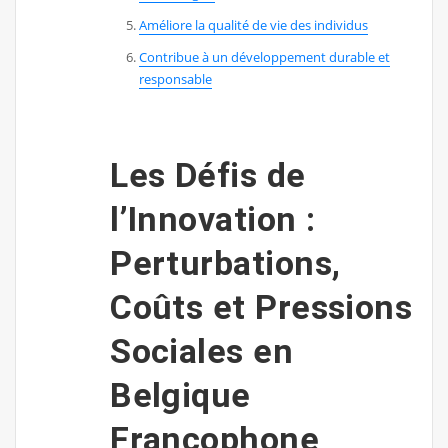
Améliore la qualité de vie des individus
Contribue à un développement durable et
responsable
Les Défis de
l’Innovation :
Perturbations,
Coûts et Pressions
Sociales en
Belgique
Francophone