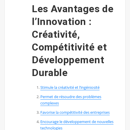
Les Avantages de
l’Innovation :
Créativité,
Compétitivité et
Développement
Durable
Stimule la créativité et l’ingéniosité
Permet de résoudre des problèmes
complexes
Favorise la compétitivité des entreprises
Encourage le développement de nouvelles
technologies