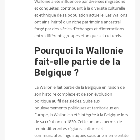
Wallonie a été influencée par diverses migrations
et conquêtes, contribuant à la diversité culturelle
et ethnique de sa population actuelle. Les Wallons
ont ainsi hérité d’un riche patrimoine ancestral
forgé par des siècles d’échanges et d’interactions
entre différents groupes ethniques et culturels.
Pourquoi la Wallonie
fait-elle partie de la
Belgique ?
La Wallonie fait partie de la Belgique en raison de
son histoire complexe et de son évolution
politique au fil des siècles. Suite aux
bouleversements politiques et territoriaux en
Europe, la Wallonie a été intégrée à la Belgique lors
de sa création en 1830. Cette union a permis de
réunir différentes régions, cultures et
communautés linguistiques sous une même entité