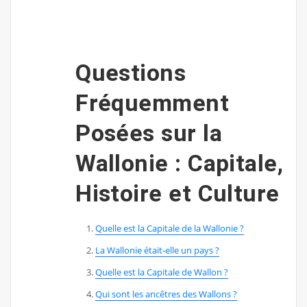
Questions
Fréquemment
Posées sur la
Wallonie : Capitale,
Histoire et Culture
Quelle est la Capitale de la Wallonie ?
La Wallonie était-elle un pays ?
Quelle est la Capitale de Wallon ?
Qui sont les ancêtres des Wallons ?