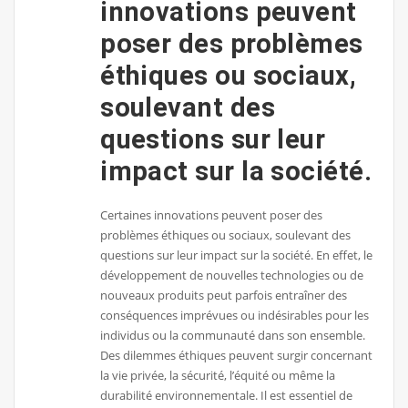
innovations peuvent
poser des problèmes
éthiques ou sociaux,
soulevant des
questions sur leur
impact sur la société.
Certaines innovations peuvent poser des
problèmes éthiques ou sociaux, soulevant des
questions sur leur impact sur la société. En effet, le
développement de nouvelles technologies ou de
nouveaux produits peut parfois entraîner des
conséquences imprévues ou indésirables pour les
individus ou la communauté dans son ensemble.
Des dilemmes éthiques peuvent surgir concernant
la vie privée, la sécurité, l’équité ou même la
durabilité environnementale. Il est essentiel de