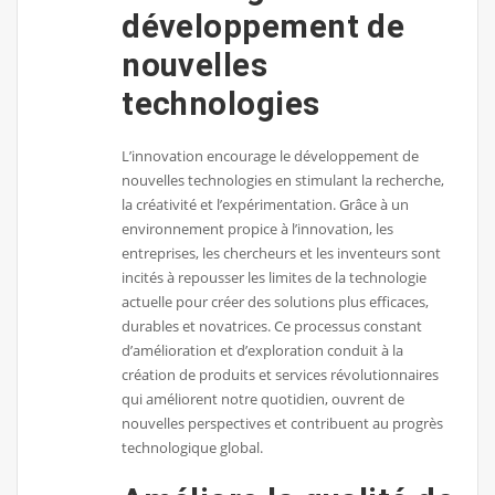
développement de
nouvelles
technologies
L’innovation encourage le développement de
nouvelles technologies en stimulant la recherche,
la créativité et l’expérimentation. Grâce à un
environnement propice à l’innovation, les
entreprises, les chercheurs et les inventeurs sont
incités à repousser les limites de la technologie
actuelle pour créer des solutions plus efficaces,
durables et novatrices. Ce processus constant
d’amélioration et d’exploration conduit à la
création de produits et services révolutionnaires
qui améliorent notre quotidien, ouvrent de
nouvelles perspectives et contribuent au progrès
technologique global.