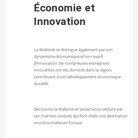
Économie et
Innovation
La Wallonie se distingue également par son
dynamisme économique et son esprit
d’innovation. De nombreuses entreprises
innovantes ont élu domicile dans la région,
contribuant à son développement économique
durable.
Découvrez la Wallonie et laissez-vous séduire par
ses charmes uniques qui font d’elle une destination
incontournable en Europe.