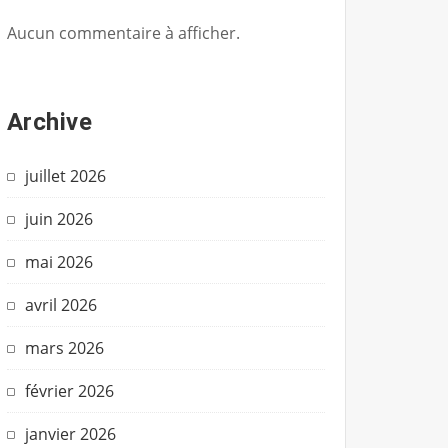
Aucun commentaire à afficher.
Archive
juillet 2026
juin 2026
mai 2026
avril 2026
mars 2026
février 2026
janvier 2026