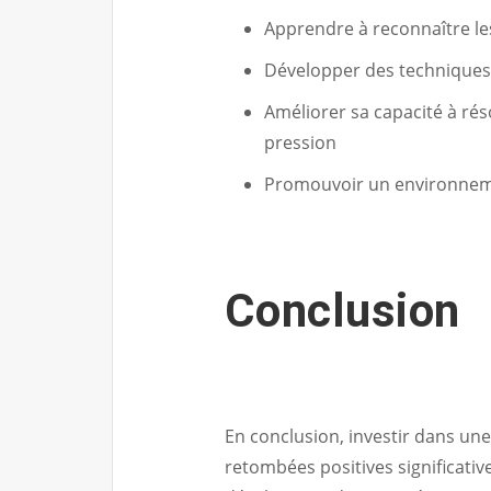
Apprendre à reconnaître les
Développer des techniques 
Améliorer sa capacité à rés
pression
Promouvoir un environnemen
Conclusion
En conclusion, investir dans une
retombées positives significativ