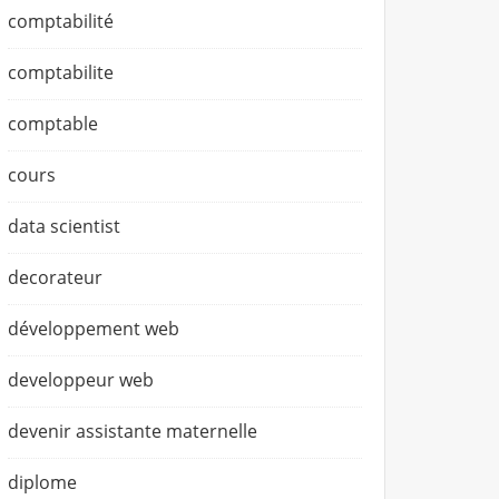
comptabilité
comptabilite
comptable
cours
data scientist
decorateur
développement web
developpeur web
devenir assistante maternelle
diplome