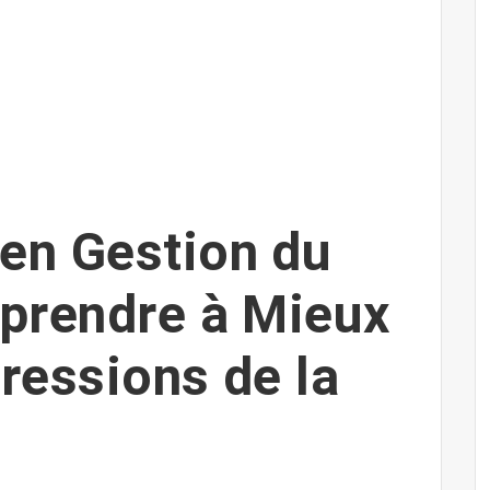
en Gestion du
pprendre à Mieux
Pressions de la