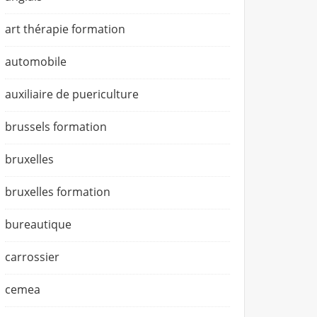
art thérapie formation
automobile
auxiliaire de puericulture
brussels formation
bruxelles
bruxelles formation
bureautique
carrossier
cemea