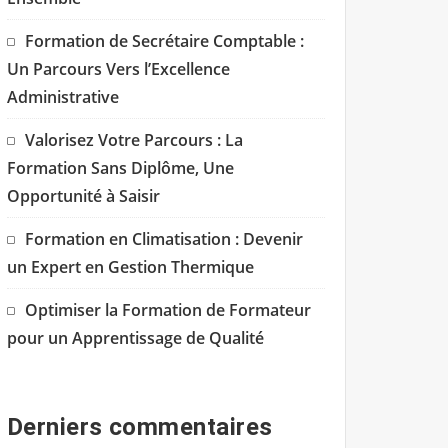
Formation de Secrétaire Comptable :
Un Parcours Vers l’Excellence
Administrative
Valorisez Votre Parcours : La
Formation Sans Diplôme, Une
Opportunité à Saisir
Formation en Climatisation : Devenir
un Expert en Gestion Thermique
Optimiser la Formation de Formateur
pour un Apprentissage de Qualité
Derniers commentaires