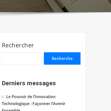
Rechercher
Recherche
Derniers messages
Le Pouvoir de l’Innovation
Technologique : Façonner l’Avenir
Ensemble