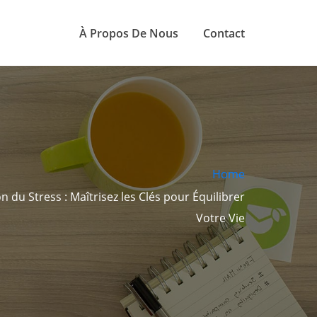
À Propos De Nous
Contact
Home
 du Stress : Maîtrisez les Clés pour Équilibrer
Votre Vie