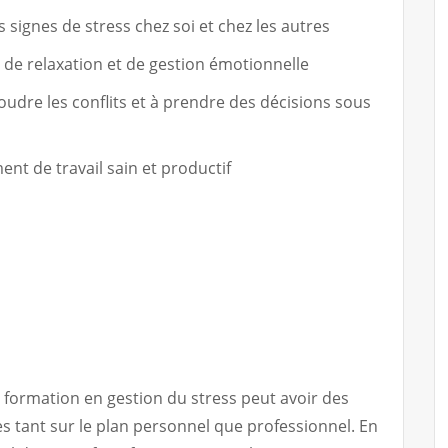
 signes de stress chez soi et chez les autres
de relaxation et de gestion émotionnelle
oudre les conflits et à prendre des décisions sous
t de travail sain et productif
 formation en gestion du stress peut avoir des
es tant sur le plan personnel que professionnel. En