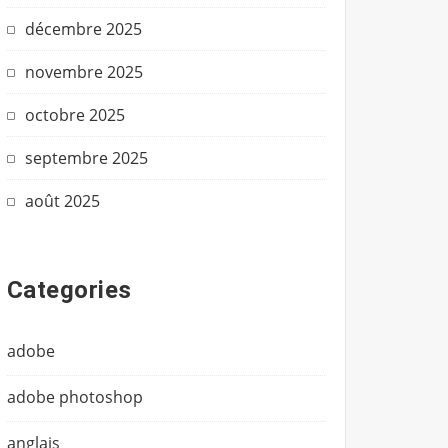
décembre 2025
novembre 2025
octobre 2025
septembre 2025
août 2025
Categories
adobe
adobe photoshop
anglais