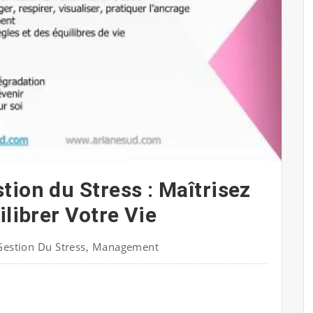
tion du Stress : Maîtrisez
ilibrer Votre Vie
Gestion Du Stress
,
Management