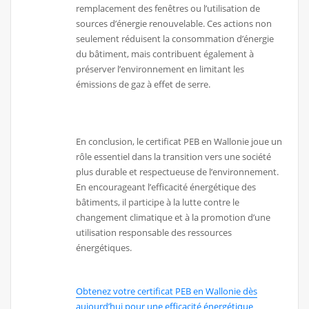
remplacement des fenêtres ou l’utilisation de
sources d’énergie renouvelable. Ces actions non
seulement réduisent la consommation d’énergie
du bâtiment, mais contribuent également à
préserver l’environnement en limitant les
émissions de gaz à effet de serre.
En conclusion, le certificat PEB en Wallonie joue un
rôle essentiel dans la transition vers une société
plus durable et respectueuse de l’environnement.
En encourageant l’efficacité énergétique des
bâtiments, il participe à la lutte contre le
changement climatique et à la promotion d’une
utilisation responsable des ressources
énergétiques.
Obtenez votre certificat PEB en Wallonie dès
aujourd’hui pour une efficacité énergétique