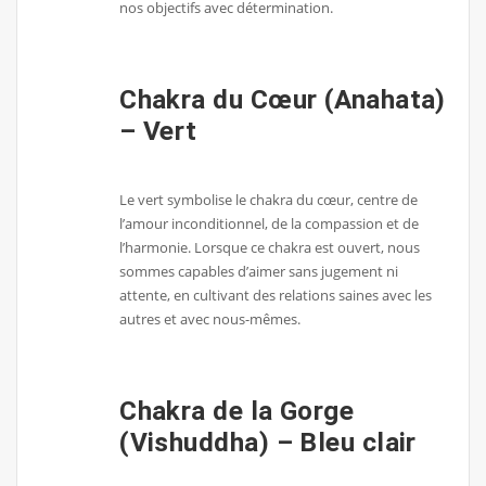
nos objectifs avec détermination.
Chakra du Cœur (Anahata)
– Vert
Le vert symbolise le chakra du cœur, centre de
l’amour inconditionnel, de la compassion et de
l’harmonie. Lorsque ce chakra est ouvert, nous
sommes capables d’aimer sans jugement ni
attente, en cultivant des relations saines avec les
autres et avec nous-mêmes.
Chakra de la Gorge
(Vishuddha) – Bleu clair