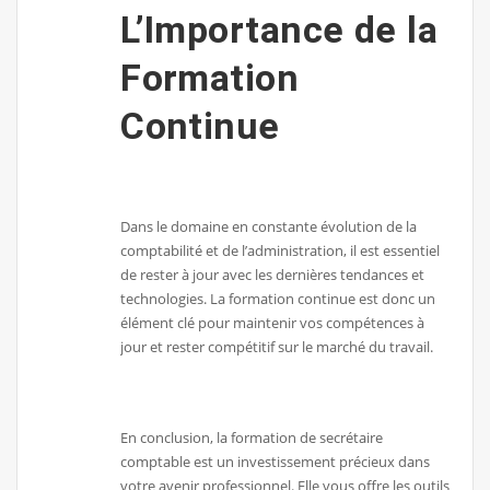
L’Importance de la
Formation
Continue
Dans le domaine en constante évolution de la
comptabilité et de l’administration, il est essentiel
de rester à jour avec les dernières tendances et
technologies. La formation continue est donc un
élément clé pour maintenir vos compétences à
jour et rester compétitif sur le marché du travail.
En conclusion, la formation de secrétaire
comptable est un investissement précieux dans
votre avenir professionnel. Elle vous offre les outils