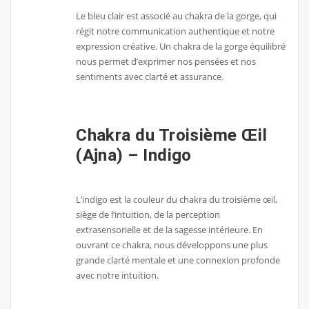
Le bleu clair est associé au chakra de la gorge, qui
régit notre communication authentique et notre
expression créative. Un chakra de la gorge équilibré
nous permet d’exprimer nos pensées et nos
sentiments avec clarté et assurance.
Chakra du Troisième Œil
(Ajna) – Indigo
L’indigo est la couleur du chakra du troisième œil,
siège de l’intuition, de la perception
extrasensorielle et de la sagesse intérieure. En
ouvrant ce chakra, nous développons une plus
grande clarté mentale et une connexion profonde
avec notre intuition.