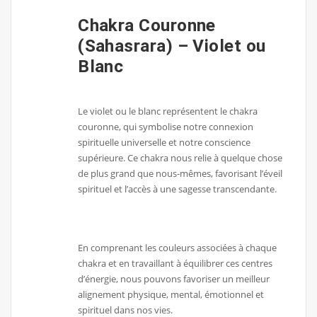
Chakra Couronne
(Sahasrara) – Violet ou
Blanc
Le violet ou le blanc représentent le chakra
couronne, qui symbolise notre connexion
spirituelle universelle et notre conscience
supérieure. Ce chakra nous relie à quelque chose
de plus grand que nous-mêmes, favorisant l’éveil
spirituel et l’accès à une sagesse transcendante.
En comprenant les couleurs associées à chaque
chakra et en travaillant à équilibrer ces centres
d’énergie, nous pouvons favoriser un meilleur
alignement physique, mental, émotionnel et
spirituel dans nos vies.