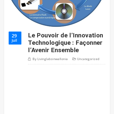
Le Pouvoir de l’Innovation
29
Juil
Technologique : Façonner
l’Avenir Ensemble
By
Livinglabsinwallonia
Uncategorized