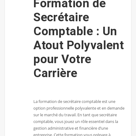
Formation de
Secrétaire
Comptable : Un
Atout Polyvalent
pour Votre
Carrière
La formation de secrétaire comptable est une
option professionnelle polyvalente et en demande
sur le marché du travail. En tant que secrétaire
comptable, vous jouez un rôle essentiel dans la
gestion administrative et financière d’une
entreprise. Cette formation vous prépare à