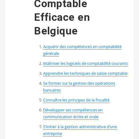
Comptable
Efficace en
Belgique
Acquérir des compétences en comptabilité
générale
Maîtriser les logiciels de comptabilité courants
Apprendre les techniques de saisie comptable
Se former sur la gestion des opérations
bancaires
Connaître les principes de la fiscalité
Développer ses compétences en
communication écrite et orale
S’initier à la gestion administrative d’une
entreprise