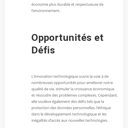
économie plus durable et respectueuse de
l’environnement.
Opportunités et
Défis
L’innovation technologique ouvre la voie à de
nombreuses opportunités pour améliorer notre
qualité de vie, stimuler la croissance économique
et résoudre des problèmes complexes. Cependant,
elle soulève également des défis tels que la
protection des données personnelles, l’éthique
dans le développement technologique et les
inégalités d’accès aux nouvelles technologies.