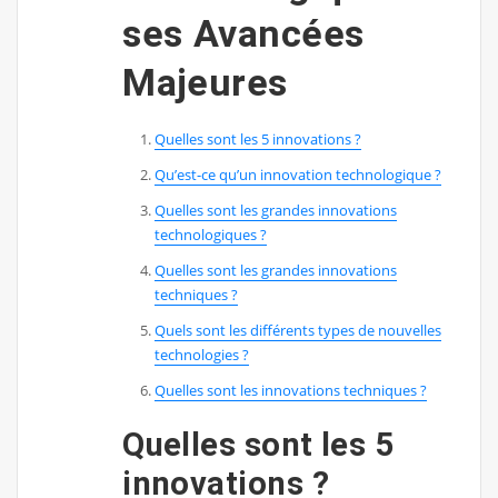
ses Avancées
Majeures
Quelles sont les 5 innovations ?
Qu’est-ce qu’un innovation technologique ?
Quelles sont les grandes innovations
technologiques ?
Quelles sont les grandes innovations
techniques ?
Quels sont les différents types de nouvelles
technologies ?
Quelles sont les innovations techniques ?
Quelles sont les 5
innovations ?