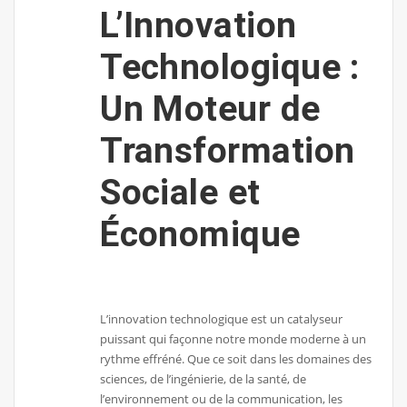
L’Innovation
Technologique :
Un Moteur de
Transformation
Sociale et
Économique
L’innovation technologique est un catalyseur
puissant qui façonne notre monde moderne à un
rythme effréné. Que ce soit dans les domaines des
sciences, de l’ingénierie, de la santé, de
l’environnement ou de la communication, les