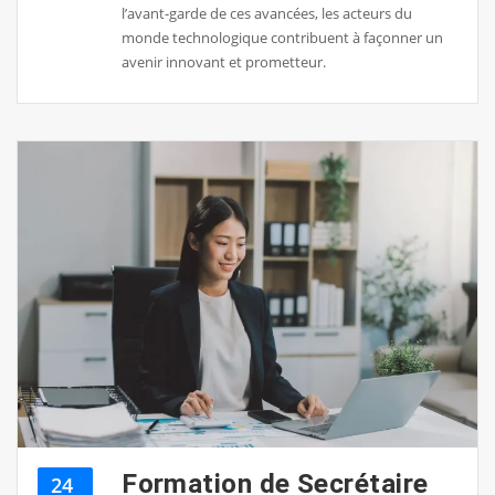
l’avant-garde de ces avancées, les acteurs du
monde technologique contribuent à façonner un
avenir innovant et prometteur.
Formation de Secrétaire
24