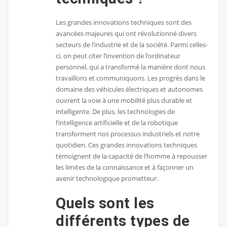
Les grandes innovations techniques sont des
avancées majeures qui ont révolutionné divers
secteurs de l’industrie et de la société. Parmi celles-
ci, on peut citer l’invention de l’ordinateur
personnel, qui a transformé la manière dont nous
travaillons et communiquons. Les progrès dans le
domaine des véhicules électriques et autonomes
ouvrent la voie à une mobilité plus durable et
intelligente. De plus, les technologies de
l’intelligence artificielle et de la robotique
transforment nos processus industriels et notre
quotidien. Ces grandes innovations techniques
témoignent de la capacité de l’homme à repousser
les limites de la connaissance et à façonner un
avenir technologique prometteur.
Quels sont les
différents types de