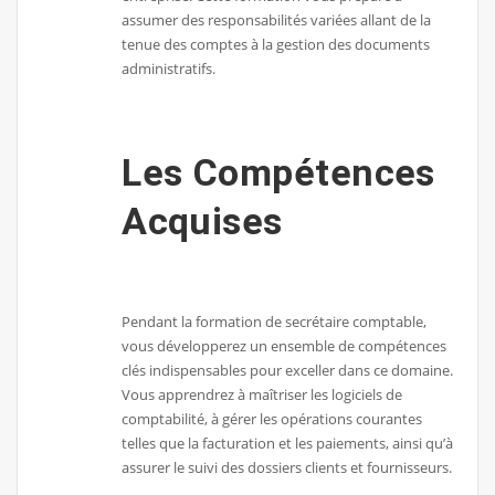
assumer des responsabilités variées allant de la
tenue des comptes à la gestion des documents
administratifs.
Les Compétences
Acquises
Pendant la formation de secrétaire comptable,
vous développerez un ensemble de compétences
clés indispensables pour exceller dans ce domaine.
Vous apprendrez à maîtriser les logiciels de
comptabilité, à gérer les opérations courantes
telles que la facturation et les paiements, ainsi qu’à
assurer le suivi des dossiers clients et fournisseurs.