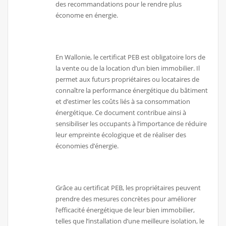
des recommandations pour le rendre plus
économe en énergie.
En Wallonie, le certificat PEB est obligatoire lors de
la vente ou de la location d’un bien immobilier. Il
permet aux futurs propriétaires ou locataires de
connaître la performance énergétique du bâtiment
et d’estimer les coûts liés à sa consommation
énergétique. Ce document contribue ainsi à
sensibiliser les occupants à l’importance de réduire
leur empreinte écologique et de réaliser des
économies d’énergie.
Grâce au certificat PEB, les propriétaires peuvent
prendre des mesures concrètes pour améliorer
l’efficacité énergétique de leur bien immobilier,
telles que l’installation d’une meilleure isolation, le