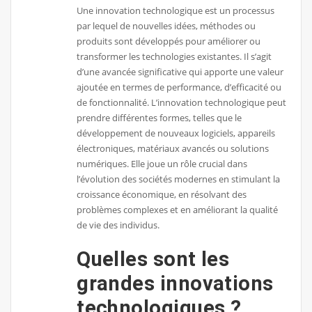
Une innovation technologique est un processus
par lequel de nouvelles idées, méthodes ou
produits sont développés pour améliorer ou
transformer les technologies existantes. Il s’agit
d’une avancée significative qui apporte une valeur
ajoutée en termes de performance, d’efficacité ou
de fonctionnalité. L’innovation technologique peut
prendre différentes formes, telles que le
développement de nouveaux logiciels, appareils
électroniques, matériaux avancés ou solutions
numériques. Elle joue un rôle crucial dans
l’évolution des sociétés modernes en stimulant la
croissance économique, en résolvant des
problèmes complexes et en améliorant la qualité
de vie des individus.
Quelles sont les
grandes innovations
technologiques ?