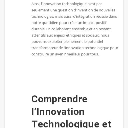
Ainsi, l’innovation technologique n’est pas
seulement une question d’invention de nouvelles
technologies, mais aussi d’intégration réussie dans
notre quotidien pour créer un impact positif
durable. En collaborant ensemble et en restant
attentifs aux enjeux éthiques et sociaux, nous
pouvons exploiter pleinement le potentiel
transformateur de l’innovation technologique pour
construire un avenir meilleur pour tous.
Comprendre
l’Innovation
Technologique et