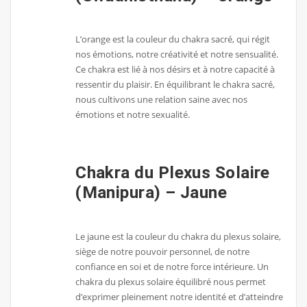
L’orange est la couleur du chakra sacré, qui régit
nos émotions, notre créativité et notre sensualité.
Ce chakra est lié à nos désirs et à notre capacité à
ressentir du plaisir. En équilibrant le chakra sacré,
nous cultivons une relation saine avec nos
émotions et notre sexualité.
Chakra du Plexus Solaire
(Manipura) – Jaune
Le jaune est la couleur du chakra du plexus solaire,
siège de notre pouvoir personnel, de notre
confiance en soi et de notre force intérieure. Un
chakra du plexus solaire équilibré nous permet
d’exprimer pleinement notre identité et d’atteindre