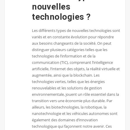
nouvelles
technologies ?
Les différents types de nouvelles technologies sont
variés et en constante évolution pour répondre
aux besoins changeants de la société. On peut
distinguer plusieurs catégories telles que les
technologies de l’information et de la
communication (TIC), comprenant l’intelligence
artificielle, l’Internet des objets, la réalité virtuelle et
augmentée, ainsi que la blockchain. Les
technologies vertes, telles que les énergies
renouvelables et les solutions de gestion
environnementale, jouent un rôle essentiel dans la
transition vers une économie plus durable. Par
ailleurs, les biotechnologies, la robotique, la
nanotechnologie et les véhicules autonomes sont
également des domaines d’innovation
technologique qui façonnent notre avenir. Ces