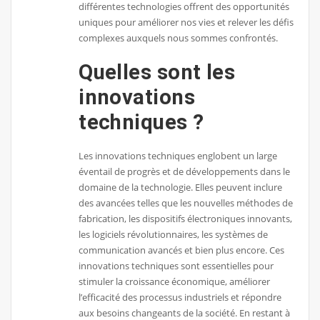
différentes technologies offrent des opportunités
uniques pour améliorer nos vies et relever les défis
complexes auxquels nous sommes confrontés.
Quelles sont les
innovations
techniques ?
Les innovations techniques englobent un large
éventail de progrès et de développements dans le
domaine de la technologie. Elles peuvent inclure
des avancées telles que les nouvelles méthodes de
fabrication, les dispositifs électroniques innovants,
les logiciels révolutionnaires, les systèmes de
communication avancés et bien plus encore. Ces
innovations techniques sont essentielles pour
stimuler la croissance économique, améliorer
l’efficacité des processus industriels et répondre
aux besoins changeants de la société. En restant à