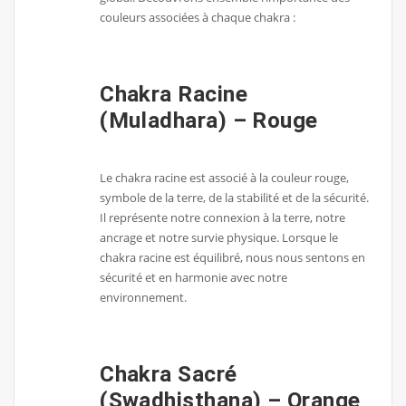
couleurs associées à chaque chakra :
Chakra Racine
(Muladhara) – Rouge
Le chakra racine est associé à la couleur rouge,
symbole de la terre, de la stabilité et de la sécurité.
Il représente notre connexion à la terre, notre
ancrage et notre survie physique. Lorsque le
chakra racine est équilibré, nous nous sentons en
sécurité et en harmonie avec notre
environnement.
Chakra Sacré
(Swadhisthana) – Orange