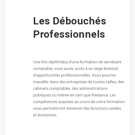
Les Débouchés
Professionnels
Une fois diplômé(e) d’une formation de secrétaire
comptable, vous aurez accès à un large éventail
d’opportunités professionnelles. Vous pourrez
travailler dans des entreprises de toutes tailles, des
cabinets comptables, des administrations
publiques ou même en tant que freelance. Les
compétences acquises au cours de votre formation
vous permettront d’exercer des fonctions variées
et évolutives.