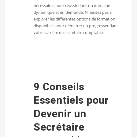
nécessaires pour réussir dans un domaine
dynamique et en demande. N’hésitez pas à
explorer les différentes options de formation
disponibles pour démarrer ou progresser dans
votre carrière de secrétaire comptable.
9 Conseils
Essentiels pour
Devenir un
Secrétaire