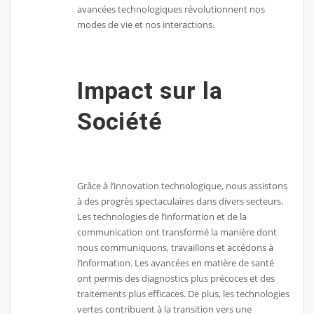
avancées technologiques révolutionnent nos
modes de vie et nos interactions.
Impact sur la
Société
Grâce à l’innovation technologique, nous assistons
à des progrès spectaculaires dans divers secteurs.
Les technologies de l’information et de la
communication ont transformé la manière dont
nous communiquons, travaillons et accédons à
l’information. Les avancées en matière de santé
ont permis des diagnostics plus précoces et des
traitements plus efficaces. De plus, les technologies
vertes contribuent à la transition vers une