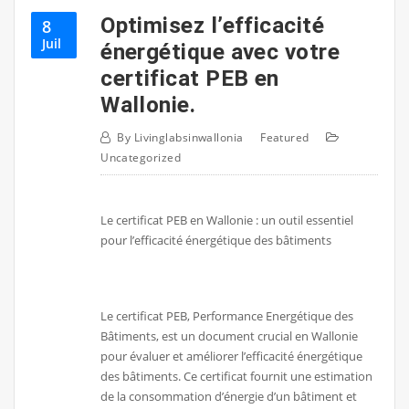
Optimisez l’efficacité
8
Juil
énergétique avec votre
certificat PEB en
Wallonie.
By
Livinglabsinwallonia
Featured
Uncategorized
Le certificat PEB en Wallonie : un outil essentiel
pour l’efficacité énergétique des bâtiments
Le certificat PEB, Performance Energétique des
Bâtiments, est un document crucial en Wallonie
pour évaluer et améliorer l’efficacité énergétique
des bâtiments. Ce certificat fournit une estimation
de la consommation d’énergie d’un bâtiment et