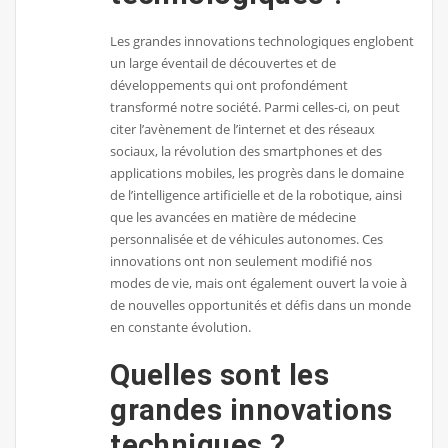
Les grandes innovations technologiques englobent
un large éventail de découvertes et de
développements qui ont profondément
transformé notre société. Parmi celles-ci, on peut
citer l’avènement de l’internet et des réseaux
sociaux, la révolution des smartphones et des
applications mobiles, les progrès dans le domaine
de l’intelligence artificielle et de la robotique, ainsi
que les avancées en matière de médecine
personnalisée et de véhicules autonomes. Ces
innovations ont non seulement modifié nos
modes de vie, mais ont également ouvert la voie à
de nouvelles opportunités et défis dans un monde
en constante évolution.
Quelles sont les
grandes innovations
techniques ?