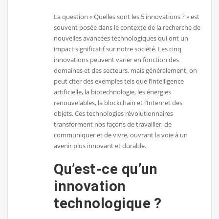
La question « Quelles sont les 5 innovations ? » est
souvent posée dans le contexte de la recherche de
nouvelles avancées technologiques qui ont un
impact significatif sur notre société. Les cinq
innovations peuvent varier en fonction des
domaines et des secteurs, mais généralement, on
peut citer des exemples tels que l’intelligence
artificielle, la biotechnologie, les énergies
renouvelables, la blockchain et l’Internet des
objets. Ces technologies révolutionnaires
transforment nos façons de travailler, de
communiquer et de vivre, ouvrant la voie à un
avenir plus innovant et durable.
Qu’est-ce qu’un
innovation
technologique ?