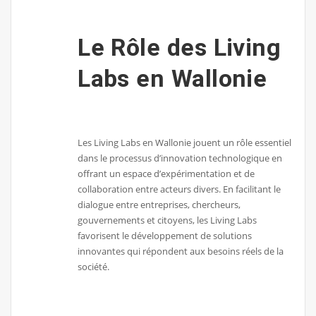
Le Rôle des Living
Labs en Wallonie
Les Living Labs en Wallonie jouent un rôle essentiel
dans le processus d’innovation technologique en
offrant un espace d’expérimentation et de
collaboration entre acteurs divers. En facilitant le
dialogue entre entreprises, chercheurs,
gouvernements et citoyens, les Living Labs
favorisent le développement de solutions
innovantes qui répondent aux besoins réels de la
société.