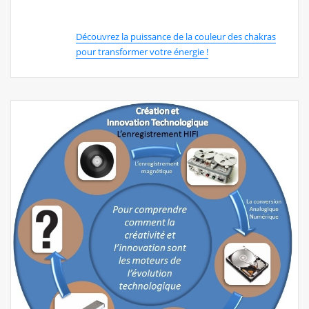
Découvrez la puissance de la couleur des chakras
pour transformer votre énergie !