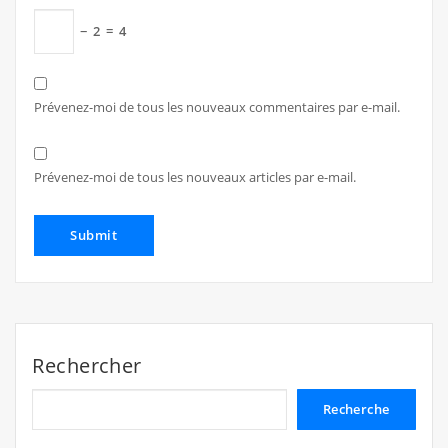
−
2
=
4
Prévenez-moi de tous les nouveaux commentaires par e-mail.
Prévenez-moi de tous les nouveaux articles par e-mail.
Rechercher
Recherche