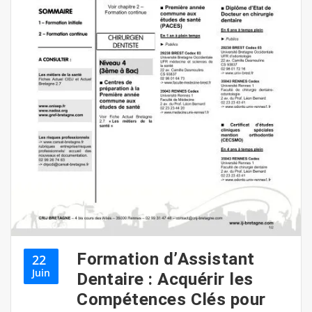
Formation d’Assistant
22
Juin
Dentaire : Acquérir les
Compétences Clés pour