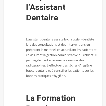
l’Assistant
Dentaire
L’assistant dentaire assiste le chirurgien-dentiste
lors des consultations et des interventions en
préparant le matériel, en accueillant les patients et
en assurant la gestion administrative du cabinet. Il
peut également être amené à réaliser des
radiographies, à effectuer des tâches d’hygiène
bucco-dentaire et à conseiller les patients sur les
bonnes pratiques d’hygiène.
La Formation