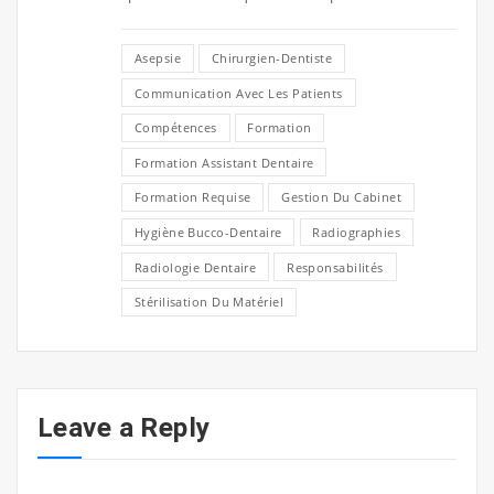
Asepsie
Chirurgien-Dentiste
Communication Avec Les Patients
Compétences
Formation
Formation Assistant Dentaire
Formation Requise
Gestion Du Cabinet
Hygiène Bucco-Dentaire
Radiographies
Radiologie Dentaire
Responsabilités
Stérilisation Du Matériel
Leave a Reply