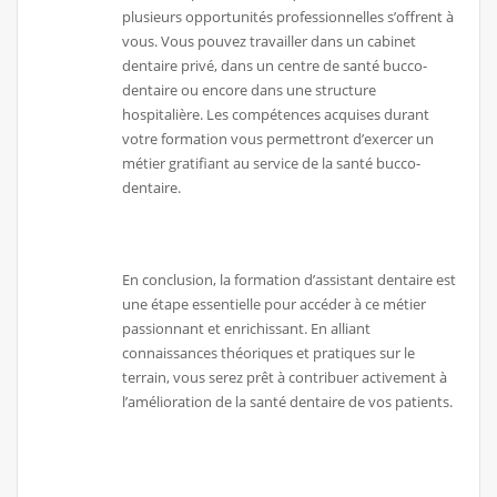
plusieurs opportunités professionnelles s’offrent à
vous. Vous pouvez travailler dans un cabinet
dentaire privé, dans un centre de santé bucco-
dentaire ou encore dans une structure
hospitalière. Les compétences acquises durant
votre formation vous permettront d’exercer un
métier gratifiant au service de la santé bucco-
dentaire.
En conclusion, la formation d’assistant dentaire est
une étape essentielle pour accéder à ce métier
passionnant et enrichissant. En alliant
connaissances théoriques et pratiques sur le
terrain, vous serez prêt à contribuer activement à
l’amélioration de la santé dentaire de vos patients.