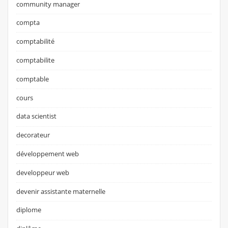
community manager
compta
comptabilité
comptabilite
comptable
cours
data scientist
decorateur
développement web
developpeur web
devenir assistante maternelle
diplome