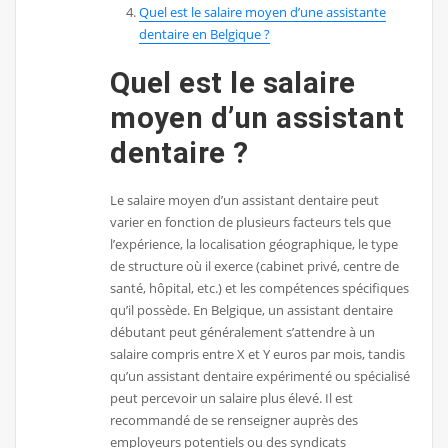
Quel est le salaire moyen d’une assistante
dentaire en Belgique ?
Quel est le salaire
moyen d’un assistant
dentaire ?
Le salaire moyen d’un assistant dentaire peut
varier en fonction de plusieurs facteurs tels que
l’expérience, la localisation géographique, le type
de structure où il exerce (cabinet privé, centre de
santé, hôpital, etc.) et les compétences spécifiques
qu’il possède. En Belgique, un assistant dentaire
débutant peut généralement s’attendre à un
salaire compris entre X et Y euros par mois, tandis
qu’un assistant dentaire expérimenté ou spécialisé
peut percevoir un salaire plus élevé. Il est
recommandé de se renseigner auprès des
employeurs potentiels ou des syndicats