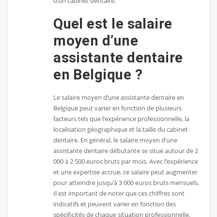
d’un cabinet dentaire.
Quel est le salaire
moyen d’une
assistante dentaire
en Belgique ?
Le salaire moyen d’une assistante dentaire en
Belgique peut varier en fonction de plusieurs
facteurs tels que l’expérience professionnelle, la
localisation géographique et la taille du cabinet
dentaire. En général, le salaire moyen d’une
assistante dentaire débutante se situe autour de 2
000 à 2 500 euros bruts par mois. Avec l’expérience
et une expertise accrue, ce salaire peut augmenter
pour atteindre jusqu’à 3 000 euros bruts mensuels.
Il est important de noter que ces chiffres sont
indicatifs et peuvent varier en fonction des
spécificités de chaque situation professionnelle.