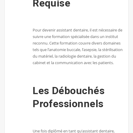
Requise
Pour devenir assistant dentaire, il est nécessaire de
suivre une formation spécialisée dans un institut
reconnu. Cette formation couvre divers domaines
tels que l’anatomie buccale, l’asepsie, la stérilisation
du matériel, la radiologie dentaire, la gestion du
cabinet et la communication avec les patients.
Les Débouchés
Professionnels
Une fois diplômé en tant qu’assistant dentaire,