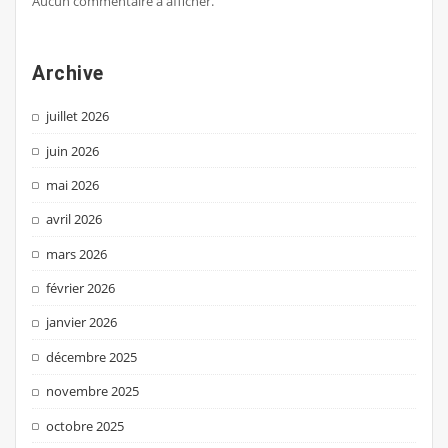
Aucun commentaire à afficher.
Archive
juillet 2026
juin 2026
mai 2026
avril 2026
mars 2026
février 2026
janvier 2026
décembre 2025
novembre 2025
octobre 2025