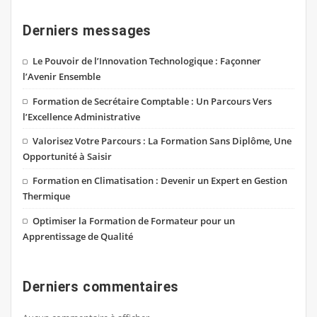
Derniers messages
Le Pouvoir de l’Innovation Technologique : Façonner
l’Avenir Ensemble
Formation de Secrétaire Comptable : Un Parcours Vers
l’Excellence Administrative
Valorisez Votre Parcours : La Formation Sans Diplôme, Une
Opportunité à Saisir
Formation en Climatisation : Devenir un Expert en Gestion
Thermique
Optimiser la Formation de Formateur pour un
Apprentissage de Qualité
Derniers commentaires