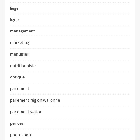
liege
ligne
management
marketing
menuisier
nutritionniste
optique
parlement
parlement région wallonne
parlement wallon
perwez
photoshop