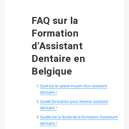
FAQ sur la
Formation
d’Assistant
Dentaire en
Belgique
Quel est le salaire moyen d’un assistant
dentaire ?
Quelle formation pour devenir assistant
dentaire ?
Quelle est la durée de la formation d’assistant
dentaire ?