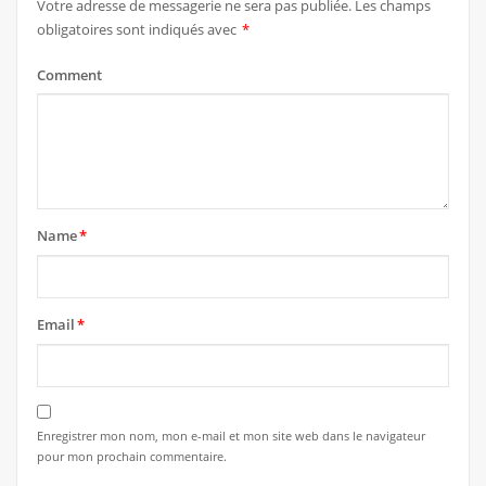
Votre adresse de messagerie ne sera pas publiée.
Les champs
obligatoires sont indiqués avec
*
Comment
Name
*
Email
*
Enregistrer mon nom, mon e-mail et mon site web dans le navigateur
pour mon prochain commentaire.