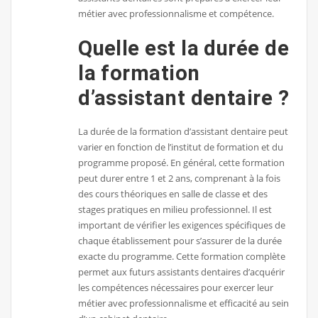
métier avec professionnalisme et compétence.
Quelle est la durée de
la formation
d’assistant dentaire ?
La durée de la formation d’assistant dentaire peut
varier en fonction de l’institut de formation et du
programme proposé. En général, cette formation
peut durer entre 1 et 2 ans, comprenant à la fois
des cours théoriques en salle de classe et des
stages pratiques en milieu professionnel. Il est
important de vérifier les exigences spécifiques de
chaque établissement pour s’assurer de la durée
exacte du programme. Cette formation complète
permet aux futurs assistants dentaires d’acquérir
les compétences nécessaires pour exercer leur
métier avec professionnalisme et efficacité au sein