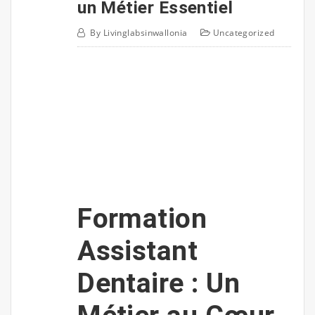
un Métier Essentiel
By
Livinglabsinwallonia
Uncategorized
Formation
Assistant
Dentaire : Un