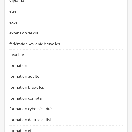
diplôme
etre
excel
extension de cils
fédération wallonie bruxelles
fleuriste
formation
formation adulte
formation bruxelles
formation compta
formation cybersécurité
formation data scientist
formation eft