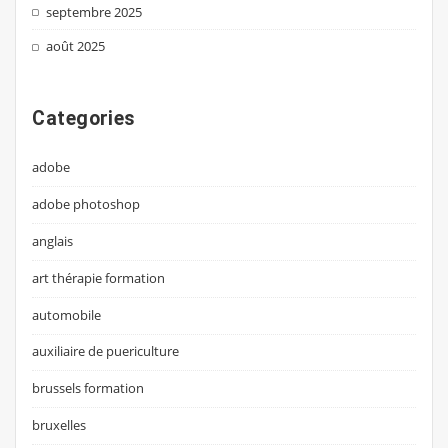
septembre 2025
août 2025
Categories
adobe
adobe photoshop
anglais
art thérapie formation
automobile
auxiliaire de puericulture
brussels formation
bruxelles