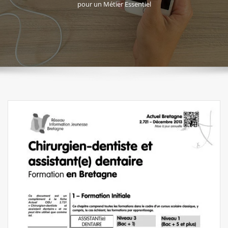
pour un Métier Essentiel