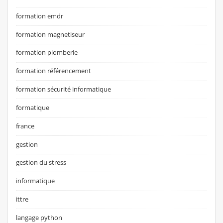
formation emdr
formation magnetiseur
formation plomberie
formation référencement
formation sécurité informatique
formatique
france
gestion
gestion du stress
informatique
ittre
langage python