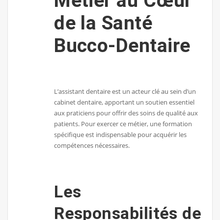
Métier au Cœur
de la Santé
Bucco-Dentaire
L’assistant dentaire est un acteur clé au sein d’un
cabinet dentaire, apportant un soutien essentiel
aux praticiens pour offrir des soins de qualité aux
patients. Pour exercer ce métier, une formation
spécifique est indispensable pour acquérir les
compétences nécessaires.
Les
Responsabilités de