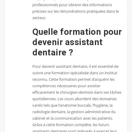
professionnels pour obtenir des informations
précises sur les rémunérations pratiquées dans le
secteur.
Quelle formation pour
devenir assistant
dentaire ?
Pour devenir assistant dentaire, il est essentiel de
suivre une formation spécialisée dans un institut
reconnu. Cette formation permet d’acquérir les
compétences nécessaires pour assister
efficacement le chirurgien-dentiste dans ses tâches
quotidiennes. Les cours abordent des domaines
variés tels que l’anatomie buccale, l’hygiène, la
radiologie dentaire, la gestion administrative du
cabinet et la communication avec les patients.
Grâce à cette formation complète, les futurs
assistants dentaires sont préparés à exercer leur