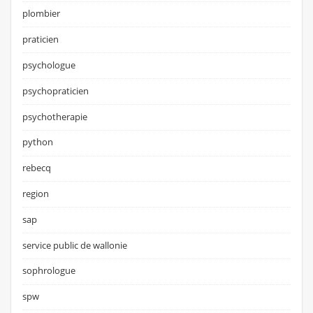
plombier
praticien
psychologue
psychopraticien
psychotherapie
python
rebecq
region
sap
service public de wallonie
sophrologue
spw