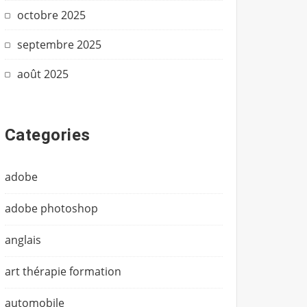
octobre 2025
septembre 2025
août 2025
Categories
adobe
adobe photoshop
anglais
art thérapie formation
automobile