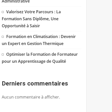
Administrative
Valorisez Votre Parcours : La
Formation Sans Diplôme, Une
Opportunité à Saisir
Formation en Climatisation : Devenir
un Expert en Gestion Thermique
Optimiser la Formation de Formateur
pour un Apprentissage de Qualité
Derniers commentaires
Aucun commentaire à afficher.