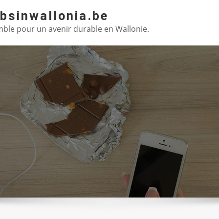
absinwallonia.be
ble pour un avenir durable en Wallonie.