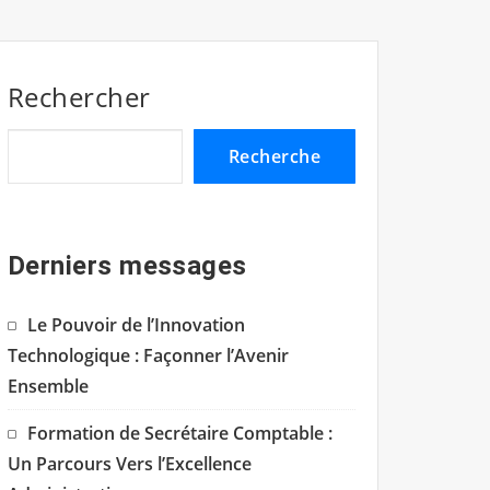
Rechercher
Recherche
Derniers messages
Le Pouvoir de l’Innovation
Technologique : Façonner l’Avenir
Ensemble
Formation de Secrétaire Comptable :
Un Parcours Vers l’Excellence