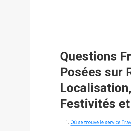
Questions 
Posées sur 
Localisation,
Festivités e
Où se trouve le service Tra