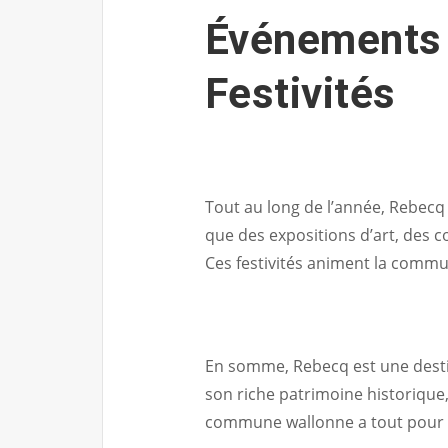
Événements 
Festivités
Tout au long de l’année, Rebecq
que des expositions d’art, des co
Ces festivités animent la commu
En somme, Rebecq est une destin
son riche patrimoine historique, 
commune wallonne a tout pour sé