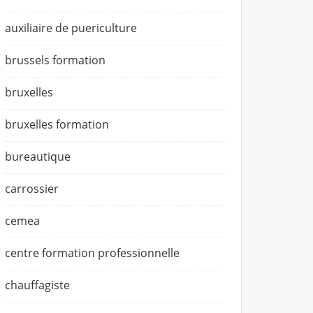
auxiliaire de puericulture
brussels formation
bruxelles
bruxelles formation
bureautique
carrossier
cemea
centre formation professionnelle
chauffagiste