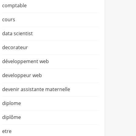
comptable
cours
data scientist
decorateur
développement web
developpeur web
devenir assistante maternelle
diplome
diplôme
etre