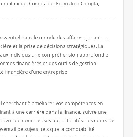
Comptabilite
,
Comptable
,
Formation Compta
,
essentiel dans le monde des affaires, jouant un
ncière et la prise de décisions stratégiques. La
e aux individus une compréhension approfondie
ormes financières et des outils de gestion
é financière d’une entreprise.
l cherchant à améliorer vos compétences en
rant à une carrière dans la finance, suivre une
 ouvrir de nombreuses opportunités. Les cours de
entail de sujets, tels que la comptabilité