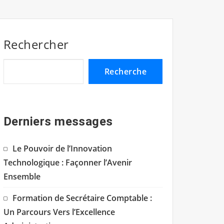
Rechercher
Recherche
Derniers messages
Le Pouvoir de l’Innovation
Technologique : Façonner l’Avenir
Ensemble
Formation de Secrétaire Comptable :
Un Parcours Vers l’Excellence