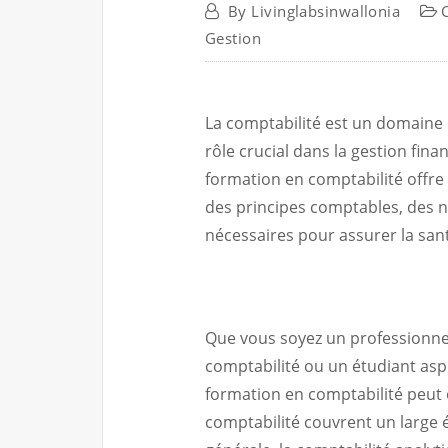
By
Livinglabsinwallonia
Gestion
La comptabilité est un domaine 
rôle crucial dans la gestion fina
formation en comptabilité offr
des principes comptables, des n
nécessaires pour assurer la sant
Que vous soyez un professionne
comptabilité ou un étudiant aspi
formation en comptabilité peut
comptabilité couvrent un large év