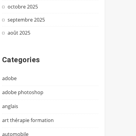
octobre 2025
septembre 2025
août 2025
Categories
adobe
adobe photoshop
anglais
art thérapie formation
automobile