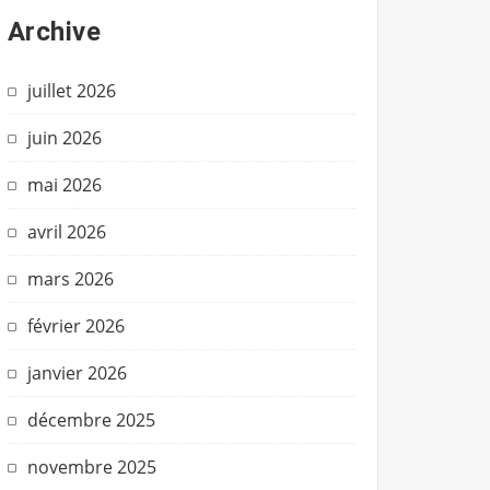
Archive
juillet 2026
juin 2026
mai 2026
avril 2026
mars 2026
février 2026
janvier 2026
décembre 2025
novembre 2025