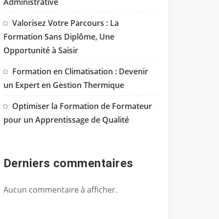
Administrative
Valorisez Votre Parcours : La
Formation Sans Diplôme, Une
Opportunité à Saisir
Formation en Climatisation : Devenir
un Expert en Gestion Thermique
Optimiser la Formation de Formateur
pour un Apprentissage de Qualité
Derniers commentaires
Aucun commentaire à afficher.