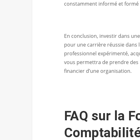
constamment informé et formé po
En conclusion, investir dans un
pour une carrière réussie dans 
professionnel expérimenté, acqu
vous permettra de prendre des d
financier d’une organisation.
FAQ sur la F
Comptabilité