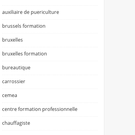
auxiliaire de puericulture
brussels formation
bruxelles
bruxelles formation
bureautique
carrossier
cemea
centre formation professionnelle
chauffagiste