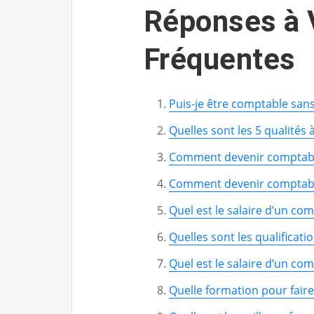
Réponses à 
Fréquentes
Puis-je être comptable san
Quelles sont les 5 qualités
Comment devenir comptabl
Comment devenir comptabl
Quel est le salaire d’un com
Quelles sont les qualificat
Quel est le salaire d’un co
Quelle formation pour faire