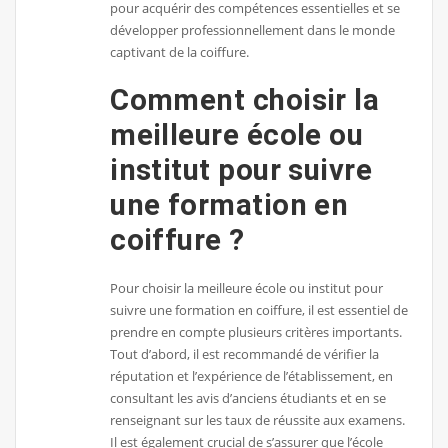
pour acquérir des compétences essentielles et se
développer professionnellement dans le monde
captivant de la coiffure.
Comment choisir la
meilleure école ou
institut pour suivre
une formation en
coiffure ?
Pour choisir la meilleure école ou institut pour
suivre une formation en coiffure, il est essentiel de
prendre en compte plusieurs critères importants.
Tout d’abord, il est recommandé de vérifier la
réputation et l’expérience de l’établissement, en
consultant les avis d’anciens étudiants et en se
renseignant sur les taux de réussite aux examens.
Il est également crucial de s’assurer que l’école