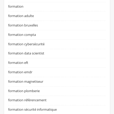
formation
formation adulte
formation bruxelles
formation compta
formation cybersécurité
formation data scientist
formation eft
formation emdr
formation magnetiseur
formation plomberie
formation référencement
formation sécurité informatique