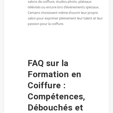
salons de coiffure, studios photo, plateaux
télévisés ou encore lors d’événements spéciaux.
Certains choisissent même d’ouvrir leur propre
salon pour exprimer pleinement leur talent et leur
passion pour la coiffure.
FAQ sur la
Formation en
Coiffure :
Compétences,
Débouchés et