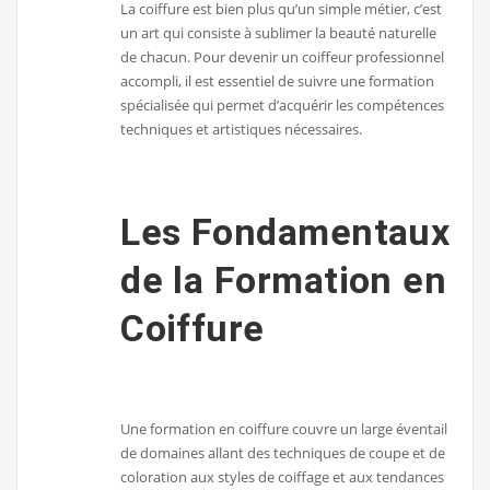
La coiffure est bien plus qu’un simple métier, c’est
un art qui consiste à sublimer la beauté naturelle
de chacun. Pour devenir un coiffeur professionnel
accompli, il est essentiel de suivre une formation
spécialisée qui permet d’acquérir les compétences
techniques et artistiques nécessaires.
Les Fondamentaux
de la Formation en
Coiffure
Une formation en coiffure couvre un large éventail
de domaines allant des techniques de coupe et de
coloration aux styles de coiffage et aux tendances