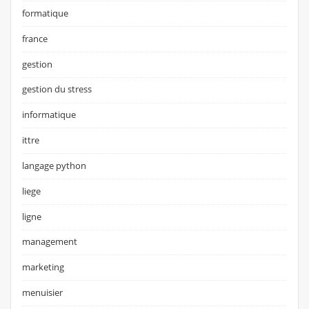
formatique
france
gestion
gestion du stress
informatique
ittre
langage python
liege
ligne
management
marketing
menuisier