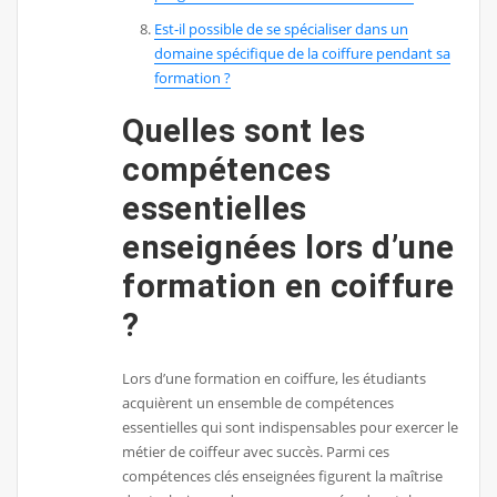
Est-il possible de se spécialiser dans un
domaine spécifique de la coiffure pendant sa
formation ?
Quelles sont les
compétences
essentielles
enseignées lors d’une
formation en coiffure
?
Lors d’une formation en coiffure, les étudiants
acquièrent un ensemble de compétences
essentielles qui sont indispensables pour exercer le
métier de coiffeur avec succès. Parmi ces
compétences clés enseignées figurent la maîtrise