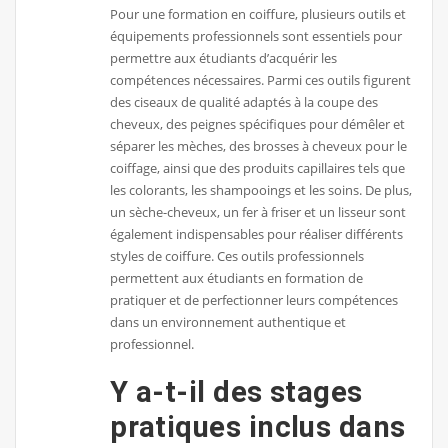
Pour une formation en coiffure, plusieurs outils et
équipements professionnels sont essentiels pour
permettre aux étudiants d’acquérir les
compétences nécessaires. Parmi ces outils figurent
des ciseaux de qualité adaptés à la coupe des
cheveux, des peignes spécifiques pour démêler et
séparer les mèches, des brosses à cheveux pour le
coiffage, ainsi que des produits capillaires tels que
les colorants, les shampooings et les soins. De plus,
un sèche-cheveux, un fer à friser et un lisseur sont
également indispensables pour réaliser différents
styles de coiffure. Ces outils professionnels
permettent aux étudiants en formation de
pratiquer et de perfectionner leurs compétences
dans un environnement authentique et
professionnel.
Y a-t-il des stages
pratiques inclus dans