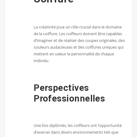
La créativité joue un rôle crucial dans le domaine
de la coiffure. Les coiffeurs doivent être capables
d’imaginer et de réaliser des coupes originales, des
couleurs audacieuses et des coiffures uniques qui
mettent en valeur la personnalité de chaque
individu.
Perspectives
Professionnelles
Une fois diplômés, les coiffeurs ont l’opportunité
d’exercer dans divers environnements tels que