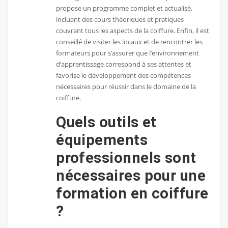
propose un programme complet et actualisé,
incluant des cours théoriques et pratiques
couvrant tous les aspects de la coiffure. Enfin, il est
conseillé de visiter les locaux et de rencontrer les
formateurs pour s’assurer que l’environnement
d’apprentissage correspond à ses attentes et
favorise le développement des compétences
nécessaires pour réussir dans le domaine de la
coiffure.
Quels outils et
équipements
professionnels sont
nécessaires pour une
formation en coiffure
?