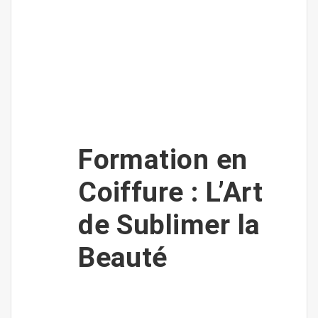
Formation en
Coiffure : L’Art
de Sublimer la
Beauté