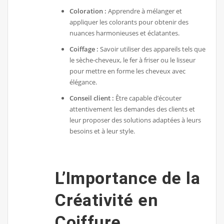
Coloration :
Apprendre à mélanger et
appliquer les colorants pour obtenir des
nuances harmonieuses et éclatantes.
Coiffage :
Savoir utiliser des appareils tels que
le sèche-cheveux, le fer à friser ou le lisseur
pour mettre en forme les cheveux avec
élégance.
Conseil client :
Être capable d’écouter
attentivement les demandes des clients et
leur proposer des solutions adaptées à leurs
besoins et à leur style.
L’Importance de la
Créativité en
Coiffure