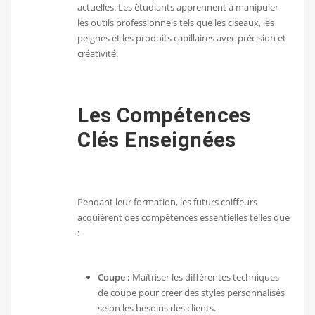
actuelles. Les étudiants apprennent à manipuler
les outils professionnels tels que les ciseaux, les
peignes et les produits capillaires avec précision et
créativité.
Les Compétences
Clés Enseignées
Pendant leur formation, les futurs coiffeurs
acquièrent des compétences essentielles telles que
:
Coupe :
Maîtriser les différentes techniques
de coupe pour créer des styles personnalisés
selon les besoins des clients.