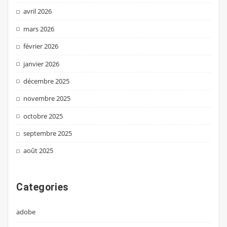
avril 2026
mars 2026
février 2026
janvier 2026
décembre 2025
novembre 2025
octobre 2025
septembre 2025
août 2025
Categories
adobe