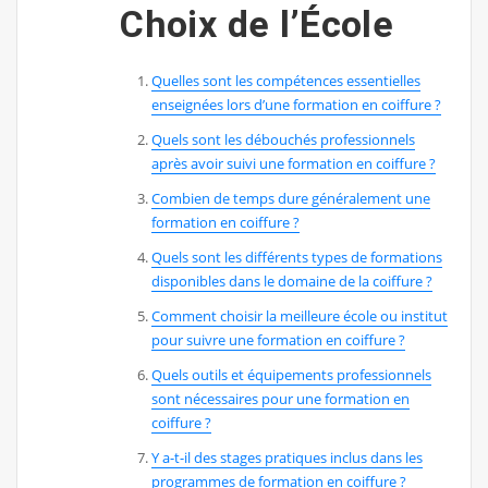
Choix de l’École
Quelles sont les compétences essentielles
enseignées lors d’une formation en coiffure ?
Quels sont les débouchés professionnels
après avoir suivi une formation en coiffure ?
Combien de temps dure généralement une
formation en coiffure ?
Quels sont les différents types de formations
disponibles dans le domaine de la coiffure ?
Comment choisir la meilleure école ou institut
pour suivre une formation en coiffure ?
Quels outils et équipements professionnels
sont nécessaires pour une formation en
coiffure ?
Y a-t-il des stages pratiques inclus dans les
programmes de formation en coiffure ?