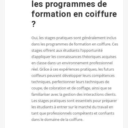
les programmes de
formation en coiffure
?
Oui, les stages pratiques sont généralement inclus
dans les programmes de formation en coiffure. Ces
stages offrent aux étudiants l’opportunité
d’appliquer les connaissances théoriques acquises
en classe dans un environnement professionnel
réel. Grâce à ces expériences pratiques, les futurs
coiffeurs peuvent développer leurs compétences
techniques, perfectionner leurs techniques de
coupe, de coloration et de coiffage, ainsi que se
familiariser avec la gestion des interactions clients.
Les stages pratiques sont essentiels pour préparer
les étudiants à entrer sur le marché du travail en
tant que professionnels compétents et confiants
dans le domaine de la coiffure.