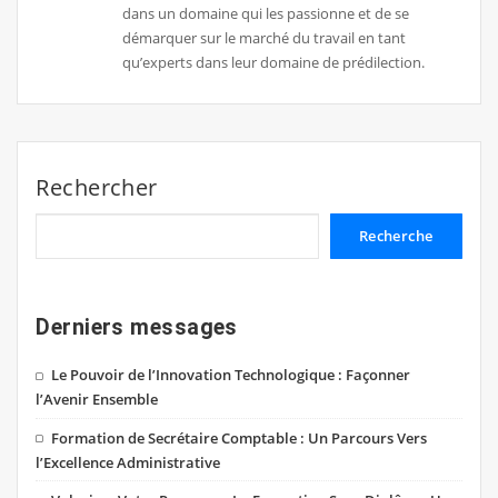
dans un domaine qui les passionne et de se
démarquer sur le marché du travail en tant
qu’experts dans leur domaine de prédilection.
Rechercher
Recherche
Derniers messages
Le Pouvoir de l’Innovation Technologique : Façonner
l’Avenir Ensemble
Formation de Secrétaire Comptable : Un Parcours Vers
l’Excellence Administrative