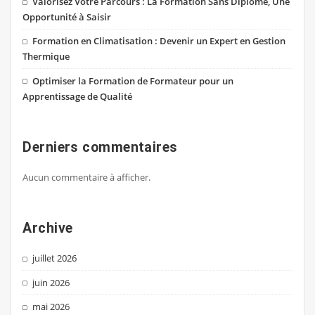
Valorisez Votre Parcours : La Formation Sans Diplôme, Une
Opportunité à Saisir
Formation en Climatisation : Devenir un Expert en Gestion
Thermique
Optimiser la Formation de Formateur pour un
Apprentissage de Qualité
Derniers commentaires
Aucun commentaire à afficher.
Archive
juillet 2026
juin 2026
mai 2026