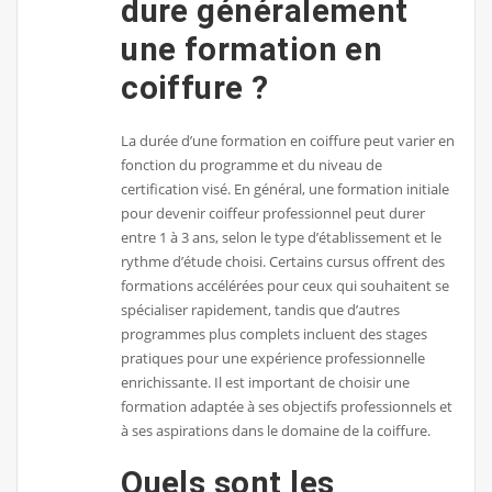
dure généralement
une formation en
coiffure ?
La durée d’une formation en coiffure peut varier en
fonction du programme et du niveau de
certification visé. En général, une formation initiale
pour devenir coiffeur professionnel peut durer
entre 1 à 3 ans, selon le type d’établissement et le
rythme d’étude choisi. Certains cursus offrent des
formations accélérées pour ceux qui souhaitent se
spécialiser rapidement, tandis que d’autres
programmes plus complets incluent des stages
pratiques pour une expérience professionnelle
enrichissante. Il est important de choisir une
formation adaptée à ses objectifs professionnels et
à ses aspirations dans le domaine de la coiffure.
Quels sont les