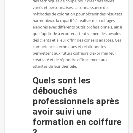
des techniques de coupe pour créer des styles
variés et personnalisés, la connaissance des
méthodes de coloration pour obtenir des résultats
harmonieux, la capacité à réaliser des coiffages
élaborés avec différents outils professionnels, ainsi
que l’aptitude à écouter attentivement les besoins
des clients et à leur offrir des conseils adaptés. Ces
compétences techniques et relationnelles
permettent aux futurs coiffeurs d’exprimer leur
créativité et de répondre efficacement aux
attentes de leur clientèle.
Quels sont les
débouchés
professionnels après
avoir suivi une
formation en coiffure
?