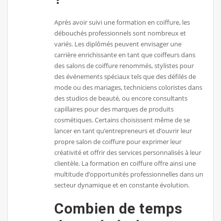
Après avoir suivi une formation en coiffure, les
débouchés professionnels sont nombreux et
variés. Les diplômés peuvent envisager une
carrière enrichissante en tant que coiffeurs dans
des salons de coiffure renommés, stylistes pour
des événements spéciaux tels que des défilés de
mode ou des mariages, techniciens coloristes dans
des studios de beauté, ou encore consultants
capillaires pour des marques de produits
cosmétiques. Certains choisissent même de se
lancer en tant qu’entrepreneurs et d’ouvrir leur
propre salon de coiffure pour exprimer leur
créativité et offrir des services personnalisés à leur
clientèle. La formation en coiffure offre ainsi une
multitude d’opportunités professionnelles dans un
secteur dynamique et en constante évolution.
Combien de temps