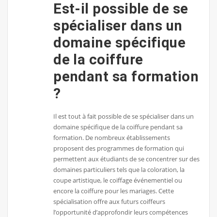
Est-il possible de se
spécialiser dans un
domaine spécifique
de la coiffure
pendant sa formation
?
Il est tout à fait possible de se spécialiser dans un
domaine spécifique de la coiffure pendant sa
formation. De nombreux établissements
proposent des programmes de formation qui
permettent aux étudiants de se concentrer sur des
domaines particuliers tels que la coloration, la
coupe artistique, le coiffage événementiel ou
encore la coiffure pour les mariages. Cette
spécialisation offre aux futurs coiffeurs
l’opportunité d’approfondir leurs compétences