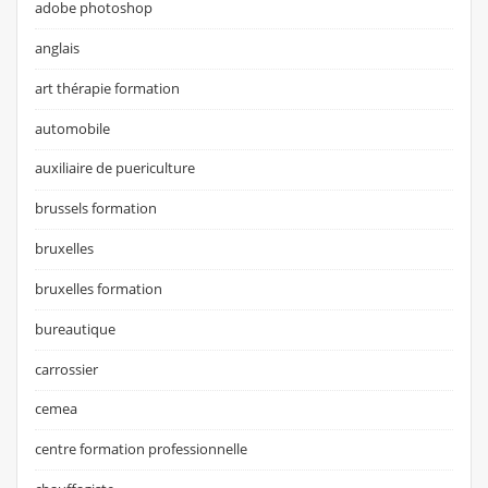
adobe photoshop
anglais
art thérapie formation
automobile
auxiliaire de puericulture
brussels formation
bruxelles
bruxelles formation
bureautique
carrossier
cemea
centre formation professionnelle