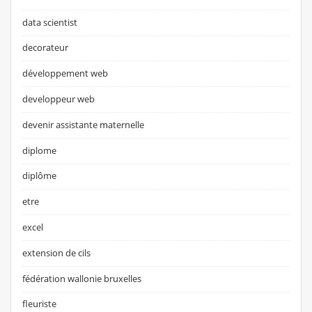
data scientist
decorateur
développement web
developpeur web
devenir assistante maternelle
diplome
diplôme
etre
excel
extension de cils
fédération wallonie bruxelles
fleuriste