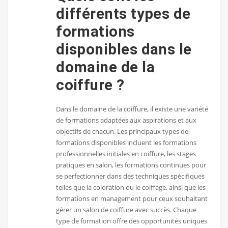
différents types de
formations
disponibles dans le
domaine de la
coiffure ?
Dans le domaine de la coiffure, il existe une variété
de formations adaptées aux aspirations et aux
objectifs de chacun. Les principaux types de
formations disponibles incluent les formations
professionnelles initiales en coiffure, les stages
pratiques en salon, les formations continues pour
se perfectionner dans des techniques spécifiques
telles que la coloration ou le coiffage, ainsi que les
formations en management pour ceux souhaitant
gérer un salon de coiffure avec succès. Chaque
type de formation offre des opportunités uniques