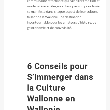
communauté attachante qui sait allier tradition et
modernité avec élégance. Leur passion pour la vie
se manifeste dans chaque aspect de leur culture,
faisant de la Wallonie une destination
incontournable pour les amateurs d’histoire, de
gastronomie et de convivialité.
6 Conseils pour
S’immerger dans
la Culture
Wallonne en
Wallonie