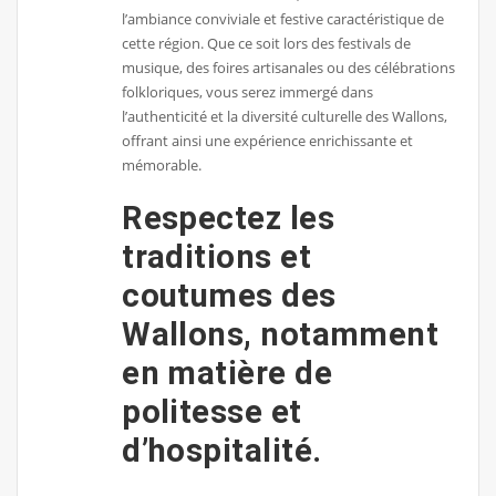
l’ambiance conviviale et festive caractéristique de
cette région. Que ce soit lors des festivals de
musique, des foires artisanales ou des célébrations
folkloriques, vous serez immergé dans
l’authenticité et la diversité culturelle des Wallons,
offrant ainsi une expérience enrichissante et
mémorable.
Respectez les
traditions et
coutumes des
Wallons, notamment
en matière de
politesse et
d’hospitalité.