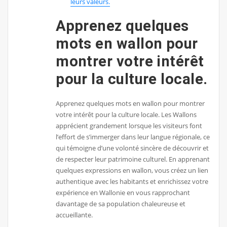
leurs valeurs.
Apprenez quelques
mots en wallon pour
montrer votre intérêt
pour la culture locale.
Apprenez quelques mots en wallon pour montrer
votre intérêt pour la culture locale. Les Wallons
apprécient grandement lorsque les visiteurs font
l’effort de s’immerger dans leur langue régionale, ce
qui témoigne d’une volonté sincère de découvrir et
de respecter leur patrimoine culturel. En apprenant
quelques expressions en wallon, vous créez un lien
authentique avec les habitants et enrichissez votre
expérience en Wallonie en vous rapprochant
davantage de sa population chaleureuse et
accueillante.