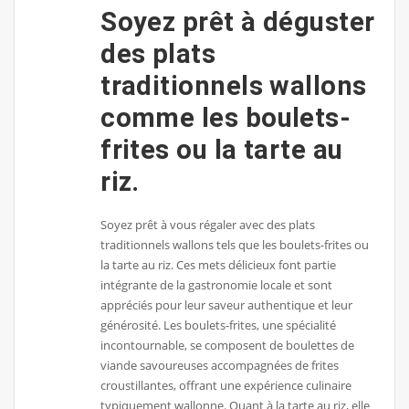
Soyez prêt à déguster
des plats
traditionnels wallons
comme les boulets-
frites ou la tarte au
riz.
Soyez prêt à vous régaler avec des plats
traditionnels wallons tels que les boulets-frites ou
la tarte au riz. Ces mets délicieux font partie
intégrante de la gastronomie locale et sont
appréciés pour leur saveur authentique et leur
générosité. Les boulets-frites, une spécialité
incontournable, se composent de boulettes de
viande savoureuses accompagnées de frites
croustillantes, offrant une expérience culinaire
typiquement wallonne. Quant à la tarte au riz, elle