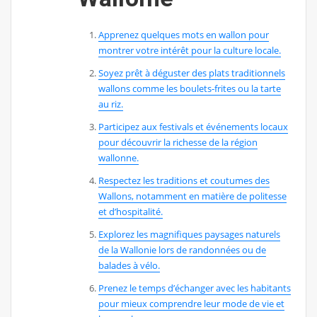
Apprenez quelques mots en wallon pour
montrer votre intérêt pour la culture locale.
Soyez prêt à déguster des plats traditionnels
wallons comme les boulets-frites ou la tarte
au riz.
Participez aux festivals et événements locaux
pour découvrir la richesse de la région
wallonne.
Respectez les traditions et coutumes des
Wallons, notamment en matière de politesse
et d’hospitalité.
Explorez les magnifiques paysages naturels
de la Wallonie lors de randonnées ou de
balades à vélo.
Prenez le temps d’échanger avec les habitants
pour mieux comprendre leur mode de vie et