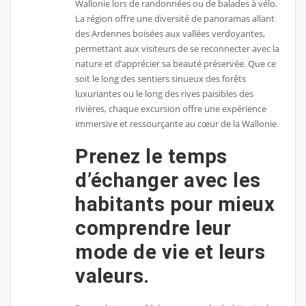
Wallonie lors de randonnées ou de balades à vélo.
La région offre une diversité de panoramas allant
des Ardennes boisées aux vallées verdoyantes,
permettant aux visiteurs de se reconnecter avec la
nature et d’apprécier sa beauté préservée. Que ce
soit le long des sentiers sinueux des forêts
luxuriantes ou le long des rives paisibles des
rivières, chaque excursion offre une expérience
immersive et ressourçante au cœur de la Wallonie.
Prenez le temps
d’échanger avec les
habitants pour mieux
comprendre leur
mode de vie et leurs
valeurs.