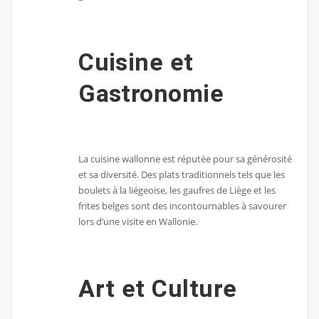
Cuisine et
Gastronomie
La cuisine wallonne est réputée pour sa générosité
et sa diversité. Des plats traditionnels tels que les
boulets à la liégeoise, les gaufres de Liège et les
frites belges sont des incontournables à savourer
lors d’une visite en Wallonie.
Art et Culture