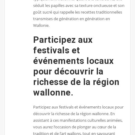
séduit les papilles avec sa texture onctueuse et son
goût sucré qui rappelle les recettes traditionnelles
transmises de génération en génération en
Wallonie.
Participez aux
festivals et
événements locaux
pour découvrir la
richesse de la région
wallonne.
Participez aux festivals et événements locaux pour
découvrir la richesse de la région wallonne. En
assistant à ces manifestations culturelles animées,
vous aurez l’occasion de plonger au cœur de la
tradition et de l’art wallons, tout en savourant