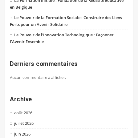
La Formation Initiale : Fondation de la Réussite Éducative
en Belgique
Le Pouvoir de la Formation Sociale : Construire des Liens
Forts pour un Avenir Solidaire
Le Pouvoir de l’Innovation Technologique : Façonner
l’Avenir Ensemble
Derniers commentaires
Aucun commentaire à afficher.
Archive
août 2026
juillet 2026
juin 2026