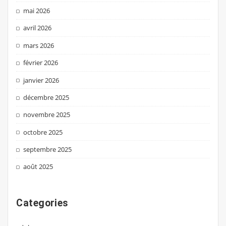
mai 2026
avril 2026
mars 2026
février 2026
janvier 2026
décembre 2025
novembre 2025
octobre 2025
septembre 2025
août 2025
Categories