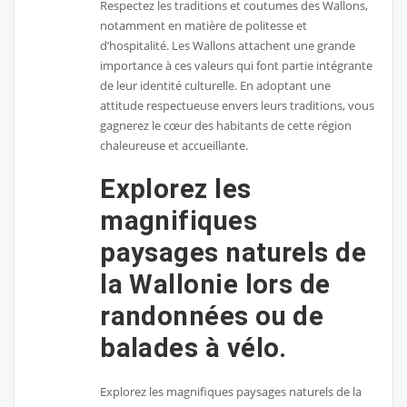
Respectez les traditions et coutumes des Wallons,
notamment en matière de politesse et
d’hospitalité. Les Wallons attachent une grande
importance à ces valeurs qui font partie intégrante
de leur identité culturelle. En adoptant une
attitude respectueuse envers leurs traditions, vous
gagnerez le cœur des habitants de cette région
chaleureuse et accueillante.
Explorez les
magnifiques
paysages naturels de
la Wallonie lors de
randonnées ou de
balades à vélo.
Explorez les magnifiques paysages naturels de la