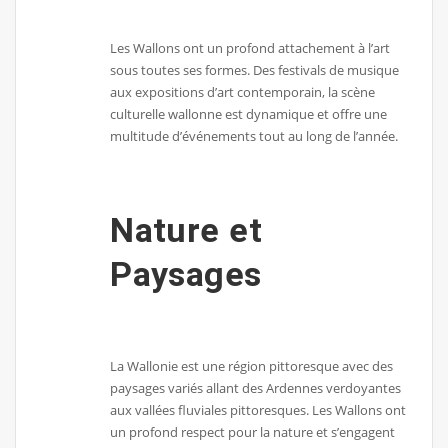
Les Wallons ont un profond attachement à l’art
sous toutes ses formes. Des festivals de musique
aux expositions d’art contemporain, la scène
culturelle wallonne est dynamique et offre une
multitude d’événements tout au long de l’année.
Nature et
Paysages
La Wallonie est une région pittoresque avec des
paysages variés allant des Ardennes verdoyantes
aux vallées fluviales pittoresques. Les Wallons ont
un profond respect pour la nature et s’engagent