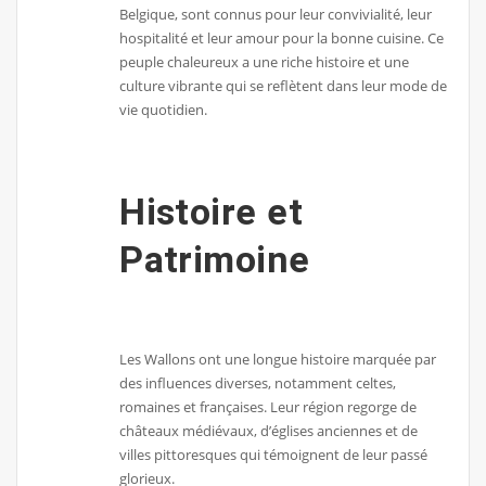
Belgique, sont connus pour leur convivialité, leur
hospitalité et leur amour pour la bonne cuisine. Ce
peuple chaleureux a une riche histoire et une
culture vibrante qui se reflètent dans leur mode de
vie quotidien.
Histoire et
Patrimoine
Les Wallons ont une longue histoire marquée par
des influences diverses, notamment celtes,
romaines et françaises. Leur région regorge de
châteaux médiévaux, d’églises anciennes et de
villes pittoresques qui témoignent de leur passé
glorieux.