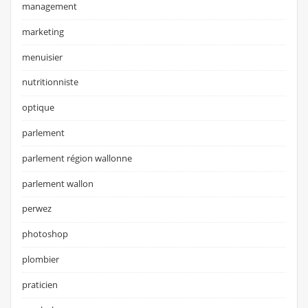
management
marketing
menuisier
nutritionniste
optique
parlement
parlement région wallonne
parlement wallon
perwez
photoshop
plombier
praticien