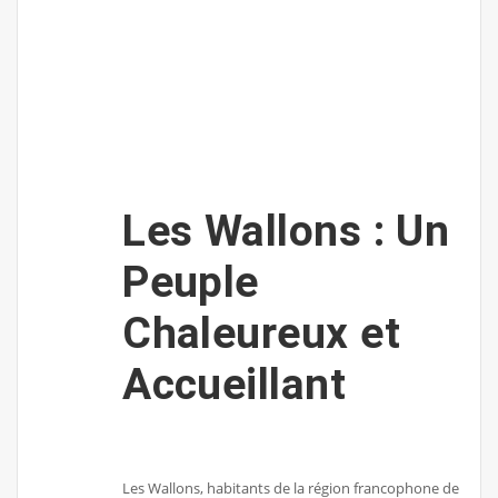
Les Wallons : Un
Peuple
Chaleureux et
Accueillant
Les Wallons, habitants de la région francophone de