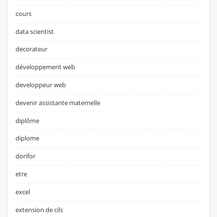
cours
data scientist
decorateur
développement web
developpeur web
devenir assistante maternelle
diplôme
diplome
dorifor
etre
excel
extension de cils