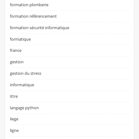
formation plomberie
formation référencement
formation sécurité informatique
formatique
france
gestion
gestion du stress
informatique
ittre
langage python
liege
ligne