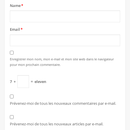
Name
*
Email
*
Enregistrer mon nom, mon e-mail et mon site web dans le navigateur
pour mon prochain commentaire.
7
+
=
eleven
Prévenez-moi de tous les nouveaux commentaires par e-mail.
Prévenez-moi de tous les nouveaux articles par e-mail.