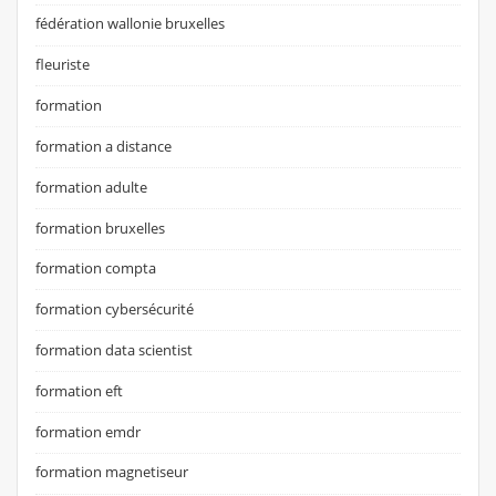
fédération wallonie bruxelles
fleuriste
formation
formation a distance
formation adulte
formation bruxelles
formation compta
formation cybersécurité
formation data scientist
formation eft
formation emdr
formation magnetiseur