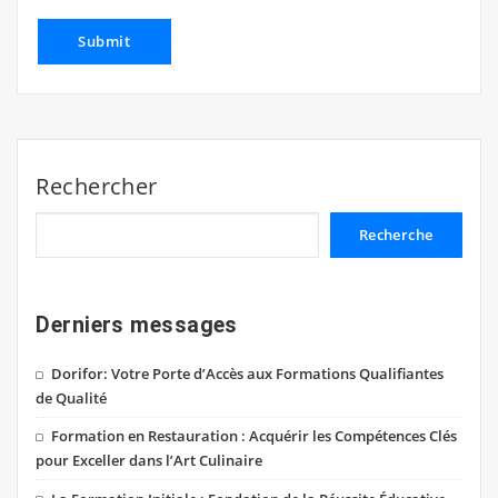
Rechercher
Recherche
Derniers messages
Dorifor: Votre Porte d’Accès aux Formations Qualifiantes
de Qualité
Formation en Restauration : Acquérir les Compétences Clés
pour Exceller dans l’Art Culinaire