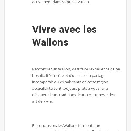
activement dans sa préservation.
Vivre avec les
Wallons
Rencontrer un Wallon, c’est faire l’expérience d’une
hospitalité sincère et d’un sens du partage
incomparable. Les habitants de cette région
accueillante sont toujours prêts à vous faire
découvrir leurs traditions, leurs coutumes et leur
art de vivre.
En conclusion, les Wallons forment une