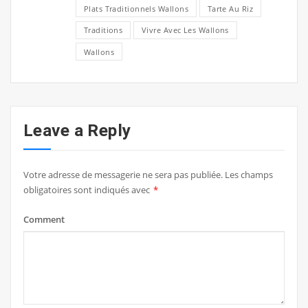
Plats Traditionnels Wallons
Tarte Au Riz
Traditions
Vivre Avec Les Wallons
Wallons
Leave a Reply
Votre adresse de messagerie ne sera pas publiée.
Les champs
obligatoires sont indiqués avec
*
Comment