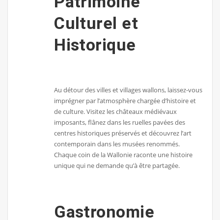
Patrimoine
Culturel et
Historique
Au détour des villes et villages wallons, laissez-vous
imprégner par l’atmosphère chargée d’histoire et
de culture. Visitez les châteaux médiévaux
imposants, flânez dans les ruelles pavées des
centres historiques préservés et découvrez l’art
contemporain dans les musées renommés.
Chaque coin de la Wallonie raconte une histoire
unique qui ne demande qu’à être partagée.
Gastronomie