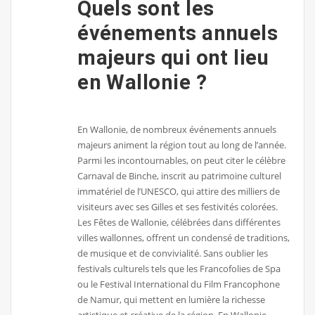
Quels sont les
événements annuels
majeurs qui ont lieu
en Wallonie ?
En Wallonie, de nombreux événements annuels
majeurs animent la région tout au long de l’année.
Parmi les incontournables, on peut citer le célèbre
Carnaval de Binche, inscrit au patrimoine culturel
immatériel de l’UNESCO, qui attire des milliers de
visiteurs avec ses Gilles et ses festivités colorées.
Les Fêtes de Wallonie, célébrées dans différentes
villes wallonnes, offrent un condensé de traditions,
de musique et de convivialité. Sans oublier les
festivals culturels tels que les Francofolies de Spa
ou le Festival International du Film Francophone
de Namur, qui mettent en lumière la richesse