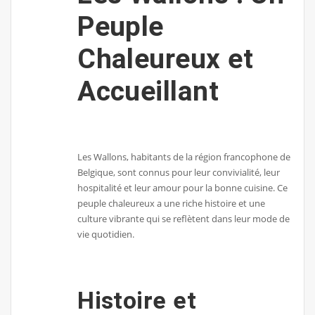
Peuple
Chaleureux et
Accueillant
Les Wallons, habitants de la région francophone de
Belgique, sont connus pour leur convivialité, leur
hospitalité et leur amour pour la bonne cuisine. Ce
peuple chaleureux a une riche histoire et une
culture vibrante qui se reflètent dans leur mode de
vie quotidien.
Histoire et