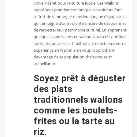
votre intérêt pour la culture locale. Les Wallons
apprécient grandement lorsque les visiteurs font
l’effort de s’immerger dans leur langue régionale, ce
qui témoigne d’une volonté sincère de découvrir et
de respecter leur patrimoine culturel. En apprenant
quelques expressions en wallon, vous créez un lien
authentique avec les habitants et enrichissez votre
expérience en Wallonie en vous rapprochant
davantage de sa population chaleureuse et
accueillante.
Soyez prêt à déguster
des plats
traditionnels wallons
comme les boulets-
frites ou la tarte au
riz.