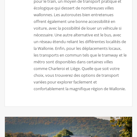
pour le train, un moyen de transport pratique et
écologique qui dessert de nombreuses villes
wallonnes. Les autoroutes bien entretenues
offrent également une bonne accessibilité en
voiture, avec la possibilité de louer un véhicule si
nécessaire. Une autre alternative est le bus, avec
un réseau étendu reliant les différentes localités de
la Wallonie. Enfin, pour les déplacements locaux,
les transports en commun tels que le tramway et le
métro sont disponibles dans certaines villes
comme Charleroi et Liège. Quelle que soit votre
choix, vous trouverez des options de transport
variées pour explorer facilement et
confortablement la magnifique région de Wallonie.