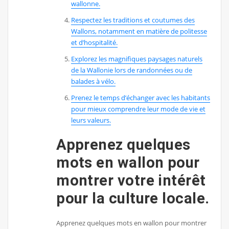
wallonne.
Respectez les traditions et coutumes des
Wallons, notamment en matière de politesse
et d’hospitalité.
Explorez les magnifiques paysages naturels
de la Wallonie lors de randonnées ou de
balades à vélo.
Prenez le temps d’échanger avec les habitants
pour mieux comprendre leur mode de vie et
leurs valeurs.
Apprenez quelques
mots en wallon pour
montrer votre intérêt
pour la culture locale.
Apprenez quelques mots en wallon pour montrer