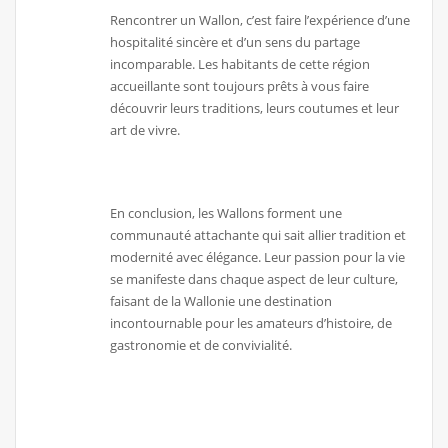
Rencontrer un Wallon, c’est faire l’expérience d’une
hospitalité sincère et d’un sens du partage
incomparable. Les habitants de cette région
accueillante sont toujours prêts à vous faire
découvrir leurs traditions, leurs coutumes et leur
art de vivre.
En conclusion, les Wallons forment une
communauté attachante qui sait allier tradition et
modernité avec élégance. Leur passion pour la vie
se manifeste dans chaque aspect de leur culture,
faisant de la Wallonie une destination
incontournable pour les amateurs d’histoire, de
gastronomie et de convivialité.