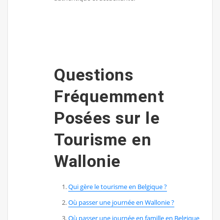
Questions
Fréquemment
Posées sur le
Tourisme en
Wallonie
Qui gère le tourisme en Belgique ?
Où passer une journée en Wallonie ?
Où passer une journée en famille en Belgique