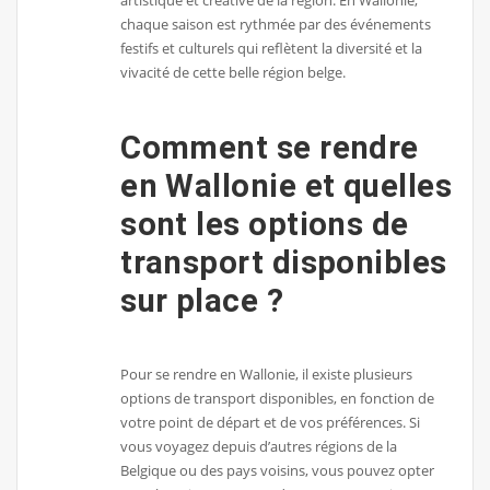
artistique et créative de la région. En Wallonie,
chaque saison est rythmée par des événements
festifs et culturels qui reflètent la diversité et la
vivacité de cette belle région belge.
Comment se rendre
en Wallonie et quelles
sont les options de
transport disponibles
sur place ?
Pour se rendre en Wallonie, il existe plusieurs
options de transport disponibles, en fonction de
votre point de départ et de vos préférences. Si
vous voyagez depuis d’autres régions de la
Belgique ou des pays voisins, vous pouvez opter