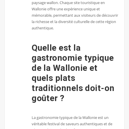
paysage wallon. Chaque site touristique en
Wallonie offre une expérience unique et
mémorable, permettant aux visiteurs de découvrir
la richesse et la diversité culturelle de cette région
authentique.
Quelle est la
gastronomie typique
de la Wallonie et
quels plats
traditionnels doit-on
goûter ?
La gastronomie typique de la Wallonie est un
véritable festival de saveurs authentiques et de