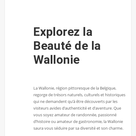
Explorez la
Beauté de la
Wallonie
La Wallonie, région pittoresque de la Belgique,
regorge de trésors naturels, culturels et historiques
qui ne demandent qu’à être découverts par les
visiteurs avides d’authenticité et d’aventure. Que
vous soyez amateur de randonnée, passionné
d’histoire ou amateur de gastronomie, la Wallonie
saura vous séduire par sa diversité et son charme.