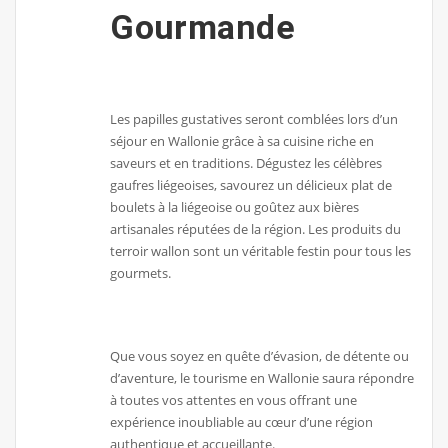
Gourmande
Les papilles gustatives seront comblées lors d’un
séjour en Wallonie grâce à sa cuisine riche en
saveurs et en traditions. Dégustez les célèbres
gaufres liégeoises, savourez un délicieux plat de
boulets à la liégeoise ou goûtez aux bières
artisanales réputées de la région. Les produits du
terroir wallon sont un véritable festin pour tous les
gourmets.
Que vous soyez en quête d’évasion, de détente ou
d’aventure, le tourisme en Wallonie saura répondre
à toutes vos attentes en vous offrant une
expérience inoubliable au cœur d’une région
authentique et accueillante.