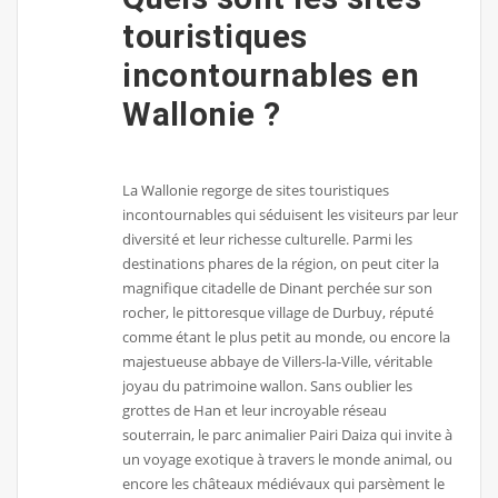
touristiques
incontournables en
Wallonie ?
La Wallonie regorge de sites touristiques
incontournables qui séduisent les visiteurs par leur
diversité et leur richesse culturelle. Parmi les
destinations phares de la région, on peut citer la
magnifique citadelle de Dinant perchée sur son
rocher, le pittoresque village de Durbuy, réputé
comme étant le plus petit au monde, ou encore la
majestueuse abbaye de Villers-la-Ville, véritable
joyau du patrimoine wallon. Sans oublier les
grottes de Han et leur incroyable réseau
souterrain, le parc animalier Pairi Daiza qui invite à
un voyage exotique à travers le monde animal, ou
encore les châteaux médiévaux qui parsèment le