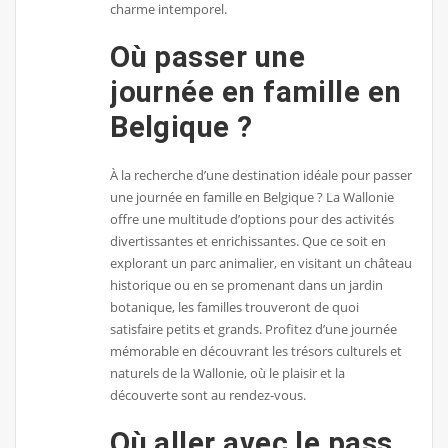
charme intemporel.
Où passer une
journée en famille en
Belgique ?
À la recherche d’une destination idéale pour passer
une journée en famille en Belgique ? La Wallonie
offre une multitude d’options pour des activités
divertissantes et enrichissantes. Que ce soit en
explorant un parc animalier, en visitant un château
historique ou en se promenant dans un jardin
botanique, les familles trouveront de quoi
satisfaire petits et grands. Profitez d’une journée
mémorable en découvrant les trésors culturels et
naturels de la Wallonie, où le plaisir et la
découverte sont au rendez-vous.
Où aller avec le pass