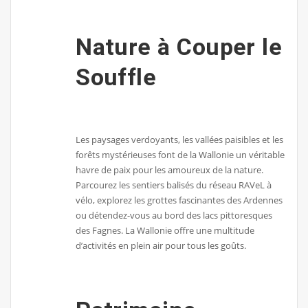
Nature à Couper le
Souffle
Les paysages verdoyants, les vallées paisibles et les
forêts mystérieuses font de la Wallonie un véritable
havre de paix pour les amoureux de la nature.
Parcourez les sentiers balisés du réseau RAVeL à
vélo, explorez les grottes fascinantes des Ardennes
ou détendez-vous au bord des lacs pittoresques
des Fagnes. La Wallonie offre une multitude
d’activités en plein air pour tous les goûts.