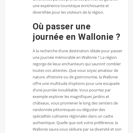
une expérience touristique enrichissante et
diversifiée pour les visiteurs de la région.
Où passer une
journée en Wallonie ?
À la recherche d’une destination idéale pour passer
une journée mémorable en Wallonie ? La région
regorge de lieux enchanteurs qui sauront combler
toutes vos attentes. Que vous soyez amateur de
nature, d’histoire ou de gastronomie, la Wallonie
offre une multitude d’options pour une escapade
d’une journée inoubliable. Vous pourriez par
exemple explorer les magnifiques jardins et
châteaux, vous promener le long des sentiers de
randonnée pittoresques ou déguster des
spécialités culinaires régionales dans un cadre
authentique. Quelle que soit votre préférence, la
Wallonie saura vous séduire par sa diversité et son