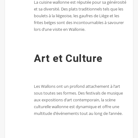
La cuisine wallonne est réputée pour sa générosité
et sa diversité. Des plats traditionnels tels que les
boulets à la liégeoise, les gaufres de Liège et les
frites belges sont des incontournables à savourer
lors d’une visite en Wallonie.
Art et Culture
Les Wallons ont un profond attachement à l’art
sous toutes ses formes. Des festivals de musique
aux expositions d’art contemporain, la scène
culturelle wallonne est dynamique et offre une
multitude d’événements tout au long de l’année.