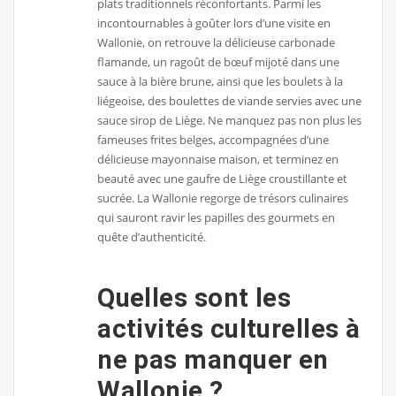
plats traditionnels réconfortants. Parmi les
incontournables à goûter lors d’une visite en
Wallonie, on retrouve la délicieuse carbonade
flamande, un ragoût de bœuf mijoté dans une
sauce à la bière brune, ainsi que les boulets à la
liégeoise, des boulettes de viande servies avec une
sauce sirop de Liège. Ne manquez pas non plus les
fameuses frites belges, accompagnées d’une
délicieuse mayonnaise maison, et terminez en
beauté avec une gaufre de Liège croustillante et
sucrée. La Wallonie regorge de trésors culinaires
qui sauront ravir les papilles des gourmets en
quête d’authenticité.
Quelles sont les
activités culturelles à
ne pas manquer en
Wallonie ?