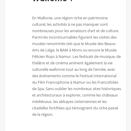
En Wallonie, une région riche en patrimoine
culturel, les activités à ne pas manquer sont
nombreuses pour les amateurs d’art et de culture.
Parmi les incontournables figurent les visites des
musées renommés tels que le Musée des Beaux-
Arts de Liège, le BAM à Mons ou encore le Musée
Félicien Rops à Namur. Les festivals de musique, de
théâtre et de cinéma animent également la vie
culturelle wallonne tout au long de l’année, avec
des événements comme le Festival International
du Film Francophone à Namur ou les Francofolies
de Spa. Sans oublier les nombreux sites historiques
et architecturaux à explorer, comme les châteaux
médiévaux, les abbayes cisterciennes et les
citadelles fortifiées qui témoignent du riche passé
de la région.