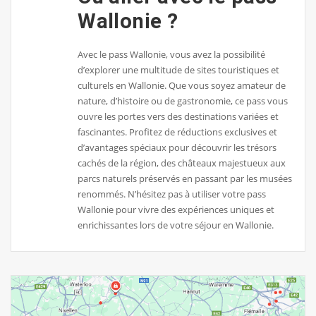
Wallonie ?
Avec le pass Wallonie, vous avez la possibilité
d’explorer une multitude de sites touristiques et
culturels en Wallonie. Que vous soyez amateur de
nature, d’histoire ou de gastronomie, ce pass vous
ouvre les portes vers des destinations variées et
fascinantes. Profitez de réductions exclusives et
d’avantages spéciaux pour découvrir les trésors
cachés de la région, des châteaux majestueux aux
parcs naturels préservés en passant par les musées
renommés. N’hésitez pas à utiliser votre pass
Wallonie pour vivre des expériences uniques et
enrichissantes lors de votre séjour en Wallonie.