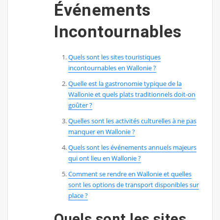
Événements
Incontournables
Quels sont les sites touristiques
incontournables en Wallonie ?
Quelle est la gastronomie typique de la
Wallonie et quels plats traditionnels doit-on
goûter ?
Quelles sont les activités culturelles à ne pas
manquer en Wallonie ?
Quels sont les événements annuels majeurs
qui ont lieu en Wallonie ?
Comment se rendre en Wallonie et quelles
sont les options de transport disponibles sur
place ?
Quels sont les sites