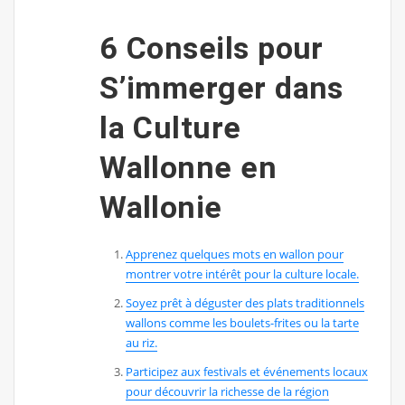
6 Conseils pour
S’immerger dans
la Culture
Wallonne en
Wallonie
Apprenez quelques mots en wallon pour
montrer votre intérêt pour la culture locale.
Soyez prêt à déguster des plats traditionnels
wallons comme les boulets-frites ou la tarte
au riz.
Participez aux festivals et événements locaux
pour découvrir la richesse de la région