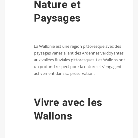
Nature et
Paysages
La Wallonie est une région pittoresque avec des
paysages variés allant des Ardennes verdoyantes
aux vallées fluviales pittoresques. Les Wallons ont
un profond respect pour la nature et s’engagent
activement dans sa préservation.
Vivre avec les
Wallons