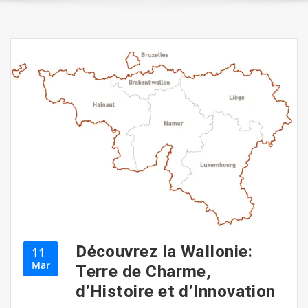
Découvrez la Wallonie:
11
Mar
Terre de Charme,
d’Histoire et d’Innovation