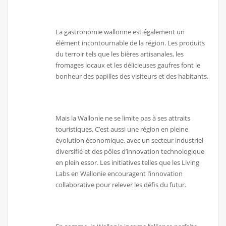
La gastronomie wallonne est également un
élément incontournable de la région. Les produits
du terroir tels que les bières artisanales, les
fromages locaux et les délicieuses gaufres font le
bonheur des papilles des visiteurs et des habitants.
Mais la Wallonie ne se limite pas à ses attraits
touristiques. C’est aussi une région en pleine
évolution économique, avec un secteur industriel
diversifié et des pôles d’innovation technologique
en plein essor. Les initiatives telles que les Living
Labs en Wallonie encouragent l’innovation
collaborative pour relever les défis du futur.