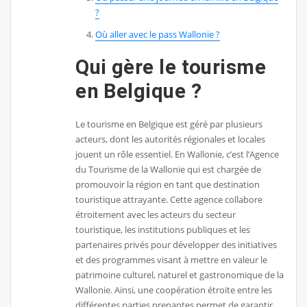
?
Où aller avec le pass Wallonie ?
Qui gère le tourisme
en Belgique ?
Le tourisme en Belgique est géré par plusieurs
acteurs, dont les autorités régionales et locales
jouent un rôle essentiel. En Wallonie, c’est l’Agence
du Tourisme de la Wallonie qui est chargée de
promouvoir la région en tant que destination
touristique attrayante. Cette agence collabore
étroitement avec les acteurs du secteur
touristique, les institutions publiques et les
partenaires privés pour développer des initiatives
et des programmes visant à mettre en valeur le
patrimoine culturel, naturel et gastronomique de la
Wallonie. Ainsi, une coopération étroite entre les
différentes parties prenantes permet de garantir