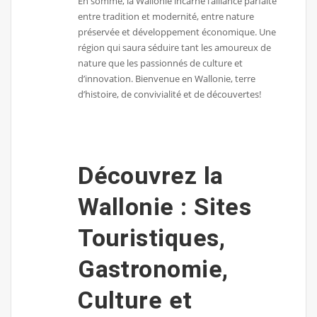
En somme, la Wallonie incarne l’alliance parfaite
entre tradition et modernité, entre nature
préservée et développement économique. Une
région qui saura séduire tant les amoureux de
nature que les passionnés de culture et
d’innovation. Bienvenue en Wallonie, terre
d’histoire, de convivialité et de découvertes!
Découvrez la
Wallonie : Sites
Touristiques,
Gastronomie,
Culture et