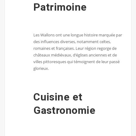
Patrimoine
Les Wallons ont une longue histoire marquée par
des influences diverses, notamment celtes,
romaines et françaises. Leur région regorge de
châteaux médiévaux, d’églises anciennes et de
villes pittoresques qui témoignent de leur passé
glorieux.
Cuisine et
Gastronomie