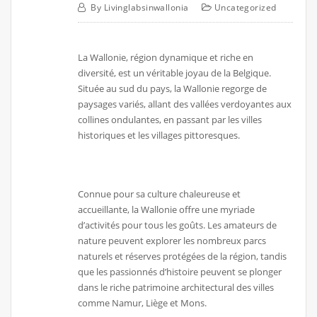
By
Livinglabsinwallonia
Uncategorized
La Wallonie, région dynamique et riche en
diversité, est un véritable joyau de la Belgique.
Située au sud du pays, la Wallonie regorge de
paysages variés, allant des vallées verdoyantes aux
collines ondulantes, en passant par les villes
historiques et les villages pittoresques.
Connue pour sa culture chaleureuse et
accueillante, la Wallonie offre une myriade
d’activités pour tous les goûts. Les amateurs de
nature peuvent explorer les nombreux parcs
naturels et réserves protégées de la région, tandis
que les passionnés d’histoire peuvent se plonger
dans le riche patrimoine architectural des villes
comme Namur, Liège et Mons.