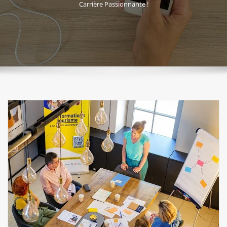
Carrière Passionnante !