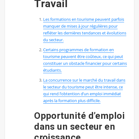
Travail
Les formations en tourisme peuvent parfois
manquer de mises à jour régulières pour
refléter les dernières tendances et évolutions
du secteur.
Certains programmes de formation en
tourisme peuvent être coûteux, ce qui peut
constituer un obstacle financier pour certains
étudiants.
La concurrence sur le marché du travail dans
le secteur du tourisme peut être intense, ce
qui rend l’obtention d’un emploi immédiat
après la formation plus difficile.
Opportunité d’emploi
dans un secteur en
croissance