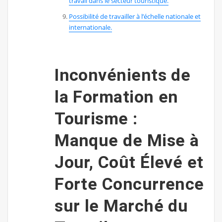
travail dans le secteur touristique.
Possibilité de travailler à l’échelle nationale et
internationale.
Inconvénients de
la Formation en
Tourisme :
Manque de Mise à
Jour, Coût Élevé et
Forte Concurrence
sur le Marché du