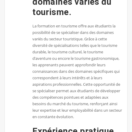
domaines variés du
tourisme.
La formation en tourisme offre aux étudiants la
possibilité de se spécialiser dans des domaines
variés du secteur touristique. Grâce à cette
diversité de spécialisations telles que le tourisme
durable, le tourisme culturel, le tourisme
d’aventure ou encore le tourisme gastronomique,
les apprenants peuvent approfondir leurs
connaissances dans des domaines spécifiques qui
correspondent à leurs intérêts et à leurs
aspirations professionnelles. Cette opportunité de
se spécialiser permet aux étudiants de développer
des compétences pointues et adaptées aux
besoins du marché du tourisme, renforçant ainsi
leur expertise et leur employabilité dans un secteur
en constante évolution.
Expérience pratique