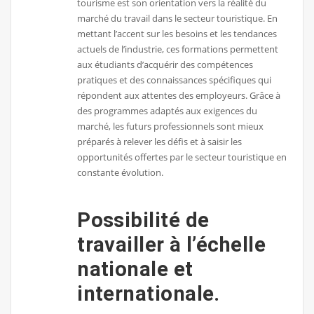
tourisme est son orientation vers la réalité du
marché du travail dans le secteur touristique. En
mettant l’accent sur les besoins et les tendances
actuels de l’industrie, ces formations permettent
aux étudiants d’acquérir des compétences
pratiques et des connaissances spécifiques qui
répondent aux attentes des employeurs. Grâce à
des programmes adaptés aux exigences du
marché, les futurs professionnels sont mieux
préparés à relever les défis et à saisir les
opportunités offertes par le secteur touristique en
constante évolution.
Possibilité de
travailler à l’échelle
nationale et
internationale.