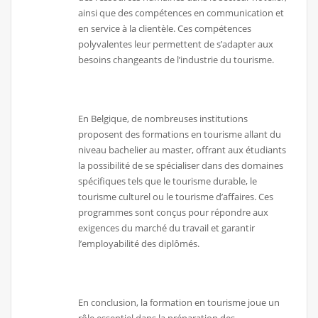
ainsi que des compétences en communication et
en service à la clientèle. Ces compétences
polyvalentes leur permettent de s’adapter aux
besoins changeants de l’industrie du tourisme.
En Belgique, de nombreuses institutions
proposent des formations en tourisme allant du
niveau bachelier au master, offrant aux étudiants
la possibilité de se spécialiser dans des domaines
spécifiques tels que le tourisme durable, le
tourisme culturel ou le tourisme d’affaires. Ces
programmes sont conçus pour répondre aux
exigences du marché du travail et garantir
l’employabilité des diplômés.
En conclusion, la formation en tourisme joue un