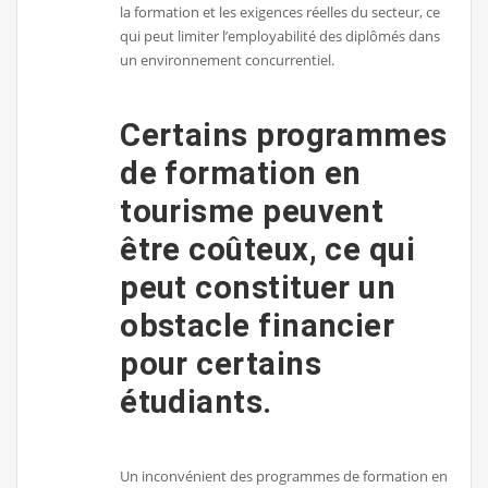
la formation et les exigences réelles du secteur, ce
qui peut limiter l’employabilité des diplômés dans
un environnement concurrentiel.
Certains programmes
de formation en
tourisme peuvent
être coûteux, ce qui
peut constituer un
obstacle financier
pour certains
étudiants.
Un inconvénient des programmes de formation en