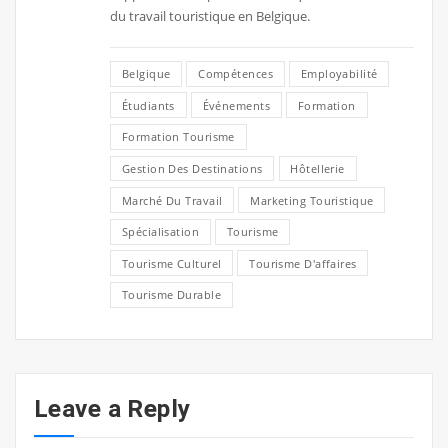
du travail touristique en Belgique.
Belgique
Compétences
Employabilité
Étudiants
Événements
Formation
Formation Tourisme
Gestion Des Destinations
Hôtellerie
Marché Du Travail
Marketing Touristique
Spécialisation
Tourisme
Tourisme Culturel
Tourisme D'affaires
Tourisme Durable
Leave a Reply