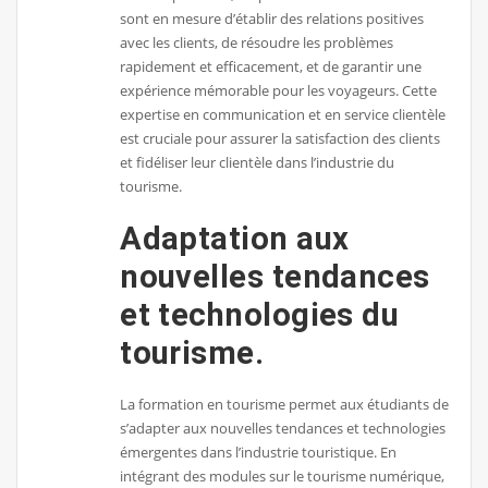
sont en mesure d’établir des relations positives
avec les clients, de résoudre les problèmes
rapidement et efficacement, et de garantir une
expérience mémorable pour les voyageurs. Cette
expertise en communication et en service clientèle
est cruciale pour assurer la satisfaction des clients
et fidéliser leur clientèle dans l’industrie du
tourisme.
Adaptation aux
nouvelles tendances
et technologies du
tourisme.
La formation en tourisme permet aux étudiants de
s’adapter aux nouvelles tendances et technologies
émergentes dans l’industrie touristique. En
intégrant des modules sur le tourisme numérique,