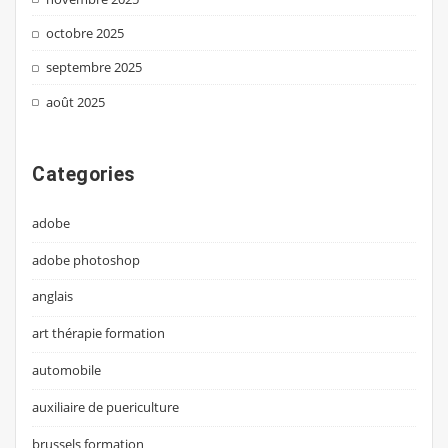
octobre 2025
septembre 2025
août 2025
Categories
adobe
adobe photoshop
anglais
art thérapie formation
automobile
auxiliaire de puericulture
brussels formation