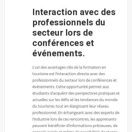
Interaction avec des
professionnels du
secteur lors de
conférences et
événements.
L’un des avantages clés de la formation en
tourisme est l’interaction directe avec des
professionnels du secteur lors de conférences et
événements. Cette opportunité permet aux
étudiants d’acquérir des perspectives pratiques et
actuelles sur les défis et les tendances du monde
du tourisme, tout en élargissant leur réseau
professionnel. En échangeant avec des experts de
l’industrie lors de ces rencontres, les apprenants
peuvent bénéficier d’informations précieuses, de