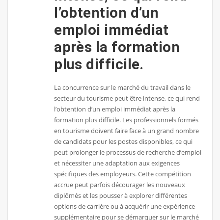
l’obtention d’un
emploi immédiat
après la formation
plus difficile.
La concurrence sur le marché du travail dans le
secteur du tourisme peut être intense, ce qui rend
l’obtention d’un emploi immédiat après la
formation plus difficile. Les professionnels formés
en tourisme doivent faire face à un grand nombre
de candidats pour les postes disponibles, ce qui
peut prolonger le processus de recherche d’emploi
et nécessiter une adaptation aux exigences
spécifiques des employeurs. Cette compétition
accrue peut parfois décourager les nouveaux
diplômés et les pousser à explorer différentes
options de carrière ou à acquérir une expérience
supplémentaire pour se démarquer sur le marché