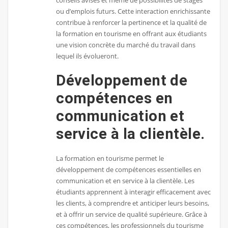
conseils avisés et même de possibilités de stages
ou d’emplois futurs. Cette interaction enrichissante
contribue à renforcer la pertinence et la qualité de
la formation en tourisme en offrant aux étudiants
une vision concrète du marché du travail dans
lequel ils évolueront.
Développement de
compétences en
communication et
service à la clientèle.
La formation en tourisme permet le
développement de compétences essentielles en
communication et en service à la clientèle. Les
étudiants apprennent à interagir efficacement avec
les clients, à comprendre et anticiper leurs besoins,
et à offrir un service de qualité supérieure. Grâce à
ces compétences, les professionnels du tourisme