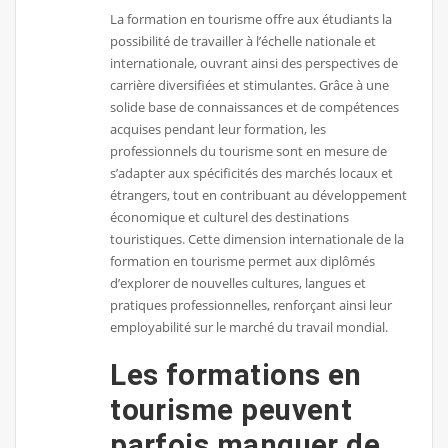
La formation en tourisme offre aux étudiants la
possibilité de travailler à l’échelle nationale et
internationale, ouvrant ainsi des perspectives de
carrière diversifiées et stimulantes. Grâce à une
solide base de connaissances et de compétences
acquises pendant leur formation, les
professionnels du tourisme sont en mesure de
s’adapter aux spécificités des marchés locaux et
étrangers, tout en contribuant au développement
économique et culturel des destinations
touristiques. Cette dimension internationale de la
formation en tourisme permet aux diplômés
d’explorer de nouvelles cultures, langues et
pratiques professionnelles, renforçant ainsi leur
employabilité sur le marché du travail mondial.
Les formations en
tourisme peuvent
parfois manquer de