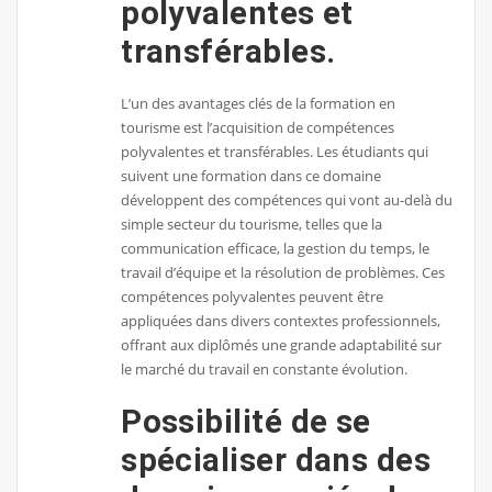
polyvalentes et
transférables.
L’un des avantages clés de la formation en
tourisme est l’acquisition de compétences
polyvalentes et transférables. Les étudiants qui
suivent une formation dans ce domaine
développent des compétences qui vont au-delà du
simple secteur du tourisme, telles que la
communication efficace, la gestion du temps, le
travail d’équipe et la résolution de problèmes. Ces
compétences polyvalentes peuvent être
appliquées dans divers contextes professionnels,
offrant aux diplômés une grande adaptabilité sur
le marché du travail en constante évolution.
Possibilité de se
spécialiser dans des