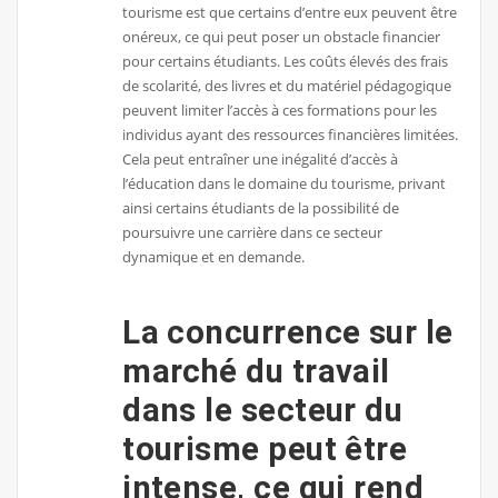
tourisme est que certains d’entre eux peuvent être
onéreux, ce qui peut poser un obstacle financier
pour certains étudiants. Les coûts élevés des frais
de scolarité, des livres et du matériel pédagogique
peuvent limiter l’accès à ces formations pour les
individus ayant des ressources financières limitées.
Cela peut entraîner une inégalité d’accès à
l’éducation dans le domaine du tourisme, privant
ainsi certains étudiants de la possibilité de
poursuivre une carrière dans ce secteur
dynamique et en demande.
La concurrence sur le
marché du travail
dans le secteur du
tourisme peut être
intense, ce qui rend