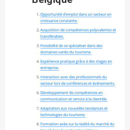
Opportunité d’emploi dans un secteur en
croissance constante.
Acquisition de compétences polyvalentes et
transférables.
Possibilité de se spécialiser dans des
domaines variés du tourisme.
Expérience pratique grâce à des stages en
entreprise.
Interaction avec des professionnels du
secteur lors de conférences et événements.
Développement de compétences en
communication et service à la clientèle.
Adaptation aux nouvelles tendances et
technologies du tourisme.
Formation axée sur la réalité du marché du