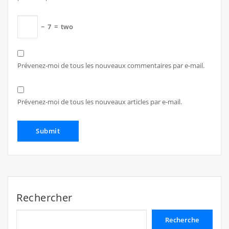
−
7
=
two
Prévenez-moi de tous les nouveaux commentaires par e-mail.
Prévenez-moi de tous les nouveaux articles par e-mail.
Rechercher
Recherche