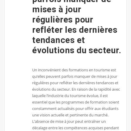
mises à jour
régulières pour
refléter les dernières
tendances et
évolutions du secteur.
Un inconvénient des formations en tourisme est
qu’elles peuvent parfois manquer de mises à jour
régulières pour refléter les dernières tendances et
évolutions du secteur. En raison de la rapidité avec
laquelle l’industrie du tourisme évolue, il est
essentiel que les programmes de formation soient
constamment actualisés pour offrir aux étudiants
une vision actuelle et pertinente du marché.
L’absence de mise à jour peut entraîner un
décalage entre les compétences acquises pendant