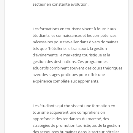
secteur en constante évolution.
Les formations en tourisme visent à fournir aux
étudiants les connaissances et les compétences
nécessaires pour travailler dans divers domaines
tels que l’hôtellerie, le transport, la gestion
d’événements, le marketing touristique et la
gestion des destinations. Ces programmes
éducatifs combinent souvent des cours théoriques
avec des stages pratiques pour offrir une
expérience complète aux apprenants.
Les étudiants qui choisissent une formation en
tourisme acquièrent une compréhension
approfondie des tendances du marché, des
stratégies de promotion touristique, de la gestion
des ressources humaines dans le secteur hôtelier,