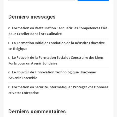
Derniers messages
Formation en Restauration : Acquérir les Compétences Clés
pour Exceller dans l’Art Culinaire
La Formation Initiale : Fondation de la Réussite Éducative
en Belgique
Le Pouvoir de la Formation Sociale : Construire des Liens
Forts pour un Avenir Solidaire
Le Pouvoir de l’Innovation Technologique : Façonner
l’Avenir Ensemble
Formation en Sécurité Informatique : Protégez vos Données
et Votre Entreprise
Derniers commentaires