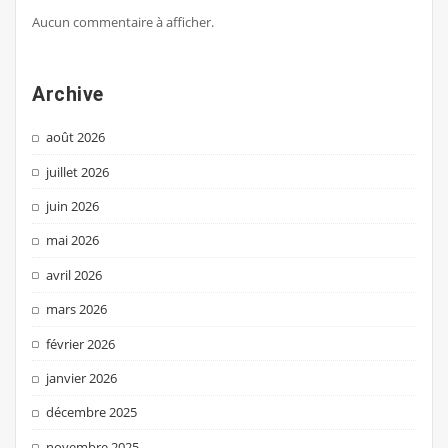
Aucun commentaire à afficher.
Archive
août 2026
juillet 2026
juin 2026
mai 2026
avril 2026
mars 2026
février 2026
janvier 2026
décembre 2025
novembre 2025