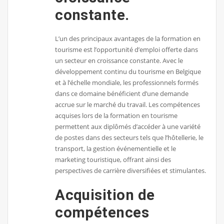
constante.
L’un des principaux avantages de la formation en
tourisme est l’opportunité d’emploi offerte dans
un secteur en croissance constante. Avec le
développement continu du tourisme en Belgique
et à l’échelle mondiale, les professionnels formés
dans ce domaine bénéficient d’une demande
accrue sur le marché du travail. Les compétences
acquises lors de la formation en tourisme
permettent aux diplômés d’accéder à une variété
de postes dans des secteurs tels que l’hôtellerie, le
transport, la gestion événementielle et le
marketing touristique, offrant ainsi des
perspectives de carrière diversifiées et stimulantes.
Acquisition de
compétences