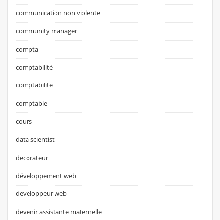
communication non violente
community manager
compta
comptabilité
comptabilite
comptable
cours
data scientist
decorateur
développement web
developpeur web
devenir assistante maternelle