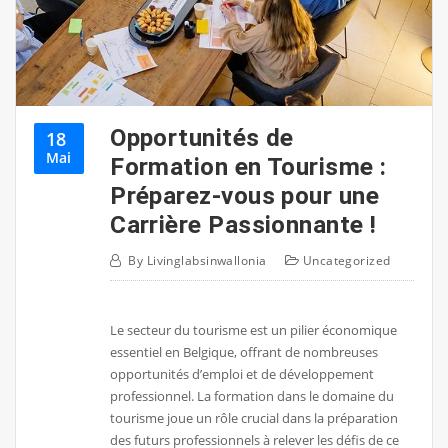
Opportunités de
18
Mai
Formation en Tourisme :
Préparez-vous pour une
Carrière Passionnante !
By
Livinglabsinwallonia
Uncategorized
Le secteur du tourisme est un pilier économique
essentiel en Belgique, offrant de nombreuses
opportunités d’emploi et de développement
professionnel. La formation dans le domaine du
tourisme joue un rôle crucial dans la préparation
des futurs professionnels à relever les défis de ce