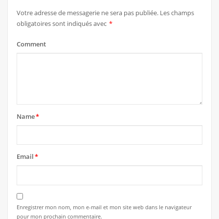
Votre adresse de messagerie ne sera pas publiée.
Les champs
obligatoires sont indiqués avec
*
Comment
Name
*
Email
*
Enregistrer mon nom, mon e-mail et mon site web dans le navigateur
pour mon prochain commentaire.