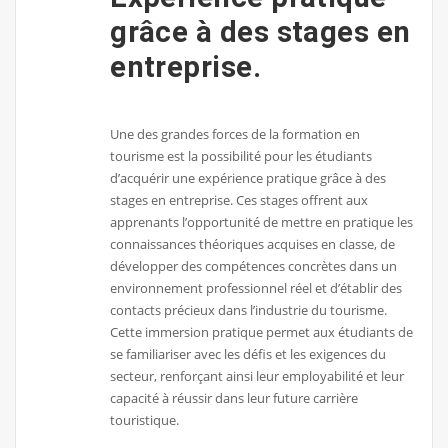
grâce à des stages en
entreprise.
Une des grandes forces de la formation en
tourisme est la possibilité pour les étudiants
d’acquérir une expérience pratique grâce à des
stages en entreprise. Ces stages offrent aux
apprenants l’opportunité de mettre en pratique les
connaissances théoriques acquises en classe, de
développer des compétences concrètes dans un
environnement professionnel réel et d’établir des
contacts précieux dans l’industrie du tourisme.
Cette immersion pratique permet aux étudiants de
se familiariser avec les défis et les exigences du
secteur, renforçant ainsi leur employabilité et leur
capacité à réussir dans leur future carrière
touristique.