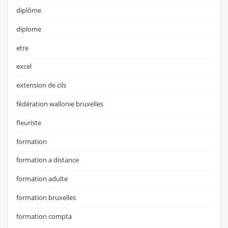
diplôme
diplome
etre
excel
extension de cils
fédération wallonie bruxelles
fleuriste
formation
formation a distance
formation adulte
formation bruxelles
formation compta