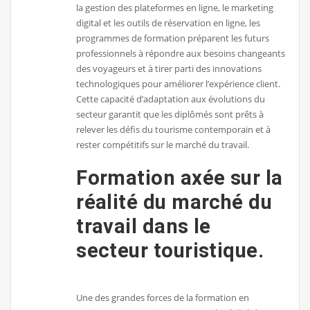
la gestion des plateformes en ligne, le marketing
digital et les outils de réservation en ligne, les
programmes de formation préparent les futurs
professionnels à répondre aux besoins changeants
des voyageurs et à tirer parti des innovations
technologiques pour améliorer l’expérience client.
Cette capacité d’adaptation aux évolutions du
secteur garantit que les diplômés sont prêts à
relever les défis du tourisme contemporain et à
rester compétitifs sur le marché du travail.
Formation axée sur la
réalité du marché du
travail dans le
secteur touristique.
Une des grandes forces de la formation en