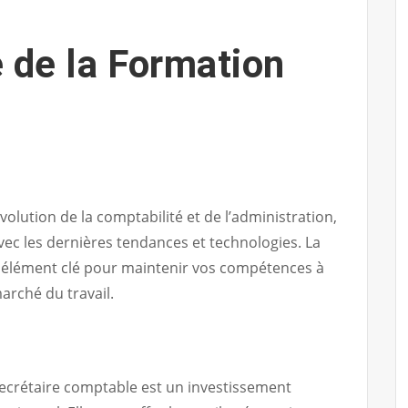
 de la Formation
lution de la comptabilité et de l’administration,
 avec les dernières tendances et technologies. La
 élément clé pour maintenir vos compétences à
marché du travail.
secrétaire comptable est un investissement