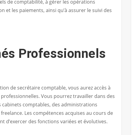
els de comptabilité, à gérer les opérations
on et les paiements, ainsi qu’à assurer le suivi des
és Professionnels
tion de secrétaire comptable, vous aurez accès à
 professionnelles. Vous pourrez travailler dans des
es cabinets comptables, des administrations
freelance. Les compétences acquises au cours de
t d’exercer des fonctions variées et évolutives.