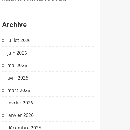
Archive
juillet 2026
juin 2026
mai 2026
avril 2026
mars 2026
février 2026
janvier 2026
décembre 2025