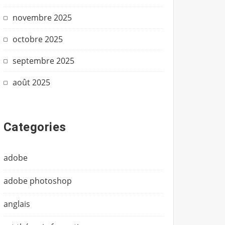
novembre 2025
octobre 2025
septembre 2025
août 2025
Categories
adobe
adobe photoshop
anglais