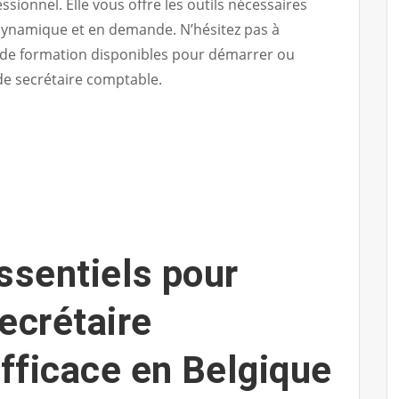
sionnel. Elle vous offre les outils nécessaires
ynamique et en demande. N’hésitez pas à
s de formation disponibles pour démarrer ou
de secrétaire comptable.
ssentiels pour
ecrétaire
fficace en Belgique