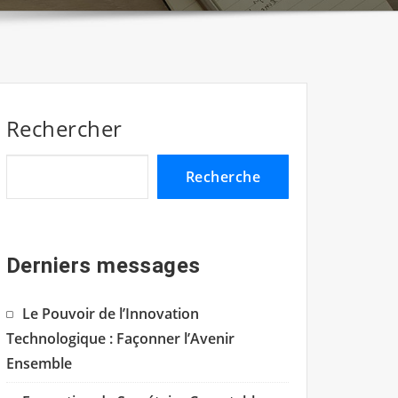
Rechercher
Recherche
Derniers messages
Le Pouvoir de l’Innovation
Technologique : Façonner l’Avenir
Ensemble