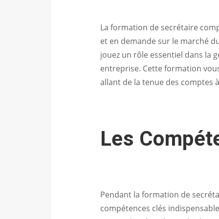
La formation de secrétaire comp
et en demande sur le marché du 
jouez un rôle essentiel dans la g
entreprise. Cette formation vou
allant de la tenue des comptes 
Les Compét
Pendant la formation de secrét
compétences clés indispensable