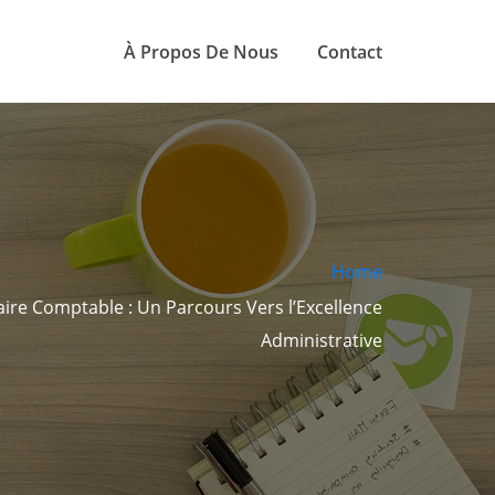
À Propos De Nous
Contact
Home
ire Comptable : Un Parcours Vers l’Excellence
Administrative