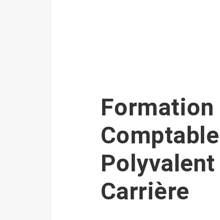
Formation 
Comptable 
Polyvalent
Carrière