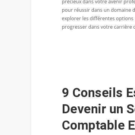
précieux dans votre avenir profes
pour réussir dans un domaine d
explorer les différentes option
progresser dans votre carrière 
9 Conseils E
Devenir un S
Comptable E