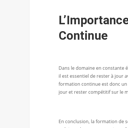
L’Importance
Continue
Dans le domaine en constante évo
il est essentiel de rester à jour
formation continue est donc un
jour et rester compétitif sur le 
En conclusion, la formation de 