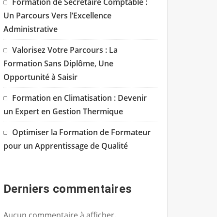
Formation de Secrétaire Comptable :
Un Parcours Vers l’Excellence
Administrative
Valorisez Votre Parcours : La
Formation Sans Diplôme, Une
Opportunité à Saisir
Formation en Climatisation : Devenir
un Expert en Gestion Thermique
Optimiser la Formation de Formateur
pour un Apprentissage de Qualité
Derniers commentaires
Aucun commentaire à afficher.