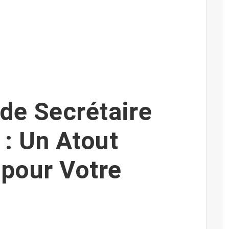
de Secrétaire
: Un Atout
 pour Votre