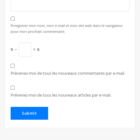
Enregistrer mon nom, mon e-mail et mon site web dans le navigateur
pour mon prochain commentaire.
9
−
=
6
Prévenez-moi de tous les nouveaux commentaires par e-mail.
Prévenez-moi de tous les nouveaux articles par e-mail.