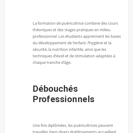
La formation de puéricultrice combine des cours
théoriques et des stages pratiques en milieu
professionnel. Les étudiants apprennent les bases
du développement de l’enfant, l’hygiène et la
sécurité, la nutrition infantile, ainsi que les
techniques d’éveil et de stimulation adaptées à
chaque tranche d’âge.
Débouchés
Professionnels
Une fois diplômées, les puéricultrices peuvent
travailler dans divers établissements accueillant