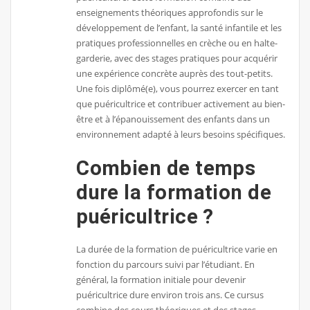
enseignements théoriques approfondis sur le
développement de l’enfant, la santé infantile et les
pratiques professionnelles en crèche ou en halte-
garderie, avec des stages pratiques pour acquérir
une expérience concrète auprès des tout-petits.
Une fois diplômé(e), vous pourrez exercer en tant
que puéricultrice et contribuer activement au bien-
être et à l’épanouissement des enfants dans un
environnement adapté à leurs besoins spécifiques.
Combien de temps
dure la formation de
puéricultrice ?
La durée de la formation de puéricultrice varie en
fonction du parcours suivi par l’étudiant. En
général, la formation initiale pour devenir
puéricultrice dure environ trois ans. Ce cursus
combine des cours théoriques et des stages