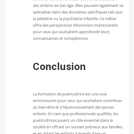
des enfants en bas âge. Elles peuvent également se
spécialiser dans des domaines spécifiques tels que
la pédiatrie ou la psychiatrie infantile. Ce métier
offre des perspectives d’évolution intéressantes
pour ceux qui souhaitent approfondir leurs
connaissances et compétences.
Conclusion
La formation de puéricultrice est une voie
enrichissante pour ceux qui souhaitent contribuer
au bien-être et à l’épanouissement des jeunes
enfants. En tant que professionnels qualifiés, les
puéricultrices jouent un rôle essentiel dans la
société en offrant un soutien précieux aux familles
et en aidant les enfants à grandir dans un