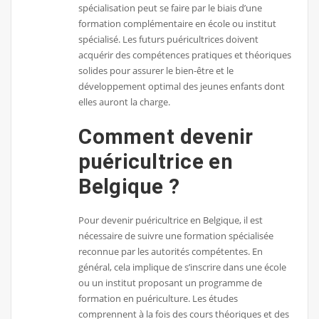
spécialisation peut se faire par le biais d’une
formation complémentaire en école ou institut
spécialisé. Les futurs puéricultrices doivent
acquérir des compétences pratiques et théoriques
solides pour assurer le bien-être et le
développement optimal des jeunes enfants dont
elles auront la charge.
Comment devenir
puéricultrice en
Belgique ?
Pour devenir puéricultrice en Belgique, il est
nécessaire de suivre une formation spécialisée
reconnue par les autorités compétentes. En
général, cela implique de s’inscrire dans une école
ou un institut proposant un programme de
formation en puériculture. Les études
comprennent à la fois des cours théoriques et des