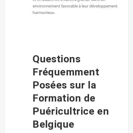
environnement favorable à leur développement
harmonieux.
Questions
Fréquemment
Posées sur la
Formation de
Puéricultrice en
Belgique