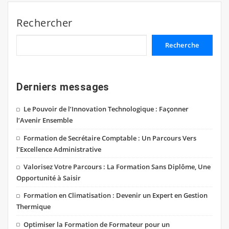
Rechercher
Recherche
Derniers messages
Le Pouvoir de l’Innovation Technologique : Façonner
l’Avenir Ensemble
Formation de Secrétaire Comptable : Un Parcours Vers
l’Excellence Administrative
Valorisez Votre Parcours : La Formation Sans Diplôme, Une
Opportunité à Saisir
Formation en Climatisation : Devenir un Expert en Gestion
Thermique
Optimiser la Formation de Formateur pour un