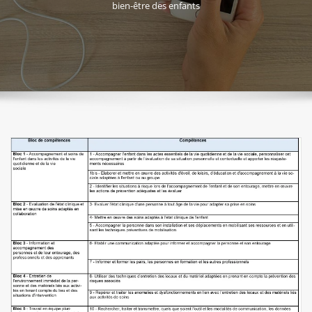
bien-être des enfants