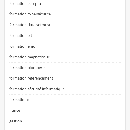
formation compta
formation cybersécurité
formation data scientist
formation eft
formation emdr
formation magnetiseur
formation plomberie
formation référencement
formation sécurité informatique
formatique
france
gestion