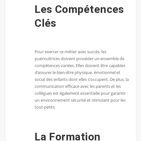
Les Compétences
Clés
Pour exercer ce métier avec succès, les
puéricultrices doivent posséder un ensemble de
compétences variées. Elles doivent être capables
d’assurer le bien-être physique, émotionnel et
social des enfants dont elles s’occupent. De plus, la
communication efficace avec les parents et les
collègues est également essentielle pour garantir
un environnement sécurisé et stimulant pour les
tout-petits.
La Formation