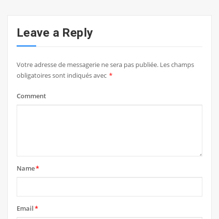
Leave a Reply
Votre adresse de messagerie ne sera pas publiée.
Les champs
obligatoires sont indiqués avec
*
Comment
Name
*
Email
*