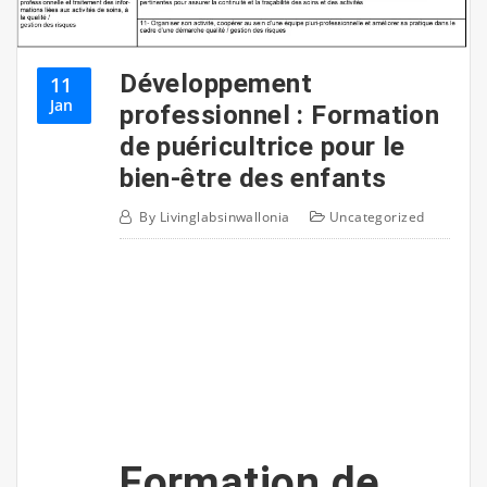
Développement
11
Jan
professionnel : Formation
de puéricultrice pour le
bien-être des enfants
By
Livinglabsinwallonia
Uncategorized
Formation de