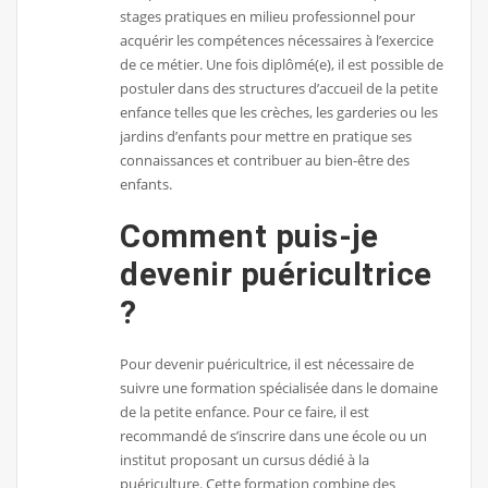
stages pratiques en milieu professionnel pour
acquérir les compétences nécessaires à l’exercice
de ce métier. Une fois diplômé(e), il est possible de
postuler dans des structures d’accueil de la petite
enfance telles que les crèches, les garderies ou les
jardins d’enfants pour mettre en pratique ses
connaissances et contribuer au bien-être des
enfants.
Comment puis-je
devenir puéricultrice
?
Pour devenir puéricultrice, il est nécessaire de
suivre une formation spécialisée dans le domaine
de la petite enfance. Pour ce faire, il est
recommandé de s’inscrire dans une école ou un
institut proposant un cursus dédié à la
puériculture. Cette formation combine des