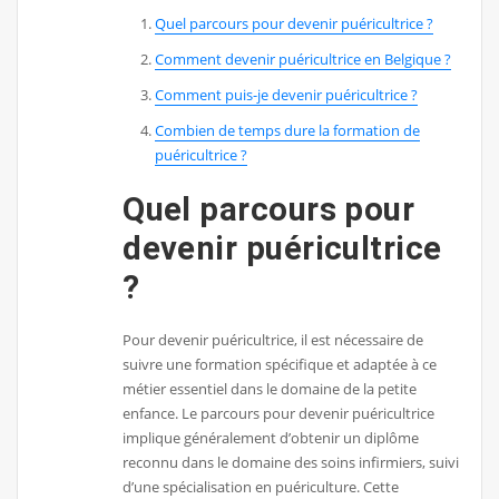
Quel parcours pour devenir puéricultrice ?
Comment devenir puéricultrice en Belgique ?
Comment puis-je devenir puéricultrice ?
Combien de temps dure la formation de
puéricultrice ?
Quel parcours pour
devenir puéricultrice
?
Pour devenir puéricultrice, il est nécessaire de
suivre une formation spécifique et adaptée à ce
métier essentiel dans le domaine de la petite
enfance. Le parcours pour devenir puéricultrice
implique généralement d’obtenir un diplôme
reconnu dans le domaine des soins infirmiers, suivi
d’une spécialisation en puériculture. Cette