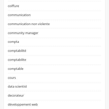
coiffure
communication
communication non violente
community manager
compta
comptabilité
comptabilite
comptable
cours
data scientist
decorateur
développement web