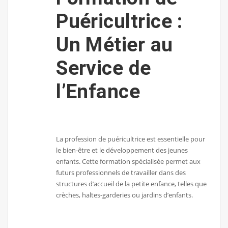
Puéricultrice :
Un Métier au
Service de
l’Enfance
La profession de puéricultrice est essentielle pour
le bien-être et le développement des jeunes
enfants. Cette formation spécialisée permet aux
futurs professionnels de travailler dans des
structures d’accueil de la petite enfance, telles que
crèches, haltes-garderies ou jardins d’enfants.