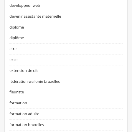
developpeur web
devenir assistante maternelle
diplome
diplôme
etre
excel
extension de cils
fédération wallonie bruxelles
fleuriste
formation
formation adulte
formation bruxelles