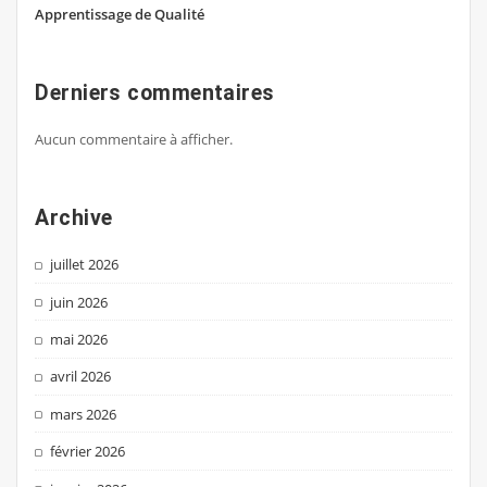
Apprentissage de Qualité
Derniers commentaires
Aucun commentaire à afficher.
Archive
juillet 2026
juin 2026
mai 2026
avril 2026
mars 2026
février 2026