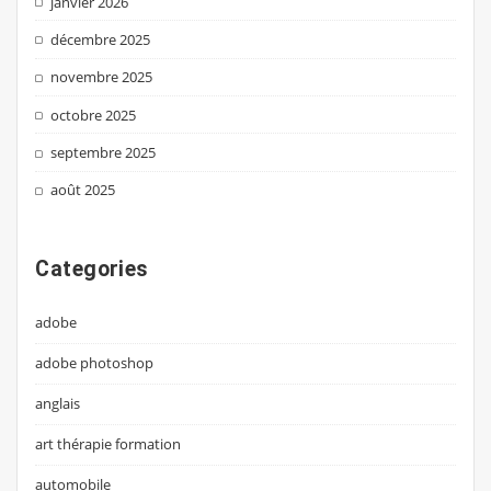
janvier 2026
décembre 2025
novembre 2025
octobre 2025
septembre 2025
août 2025
Categories
adobe
adobe photoshop
anglais
art thérapie formation
automobile