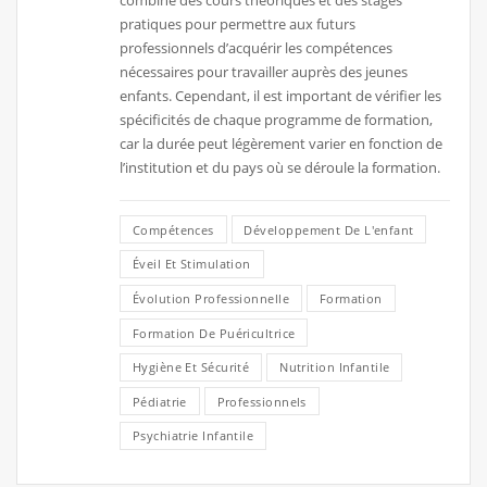
pratiques pour permettre aux futurs
professionnels d’acquérir les compétences
nécessaires pour travailler auprès des jeunes
enfants. Cependant, il est important de vérifier les
spécificités de chaque programme de formation,
car la durée peut légèrement varier en fonction de
l’institution et du pays où se déroule la formation.
Compétences
Développement De L'enfant
Éveil Et Stimulation
Évolution Professionnelle
Formation
Formation De Puéricultrice
Hygiène Et Sécurité
Nutrition Infantile
Pédiatrie
Professionnels
Psychiatrie Infantile