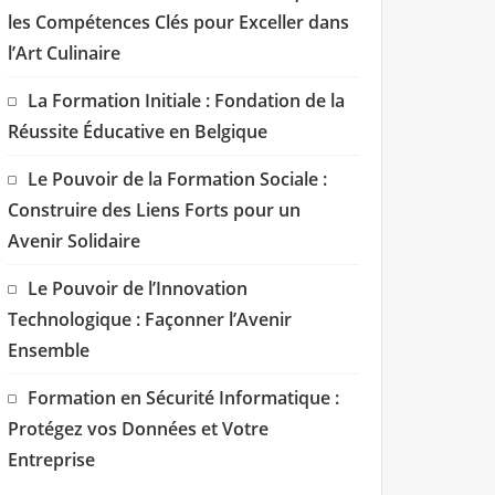
les Compétences Clés pour Exceller dans
l’Art Culinaire
La Formation Initiale : Fondation de la
Réussite Éducative en Belgique
Le Pouvoir de la Formation Sociale :
Construire des Liens Forts pour un
Avenir Solidaire
Le Pouvoir de l’Innovation
Technologique : Façonner l’Avenir
Ensemble
Formation en Sécurité Informatique :
Protégez vos Données et Votre
Entreprise