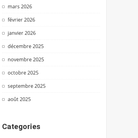
mars 2026
février 2026
janvier 2026
décembre 2025
novembre 2025
octobre 2025
septembre 2025
août 2025
Categories