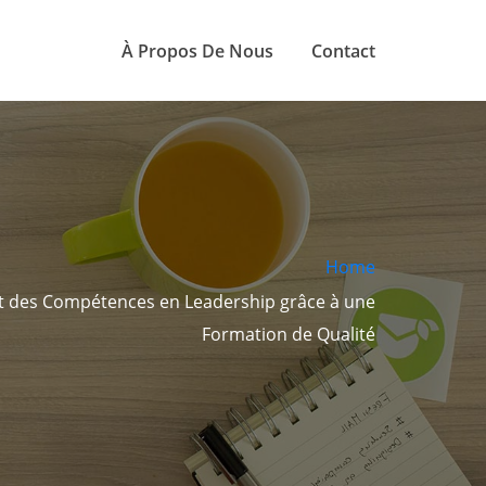
À Propos De Nous
Contact
Home
 des Compétences en Leadership grâce à une
Formation de Qualité