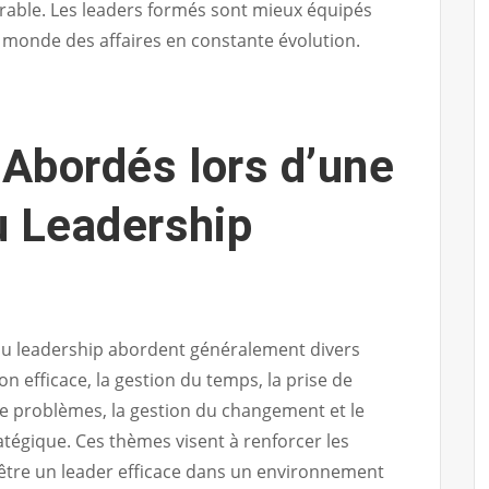
rable. Les leaders formés sont mieux équipés
u monde des affaires en constante évolution.
Abordés lors d’une
u Leadership
u leadership abordent généralement divers
 efficace, la gestion du temps, la prise de
de problèmes, la gestion du changement et le
tégique. Ces thèmes visent à renforcer les
tre un leader efficace dans un environnement