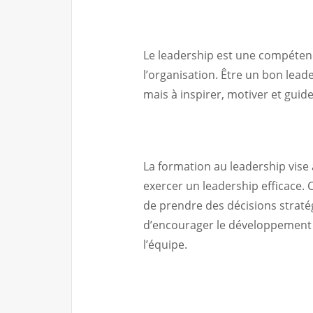
Le leadership est une compétenc
l’organisation. Être un bon lea
mais à inspirer, motiver et guide
La formation au leadership vis
exercer un leadership efficace. 
de prendre des décisions stratégi
d’encourager le développement
l’équipe.