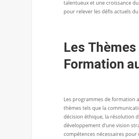
talentueux et une croissance du
pour relever les défis actuels d
Les Thèmes 
Formation a
Les programmes de formation a
thèmes tels que la communication
décision éthique, la résolution 
développement d’une vision stra
compétences nécessaires pour ê