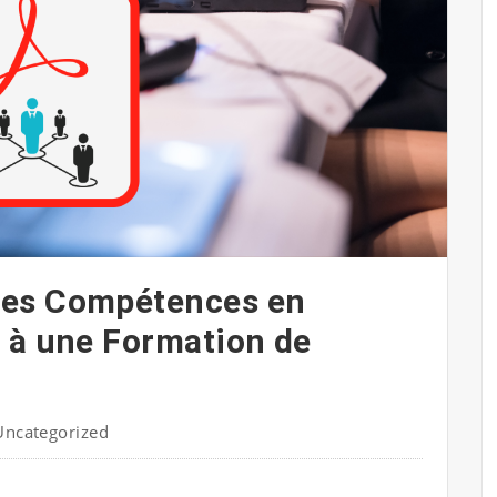
des Compétences en
 à une Formation de
Uncategorized