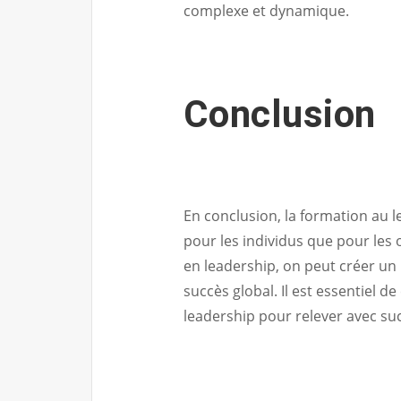
complexe et dynamique.
Conclusion
En conclusion, la formation au 
pour les individus que pour le
en leadership, on peut créer un 
succès global. Il est essentiel 
leadership pour relever avec s