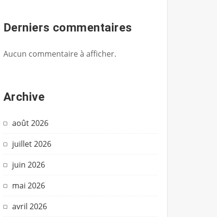
Derniers commentaires
Aucun commentaire à afficher.
Archive
août 2026
juillet 2026
juin 2026
mai 2026
avril 2026