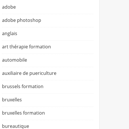
adobe
adobe photoshop
anglais
art thérapie formation
automobile
auxiliaire de puericulture
brussels formation
bruxelles
bruxelles formation
bureautique