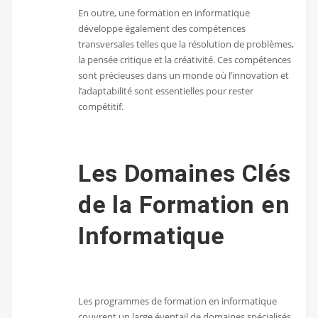
En outre, une formation en informatique
développe également des compétences
transversales telles que la résolution de problèmes,
la pensée critique et la créativité. Ces compétences
sont précieuses dans un monde où l’innovation et
l’adaptabilité sont essentielles pour rester
compétitif.
Les Domaines Clés
de la Formation en
Informatique
Les programmes de formation en informatique
couvrent un large éventail de domaines spécialisés.