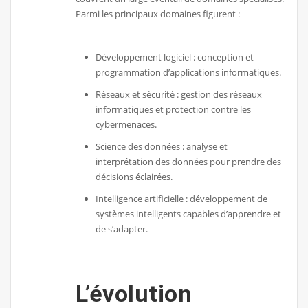
Parmi les principaux domaines figurent :
Développement logiciel : conception et
programmation d’applications informatiques.
Réseaux et sécurité : gestion des réseaux
informatiques et protection contre les
cybermenaces.
Science des données : analyse et
interprétation des données pour prendre des
décisions éclairées.
Intelligence artificielle : développement de
systèmes intelligents capables d’apprendre et
de s’adapter.
L’évolution