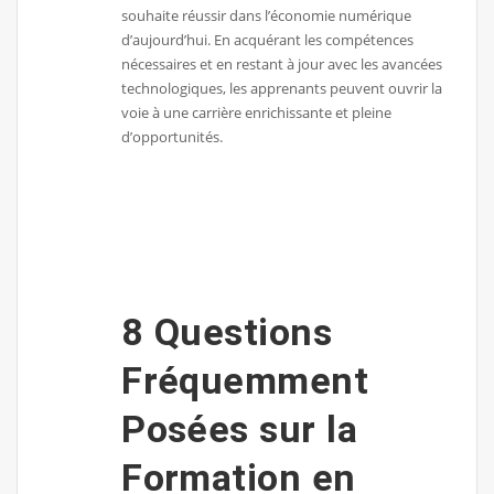
souhaite réussir dans l’économie numérique
d’aujourd’hui. En acquérant les compétences
nécessaires et en restant à jour avec les avancées
technologiques, les apprenants peuvent ouvrir la
voie à une carrière enrichissante et pleine
d’opportunités.
8 Questions
Fréquemment
Posées sur la
Formation en