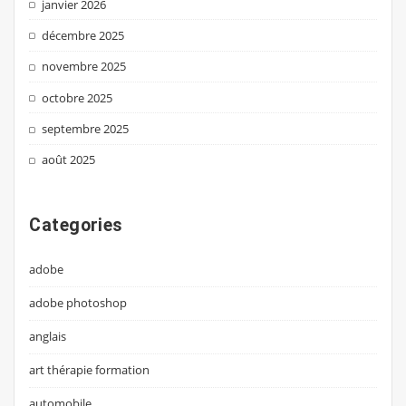
janvier 2026
décembre 2025
novembre 2025
octobre 2025
septembre 2025
août 2025
Categories
adobe
adobe photoshop
anglais
art thérapie formation
automobile