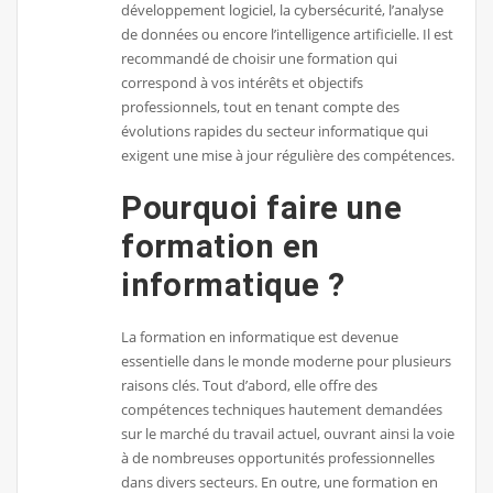
développement logiciel, la cybersécurité, l’analyse
de données ou encore l’intelligence artificielle. Il est
recommandé de choisir une formation qui
correspond à vos intérêts et objectifs
professionnels, tout en tenant compte des
évolutions rapides du secteur informatique qui
exigent une mise à jour régulière des compétences.
Pourquoi faire une
formation en
informatique ?
La formation en informatique est devenue
essentielle dans le monde moderne pour plusieurs
raisons clés. Tout d’abord, elle offre des
compétences techniques hautement demandées
sur le marché du travail actuel, ouvrant ainsi la voie
à de nombreuses opportunités professionnelles
dans divers secteurs. En outre, une formation en