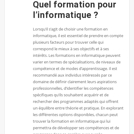
Quel formation pour
l’informatique ?
Lorsqu’il s’agit de choisir une formation en
informatique, il est essentiel de prendre en compte
plusieurs facteurs pour trouver celle qui
correspond le mieux à ses objectifs et à ses
intérêts. Les formations en informatique peuvent
varier en termes de spécialisations, de niveaux de
compétence et de modes d’apprentissage. Il est
recommandé aux individus intéressés par ce
domaine de définir clairement leurs aspirations
professionnelles, d’identifier les compétences
spécifiques qu’ils souhaitent acquérir et de
rechercher des programmes adaptés qui offrent
un équilibre entre théorie et pratique. En explorant
les différentes options disponibles, chacun peut
trouver la formation en informatique qui lui
permettra de développer ses compétences et de