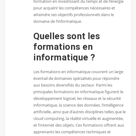
formation en investissant du temps et de l’énergie
pour acquérir les compétences nécessaires et
atteindre ses objectifs professionnels dans le
domaine de l’informatique.
Quelles sont les
formations en
informatique ?
Les formations en informatique couvrent un large
éventail de domaines spécialisés pour répondre
aux besoins diversifiés du secteur. Parmi les
principales formations en informatique figurent le
développement logiciel, les réseaux et la sécurité
informatique, la science des données, l’intelligence
artificielle, ainsi que d’autres disciplines telles que le
cloud computing, la réalité virtuelle et augmentée,
et l’Internet des objets. Ces formations offrent aux
apprenants les compétences techniques et