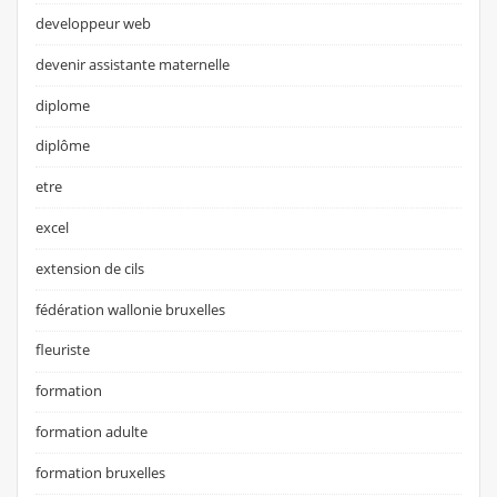
developpeur web
devenir assistante maternelle
diplome
diplôme
etre
excel
extension de cils
fédération wallonie bruxelles
fleuriste
formation
formation adulte
formation bruxelles