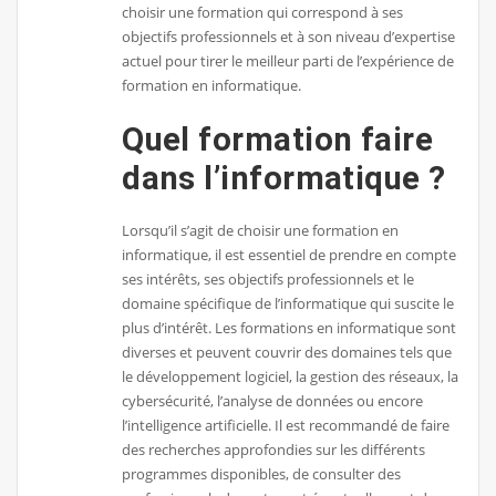
choisir une formation qui correspond à ses
objectifs professionnels et à son niveau d’expertise
actuel pour tirer le meilleur parti de l’expérience de
formation en informatique.
Quel formation faire
dans l’informatique ?
Lorsqu’il s’agit de choisir une formation en
informatique, il est essentiel de prendre en compte
ses intérêts, ses objectifs professionnels et le
domaine spécifique de l’informatique qui suscite le
plus d’intérêt. Les formations en informatique sont
diverses et peuvent couvrir des domaines tels que
le développement logiciel, la gestion des réseaux, la
cybersécurité, l’analyse de données ou encore
l’intelligence artificielle. Il est recommandé de faire
des recherches approfondies sur les différents
programmes disponibles, de consulter des