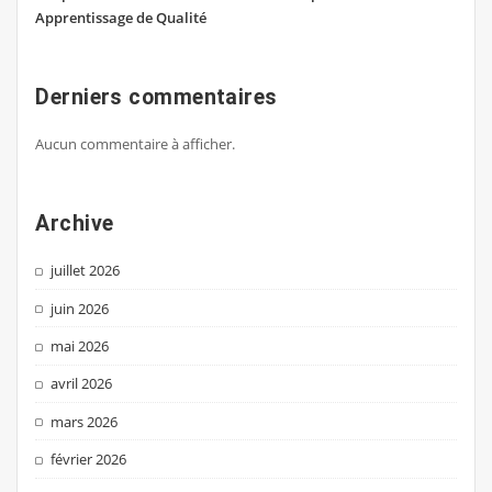
Apprentissage de Qualité
Derniers commentaires
Aucun commentaire à afficher.
Archive
juillet 2026
juin 2026
mai 2026
avril 2026
mars 2026
février 2026