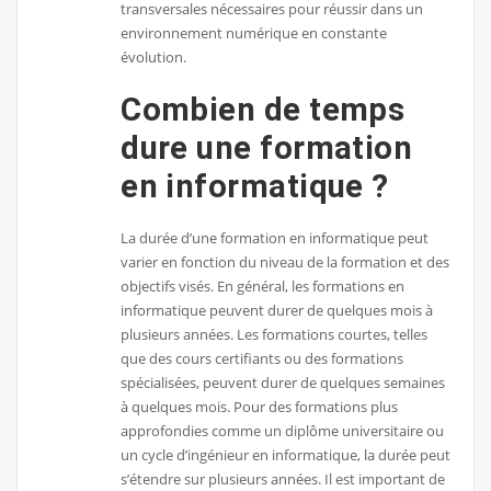
transversales nécessaires pour réussir dans un
environnement numérique en constante
évolution.
Combien de temps
dure une formation
en informatique ?
La durée d’une formation en informatique peut
varier en fonction du niveau de la formation et des
objectifs visés. En général, les formations en
informatique peuvent durer de quelques mois à
plusieurs années. Les formations courtes, telles
que des cours certifiants ou des formations
spécialisées, peuvent durer de quelques semaines
à quelques mois. Pour des formations plus
approfondies comme un diplôme universitaire ou
un cycle d’ingénieur en informatique, la durée peut
s’étendre sur plusieurs années. Il est important de