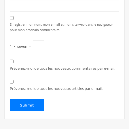
Enregistrer mon nom, mon e-mail et mon site web dans le navigateur
pour mon prochain commentaire.
1
×
seven
=
Prévenez-moi de tous les nouveaux commentaires par e-mail.
Prévenez-moi de tous les nouveaux articles par e-mail.