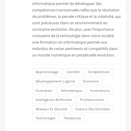
informatique permet de développer des
compétences transversales telles que la résolution
de problèmes, la pensée critique et la créativité, qui
sont précieuses dans un environnement en
constante évolution. De plus, avec l’importance
croissante de la technologie dans notre société,
une formation en informatique permet aux
individus de rester pertinents et compétitifs dans
un monde numérique en perpétuelle évolution.
Apprentissage
Carrière
Compétences
Développement Logiciel
Évolution
Formation
Informatique
Innovations
Intelligence Artificielle
Professionnels
Réseaux Et Sécurité
Science Des Données
Technologie
Tendances