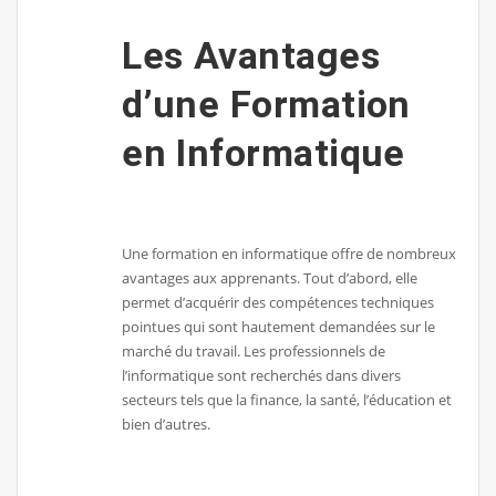
Les Avantages
d’une Formation
en Informatique
Une formation en informatique offre de nombreux
avantages aux apprenants. Tout d’abord, elle
permet d’acquérir des compétences techniques
pointues qui sont hautement demandées sur le
marché du travail. Les professionnels de
l’informatique sont recherchés dans divers
secteurs tels que la finance, la santé, l’éducation et
bien d’autres.