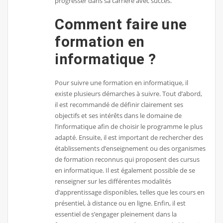
progresser dans sa carrière avec succès.
Comment faire une
formation en
informatique ?
Pour suivre une formation en informatique, il
existe plusieurs démarches à suivre. Tout d’abord,
il est recommandé de définir clairement ses
objectifs et ses intérêts dans le domaine de
l’informatique afin de choisir le programme le plus
adapté. Ensuite, il est important de rechercher des
établissements d’enseignement ou des organismes
de formation reconnus qui proposent des cursus
en informatique. Il est également possible de se
renseigner sur les différentes modalités
d’apprentissage disponibles, telles que les cours en
présentiel, à distance ou en ligne. Enfin, il est
essentiel de s’engager pleinement dans la