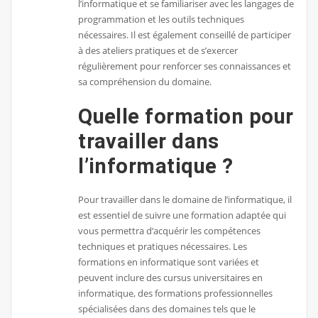
l’informatique et se familiariser avec les langages de
programmation et les outils techniques
nécessaires. Il est également conseillé de participer
à des ateliers pratiques et de s’exercer
régulièrement pour renforcer ses connaissances et
sa compréhension du domaine.
Quelle formation pour
travailler dans
l’informatique ?
Pour travailler dans le domaine de l’informatique, il
est essentiel de suivre une formation adaptée qui
vous permettra d’acquérir les compétences
techniques et pratiques nécessaires. Les
formations en informatique sont variées et
peuvent inclure des cursus universitaires en
informatique, des formations professionnelles
spécialisées dans des domaines tels que le