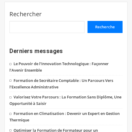
Rechercher
Recherche
Derniers messages
Le Pouvoir de l’Innovation Technologique : Façonner
l’Avenir Ensemble
Formation de Secrétaire Comptable : Un Parcours Vers
l’Excellence Administrative
Valorisez Votre Parcours : La Formation Sans Diplôme, Une
Opportunité à Saisir
Formation en Climatisation : Devenir un Expert en Gestion
Thermique
Optimiser la Formation de Formateur pour un