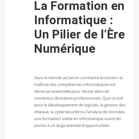
La Formation en
Informatique :
Un Pilier de l’Ère
Numérique
Dans le monde actuel en constante évolution, la
maîtrise des compétences informatiques est
devenue essentielle pour réussir dans de
nombreux domaines professionnels. Que ce soit
pour le développement de logiciels, la gestion des
réseaux, la cybersécurité ou l’analyse de données,
une formation solide en informatique ouvre les
portes à un large éventail d’opportunités.