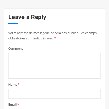
Leave a Reply
Votre adresse de messagerie ne sera pas publiée.
Les champs
obligatoires sont indiqués avec
*
Comment
Name
*
Email
*