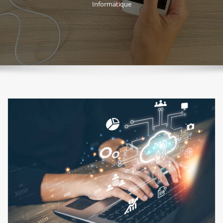
Informatique