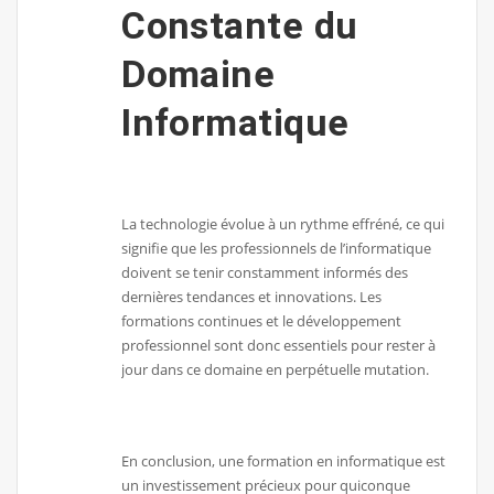
Constante du
Domaine
Informatique
La technologie évolue à un rythme effréné, ce qui
signifie que les professionnels de l’informatique
doivent se tenir constamment informés des
dernières tendances et innovations. Les
formations continues et le développement
professionnel sont donc essentiels pour rester à
jour dans ce domaine en perpétuelle mutation.
En conclusion, une formation en informatique est
un investissement précieux pour quiconque