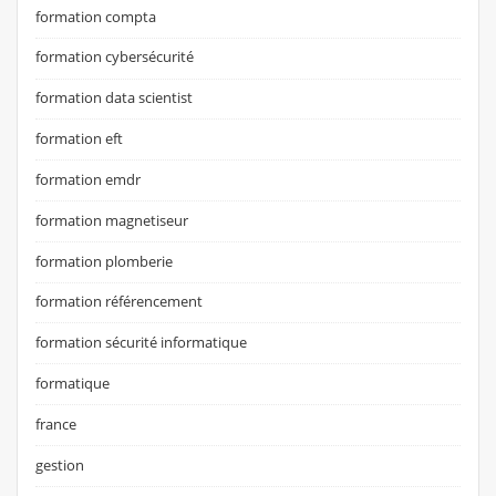
formation compta
formation cybersécurité
formation data scientist
formation eft
formation emdr
formation magnetiseur
formation plomberie
formation référencement
formation sécurité informatique
formatique
france
gestion