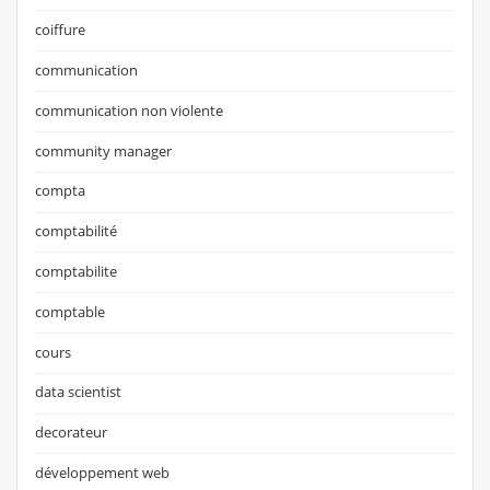
coiffure
communication
communication non violente
community manager
compta
comptabilité
comptabilite
comptable
cours
data scientist
decorateur
développement web