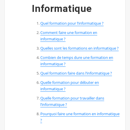
Informatique
Quel formation pour l’informatique ?
Comment faire une formation en
informatique ?
Quelles sont les formations en informatique ?
Combien de temps dure une formation en
informatique ?
Quel formation faire dans l’informatique ?
Quelle formation pour débuter en
informatique ?
Quelle formation pour travailler dans
l’informatique ?
Pourquoi faire une formation en informatique
?