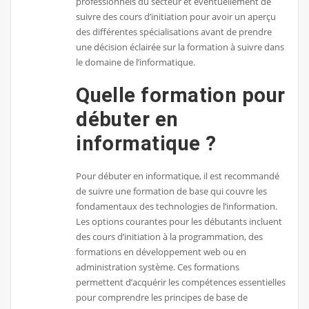
professionnels du secteur et éventuellement de
suivre des cours d’initiation pour avoir un aperçu
des différentes spécialisations avant de prendre
une décision éclairée sur la formation à suivre dans
le domaine de l’informatique.
Quelle formation pour
débuter en
informatique ?
Pour débuter en informatique, il est recommandé
de suivre une formation de base qui couvre les
fondamentaux des technologies de l’information.
Les options courantes pour les débutants incluent
des cours d’initiation à la programmation, des
formations en développement web ou en
administration système. Ces formations
permettent d’acquérir les compétences essentielles
pour comprendre les principes de base de