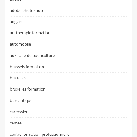
adobe photoshop
anglais
art thérapie formation
automobile
auxiliaire de puericulture
brussels formation
bruxelles
bruxelles formation
bureautique
carrossier
cemea
centre formation professionnelle