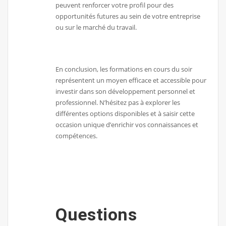
peuvent renforcer votre profil pour des
opportunités futures au sein de votre entreprise
ou sur le marché du travail.
En conclusion, les formations en cours du soir
représentent un moyen efficace et accessible pour
investir dans son développement personnel et
professionnel. N’hésitez pas à explorer les
différentes options disponibles et à saisir cette
occasion unique d’enrichir vos connaissances et
compétences.
Questions