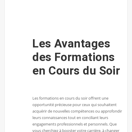
Les Avantages
des Formations
en Cours du Soir
Les formations en cours du soir offrent une
opportunité précieuse pour ceux qui souhaitent
acquérir de nouvelles compétences ou approfondir
leurs connaissances tout en conciliant leurs
engagements professionnels et personnels. Que
vous cherchiez à booster votre carrière, à changer