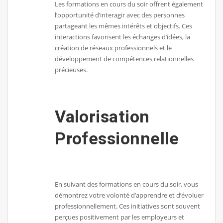
Les formations en cours du soir offrent également
l’opportunité d’interagir avec des personnes
partageant les mêmes intérêts et objectifs. Ces
interactions favorisent les échanges d’idées, la
création de réseaux professionnels et le
développement de compétences relationnelles
précieuses.
Valorisation
Professionnelle
En suivant des formations en cours du soir, vous
démontrez votre volonté d’apprendre et d’évoluer
professionnellement. Ces initiatives sont souvent
perçues positivement par les employeurs et