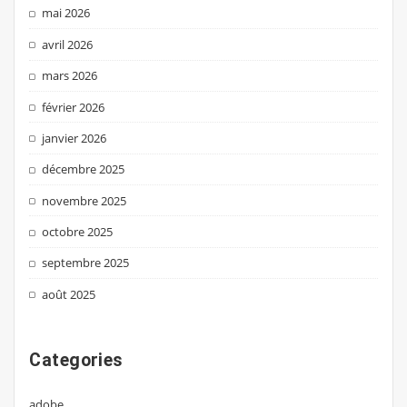
mai 2026
avril 2026
mars 2026
février 2026
janvier 2026
décembre 2025
novembre 2025
octobre 2025
septembre 2025
août 2025
Categories
adobe