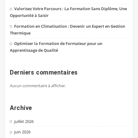
Valorisez Votre Parcours : La Formation Sans Diplôme, Une
Opportunité à Saisir
Formation en Climatisation : Devenir un Expert en Gestion
Thermique
Optimiser la Formation de Formateur pour un
Apprentissage de Qualité
Derniers commentaires
Aucun commentaire à afficher.
Archive
juillet 2026
juin 2026