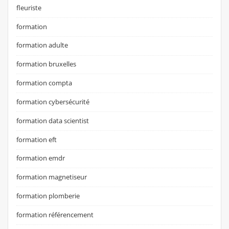
fleuriste
formation
formation adulte
formation bruxelles
formation compta
formation cybersécurité
formation data scientist
formation eft
formation emdr
formation magnetiseur
formation plomberie
formation référencement