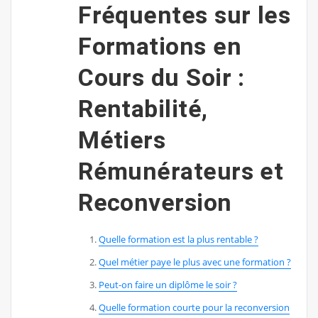
Fréquentes sur les
Formations en
Cours du Soir :
Rentabilité,
Métiers
Rémunérateurs et
Reconversion
Quelle formation est la plus rentable ?
Quel métier paye le plus avec une formation ?
Peut-on faire un diplôme le soir ?
Quelle formation courte pour la reconversion