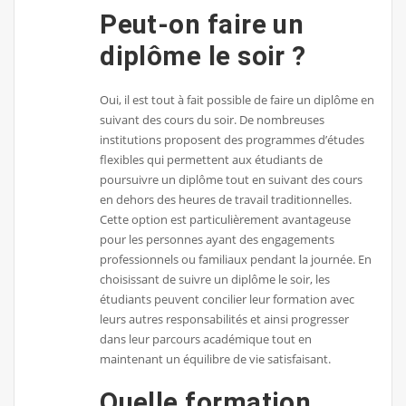
Peut-on faire un
diplôme le soir ?
Oui, il est tout à fait possible de faire un diplôme en
suivant des cours du soir. De nombreuses
institutions proposent des programmes d’études
flexibles qui permettent aux étudiants de
poursuivre un diplôme tout en suivant des cours
en dehors des heures de travail traditionnelles.
Cette option est particulièrement avantageuse
pour les personnes ayant des engagements
professionnels ou familiaux pendant la journée. En
choisissant de suivre un diplôme le soir, les
étudiants peuvent concilier leur formation avec
leurs autres responsabilités et ainsi progresser
dans leur parcours académique tout en
maintenant un équilibre de vie satisfaisant.
Quelle formation