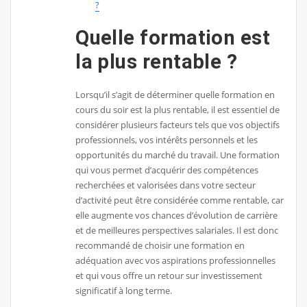
?
Quelle formation est
la plus rentable ?
Lorsqu’il s’agit de déterminer quelle formation en
cours du soir est la plus rentable, il est essentiel de
considérer plusieurs facteurs tels que vos objectifs
professionnels, vos intérêts personnels et les
opportunités du marché du travail. Une formation
qui vous permet d’acquérir des compétences
recherchées et valorisées dans votre secteur
d’activité peut être considérée comme rentable, car
elle augmente vos chances d’évolution de carrière
et de meilleures perspectives salariales. Il est donc
recommandé de choisir une formation en
adéquation avec vos aspirations professionnelles
et qui vous offre un retour sur investissement
significatif à long terme.