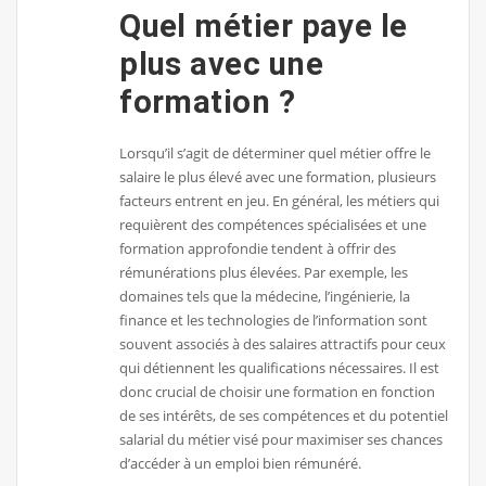
Quel métier paye le
plus avec une
formation ?
Lorsqu’il s’agit de déterminer quel métier offre le
salaire le plus élevé avec une formation, plusieurs
facteurs entrent en jeu. En général, les métiers qui
requièrent des compétences spécialisées et une
formation approfondie tendent à offrir des
rémunérations plus élevées. Par exemple, les
domaines tels que la médecine, l’ingénierie, la
finance et les technologies de l’information sont
souvent associés à des salaires attractifs pour ceux
qui détiennent les qualifications nécessaires. Il est
donc crucial de choisir une formation en fonction
de ses intérêts, de ses compétences et du potentiel
salarial du métier visé pour maximiser ses chances
d’accéder à un emploi bien rémunéré.