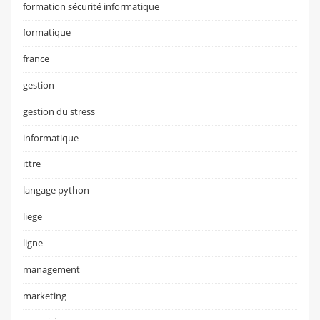
formation sécurité informatique
formatique
france
gestion
gestion du stress
informatique
ittre
langage python
liege
ligne
management
marketing