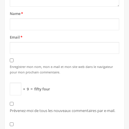
Name
*
Email
*
Enregistrer mon nom, mon e-mail et mon site web dans le navigateur
pour mon prochain commentaire.
×
9
=
fifty four
Prévenez-moi de tous les nouveaux commentaires par e-mail.