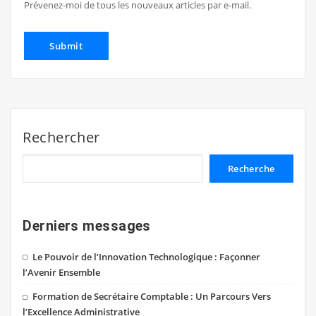
Prévenez-moi de tous les nouveaux articles par e-mail.
Rechercher
Recherche
Derniers messages
Le Pouvoir de l’Innovation Technologique : Façonner
l’Avenir Ensemble
Formation de Secrétaire Comptable : Un Parcours Vers
l’Excellence Administrative