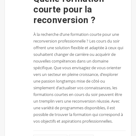
courte pour la
reconversion ?
À la recherche d’une formation courte pour une
reconversion professionnelle ? Les cours du soir
offrent une solution flexible et adaptée à ceux qui
souhaitent changer de carrière ou acquérir de
nouvelles compétences dans un domaine
spécifique. Que vous envisagiez de vous orienter
vers un secteur en pleine croissance, d’explorer
une passion longtemps mise de côté ou
simplement d’actualiser vos connaissances, les
formations courtes en cours du soir peuvent être
un tremplin vers une reconversion réussie. Avec
une variété de programmes disponibles, il est
possible de trouver la formation qui correspond à
vos objectifs et aspirations professionnelles.