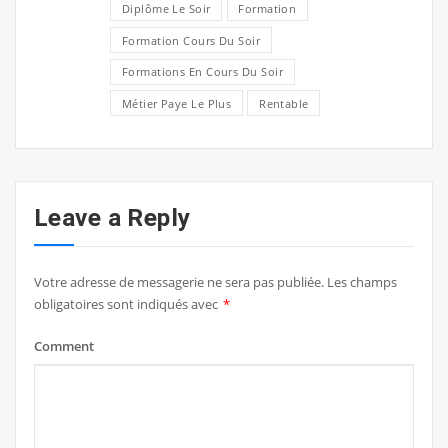
Diplôme Le Soir
Formation
Formation Cours Du Soir
Formations En Cours Du Soir
Métier Paye Le Plus
Rentable
Leave a Reply
Votre adresse de messagerie ne sera pas publiée.
Les champs
obligatoires sont indiqués avec
*
Comment