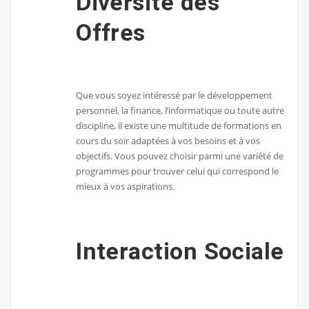
Diversité des
Offres
Que vous soyez intéressé par le développement
personnel, la finance, l’informatique ou toute autre
discipline, il existe une multitude de formations en
cours du soir adaptées à vos besoins et à vos
objectifs. Vous pouvez choisir parmi une variété de
programmes pour trouver celui qui correspond le
mieux à vos aspirations.
Interaction Sociale