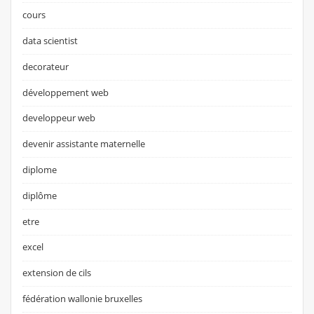
cours
data scientist
decorateur
développement web
developpeur web
devenir assistante maternelle
diplome
diplôme
etre
excel
extension de cils
fédération wallonie bruxelles