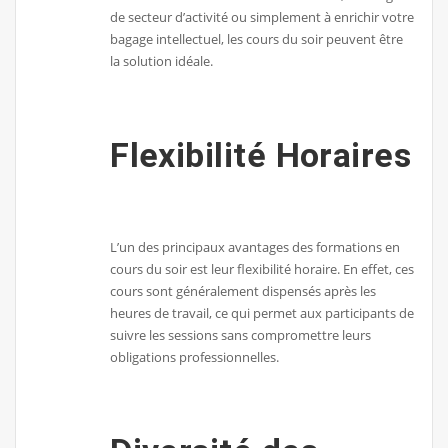
de secteur d’activité ou simplement à enrichir votre
bagage intellectuel, les cours du soir peuvent être
la solution idéale.
Flexibilité Horaires
L’un des principaux avantages des formations en
cours du soir est leur flexibilité horaire. En effet, ces
cours sont généralement dispensés après les
heures de travail, ce qui permet aux participants de
suivre les sessions sans compromettre leurs
obligations professionnelles.