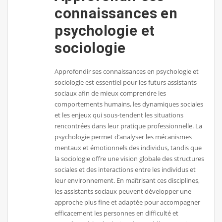
connaissances en
psychologie et
sociologie
Approfondir ses connaissances en psychologie et
sociologie est essentiel pour les futurs assistants
sociaux afin de mieux comprendre les
comportements humains, les dynamiques sociales
et les enjeux qui sous-tendent les situations
rencontrées dans leur pratique professionnelle. La
psychologie permet d’analyser les mécanismes
mentaux et émotionnels des individus, tandis que
la sociologie offre une vision globale des structures
sociales et des interactions entre les individus et
leur environnement. En maîtrisant ces disciplines,
les assistants sociaux peuvent développer une
approche plus fine et adaptée pour accompagner
efficacement les personnes en difficulté et