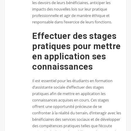
les devoirs de leurs bénéficiaires, anticiper les
impacts des nouvelles lois sur leur pratique
professionnelle et agir de manière éthique et
responsable dans l’exercice de leurs fonctions.
Effectuer des stages
pratiques pour mettre
en application ses
connaissances
Il est essentiel pour les étudiants en formation
d’assistante sociale d’effectuer des stages
pratiques afin de mettre en application les
connaissances acquises en cours. Ces stages
offrent une opportunité précieuse de se
confronter à la réalité du terrain, d’interagir avec les
bénéficiaires des services sociaux et de développer
des compétences pratiques telles que l’écoute