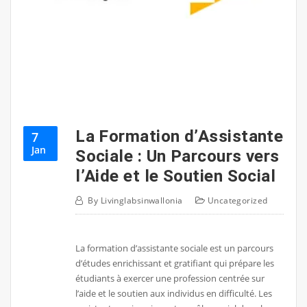
La Formation d’Assistante
7
Jan
Sociale : Un Parcours vers
l’Aide et le Soutien Social
By
Livinglabsinwallonia
Uncategorized
La formation d’assistante sociale est un parcours
d’études enrichissant et gratifiant qui prépare les
étudiants à exercer une profession centrée sur
l’aide et le soutien aux individus en difficulté. Les