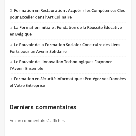
Formation en Restauration : Acquérir les Compétences Clés
pour Exceller dans l’Art Culinaire
La Formation Initiale : Fondation de la Réussite Éducative
en Belgique
Le Pouvoir de la Formation Sociale : Construire des Liens
Forts pour un Avenir Solidaire
Le Pouvoir de l’Innovation Technologique : Façonner
l’Avenir Ensemble
Formation en Sécurité Informatique : Protégez vos Données
et Votre Entreprise
Derniers commentaires
Aucun commentaire à afficher.