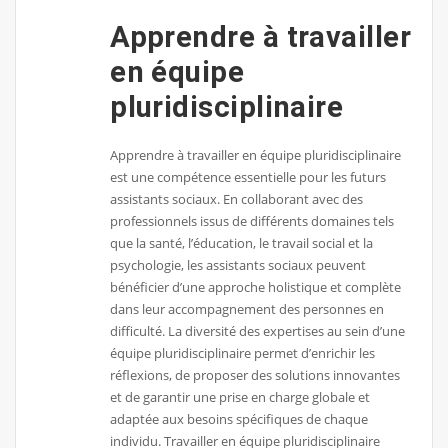
Apprendre à travailler
en équipe
pluridisciplinaire
Apprendre à travailler en équipe pluridisciplinaire
est une compétence essentielle pour les futurs
assistants sociaux. En collaborant avec des
professionnels issus de différents domaines tels
que la santé, l’éducation, le travail social et la
psychologie, les assistants sociaux peuvent
bénéficier d’une approche holistique et complète
dans leur accompagnement des personnes en
difficulté. La diversité des expertises au sein d’une
équipe pluridisciplinaire permet d’enrichir les
réflexions, de proposer des solutions innovantes
et de garantir une prise en charge globale et
adaptée aux besoins spécifiques de chaque
individu. Travailler en équipe pluridisciplinaire