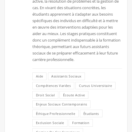
active, la résolution de problèmes et la gestion de
cas. En vivant des situations concrètes, les
étudiants apprennent à s’adapter aux besoins
spécifiques des individus en difficulté et à mettre
en œuvre des interventions adaptées pour les
aider au mieux. Les stages pratiques constituent
donc un complément indispensable à la formation
théorique, permettant aux futurs assistants
sociaux de se préparer efficacement à leur future
carrière professionnelle.
Aide
Assistants Sociaux
Compétences Variées
Cursus Universitaire
Droit Social
Écoute Active
Enjeux Sociaux Contemporains
Éthique Professionnelle
Étudiants
Exclusion Sociale
Formation