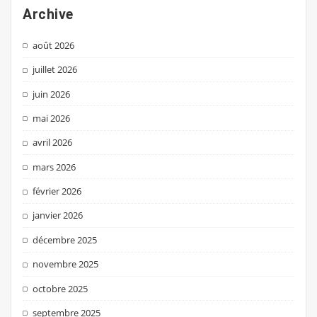
Archive
août 2026
juillet 2026
juin 2026
mai 2026
avril 2026
mars 2026
février 2026
janvier 2026
décembre 2025
novembre 2025
octobre 2025
septembre 2025