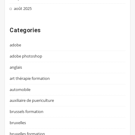
août 2025
Categories
adobe
adobe photoshop
anglais
art thérapie formation
automobile
auxiliaire de puericulture
brussels formation
bruxelles
bruxelles formation