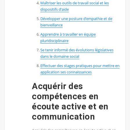
Maîtriser les outils de travail social et les
dispositifs d’aide
Développer une posture d’empathie et de
bienveillance
Apprendre à travailler en équipe
pluridisciplinaire
Se tenir informé des évolutions législatives
dans le domaine social
Effectuer des stages pratiques pour mettre en
application ses connaissances
Acquérir des
compétences en
écoute active et en
communication