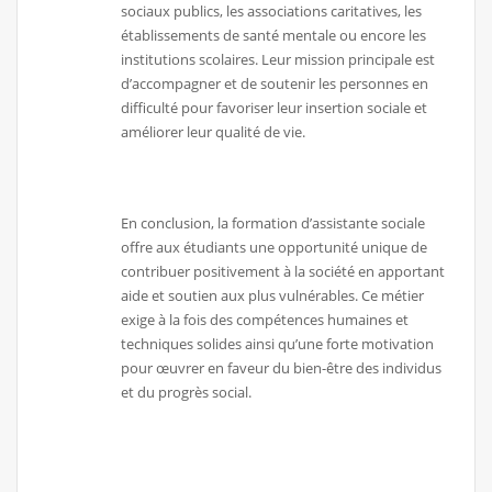
sociaux publics, les associations caritatives, les
établissements de santé mentale ou encore les
institutions scolaires. Leur mission principale est
d’accompagner et de soutenir les personnes en
difficulté pour favoriser leur insertion sociale et
améliorer leur qualité de vie.
En conclusion, la formation d’assistante sociale
offre aux étudiants une opportunité unique de
contribuer positivement à la société en apportant
aide et soutien aux plus vulnérables. Ce métier
exige à la fois des compétences humaines et
techniques solides ainsi qu’une forte motivation
pour œuvrer en faveur du bien-être des individus
et du progrès social.