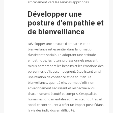
efficacement vers les services appropriés.
Développer une
posture d’empathie et
de bienveillance
Développer une posture d’empathie et de
bienveillance est essentiel dans la formation
d’assistante sociale. En adoptant une attitude
empathique, les futurs professionnels peuvent
mieux comprendre les besoins et les émotions des
personnes qu’ils accompagnent, établissant ainsi
une relation de confiance et de soutien. La
bienveillance, quant à elle, permet d’offrir un
environnement sécurisant et respectueux où
chacun se sent écouté et compris. Ces qualités
humaines fondamentales sont au cœur du travail
social et contribuent à créer un impact positif dans
la vie des individus en difficulté.