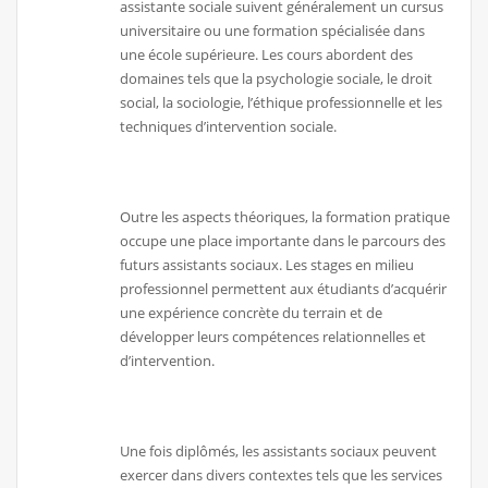
assistante sociale suivent généralement un cursus
universitaire ou une formation spécialisée dans
une école supérieure. Les cours abordent des
domaines tels que la psychologie sociale, le droit
social, la sociologie, l’éthique professionnelle et les
techniques d’intervention sociale.
Outre les aspects théoriques, la formation pratique
occupe une place importante dans le parcours des
futurs assistants sociaux. Les stages en milieu
professionnel permettent aux étudiants d’acquérir
une expérience concrète du terrain et de
développer leurs compétences relationnelles et
d’intervention.
Une fois diplômés, les assistants sociaux peuvent
exercer dans divers contextes tels que les services