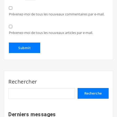
Prévenez-moi de tous les nouveaux commentaires par e-mail.
Prévenez-moi de tous les nouveaux articles par e-mail.
Rechercher
Recherche
Derniers messages