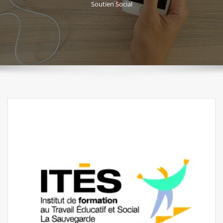
Soutien Social