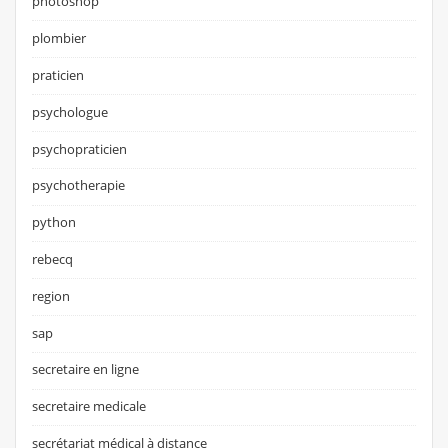
photoshop
plombier
praticien
psychologue
psychopraticien
psychotherapie
python
rebecq
region
sap
secretaire en ligne
secretaire medicale
secrétariat médical à distance