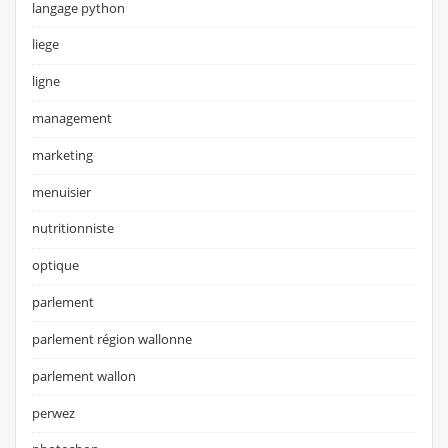
langage python
liege
ligne
management
marketing
menuisier
nutritionniste
optique
parlement
parlement région wallonne
parlement wallon
perwez