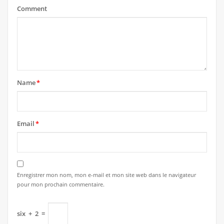
Comment
Name
*
Email
*
Enregistrer mon nom, mon e-mail et mon site web dans le navigateur
pour mon prochain commentaire.
six
+
2
=