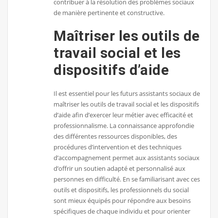
contribuer à la résolution des problèmes sociaux
de manière pertinente et constructive.
Maîtriser les outils de
travail social et les
dispositifs d’aide
Il est essentiel pour les futurs assistants sociaux de
maîtriser les outils de travail social et les dispositifs
d’aide afin d’exercer leur métier avec efficacité et
professionnalisme. La connaissance approfondie
des différentes ressources disponibles, des
procédures d’intervention et des techniques
d’accompagnement permet aux assistants sociaux
d’offrir un soutien adapté et personnalisé aux
personnes en difficulté. En se familiarisant avec ces
outils et dispositifs, les professionnels du social
sont mieux équipés pour répondre aux besoins
spécifiques de chaque individu et pour orienter