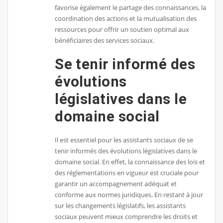
favorise également le partage des connaissances, la
coordination des actions et la mutualisation des
ressources pour offrir un soutien optimal aux
bénéficiaires des services sociaux.
Se tenir informé des
évolutions
législatives dans le
domaine social
Il est essentiel pour les assistants sociaux de se
tenir informés des évolutions législatives dans le
domaine social. En effet, la connaissance des lois et
des réglementations en vigueur est cruciale pour
garantir un accompagnement adéquat et
conforme aux normes juridiques. En restant à jour
sur les changements législatifs, les assistants
sociaux peuvent mieux comprendre les droits et