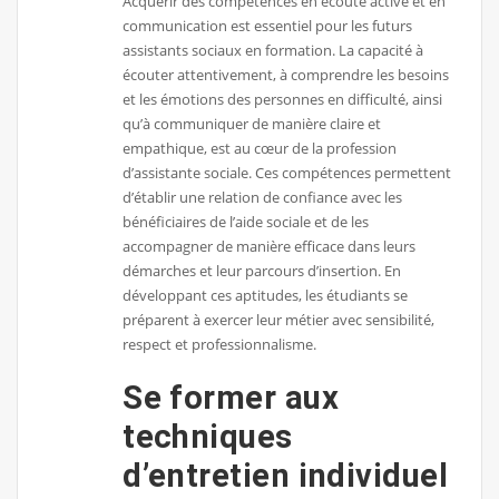
Acquérir des compétences en écoute active et en
communication est essentiel pour les futurs
assistants sociaux en formation. La capacité à
écouter attentivement, à comprendre les besoins
et les émotions des personnes en difficulté, ainsi
qu’à communiquer de manière claire et
empathique, est au cœur de la profession
d’assistante sociale. Ces compétences permettent
d’établir une relation de confiance avec les
bénéficiaires de l’aide sociale et de les
accompagner de manière efficace dans leurs
démarches et leur parcours d’insertion. En
développant ces aptitudes, les étudiants se
préparent à exercer leur métier avec sensibilité,
respect et professionnalisme.
Se former aux
techniques
d’entretien individuel