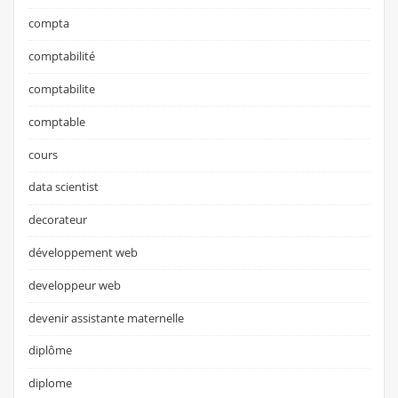
compta
comptabilité
comptabilite
comptable
cours
data scientist
decorateur
développement web
developpeur web
devenir assistante maternelle
diplôme
diplome