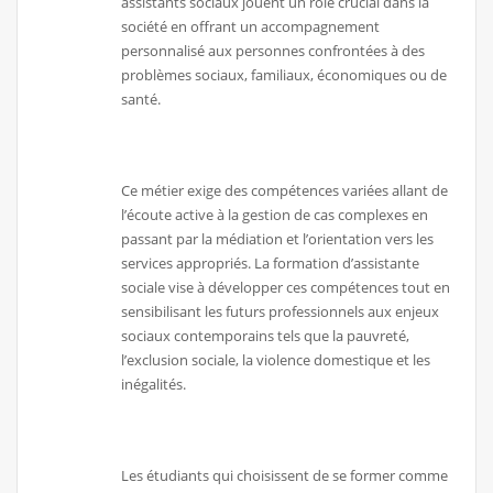
assistants sociaux jouent un rôle crucial dans la
société en offrant un accompagnement
personnalisé aux personnes confrontées à des
problèmes sociaux, familiaux, économiques ou de
santé.
Ce métier exige des compétences variées allant de
l’écoute active à la gestion de cas complexes en
passant par la médiation et l’orientation vers les
services appropriés. La formation d’assistante
sociale vise à développer ces compétences tout en
sensibilisant les futurs professionnels aux enjeux
sociaux contemporains tels que la pauvreté,
l’exclusion sociale, la violence domestique et les
inégalités.
Les étudiants qui choisissent de se former comme