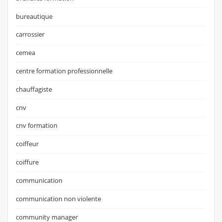
bureautique
carrossier
cemea
centre formation professionnelle
chauffagiste
cnv
cnv formation
coiffeur
coiffure
communication
communication non violente
community manager