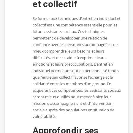
et collectif
Se former aux techniques d’entretien individuel et
collectif est une compétence essentielle pour les
futurs assistants sociaux. Ces techniques
permettent de développer une relation de
confiance avec les personnes accompagnées, de
mieux comprendre leurs besoins et leurs
difficultés, et de les aider à exprimer leurs
émotions et leurs préoccupations. L’entretien
individuel permet un soutien personnalisé tandis
que l’entretien collectif favorise l’échange et la
solidarité entre les membres d’un groupe. En
acquérant ces compétences, les assistants sociaux
seront mieux outillés pour mener à bien leur
mission d’accompagnement et d’intervention
sociale auprès des populations en situation de
vulnérabilité.
Approfondir ses