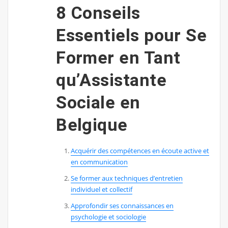
8 Conseils
Essentiels pour Se
Former en Tant
qu’Assistante
Sociale en
Belgique
Acquérir des compétences en écoute active et
en communication
Se former aux techniques d’entretien
individuel et collectif
Approfondir ses connaissances en
psychologie et sociologie