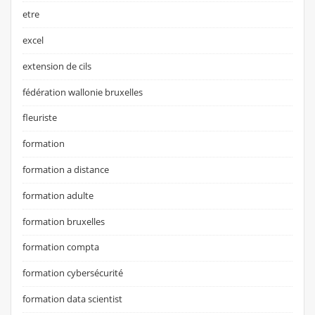
etre
excel
extension de cils
fédération wallonie bruxelles
fleuriste
formation
formation a distance
formation adulte
formation bruxelles
formation compta
formation cybersécurité
formation data scientist