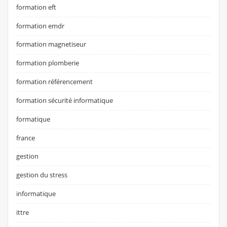
formation eft
formation emdr
formation magnetiseur
formation plomberie
formation référencement
formation sécurité informatique
formatique
france
gestion
gestion du stress
informatique
ittre