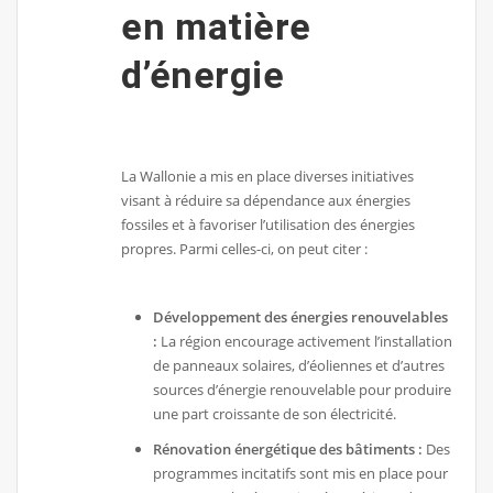
en matière
d’énergie
La Wallonie a mis en place diverses initiatives
visant à réduire sa dépendance aux énergies
fossiles et à favoriser l’utilisation des énergies
propres. Parmi celles-ci, on peut citer :
Développement des énergies renouvelables
:
La région encourage activement l’installation
de panneaux solaires, d’éoliennes et d’autres
sources d’énergie renouvelable pour produire
une part croissante de son électricité.
Rénovation énergétique des bâtiments :
Des
programmes incitatifs sont mis en place pour