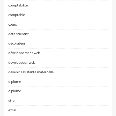
comptabilite
comptable
cours
data scientist
decorateur
développement web
developpeur web
devenir assistante maternelle
diplome
diplôme
etre
excel