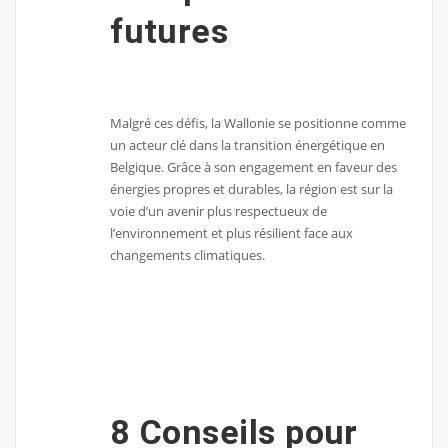
futures
Malgré ces défis, la Wallonie se positionne comme
un acteur clé dans la transition énergétique en
Belgique. Grâce à son engagement en faveur des
énergies propres et durables, la région est sur la
voie d’un avenir plus respectueux de
l’environnement et plus résilient face aux
changements climatiques.
8 Conseils pour