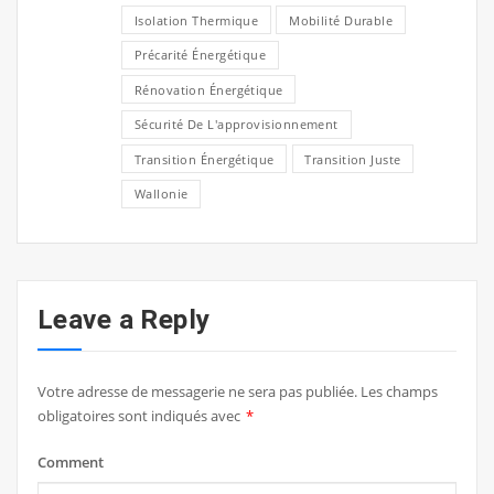
Isolation Thermique
Mobilité Durable
Précarité Énergétique
Rénovation Énergétique
Sécurité De L'approvisionnement
Transition Énergétique
Transition Juste
Wallonie
Leave a Reply
Votre adresse de messagerie ne sera pas publiée.
Les champs
obligatoires sont indiqués avec
*
Comment