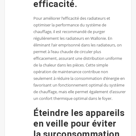
efficacité.
Pour améliorer l’efficacité des radiateurs et
optimiser la performance du système de
chauffage, il est recommandé de purger
régulièrement les radiateurs en Wallonie. En
éliminant l’air emprisonné dans les radiateurs, on
permet à l’eau chaude de circuler plus
efficacement, assurant une distribution uniforme
de la chaleur dans les pièces. Cette simple
opération de maintenance contribue non
seulement à réduire la consommation d’énergie en
favorisant un fonctionnement optimal du système
de chauffage, mais elle permet également d’assurer
un confort thermique optimal dans le foyer.
Éteindre les appareils
en veille pour éviter
la surconsommation