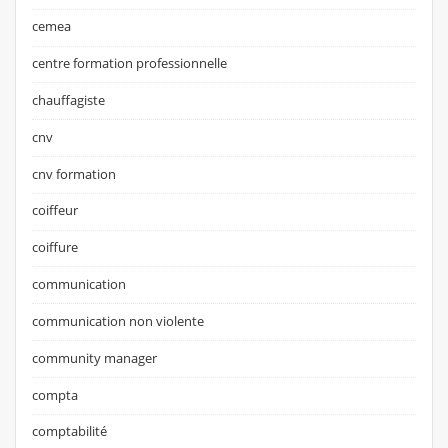
cemea
centre formation professionnelle
chauffagiste
cnv
cnv formation
coiffeur
coiffure
communication
communication non violente
community manager
compta
comptabilité