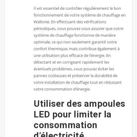
Il est essentiel de contrôler régulièrement le bon
fonctionnement de votre système de chauffage en
Wallonie. En effectuant des vérifications
périodiques, vous pouvez vous assurer que votre
système de chauffage fonctionne de manière
optimale, ce qui non seulement garantit votre
confort thermique, mais contribue également à
une utilisation plus efficace de l’énergie. En
détectant et en corrigeant rapidement les
éventuels problèmes, vous pouvez éviter les
pannes coûteuses et préserver la durabilité de
votre installation de chauffage tout en réduisant
votre consommation d’énergie.
Utiliser des ampoules
LED pour limiter la
consommation
d’électricité.