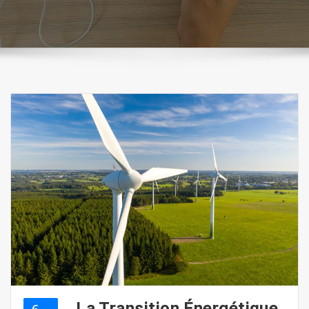
La Transition Énergétique
6