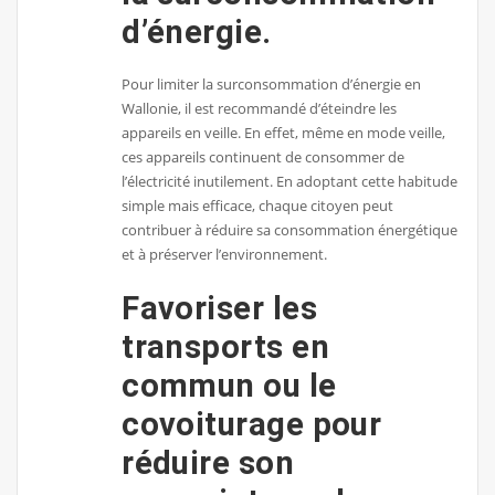
d’énergie.
Pour limiter la surconsommation d’énergie en
Wallonie, il est recommandé d’éteindre les
appareils en veille. En effet, même en mode veille,
ces appareils continuent de consommer de
l’électricité inutilement. En adoptant cette habitude
simple mais efficace, chaque citoyen peut
contribuer à réduire sa consommation énergétique
et à préserver l’environnement.
Favoriser les
transports en
commun ou le
covoiturage pour
réduire son