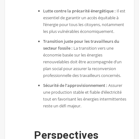
Lutte contre la précarité énergétique :
Il est
essentiel de garantir un accès équitable à
l’énergie pour tous les citoyens, notamment
les plus vulnérables économiquement.
Transition juste pour les travailleurs du
secteur fossile :
La transition vers une
économie basée sur les énergies
renouvelables doit être accompagnée d’un
plan social pour assurer la reconversion
professionnelle des travailleurs concernés.
Sécurité de l’approvisionnement :
Assurer
une production stable et fiable d’électricité
tout en favorisant les énergies intermittentes
reste un défi majeur.
Perspectives