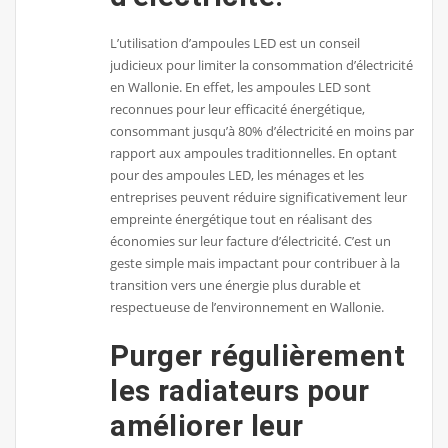
L’utilisation d’ampoules LED est un conseil
judicieux pour limiter la consommation d’électricité
en Wallonie. En effet, les ampoules LED sont
reconnues pour leur efficacité énergétique,
consommant jusqu’à 80% d’électricité en moins par
rapport aux ampoules traditionnelles. En optant
pour des ampoules LED, les ménages et les
entreprises peuvent réduire significativement leur
empreinte énergétique tout en réalisant des
économies sur leur facture d’électricité. C’est un
geste simple mais impactant pour contribuer à la
transition vers une énergie plus durable et
respectueuse de l’environnement en Wallonie.
Purger régulièrement
les radiateurs pour
améliorer leur