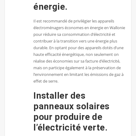
énergie.
Il est recommandé de privilégier les appareils
électroménagers économes en énergie en Wallonie
pour réduire sa consommation d’électricité et
contribuer à la transition vers une énergie plus
durable. En optant pour des appareils dotés d’une
haute efficacité énergétique, non seulement on
réalise des économies sur sa facture d’électricité,
mais on participe également à la préservation de
l’environnement en limitant les émissions de gaz à
effet de serre.
Installer des
panneaux solaires
pour produire de
l’électricité verte.