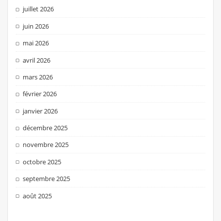
juillet 2026
juin 2026
mai 2026
avril 2026
mars 2026
février 2026
janvier 2026
décembre 2025
novembre 2025
octobre 2025
septembre 2025
août 2025