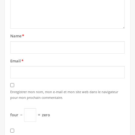
Name
*
Email
*
Enregistrer mon nom, mon e-mail et mon site web dans le navigateur
pour mon prochain commentaire.
four
−
=
zero