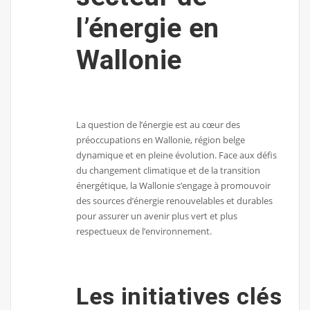
l’énergie en
Wallonie
La question de l’énergie est au cœur des
préoccupations en Wallonie, région belge
dynamique et en pleine évolution. Face aux défis
du changement climatique et de la transition
énergétique, la Wallonie s’engage à promouvoir
des sources d’énergie renouvelables et durables
pour assurer un avenir plus vert et plus
respectueux de l’environnement.
Les initiatives clés