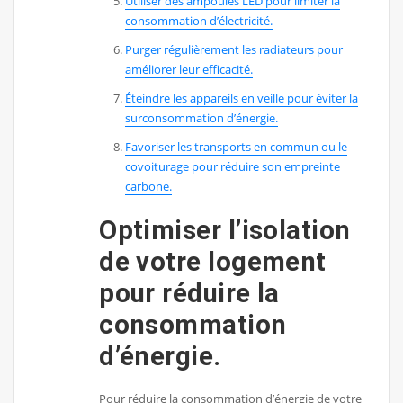
Utiliser des ampoules LED pour limiter la
consommation d’électricité.
Purger régulièrement les radiateurs pour
améliorer leur efficacité.
Éteindre les appareils en veille pour éviter la
surconsommation d’énergie.
Favoriser les transports en commun ou le
covoiturage pour réduire son empreinte
carbone.
Optimiser l’isolation
de votre logement
pour réduire la
consommation
d’énergie.
Pour réduire la consommation d’énergie de votre