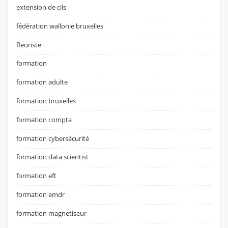
extension de cils
fédération wallonie bruxelles
fleuriste
formation
formation adulte
formation bruxelles
formation compta
formation cybersécurité
formation data scientist
formation eft
formation emdr
formation magnetiseur