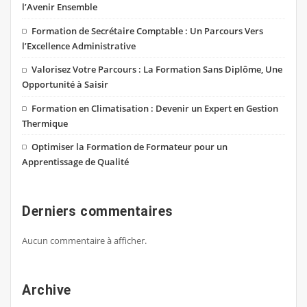
l’Avenir Ensemble
Formation de Secrétaire Comptable : Un Parcours Vers
l’Excellence Administrative
Valorisez Votre Parcours : La Formation Sans Diplôme, Une
Opportunité à Saisir
Formation en Climatisation : Devenir un Expert en Gestion
Thermique
Optimiser la Formation de Formateur pour un
Apprentissage de Qualité
Derniers commentaires
Aucun commentaire à afficher.
Archive