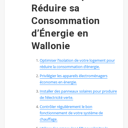
Réduire sa
Consommation
d’Énergie en
Wallonie
Optimiser l’isolation de votre logement pour
réduire la consommation d’énergie.
Privilégier les appareils électroménagers
économes en énergie.
Installer des panneaux solaires pour produire
de l’électricité verte.
Contrôler régulièrement le bon
fonctionnement de votre système de
chauffage.