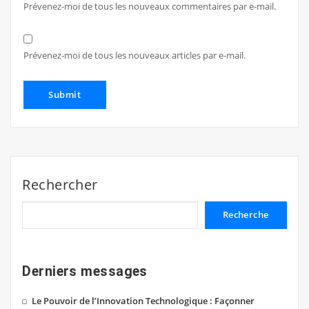
Prévenez-moi de tous les nouveaux commentaires par e-mail.
Prévenez-moi de tous les nouveaux articles par e-mail.
Rechercher
Recherche
Derniers messages
Le Pouvoir de l’Innovation Technologique : Façonner