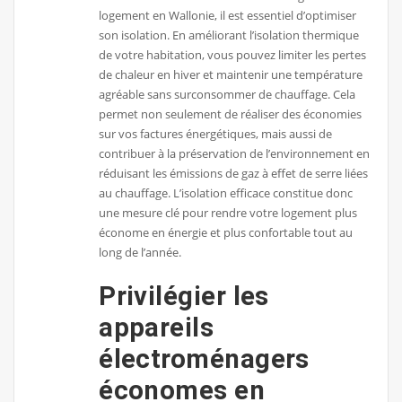
logement en Wallonie, il est essentiel d’optimiser
son isolation. En améliorant l’isolation thermique
de votre habitation, vous pouvez limiter les pertes
de chaleur en hiver et maintenir une température
agréable sans surconsommer de chauffage. Cela
permet non seulement de réaliser des économies
sur vos factures énergétiques, mais aussi de
contribuer à la préservation de l’environnement en
réduisant les émissions de gaz à effet de serre liées
au chauffage. L’isolation efficace constitue donc
une mesure clé pour rendre votre logement plus
économe en énergie et plus confortable tout au
long de l’année.
Privilégier les
appareils
électroménagers
économes en