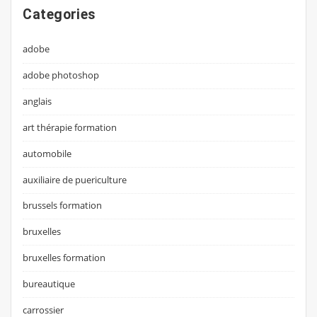
Categories
adobe
adobe photoshop
anglais
art thérapie formation
automobile
auxiliaire de puericulture
brussels formation
bruxelles
bruxelles formation
bureautique
carrossier