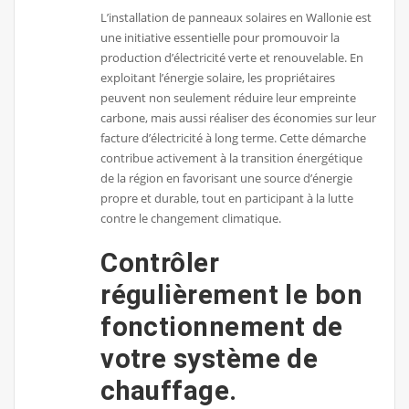
L’installation de panneaux solaires en Wallonie est
une initiative essentielle pour promouvoir la
production d’électricité verte et renouvelable. En
exploitant l’énergie solaire, les propriétaires
peuvent non seulement réduire leur empreinte
carbone, mais aussi réaliser des économies sur leur
facture d’électricité à long terme. Cette démarche
contribue activement à la transition énergétique
de la région en favorisant une source d’énergie
propre et durable, tout en participant à la lutte
contre le changement climatique.
Contrôler
régulièrement le bon
fonctionnement de
votre système de
chauffage.