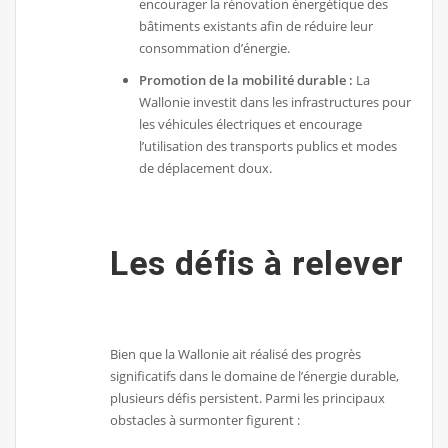
encourager la rénovation énergétique des
bâtiments existants afin de réduire leur
consommation d’énergie.
Promotion de la mobilité durable :
La
Wallonie investit dans les infrastructures pour
les véhicules électriques et encourage
l’utilisation des transports publics et modes
de déplacement doux.
Les défis à relever
Bien que la Wallonie ait réalisé des progrès
significatifs dans le domaine de l’énergie durable,
plusieurs défis persistent. Parmi les principaux
obstacles à surmonter figurent :