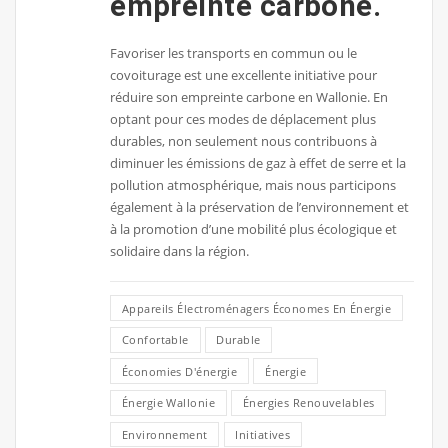
empreinte carbone.
Favoriser les transports en commun ou le
covoiturage est une excellente initiative pour
réduire son empreinte carbone en Wallonie. En
optant pour ces modes de déplacement plus
durables, non seulement nous contribuons à
diminuer les émissions de gaz à effet de serre et la
pollution atmosphérique, mais nous participons
également à la préservation de l’environnement et
à la promotion d’une mobilité plus écologique et
solidaire dans la région.
Appareils Électroménagers Économes En Énergie
Confortable
Durable
Économies D'énergie
Énergie
Énergie Wallonie
Énergies Renouvelables
Environnement
Initiatives