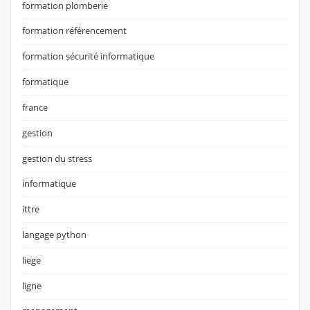
formation plomberie
formation référencement
formation sécurité informatique
formatique
france
gestion
gestion du stress
informatique
ittre
langage python
liege
ligne