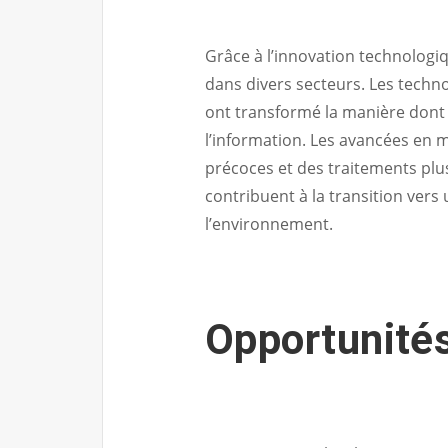
Grâce à l’innovation technologi
dans divers secteurs. Les techn
ont transformé la manière dont
l’information. Les avancées en 
précoces et des traitements plus
contribuent à la transition ver
l’environnement.
Opportunités