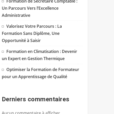
Formation de Secrétaire Comptable :
Un Parcours Vers l’Excellence
Administrative
Valorisez Votre Parcours : La
Formation Sans Diplôme, Une
Opportunité à Saisir
Formation en Climatisation : Devenir
un Expert en Gestion Thermique
Optimiser la Formation de Formateur
pour un Apprentissage de Qualité
Derniers commentaires
Aucun commentaire à afficher.