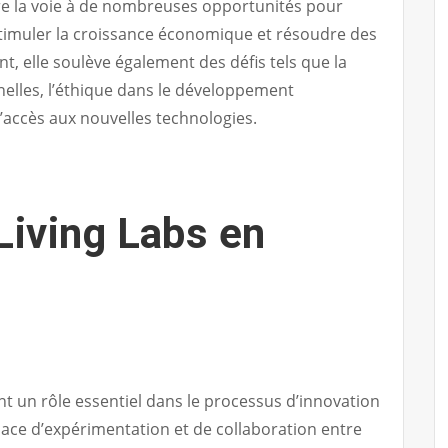
re la voie à de nombreuses opportunités pour
 stimuler la croissance économique et résoudre des
 elle soulève également des défis tels que la
elles, l’éthique dans le développement
d’accès aux nouvelles technologies.
Living Labs en
nt un rôle essentiel dans le processus d’innovation
ace d’expérimentation et de collaboration entre