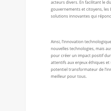
acteurs divers. En facilitant le 
gouvernements et citoyens, les 
solutions innovantes qui réponde
Ainsi, l’innovation technologiqu
nouvelles technologies, mais aus
pour créer un impact positif du
attentifs aux enjeux éthiques et
potentiel transformateur de l’i
meilleur pour tous.