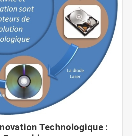
nnovation Technologique :