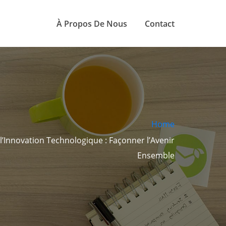
À Propos De Nous
Contact
Home
l’Innovation Technologique : Façonner l’Avenir
Ensemble