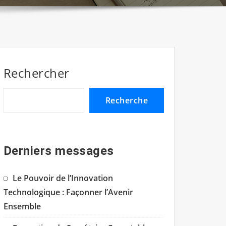
Rechercher
Recherche
Derniers messages
Le Pouvoir de l’Innovation
Technologique : Façonner l’Avenir
Ensemble