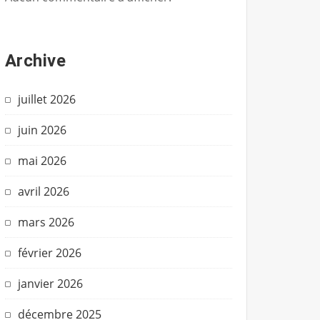
Archive
juillet 2026
juin 2026
mai 2026
avril 2026
mars 2026
février 2026
janvier 2026
décembre 2025