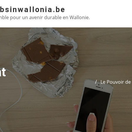
absinwallonia.be
ble pour un avenir durable en Wallonie.
t
Le Pouvoir de 