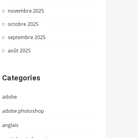
novembre 2025
octobre 2025
septembre 2025
août 2025
Categories
adobe
adobe photoshop
anglais