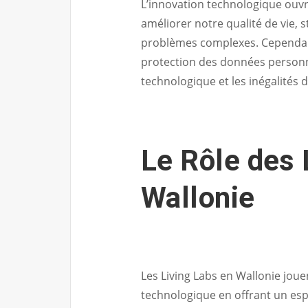
L’innovation technologique ouv
améliorer notre qualité de vie,
problèmes complexes. Cependant,
protection des données personn
technologique et les inégalités 
Le Rôle des 
Wallonie
Les Living Labs en Wallonie joue
technologique en offrant un esp