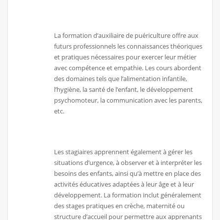
La formation d’auxiliaire de puériculture offre aux
futurs professionnels les connaissances théoriques
et pratiques nécessaires pour exercer leur métier
avec compétence et empathie. Les cours abordent
des domaines tels que l’alimentation infantile,
l’hygiène, la santé de l’enfant, le développement
psychomoteur, la communication avec les parents,
etc.
Les stagiaires apprennent également à gérer les
situations d’urgence, à observer et à interpréter les
besoins des enfants, ainsi qu’à mettre en place des
activités éducatives adaptées à leur âge et à leur
développement. La formation inclut généralement
des stages pratiques en crèche, maternité ou
structure d’accueil pour permettre aux apprenants