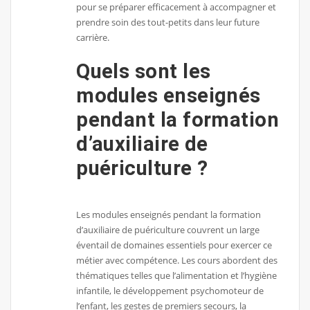
pour se préparer efficacement à accompagner et
prendre soin des tout-petits dans leur future
carrière.
Quels sont les
modules enseignés
pendant la formation
d’auxiliaire de
puériculture ?
Les modules enseignés pendant la formation
d’auxiliaire de puériculture couvrent un large
éventail de domaines essentiels pour exercer ce
métier avec compétence. Les cours abordent des
thématiques telles que l’alimentation et l’hygiène
infantile, le développement psychomoteur de
l’enfant, les gestes de premiers secours, la