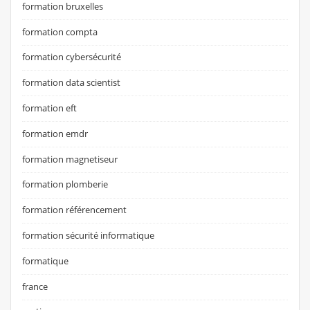
formation bruxelles
formation compta
formation cybersécurité
formation data scientist
formation eft
formation emdr
formation magnetiseur
formation plomberie
formation référencement
formation sécurité informatique
formatique
france