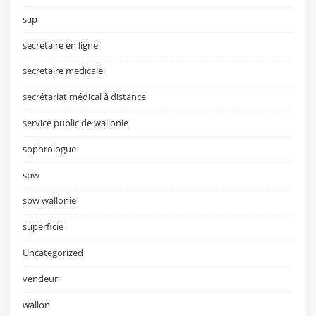
sap
secretaire en ligne
secretaire medicale
secrétariat médical à distance
service public de wallonie
sophrologue
spw
spw wallonie
superficie
Uncategorized
vendeur
wallon