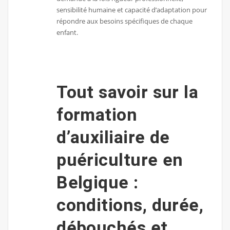
sensibilité humaine et capacité d’adaptation pour
répondre aux besoins spécifiques de chaque
enfant.
Tout savoir sur la
formation
d’auxiliaire de
puériculture en
Belgique :
conditions, durée,
débouchés et