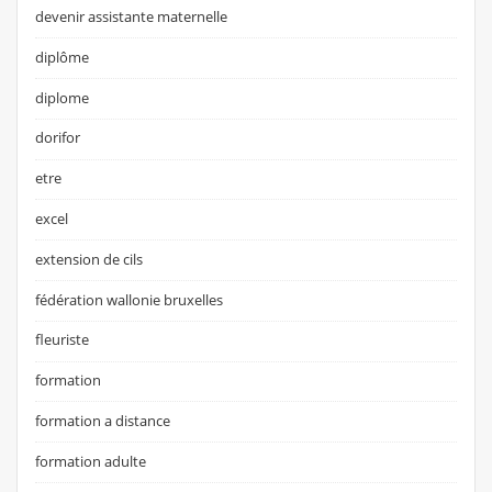
devenir assistante maternelle
diplôme
diplome
dorifor
etre
excel
extension de cils
fédération wallonie bruxelles
fleuriste
formation
formation a distance
formation adulte