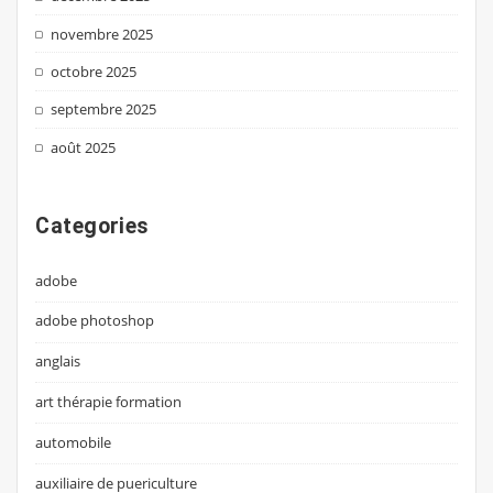
novembre 2025
octobre 2025
septembre 2025
août 2025
Categories
adobe
adobe photoshop
anglais
art thérapie formation
automobile
auxiliaire de puericulture