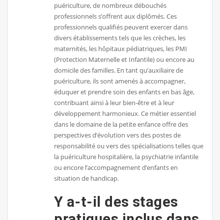
puériculture, de nombreux débouchés
professionnels s’offrent aux diplômés. Ces
professionnels qualifiés peuvent exercer dans
divers établissements tels que les crèches, les
maternités, les hôpitaux pédiatriques, les PMI
(Protection Maternelle et Infantile) ou encore au
domicile des familles. En tant qu’auxiliaire de
puériculture, ils sont amenés à accompagner,
éduquer et prendre soin des enfants en bas âge,
contribuant ainsi à leur bien-être et à leur
développement harmonieux. Ce métier essentiel
dans le domaine de la petite enfance offre des
perspectives d’évolution vers des postes de
responsabilité ou vers des spécialisations telles que
la puériculture hospitalière, la psychiatrie infantile
ou encore l’accompagnement d’enfants en
situation de handicap.
Y a-t-il des stages
pratiques inclus dans