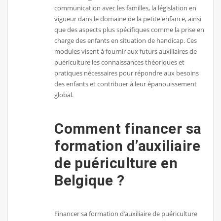
communication avec les familles, la législation en
vigueur dans le domaine de la petite enfance, ainsi
que des aspects plus spécifiques comme la prise en
charge des enfants en situation de handicap. Ces
modules visent à fournir aux futurs auxiliaires de
puériculture les connaissances théoriques et
pratiques nécessaires pour répondre aux besoins
des enfants et contribuer à leur épanouissement
global.
Comment financer sa
formation d’auxiliaire
de puériculture en
Belgique ?
Financer sa formation d’auxiliaire de puériculture