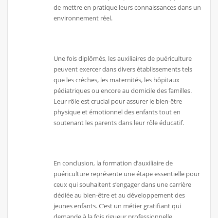
de mettre en pratique leurs connaissances dans un
environnement réel.
Une fois diplômés, les auxiliaires de puériculture
peuvent exercer dans divers établissements tels
que les crèches, les maternités, les hôpitaux
pédiatriques ou encore au domicile des familles.
Leur rôle est crucial pour assurer le bien-être
physique et émotionnel des enfants tout en
soutenant les parents dans leur rôle éducatif.
En conclusion, la formation d’auxiliaire de
puériculture représente une étape essentielle pour
ceux qui souhaitent s’engager dans une carrière
dédiée au bien-être et au développement des
jeunes enfants. C’est un métier gratifiant qui
demande à la fois rigueur professionnelle,