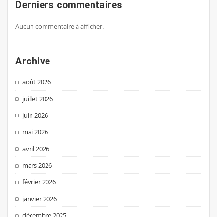
Derniers commentaires
Aucun commentaire à afficher.
Archive
août 2026
juillet 2026
juin 2026
mai 2026
avril 2026
mars 2026
février 2026
janvier 2026
décembre 2025