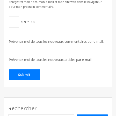
Enregistrer mon nom, mon e-mail et mon site web dans le navigateur
pour mon prochain commentaire.
×
9
=
18
Prévenez-moi de tous les nouveaux commentaires par e-mail.
Prévenez-moi de tous les nouveaux articles par e-mail.
Rechercher