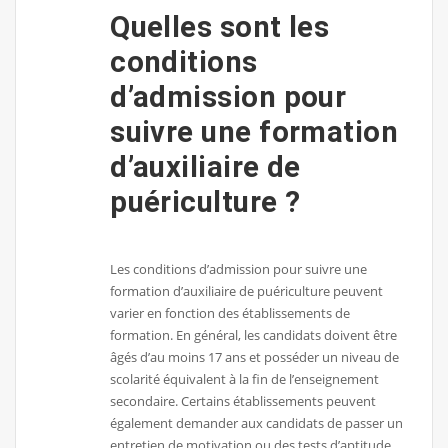
Quelles sont les
conditions
d’admission pour
suivre une formation
d’auxiliaire de
puériculture ?
Les conditions d’admission pour suivre une
formation d’auxiliaire de puériculture peuvent
varier en fonction des établissements de
formation. En général, les candidats doivent être
âgés d’au moins 17 ans et posséder un niveau de
scolarité équivalent à la fin de l’enseignement
secondaire. Certains établissements peuvent
également demander aux candidats de passer un
entretien de motivation ou des tests d’aptitude