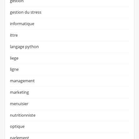
gestion
gestion du stress
informatique
ittre
langage python
liege
ligne
management
marketing
menuisier
nutritionniste
optique
parlement