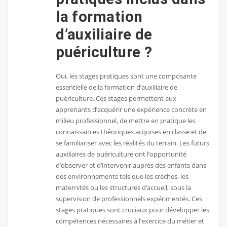
la formation
d’auxiliaire de
puériculture ?
Oui, les stages pratiques sont une composante
essentielle de la formation d’auxiliaire de
puériculture. Ces stages permettent aux
apprenants d’acquérir une expérience concrète en
milieu professionnel, de mettre en pratique les
connaissances théoriques acquises en classe et de
se familiariser avec les réalités du terrain. Les futurs
auxiliaires de puériculture ont l’opportunité
d’observer et d’intervenir auprès des enfants dans
des environnements tels que les crèches, les
maternités ou les structures d’accueil, sous la
supervision de professionnels expérimentés. Ces
stages pratiques sont cruciaux pour développer les
compétences nécessaires à l’exercice du métier et