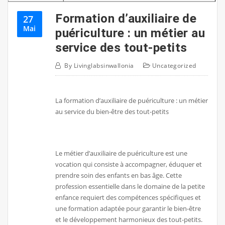
Formation d’auxiliaire de
27
Mai
puériculture : un métier au
service des tout-petits
By
Livinglabsinwallonia
Uncategorized
La formation d’auxiliaire de puériculture : un métier
au service du bien-être des tout-petits
Le métier d’auxiliaire de puériculture est une
vocation qui consiste à accompagner, éduquer et
prendre soin des enfants en bas âge. Cette
profession essentielle dans le domaine de la petite
enfance requiert des compétences spécifiques et
une formation adaptée pour garantir le bien-être
et le développement harmonieux des tout-petits.