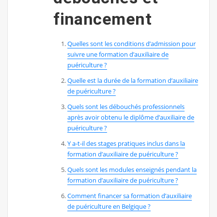
financement
Quelles sont les conditions d’admission pour
suivre une formation d’auxiliaire de
puériculture ?
Quelle est la durée de la formation d’auxiliaire
de puériculture ?
Quels sont les débouchés professionnels
après avoir obtenu le diplôme d’auxiliaire de
puériculture ?
Y a-t-il des stages pratiques inclus dans la
formation d’auxiliaire de puériculture ?
Quels sont les modules enseignés pendant la
formation d’auxiliaire de puériculture ?
Comment financer sa formation d’auxiliaire
de puériculture en Belgique ?