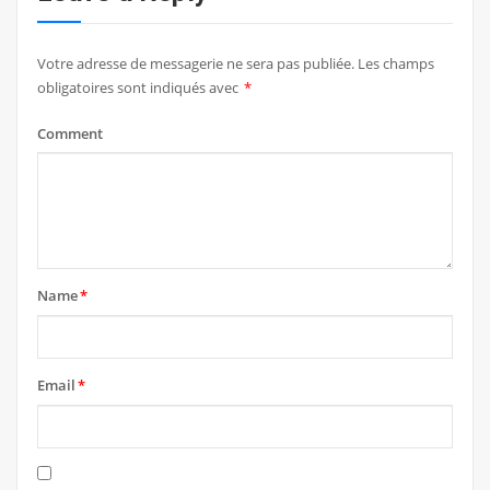
Votre adresse de messagerie ne sera pas publiée.
Les champs
obligatoires sont indiqués avec
*
Comment
Name
*
Email
*