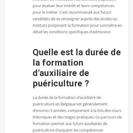
pour évaluer leur intérêt et leurs compétences
pour le métier. Il est recommandé aux futurs
candidats de se renseigner auprès des écoles ou
instituts proposant la formation pour connaître en
détail les conditions spécifiques d’admission.
Quelle est la durée de
la formation
d’auxiliaire de
puériculture ?
La durée de la formation d’auxiliaire de
puériculture en Belgique est généralement
d’environ 3 années, comprenant à la fois des cours
théoriques et des stages pratiques. Ce parcours de
formation permet aux futurs auxiliaires de
puériculture d’acquérir les compétences