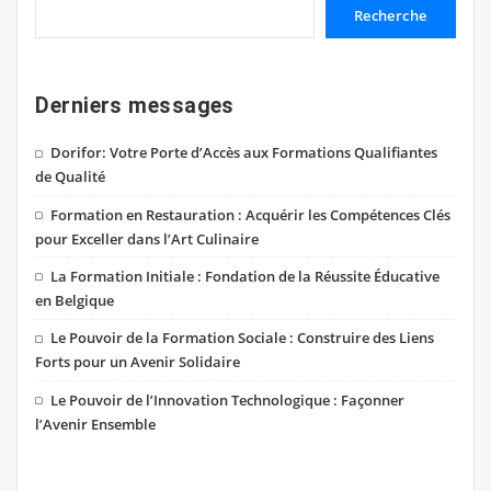
Recherche
Derniers messages
Dorifor: Votre Porte d’Accès aux Formations Qualifiantes
de Qualité
Formation en Restauration : Acquérir les Compétences Clés
pour Exceller dans l’Art Culinaire
La Formation Initiale : Fondation de la Réussite Éducative
en Belgique
Le Pouvoir de la Formation Sociale : Construire des Liens
Forts pour un Avenir Solidaire
Le Pouvoir de l’Innovation Technologique : Façonner
l’Avenir Ensemble