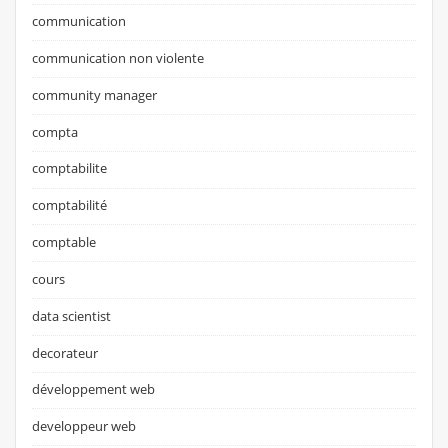
communication
communication non violente
community manager
compta
comptabilite
comptabilité
comptable
cours
data scientist
decorateur
développement web
developpeur web