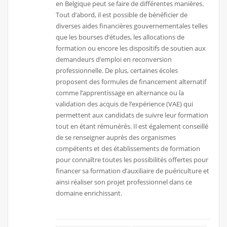
en Belgique peut se faire de différentes manières.
Tout d’abord, il est possible de bénéficier de
diverses aides financières gouvernementales telles
que les bourses d’études, les allocations de
formation ou encore les dispositifs de soutien aux
demandeurs d’emploi en reconversion
professionnelle. De plus, certaines écoles
proposent des formules de financement alternatif
comme l’apprentissage en alternance ou la
validation des acquis de l’expérience (VAE) qui
permettent aux candidats de suivre leur formation
tout en étant rémunérés. Il est également conseillé
de se renseigner auprès des organismes
compétents et des établissements de formation
pour connaître toutes les possibilités offertes pour
financer sa formation d’auxiliaire de puériculture et
ainsi réaliser son projet professionnel dans ce
domaine enrichissant.