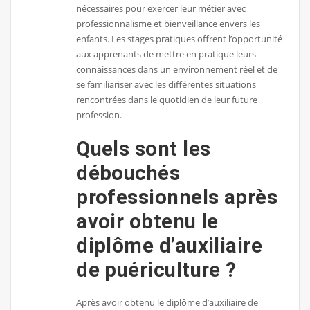
nécessaires pour exercer leur métier avec
professionnalisme et bienveillance envers les
enfants. Les stages pratiques offrent l’opportunité
aux apprenants de mettre en pratique leurs
connaissances dans un environnement réel et de
se familiariser avec les différentes situations
rencontrées dans le quotidien de leur future
profession.
Quels sont les
débouchés
professionnels après
avoir obtenu le
diplôme d’auxiliaire
de puériculture ?
Après avoir obtenu le diplôme d’auxiliaire de