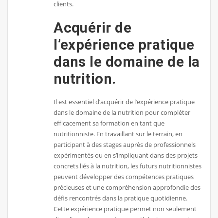
clients.
Acquérir de
l’expérience pratique
dans le domaine de la
nutrition.
Il est essentiel d’acquérir de l’expérience pratique
dans le domaine de la nutrition pour compléter
efficacement sa formation en tant que
nutritionniste. En travaillant sur le terrain, en
participant à des stages auprès de professionnels
expérimentés ou en s’impliquant dans des projets
concrets liés à la nutrition, les futurs nutritionnistes
peuvent développer des compétences pratiques
précieuses et une compréhension approfondie des
défis rencontrés dans la pratique quotidienne.
Cette expérience pratique permet non seulement