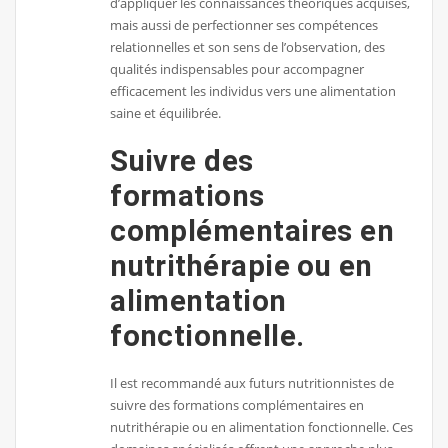
d’appliquer les connaissances théoriques acquises,
mais aussi de perfectionner ses compétences
relationnelles et son sens de l’observation, des
qualités indispensables pour accompagner
efficacement les individus vers une alimentation
saine et équilibrée.
Suivre des
formations
complémentaires en
nutrithérapie ou en
alimentation
fonctionnelle.
Il est recommandé aux futurs nutritionnistes de
suivre des formations complémentaires en
nutrithérapie ou en alimentation fonctionnelle. Ces