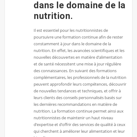
dans le domaine de la
nutrition.
Il est essentiel pour les nutritionnistes de
poursuivre une formation continue afin de rester
constamment à jour dans le domaine de la
nutrition. En effet, les avancées scientifiques et les
nouvelles découvertes en matière d’alimentation
et de santé nécessitent une mise à jour régulière
des connaissances. En suivant des formations
complémentaires, les professionnels de la nutrition
peuvent approfondir leurs compétences, découvrir
de nouvelles tendances et techniques, et offrir à
leurs clients des conseils personnalisés basés sur
les dernières recommandations en matière de
nutrition. La formation continue permet ainsi aux
nutritionnistes de maintenir un haut niveau
d’expertise et d’offrir des services de qualité à ceux
qui cherchent à améliorer leur alimentation et leur