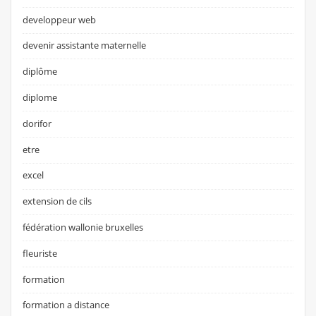
developpeur web
devenir assistante maternelle
diplôme
diplome
dorifor
etre
excel
extension de cils
fédération wallonie bruxelles
fleuriste
formation
formation a distance