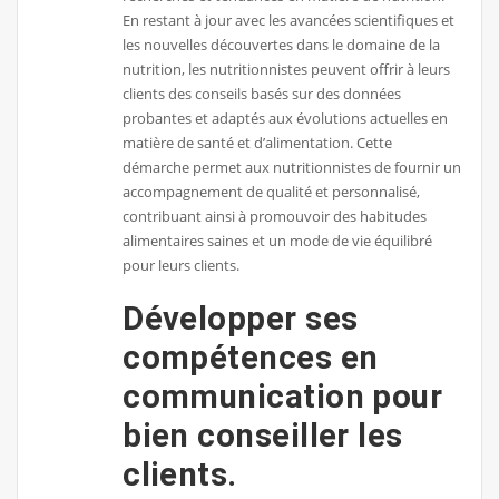
En restant à jour avec les avancées scientifiques et
les nouvelles découvertes dans le domaine de la
nutrition, les nutritionnistes peuvent offrir à leurs
clients des conseils basés sur des données
probantes et adaptés aux évolutions actuelles en
matière de santé et d’alimentation. Cette
démarche permet aux nutritionnistes de fournir un
accompagnement de qualité et personnalisé,
contribuant ainsi à promouvoir des habitudes
alimentaires saines et un mode de vie équilibré
pour leurs clients.
Développer ses
compétences en
communication pour
bien conseiller les
clients.