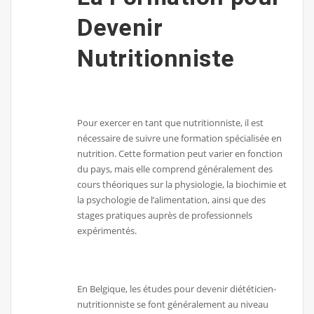
Devenir
Nutritionniste
Pour exercer en tant que nutritionniste, il est
nécessaire de suivre une formation spécialisée en
nutrition. Cette formation peut varier en fonction
du pays, mais elle comprend généralement des
cours théoriques sur la physiologie, la biochimie et
la psychologie de l’alimentation, ainsi que des
stages pratiques auprès de professionnels
expérimentés.
En Belgique, les études pour devenir diététicien-
nutritionniste se font généralement au niveau