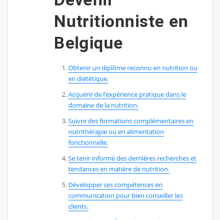
Nutritionniste en
Belgique
Obtenir un diplôme reconnu en nutrition ou
en diététique.
Acquérir de l’expérience pratique dans le
domaine de la nutrition.
Suivre des formations complémentaires en
nutrithérapie ou en alimentation
fonctionnelle.
Se tenir informé des dernières recherches et
tendances en matière de nutrition.
Développer ses compétences en
communication pour bien conseiller les
clients.