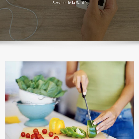
Service de la Santé