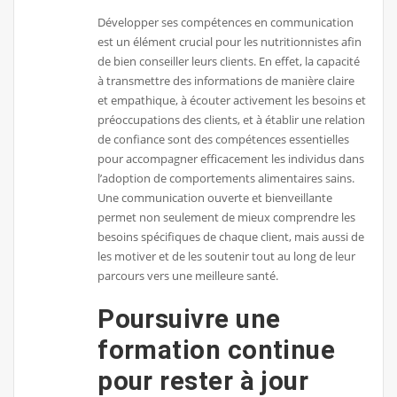
Développer ses compétences en communication
est un élément crucial pour les nutritionnistes afin
de bien conseiller leurs clients. En effet, la capacité
à transmettre des informations de manière claire
et empathique, à écouter activement les besoins et
préoccupations des clients, et à établir une relation
de confiance sont des compétences essentielles
pour accompagner efficacement les individus dans
l’adoption de comportements alimentaires sains.
Une communication ouverte et bienveillante
permet non seulement de mieux comprendre les
besoins spécifiques de chaque client, mais aussi de
les motiver et de les soutenir tout au long de leur
parcours vers une meilleure santé.
Poursuivre une
formation continue
pour rester à jour