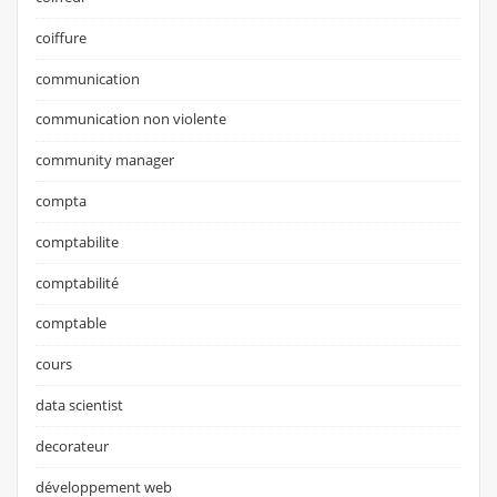
coiffure
communication
communication non violente
community manager
compta
comptabilite
comptabilité
comptable
cours
data scientist
decorateur
développement web