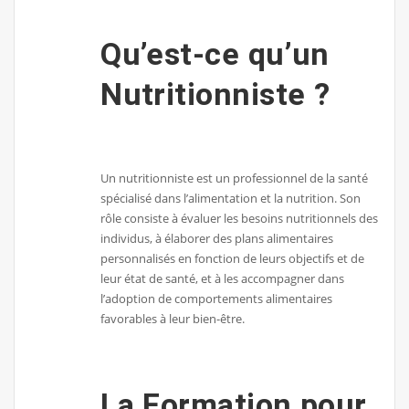
Qu’est-ce qu’un
Nutritionniste ?
Un nutritionniste est un professionnel de la santé
spécialisé dans l’alimentation et la nutrition. Son
rôle consiste à évaluer les besoins nutritionnels des
individus, à élaborer des plans alimentaires
personnalisés en fonction de leurs objectifs et de
leur état de santé, et à les accompagner dans
l’adoption de comportements alimentaires
favorables à leur bien-être.
La Formation pour