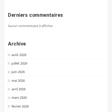
Derniers commentaires
Aucun commentaire à afficher.
Archive
août 2026
juillet 2026
juin 2026
mai 2026
avril 2026
mars 2026
février 2026