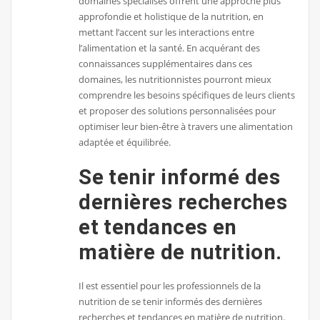
domaines spécialisés offrent une approche plus
approfondie et holistique de la nutrition, en
mettant l’accent sur les interactions entre
l’alimentation et la santé. En acquérant des
connaissances supplémentaires dans ces
domaines, les nutritionnistes pourront mieux
comprendre les besoins spécifiques de leurs clients
et proposer des solutions personnalisées pour
optimiser leur bien-être à travers une alimentation
adaptée et équilibrée.
Se tenir informé des
dernières recherches
et tendances en
matière de nutrition.
Il est essentiel pour les professionnels de la
nutrition de se tenir informés des dernières
recherches et tendances en matière de nutrition.