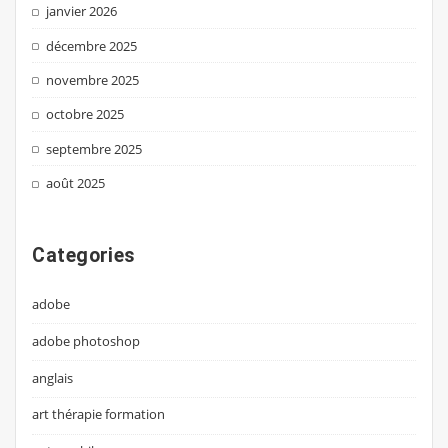
janvier 2026
décembre 2025
novembre 2025
octobre 2025
septembre 2025
août 2025
Categories
adobe
adobe photoshop
anglais
art thérapie formation