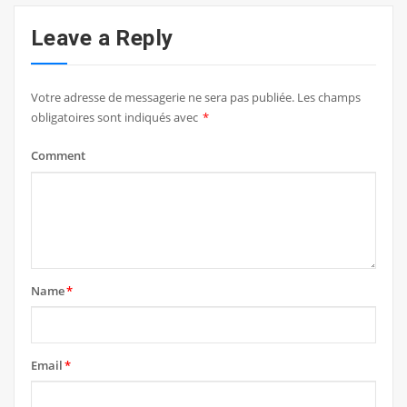
Leave a Reply
Votre adresse de messagerie ne sera pas publiée.
Les champs
obligatoires sont indiqués avec
*
Comment
Name
*
Email
*