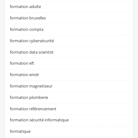
formation adulte
formation bruxelles
formation compta
formation cybersécurité
formation data scientist
formation eft
formation emdr
formation magnetiseur
formation plomberie
formation référencement
formation sécurité informatique
formatique