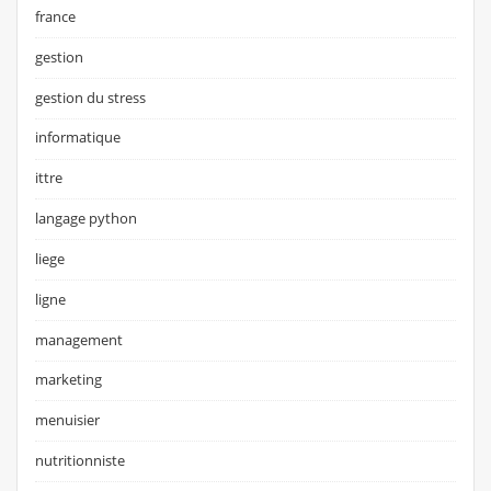
france
gestion
gestion du stress
informatique
ittre
langage python
liege
ligne
management
marketing
menuisier
nutritionniste