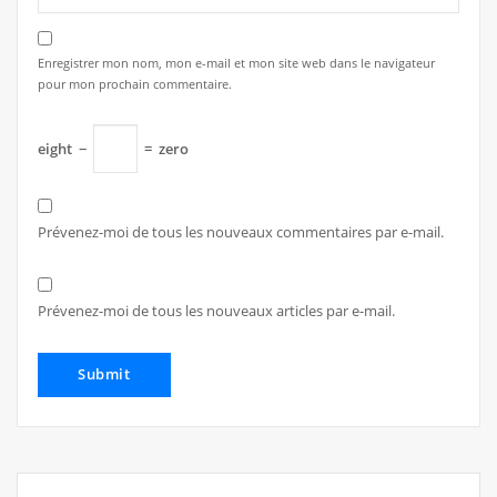
Enregistrer mon nom, mon e-mail et mon site web dans le navigateur
pour mon prochain commentaire.
eight
−
=
zero
Prévenez-moi de tous les nouveaux commentaires par e-mail.
Prévenez-moi de tous les nouveaux articles par e-mail.