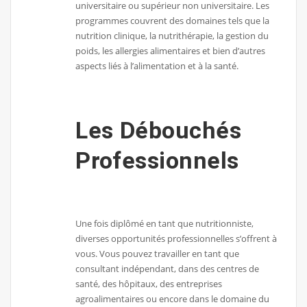
universitaire ou supérieur non universitaire. Les
programmes couvrent des domaines tels que la
nutrition clinique, la nutrithérapie, la gestion du
poids, les allergies alimentaires et bien d’autres
aspects liés à l’alimentation et à la santé.
Les Débouchés
Professionnels
Une fois diplômé en tant que nutritionniste,
diverses opportunités professionnelles s’offrent à
vous. Vous pouvez travailler en tant que
consultant indépendant, dans des centres de
santé, des hôpitaux, des entreprises
agroalimentaires ou encore dans le domaine du