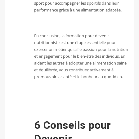
sport pour accompagner les sportifs dans leur
performance grâce à une alimentation adaptée.
En conclusion, la formation pour devenir
nutritionniste est une étape essentielle pour
exercer un métier qui allie passion pour la nutrition
et engagement pour le bien-être des individus. En
aidant les autres à adopter une alimentation saine
et équilibrée, vous contribuez activement à
promouvoir la santé et le bonheur au quotidien.
6 Conseils pour
Devenir