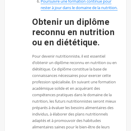
Poursuivre une formation continue pour
rester à jour dans le domaine de la nutrition.
Obtenir un diplôme
reconnu en nutrition
ou en diététique.
Pour devenir nutritionniste, il est essentiel
d’obtenir un diplôme reconnu en nutrition ou en
diététique. Ce diplôme constitue la base de
connaissances nécessaires pour exercer cette
profession spécialisée. En suivant une formation
académique solide et en acquérant des
compétences pratiques dans le domaine de la
nutrition, les futurs nutritionnistes seront mieux
préparés à évaluer les besoins alimentaires des
individus, à élaborer des plans nutritionnels
adaptés et à promouvoir des habitudes
alimentaires saines pour le bien-être de leurs