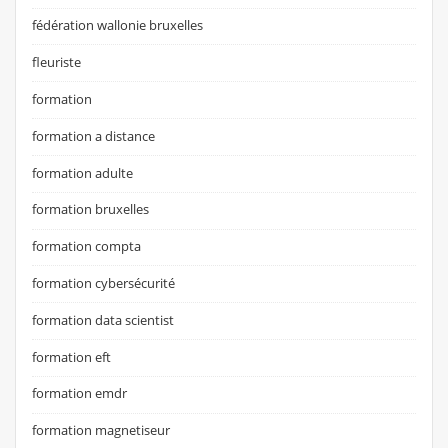
fédération wallonie bruxelles
fleuriste
formation
formation a distance
formation adulte
formation bruxelles
formation compta
formation cybersécurité
formation data scientist
formation eft
formation emdr
formation magnetiseur