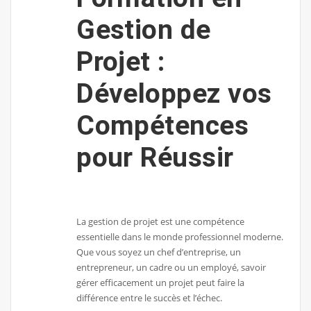
Gestion de
Projet :
Développez vos
Compétences
pour Réussir
La gestion de projet est une compétence
essentielle dans le monde professionnel moderne.
Que vous soyez un chef d’entreprise, un
entrepreneur, un cadre ou un employé, savoir
gérer efficacement un projet peut faire la
différence entre le succès et l’échec.