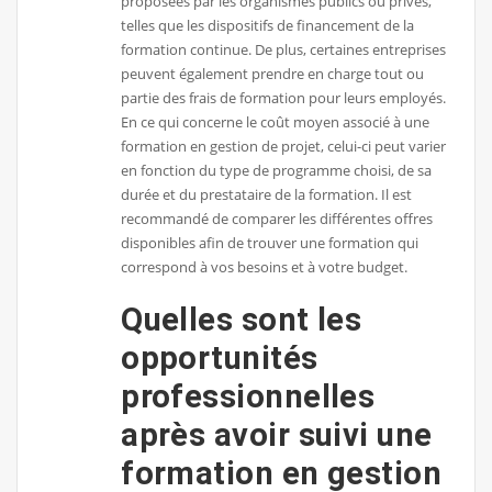
proposées par les organismes publics ou privés,
telles que les dispositifs de financement de la
formation continue. De plus, certaines entreprises
peuvent également prendre en charge tout ou
partie des frais de formation pour leurs employés.
En ce qui concerne le coût moyen associé à une
formation en gestion de projet, celui-ci peut varier
en fonction du type de programme choisi, de sa
durée et du prestataire de la formation. Il est
recommandé de comparer les différentes offres
disponibles afin de trouver une formation qui
correspond à vos besoins et à votre budget.
Quelles sont les
opportunités
professionnelles
après avoir suivi une
formation en gestion