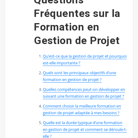
Fréquentes sur la
Formation en
Gestion de Projet
Qu’est-ce que la gestion de projet et pourquoi
est-elle importante ?
Quels sont les principaux objectifs d’une
formation en gestion de projet ?
Quelles compétences peut-on développer en
suivant une formation en gestion de projet ?
Comment choisir la meilleure formation en
gestion de projet adaptée à mes besoins ?
Quelle est la durée typique d’une formation
en gestion de projet et comment se déroule-t-
elle ?