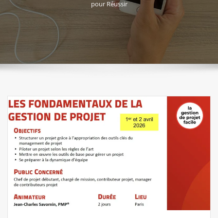
pour Réussir