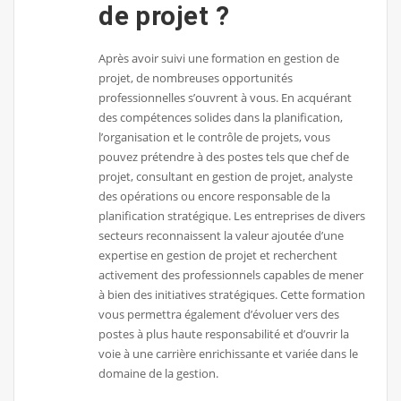
de projet ?
Après avoir suivi une formation en gestion de
projet, de nombreuses opportunités
professionnelles s’ouvrent à vous. En acquérant
des compétences solides dans la planification,
l’organisation et le contrôle de projets, vous
pouvez prétendre à des postes tels que chef de
projet, consultant en gestion de projet, analyste
des opérations ou encore responsable de la
planification stratégique. Les entreprises de divers
secteurs reconnaissent la valeur ajoutée d’une
expertise en gestion de projet et recherchent
activement des professionnels capables de mener
à bien des initiatives stratégiques. Cette formation
vous permettra également d’évoluer vers des
postes à plus haute responsabilité et d’ouvrir la
voie à une carrière enrichissante et variée dans le
domaine de la gestion.