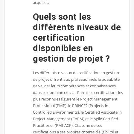
acquises.
Quels sont les
différents niveaux de
certification
disponibles en
gestion de projet ?
Les différents niveaux de certification en gestion
de projet offrent aux professionnels la possibilité
de valider leurs compétences et connaissances
dans ce domaine crucial. Parmi les certifications les
plus reconnues figurent le Project Management
Professional (PMP), le PRINCE2 (Projects in
Controlled Environments), le Certified Associate in
Project Management (CAPM) et le Agile Certified
Practitioner (PMI-ACP). Chacune de ces
certifications a ses propres critères d’éligibilité et