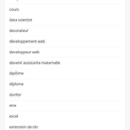
cours
data scientist
decorateur
développement web
developpeur web
devenir assistante maternelle
diplôme
diplome
dorifor
etre
excel
extension de cils