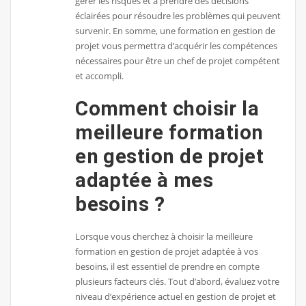
gérer les risques et à prendre des décisions
éclairées pour résoudre les problèmes qui peuvent
survenir. En somme, une formation en gestion de
projet vous permettra d’acquérir les compétences
nécessaires pour être un chef de projet compétent
et accompli.
Comment choisir la
meilleure formation
en gestion de projet
adaptée à mes
besoins ?
Lorsque vous cherchez à choisir la meilleure
formation en gestion de projet adaptée à vos
besoins, il est essentiel de prendre en compte
plusieurs facteurs clés. Tout d’abord, évaluez votre
niveau d’expérience actuel en gestion de projet et