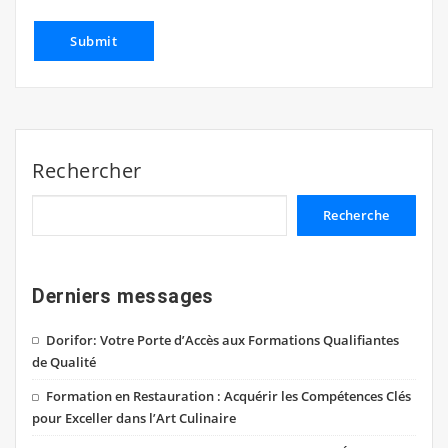
Rechercher
Recherche
Derniers messages
Dorifor: Votre Porte d’Accès aux Formations Qualifiantes
de Qualité
Formation en Restauration : Acquérir les Compétences Clés
pour Exceller dans l’Art Culinaire