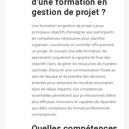
d’une formation en
gestion de projet ?
Une formation en gestion de projet a pour
principaux objectifs d’enseigner aux participants
les compétences nécessaires pour planifier,
organiser, coordonner et contrôler efficacement
un projet. En suivant une telle formation, les
apprenants acquièrent la capacité de fixer des
objectifs clairs, de gérer les ressources de manière
optimale, d’assurer une communication fluide au
sein de l’équipe et de prendre des décisions
éclairées pour atteindre les résultats escomptés
dans les délais impartis. Ces compétences
essentielles permettent aux professionnels d’être
plus efficaces, innovants et capables de répondre
aux défis complexes du monde professionnel
contemporain.
Quelles compétences