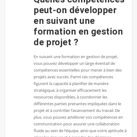
peut-on développer
en suivant une
formation en gestion
de projet ?
En suivant une formation en gestion de projet,
vous pouvez développer un large éventail de
compétences essentielles pour mener à bien des
projets avec succès. Parmi ces compétences
figurent la capacité à planifier de manière
stratégique, à organiser efficacement les
ressources disponibles, à coordonner les
différentes parties prenantes impliquées dans le
projet et à contrôler l’avancement du travail. De
plus, vous pouvez améliorer vos compétences en
communication pour assurer une collaboration
fluide au sein de l’équipe, ainsi que votre aptitude à