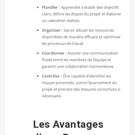
Planifier :
Apprendre à établir des objectifs
clairs, définir les étapes du projet et élaborer
un calendrier réaliste.
Organiser :
Savoir allouer les ressources
disponibles de manière efficace et optimiser
les processus de travail.
Coordonner :
Assurer une communication
fluide entre les membres de l’équipe et
garantir une collaboration harmonieuse.
Contrôler :
Être capable d’identifier les
risques potentiels, suivre l’avancement du
projet et prendre des mesures correctives si
nécessaire.
Les Avantages