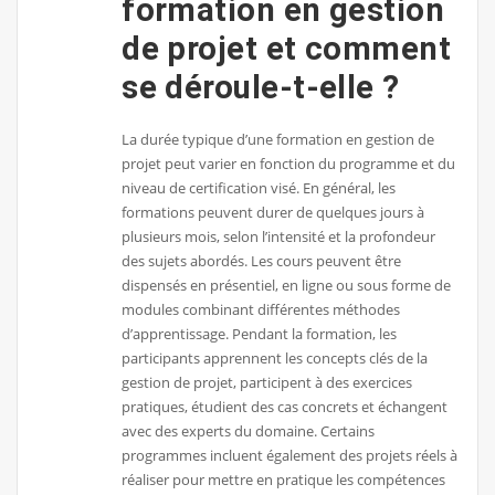
formation en gestion
de projet et comment
se déroule-t-elle ?
La durée typique d’une formation en gestion de
projet peut varier en fonction du programme et du
niveau de certification visé. En général, les
formations peuvent durer de quelques jours à
plusieurs mois, selon l’intensité et la profondeur
des sujets abordés. Les cours peuvent être
dispensés en présentiel, en ligne ou sous forme de
modules combinant différentes méthodes
d’apprentissage. Pendant la formation, les
participants apprennent les concepts clés de la
gestion de projet, participent à des exercices
pratiques, étudient des cas concrets et échangent
avec des experts du domaine. Certains
programmes incluent également des projets réels à
réaliser pour mettre en pratique les compétences