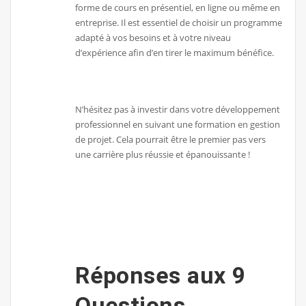
forme de cours en présentiel, en ligne ou même en
entreprise. Il est essentiel de choisir un programme
adapté à vos besoins et à votre niveau
d’expérience afin d’en tirer le maximum bénéfice.
N’hésitez pas à investir dans votre développement
professionnel en suivant une formation en gestion
de projet. Cela pourrait être le premier pas vers
une carrière plus réussie et épanouissante !
Réponses aux 9
Questions