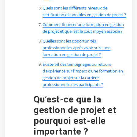
Quels sont les différents niveaux de
certification disponibles en gestion de projet ?
Comment financer une formation en gestion
de projet et quel est le coût moyen associé ?
Quelles sont les opportunités
professionnelles après avoir suivi une
formation en gestion de projet ?
Existe-t-il des témoignages ou retours
d’expérience sur l’impact d’une formation en
gestion de projet sur la carrière
professionnelle des participants ?
Qu’est-ce que la
gestion de projet et
pourquoi est-elle
importante ?