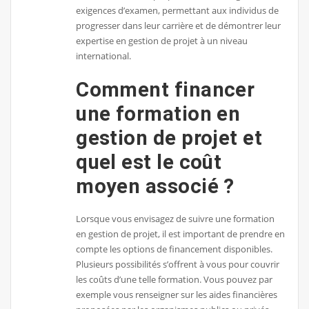
exigences d’examen, permettant aux individus de
progresser dans leur carrière et de démontrer leur
expertise en gestion de projet à un niveau
international.
Comment financer
une formation en
gestion de projet et
quel est le coût
moyen associé ?
Lorsque vous envisagez de suivre une formation
en gestion de projet, il est important de prendre en
compte les options de financement disponibles.
Plusieurs possibilités s’offrent à vous pour couvrir
les coûts d’une telle formation. Vous pouvez par
exemple vous renseigner sur les aides financières