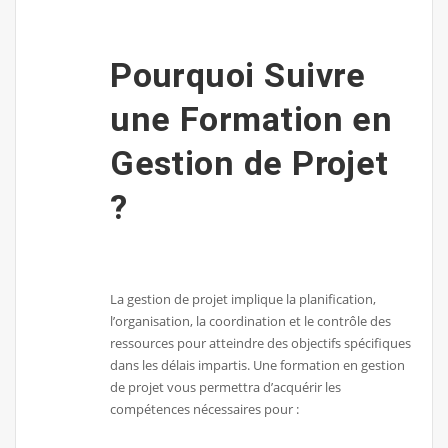
Pourquoi Suivre
une Formation en
Gestion de Projet
?
La gestion de projet implique la planification,
l’organisation, la coordination et le contrôle des
ressources pour atteindre des objectifs spécifiques
dans les délais impartis. Une formation en gestion
de projet vous permettra d’acquérir les
compétences nécessaires pour :