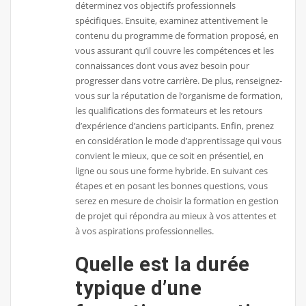
déterminez vos objectifs professionnels
spécifiques. Ensuite, examinez attentivement le
contenu du programme de formation proposé, en
vous assurant qu’il couvre les compétences et les
connaissances dont vous avez besoin pour
progresser dans votre carrière. De plus, renseignez-
vous sur la réputation de l’organisme de formation,
les qualifications des formateurs et les retours
d’expérience d’anciens participants. Enfin, prenez
en considération le mode d’apprentissage qui vous
convient le mieux, que ce soit en présentiel, en
ligne ou sous une forme hybride. En suivant ces
étapes et en posant les bonnes questions, vous
serez en mesure de choisir la formation en gestion
de projet qui répondra au mieux à vos attentes et
à vos aspirations professionnelles.
Quelle est la durée
typique d’une