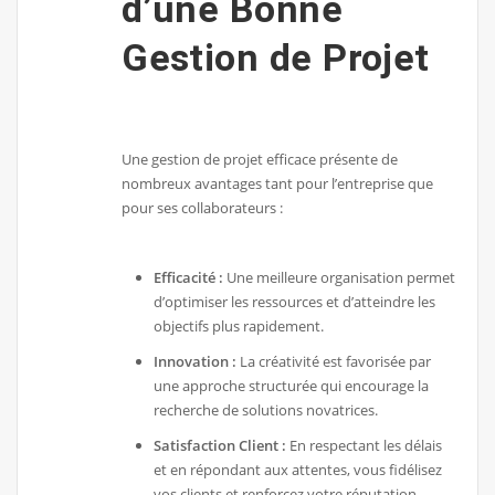
d’une Bonne
Gestion de Projet
Une gestion de projet efficace présente de
nombreux avantages tant pour l’entreprise que
pour ses collaborateurs :
Efficacité :
Une meilleure organisation permet
d’optimiser les ressources et d’atteindre les
objectifs plus rapidement.
Innovation :
La créativité est favorisée par
une approche structurée qui encourage la
recherche de solutions novatrices.
Satisfaction Client :
En respectant les délais
et en répondant aux attentes, vous fidélisez
vos clients et renforcez votre réputation.