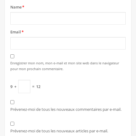
Name
*
Email
*
Enregistrer mon nom, mon e-mail et mon site web dans le navigateur
pour mon prochain commentaire.
9
+
=
12
Prévenez-moi de tous les nouveaux commentaires par e-mail.
Prévenez-moi de tous les nouveaux articles par e-mail.