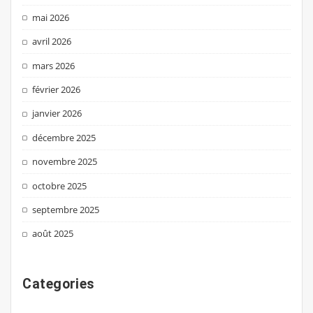
mai 2026
avril 2026
mars 2026
février 2026
janvier 2026
décembre 2025
novembre 2025
octobre 2025
septembre 2025
août 2025
Categories