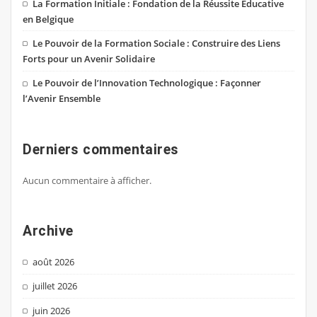
La Formation Initiale : Fondation de la Réussite Éducative
en Belgique
Le Pouvoir de la Formation Sociale : Construire des Liens
Forts pour un Avenir Solidaire
Le Pouvoir de l’Innovation Technologique : Façonner
l’Avenir Ensemble
Derniers commentaires
Aucun commentaire à afficher.
Archive
août 2026
juillet 2026
juin 2026