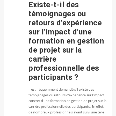
Existe-t-il des
témoignages ou
retours d’expérience
sur l’impact d’une
formation en gestion
de projet sur la
carrière
professionnelle des
participants ?
Il est fréquemment demandé s’il existe des
témoignages ou retours d’expérience sur l’impact
concret d’une formation en gestion de projet sur la
carrière professionnelle des participants. En effet,
de nombreux professionnels ayant suivi une telle