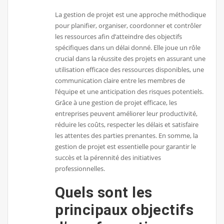
La gestion de projet est une approche méthodique
pour planifier, organiser, coordonner et contrôler
les ressources afin d’atteindre des objectifs
spécifiques dans un délai donné. Elle joue un rôle
crucial dans la réussite des projets en assurant une
utilisation efficace des ressources disponibles, une
communication claire entre les membres de
l’équipe et une anticipation des risques potentiels.
Grâce à une gestion de projet efficace, les
entreprises peuvent améliorer leur productivité,
réduire les coûts, respecter les délais et satisfaire
les attentes des parties prenantes. En somme, la
gestion de projet est essentielle pour garantir le
succès et la pérennité des initiatives
professionnelles.
Quels sont les
principaux objectifs