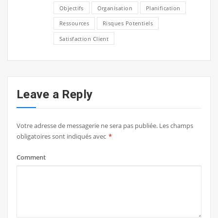
Objectifs
Organisation
Planification
Ressources
Risques Potentiels
Satisfaction Client
Leave a Reply
Votre adresse de messagerie ne sera pas publiée.
Les champs
obligatoires sont indiqués avec
*
Comment