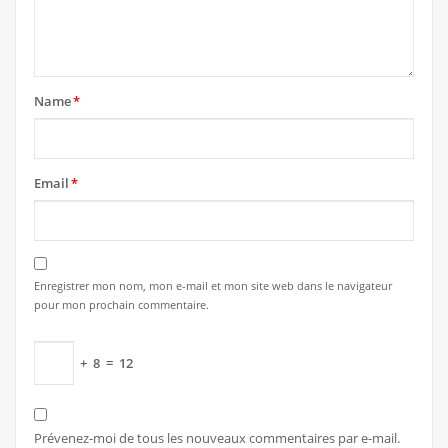
Name
*
Email
*
Enregistrer mon nom, mon e-mail et mon site web dans le navigateur
pour mon prochain commentaire.
+
8
=
12
Prévenez-moi de tous les nouveaux commentaires par e-mail.