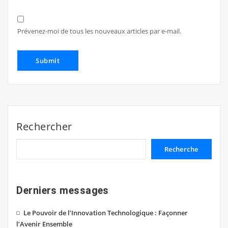
Prévenez-moi de tous les nouveaux articles par e-mail.
Rechercher
Recherche
Derniers messages
Le Pouvoir de l’Innovation Technologique : Façonner
l’Avenir Ensemble