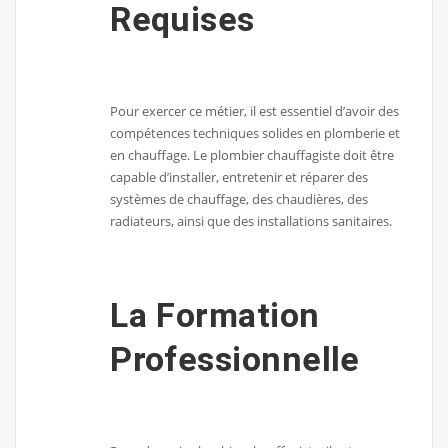
Requises
Pour exercer ce métier, il est essentiel d’avoir des
compétences techniques solides en plomberie et
en chauffage. Le plombier chauffagiste doit être
capable d’installer, entretenir et réparer des
systèmes de chauffage, des chaudières, des
radiateurs, ainsi que des installations sanitaires.
La Formation
Professionnelle