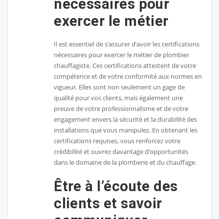
nécessaires pour
exercer le métier
Il est essentiel de s’assurer d’avoir les certifications
nécessaires pour exercer le métier de plombier
chauffagiste. Ces certifications attestent de votre
compétence et de votre conformité aux normes en
vigueur. Elles sont non seulement un gage de
qualité pour vos clients, mais également une
preuve de votre professionnalisme et de votre
engagement envers la sécurité et la durabilité des
installations que vous manipulez. En obtenant les
certifications requises, vous renforcez votre
crédibilité et ouvrez davantage d’opportunités
dans le domaine de la plomberie et du chauffage.
Être à l’écoute des
clients et savoir