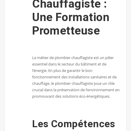
Chauffagiste :
Une Formation
Prometteuse
Le métier de plombier chauffagiste est un pilier
essentiel dans le secteur du bâtiment et de
l’énergie. En plus de garantir le bon
fonctionnement des installations sanitaires et de
chauffage, le plombier chauffagiste joue un rôle
crucial dans la préservation de l’environnement en
promouvant des solutions éco-énergétiques.
Les Compétences