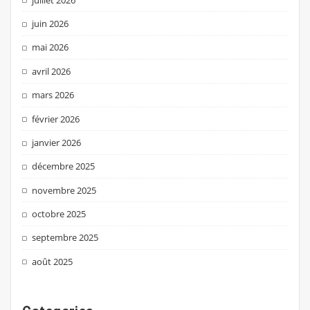
juin 2026
mai 2026
avril 2026
mars 2026
février 2026
janvier 2026
décembre 2025
novembre 2025
octobre 2025
septembre 2025
août 2025