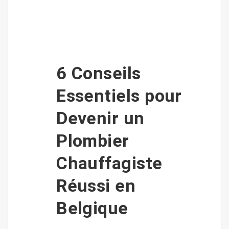
6 Conseils
Essentiels pour
Devenir un
Plombier
Chauffagiste
Réussi en
Belgique