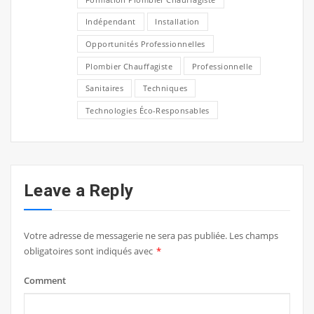
Indépendant
Installation
Opportunités Professionnelles
Plombier Chauffagiste
Professionnelle
Sanitaires
Techniques
Technologies Éco-Responsables
Leave a Reply
Votre adresse de messagerie ne sera pas publiée.
Les champs
obligatoires sont indiqués avec
*
Comment