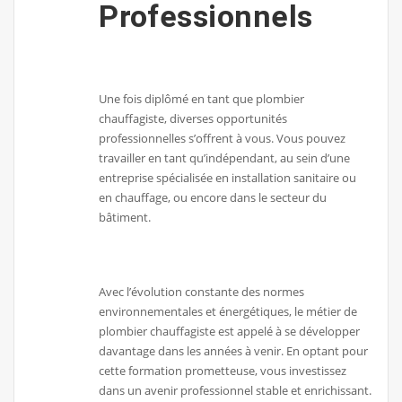
Professionnels
Une fois diplômé en tant que plombier
chauffagiste, diverses opportunités
professionnelles s’offrent à vous. Vous pouvez
travailler en tant qu’indépendant, au sein d’une
entreprise spécialisée en installation sanitaire ou
en chauffage, ou encore dans le secteur du
bâtiment.
Avec l’évolution constante des normes
environnementales et énergétiques, le métier de
plombier chauffagiste est appelé à se développer
davantage dans les années à venir. En optant pour
cette formation prometteuse, vous investissez
dans un avenir professionnel stable et enrichissant.