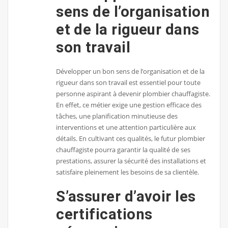
sens de l’organisation
et de la rigueur dans
son travail
Développer un bon sens de l’organisation et de la
rigueur dans son travail est essentiel pour toute
personne aspirant à devenir plombier chauffagiste.
En effet, ce métier exige une gestion efficace des
tâches, une planification minutieuse des
interventions et une attention particulière aux
détails. En cultivant ces qualités, le futur plombier
chauffagiste pourra garantir la qualité de ses
prestations, assurer la sécurité des installations et
satisfaire pleinement les besoins de sa clientèle.
S’assurer d’avoir les
certifications