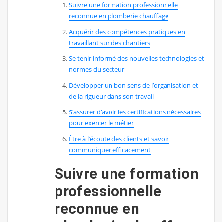
Suivre une formation professionnelle
reconnue en plomberie chauffage
Acquérir des compétences pratiques en
travaillant sur des chantiers
Se tenir informé des nouvelles technologies et
normes du secteur
Développer un bon sens de l’organisation et
de la rigueur dans son travail
S’assurer d’avoir les certifications nécessaires
pour exercer le métier
Être à l’écoute des clients et savoir
communiquer efficacement
Suivre une formation
professionnelle
reconnue en