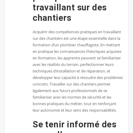
travaillant sur des
chantiers
Acquérir des compétences pratiques en travaillant
sur des chantiers est une étape essentielle dans la
formation d’un plombier chauffagiste. En mettant
en pratique les connaissances théoriques acquises
en formation, les apprentis peuvent se familiariser
avec les réalités du terrain, perfectionner leurs
techniques d’installation et de réparation, et
développer leur capacité à résoudre des problèmes
concrets. Travailler sur des chantiers permet
également aux futurs professionnels de se
familiariser avec les normes de sécurité et les
bonnes pratiques du métier, tout en renforçant
leur autonomie et leur sens des responsabilités.
Se tenir informé des