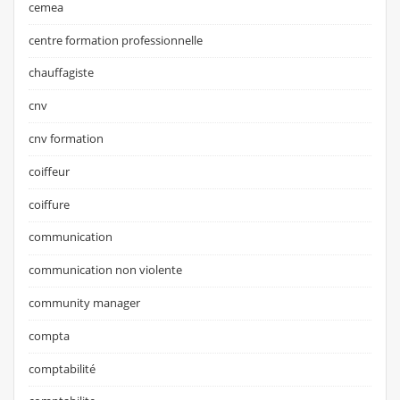
cemea
centre formation professionnelle
chauffagiste
cnv
cnv formation
coiffeur
coiffure
communication
communication non violente
community manager
compta
comptabilité