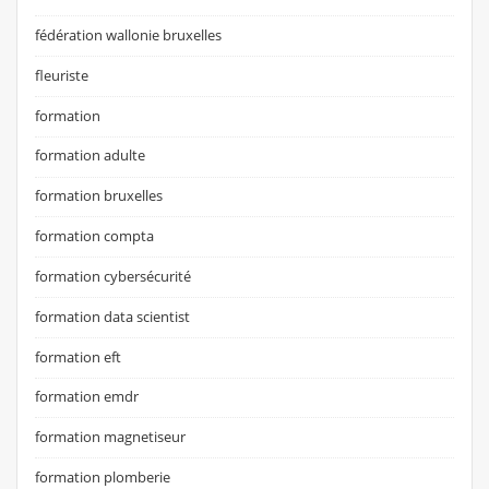
fédération wallonie bruxelles
fleuriste
formation
formation adulte
formation bruxelles
formation compta
formation cybersécurité
formation data scientist
formation eft
formation emdr
formation magnetiseur
formation plomberie