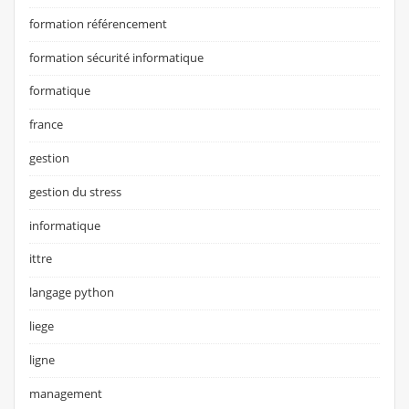
formation référencement
formation sécurité informatique
formatique
france
gestion
gestion du stress
informatique
ittre
langage python
liege
ligne
management