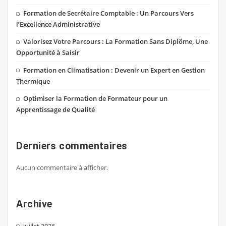
Formation de Secrétaire Comptable : Un Parcours Vers
l’Excellence Administrative
Valorisez Votre Parcours : La Formation Sans Diplôme, Une
Opportunité à Saisir
Formation en Climatisation : Devenir un Expert en Gestion
Thermique
Optimiser la Formation de Formateur pour un
Apprentissage de Qualité
Derniers commentaires
Aucun commentaire à afficher.
Archive
juillet 2026