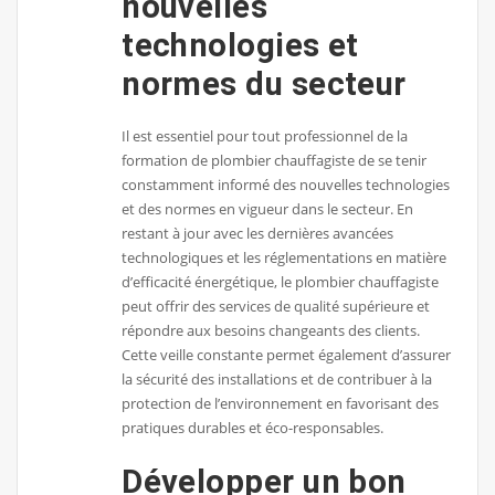
nouvelles
technologies et
normes du secteur
Il est essentiel pour tout professionnel de la
formation de plombier chauffagiste de se tenir
constamment informé des nouvelles technologies
et des normes en vigueur dans le secteur. En
restant à jour avec les dernières avancées
technologiques et les réglementations en matière
d’efficacité énergétique, le plombier chauffagiste
peut offrir des services de qualité supérieure et
répondre aux besoins changeants des clients.
Cette veille constante permet également d’assurer
la sécurité des installations et de contribuer à la
protection de l’environnement en favorisant des
pratiques durables et éco-responsables.
Développer un bon