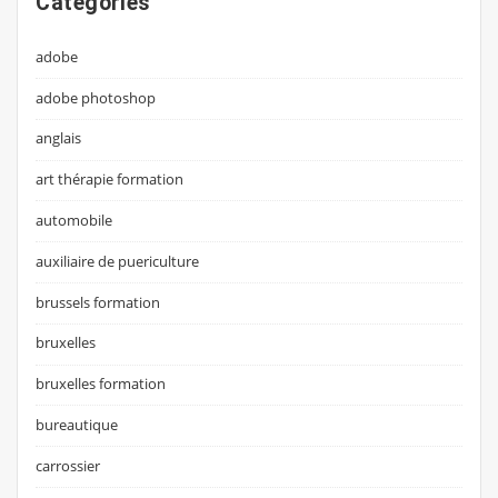
Categories
adobe
adobe photoshop
anglais
art thérapie formation
automobile
auxiliaire de puericulture
brussels formation
bruxelles
bruxelles formation
bureautique
carrossier