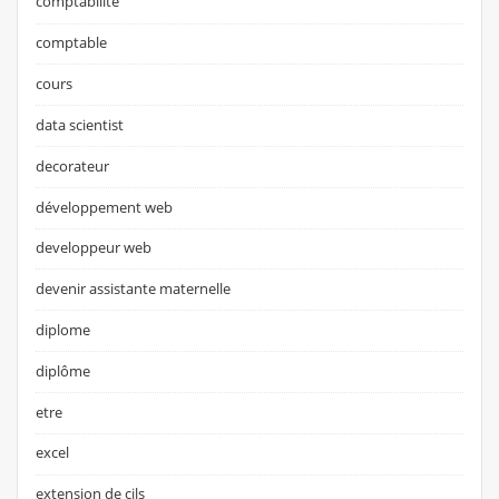
comptabilite
comptable
cours
data scientist
decorateur
développement web
developpeur web
devenir assistante maternelle
diplome
diplôme
etre
excel
extension de cils