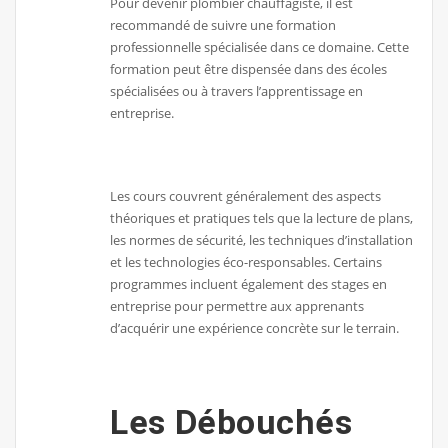
Pour devenir plombier chauffagiste, il est
recommandé de suivre une formation
professionnelle spécialisée dans ce domaine. Cette
formation peut être dispensée dans des écoles
spécialisées ou à travers l’apprentissage en
entreprise.
Les cours couvrent généralement des aspects
théoriques et pratiques tels que la lecture de plans,
les normes de sécurité, les techniques d’installation
et les technologies éco-responsables. Certains
programmes incluent également des stages en
entreprise pour permettre aux apprenants
d’acquérir une expérience concrète sur le terrain.
Les Débouchés