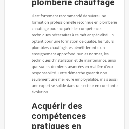
plomberie chauffage
Il est fortement recommandé de suivre une
formation professionnelle reconnue en plomberie
chauffage pour acquérir les compétences
techniques nécessaires à ce métier spécialisé. En
optant pour une formation de qualité, les futurs
plombiers chauffagistes bénéficieront d’un
enseignement approfondi sur les normes, les
techniques d’installation et de maintenance, ainsi
que sur les dernières avancées en matière d’éco-
responsabilité. Cette démarche garantit non
seulement une meilleure employabilité, mais aussi
une expertise solide dans un secteur en constante
évolution.
Acquérir des
compétences
pratiques en