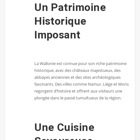
Un Patrimoine
Historique
Imposant
La Wallonie est connue pour son riche patrimoine
historique, avec des châteaux majestueux, des
abbayes anciennes et des sites archéologiques
fascinants. Des villes comme Namur, Liège et Mons
regorgent d’histoire et offrent aux visiteurs une
plongée dans le passé tumultueux de la région.
Une Cuisine