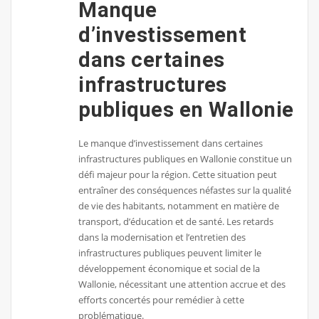
Manque
d’investissement
dans certaines
infrastructures
publiques en Wallonie
Le manque d’investissement dans certaines
infrastructures publiques en Wallonie constitue un
défi majeur pour la région. Cette situation peut
entraîner des conséquences néfastes sur la qualité
de vie des habitants, notamment en matière de
transport, d’éducation et de santé. Les retards
dans la modernisation et l’entretien des
infrastructures publiques peuvent limiter le
développement économique et social de la
Wallonie, nécessitant une attention accrue et des
efforts concertés pour remédier à cette
problématique.