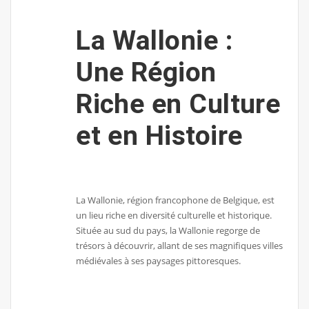
La Wallonie :
Une Région
Riche en Culture
et en Histoire
La Wallonie, région francophone de Belgique, est
un lieu riche en diversité culturelle et historique.
Située au sud du pays, la Wallonie regorge de
trésors à découvrir, allant de ses magnifiques villes
médiévales à ses paysages pittoresques.