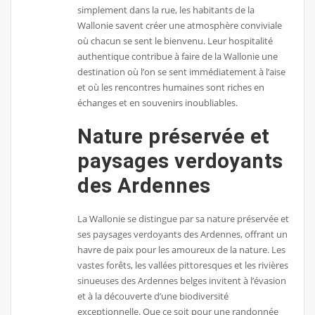
simplement dans la rue, les habitants de la
Wallonie savent créer une atmosphère conviviale
où chacun se sent le bienvenu. Leur hospitalité
authentique contribue à faire de la Wallonie une
destination où l’on se sent immédiatement à l’aise
et où les rencontres humaines sont riches en
échanges et en souvenirs inoubliables.
Nature préservée et
paysages verdoyants
des Ardennes
La Wallonie se distingue par sa nature préservée et
ses paysages verdoyants des Ardennes, offrant un
havre de paix pour les amoureux de la nature. Les
vastes forêts, les vallées pittoresques et les rivières
sinueuses des Ardennes belges invitent à l’évasion
et à la découverte d’une biodiversité
exceptionnelle. Que ce soit pour une randonnée