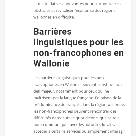
et des initiatives innovantes pour surmonter ces
obstacles et revitaliser l’économie des régions
wallonnes en difficulté.
Barrières
linguistiques pour les
non-francophones en
Wallonie
Les barrières linguistiques pour les non-
francophones en Wallonie peuvent constituer un
défi majeur, notamment pour ceux qui ne
maîtrisent pas la langue française. En raison de la
prédominance du français dans la région wallonne,
les non-francophones peuvent rencontrer des
difficultés dans leur vie quotidienne, que ce soit
pour communiquer avec les autorités locales,
accéder à certains services ou simplement interagir