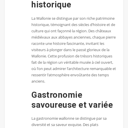
historique
La Wallonie se distingue par son riche patrimoine
historique, témoignant des siècles d’histoire et de
culture qui ont façonné la région. Des châteaux
médiévaux aux abbayes anciennes, chaque pierre
raconte une histoire fascinante, invitant les
visiteurs à plonger dans le passé glorieux de la
Wallonie. Cette profusion de trésors historiques
fait de la région un véritable musée à ciel ouvert,
où l’on peut admirer l’architecture remarquable et
ressentir l’atmosphère envoûtante des temps
anciens.
Gastronomie
savoureuse et variée
La gastronomie wallonne se distingue par sa
diversité et sa saveur exquise. Des plats