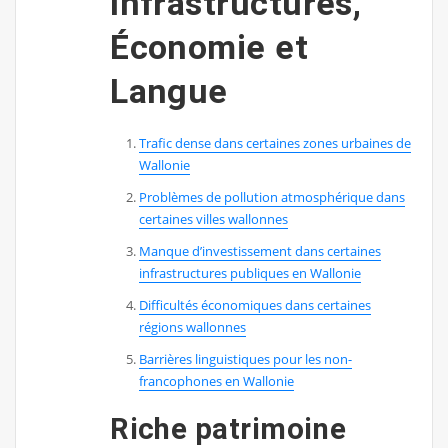
Infrastructures,
Économie et
Langue
Trafic dense dans certaines zones urbaines de
Wallonie
Problèmes de pollution atmosphérique dans
certaines villes wallonnes
Manque d’investissement dans certaines
infrastructures publiques en Wallonie
Difficultés économiques dans certaines
régions wallonnes
Barrières linguistiques pour les non-
francophones en Wallonie
Riche patrimoine