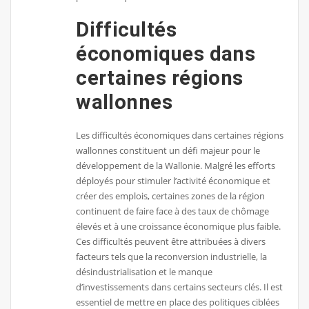
Difficultés
économiques dans
certaines régions
wallonnes
Les difficultés économiques dans certaines régions
wallonnes constituent un défi majeur pour le
développement de la Wallonie. Malgré les efforts
déployés pour stimuler l’activité économique et
créer des emplois, certaines zones de la région
continuent de faire face à des taux de chômage
élevés et à une croissance économique plus faible.
Ces difficultés peuvent être attribuées à divers
facteurs tels que la reconversion industrielle, la
désindustrialisation et le manque
d’investissements dans certains secteurs clés. Il est
essentiel de mettre en place des politiques ciblées