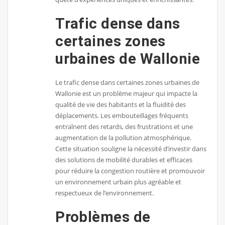
Trafic dense dans
certaines zones
urbaines de Wallonie
Le trafic dense dans certaines zones urbaines de
Wallonie est un problème majeur qui impacte la
qualité de vie des habitants et la fluidité des
déplacements. Les embouteillages fréquents
entraînent des retards, des frustrations et une
augmentation de la pollution atmosphérique.
Cette situation souligne la nécessité d’investir dans
des solutions de mobilité durables et efficaces
pour réduire la congestion routière et promouvoir
un environnement urbain plus agréable et
respectueux de l’environnement.
Problèmes de