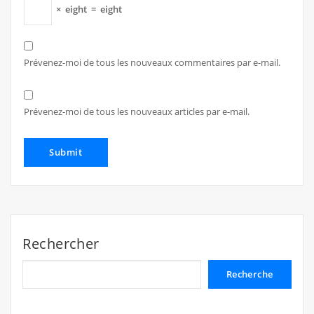
×
eight
=
eight
Prévenez-moi de tous les nouveaux commentaires par e-mail.
Prévenez-moi de tous les nouveaux articles par e-mail.
Rechercher
Recherche