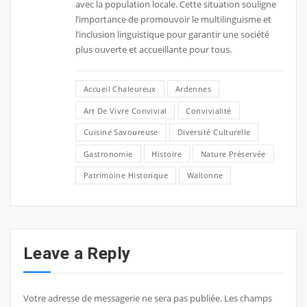
avec la population locale. Cette situation souligne
l’importance de promouvoir le multilinguisme et
l’inclusion linguistique pour garantir une société
plus ouverte et accueillante pour tous.
Accueil Chaleureux
Ardennes
Art De Vivre Convivial
Convivialité
Cuisine Savoureuse
Diversité Culturelle
Gastronomie
Histoire
Nature Préservée
Patrimoine Historique
Wallonne
Leave a Reply
Votre adresse de messagerie ne sera pas publiée.
Les champs