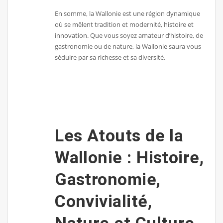
En somme, la Wallonie est une région dynamique
où se mêlent tradition et modernité, histoire et
innovation. Que vous soyez amateur d’histoire, de
gastronomie ou de nature, la Wallonie saura vous
séduire par sa richesse et sa diversité.
Les Atouts de la
Wallonie : Histoire,
Gastronomie,
Convivialité,