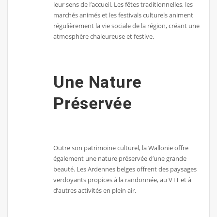
leur sens de l’accueil. Les fêtes traditionnelles, les
marchés animés et les festivals culturels animent
régulièrement la vie sociale de la région, créant une
atmosphère chaleureuse et festive.
Une Nature
Préservée
Outre son patrimoine culturel, la Wallonie offre
également une nature préservée d’une grande
beauté. Les Ardennes belges offrent des paysages
verdoyants propices à la randonnée, au VTT et à
d’autres activités en plein air.