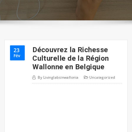
Découvrez la Richesse
23
Fév
Culturelle de la Région
Wallonne en Belgique
By
Livinglabsinwallonia
Uncategorized