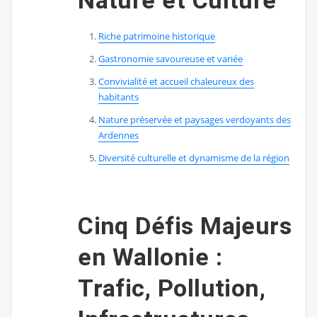
Nature et Culture
Riche patrimoine historique
Gastronomie savoureuse et variée
Convivialité et accueil chaleureux des
habitants
Nature préservée et paysages verdoyants des
Ardennes
Diversité culturelle et dynamisme de la région
Cinq Défis Majeurs
en Wallonie :
Trafic, Pollution,