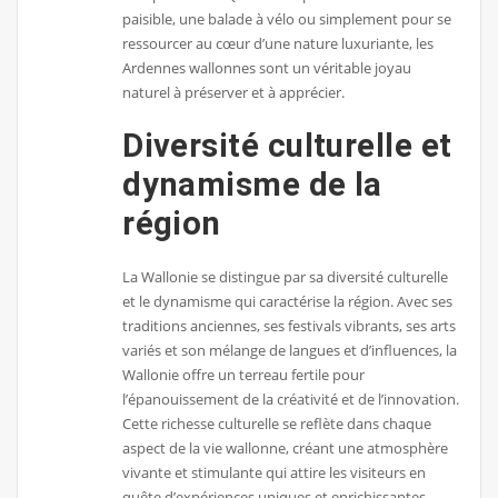
paisible, une balade à vélo ou simplement pour se
ressourcer au cœur d’une nature luxuriante, les
Ardennes wallonnes sont un véritable joyau
naturel à préserver et à apprécier.
Diversité culturelle et
dynamisme de la
région
La Wallonie se distingue par sa diversité culturelle
et le dynamisme qui caractérise la région. Avec ses
traditions anciennes, ses festivals vibrants, ses arts
variés et son mélange de langues et d’influences, la
Wallonie offre un terreau fertile pour
l’épanouissement de la créativité et de l’innovation.
Cette richesse culturelle se reflète dans chaque
aspect de la vie wallonne, créant une atmosphère
vivante et stimulante qui attire les visiteurs en
quête d’expériences uniques et enrichissantes.