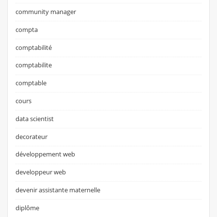
community manager
compta
comptabilité
comptabilite
comptable
cours
data scientist
decorateur
développement web
developpeur web
devenir assistante maternelle
diplôme