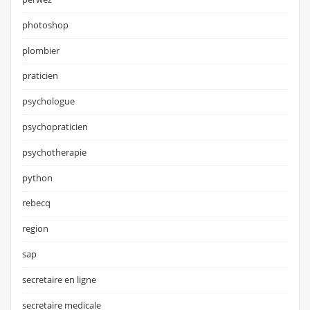
photoshop
plombier
praticien
psychologue
psychopraticien
psychotherapie
python
rebecq
region
sap
secretaire en ligne
secretaire medicale