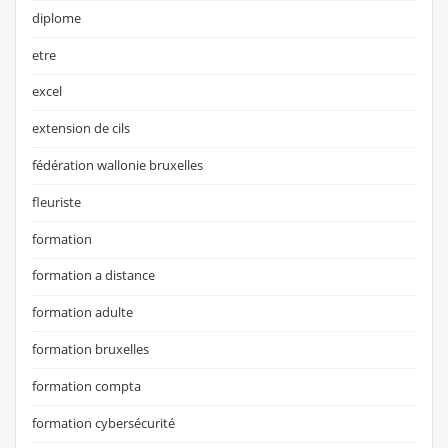
diplome
etre
excel
extension de cils
fédération wallonie bruxelles
fleuriste
formation
formation a distance
formation adulte
formation bruxelles
formation compta
formation cybersécurité