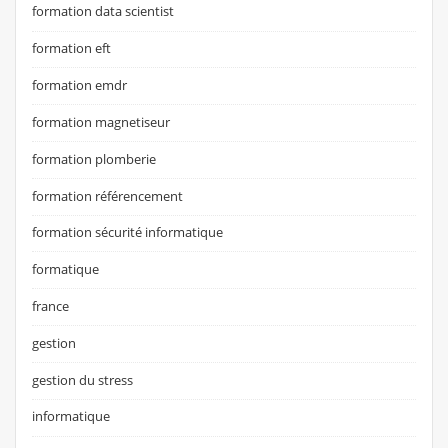
formation data scientist
formation eft
formation emdr
formation magnetiseur
formation plomberie
formation référencement
formation sécurité informatique
formatique
france
gestion
gestion du stress
informatique