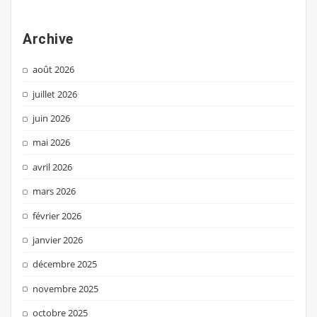
Archive
août 2026
juillet 2026
juin 2026
mai 2026
avril 2026
mars 2026
février 2026
janvier 2026
décembre 2025
novembre 2025
octobre 2025