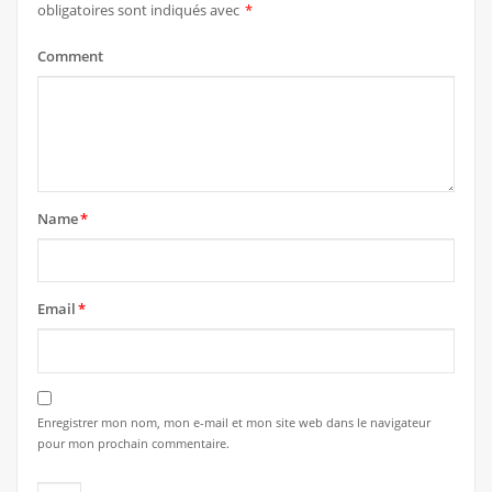
obligatoires sont indiqués avec
*
Comment
Name
*
Email
*
Enregistrer mon nom, mon e-mail et mon site web dans le navigateur
pour mon prochain commentaire.