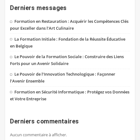
Derniers messages
Formation en Restauration : Acquérir les Compétences Clés
pour Exceller dans l’Art Culinaire
La Formation Initiale : Fondation de la Réussite Éducative
en Belgique
Le Pouvoir de la Formation Sociale : Construire des Liens
Forts pour un Avenir Solidaire
Le Pouvoir de l’Innovation Technologique : Façonner
l’Avenir Ensemble
Formation en Sécurité Informatique : Protégez vos Données
et Votre Entreprise
Derniers commentaires
Aucun commentaire à afficher.