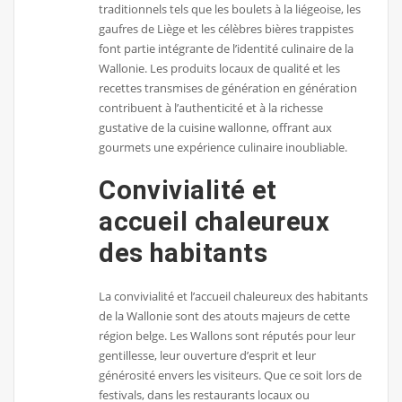
traditionnels tels que les boulets à la liégeoise, les
gaufres de Liège et les célèbres bières trappistes
font partie intégrante de l’identité culinaire de la
Wallonie. Les produits locaux de qualité et les
recettes transmises de génération en génération
contribuent à l’authenticité et à la richesse
gustative de la cuisine wallonne, offrant aux
gourmets une expérience culinaire inoubliable.
Convivialité et
accueil chaleureux
des habitants
La convivialité et l’accueil chaleureux des habitants
de la Wallonie sont des atouts majeurs de cette
région belge. Les Wallons sont réputés pour leur
gentillesse, leur ouverture d’esprit et leur
générosité envers les visiteurs. Que ce soit lors de
festivals, dans les restaurants locaux ou