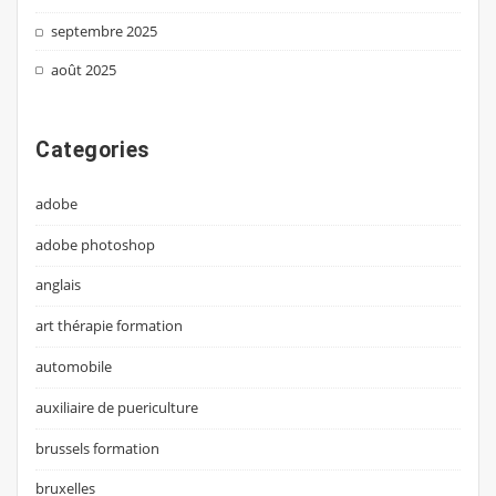
septembre 2025
août 2025
Categories
adobe
adobe photoshop
anglais
art thérapie formation
automobile
auxiliaire de puericulture
brussels formation
bruxelles