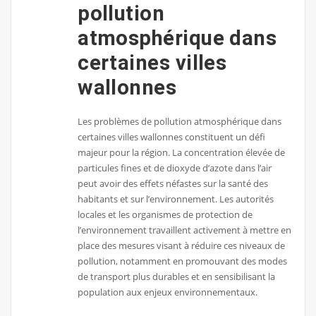
pollution
atmosphérique dans
certaines villes
wallonnes
Les problèmes de pollution atmosphérique dans
certaines villes wallonnes constituent un défi
majeur pour la région. La concentration élevée de
particules fines et de dioxyde d’azote dans l’air
peut avoir des effets néfastes sur la santé des
habitants et sur l’environnement. Les autorités
locales et les organismes de protection de
l’environnement travaillent activement à mettre en
place des mesures visant à réduire ces niveaux de
pollution, notamment en promouvant des modes
de transport plus durables et en sensibilisant la
population aux enjeux environnementaux.