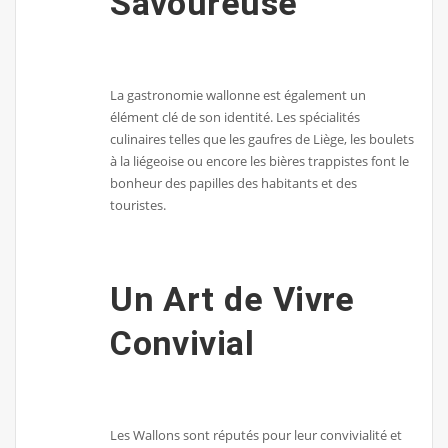
Savoureuse
La gastronomie wallonne est également un
élément clé de son identité. Les spécialités
culinaires telles que les gaufres de Liège, les boulets
à la liégeoise ou encore les bières trappistes font le
bonheur des papilles des habitants et des
touristes.
Un Art de Vivre
Convivial
Les Wallons sont réputés pour leur convivialité et