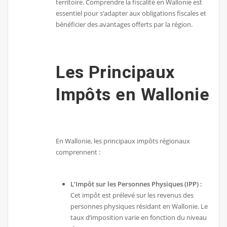
territoire. Comprendre la fiscalité en Wallonie est
essentiel pour s’adapter aux obligations fiscales et
bénéficier des avantages offerts par la région.
Les Principaux
Impôts en Wallonie
En Wallonie, les principaux impôts régionaux
comprennent :
L’Impôt sur les Personnes Physiques (IPP) :
Cet impôt est prélevé sur les revenus des
personnes physiques résidant en Wallonie. Le
taux d’imposition varie en fonction du niveau