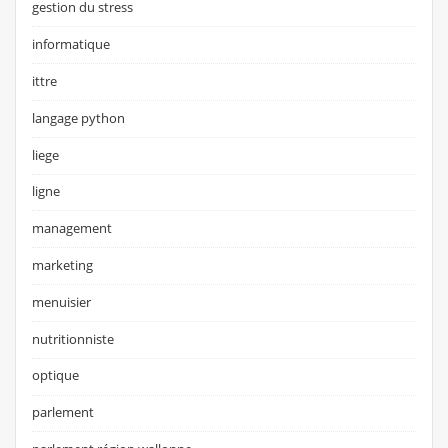
gestion du stress
informatique
ittre
langage python
liege
ligne
management
marketing
menuisier
nutritionniste
optique
parlement