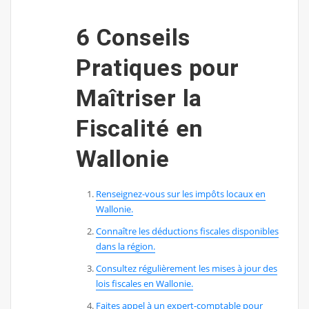
6 Conseils
Pratiques pour
Maîtriser la
Fiscalité en
Wallonie
Renseignez-vous sur les impôts locaux en
Wallonie.
Connaître les déductions fiscales disponibles
dans la région.
Consultez régulièrement les mises à jour des
lois fiscales en Wallonie.
Faites appel à un expert-comptable pour