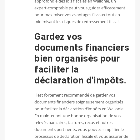
approfondie des lois fiscales en Wallonie, un
expert-comptable peut vous guider efficacement
pour maximiser vos avantages fiscaux tout en
minimisant les risques de redressement fiscal.
Gardez vos
documents financiers
bien organisés pour
faciliter la
déclaration d’impôts.
Il est fortement recommandé de garder vos
documents financiers soigneusement organisés
pour faciliter la déclaration d’impôts en Wallonie.
En maintenant une bonne organisation de vos
relevés bancaires, factures, reçus et autres
documents pertinents, vous pouvez simplifier le
processus de déclaration fiscale et vous assurer de