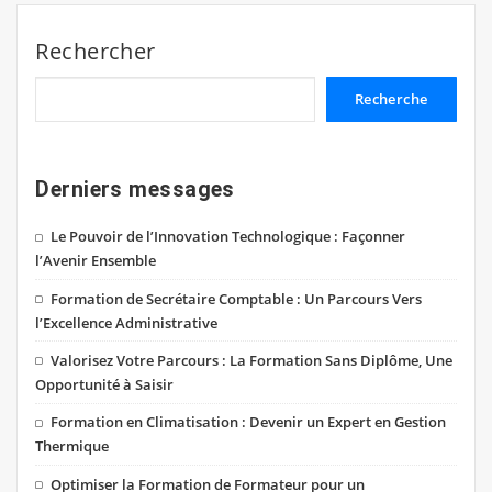
Rechercher
Recherche
Derniers messages
Le Pouvoir de l’Innovation Technologique : Façonner
l’Avenir Ensemble
Formation de Secrétaire Comptable : Un Parcours Vers
l’Excellence Administrative
Valorisez Votre Parcours : La Formation Sans Diplôme, Une
Opportunité à Saisir
Formation en Climatisation : Devenir un Expert en Gestion
Thermique
Optimiser la Formation de Formateur pour un