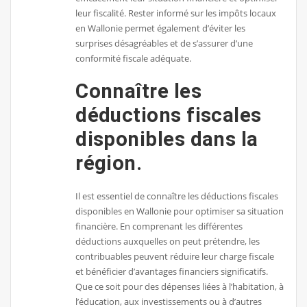
leur fiscalité. Rester informé sur les impôts locaux
en Wallonie permet également d’éviter les
surprises désagréables et de s’assurer d’une
conformité fiscale adéquate.
Connaître les
déductions fiscales
disponibles dans la
région.
Il est essentiel de connaître les déductions fiscales
disponibles en Wallonie pour optimiser sa situation
financière. En comprenant les différentes
déductions auxquelles on peut prétendre, les
contribuables peuvent réduire leur charge fiscale
et bénéficier d’avantages financiers significatifs.
Que ce soit pour des dépenses liées à l’habitation, à
l’éducation, aux investissements ou à d’autres