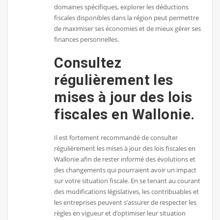
domaines spécifiques, explorer les déductions
fiscales disponibles dans la région peut permettre
de maximiser ses économies et de mieux gérer ses
finances personnelles.
Consultez
régulièrement les
mises à jour des lois
fiscales en Wallonie.
Il est fortement recommandé de consulter
régulièrement les mises à jour des lois fiscales en
Wallonie afin de rester informé des évolutions et
des changements qui pourraient avoir un impact
sur votre situation fiscale. En se tenant au courant
des modifications législatives, les contribuables et
les entreprises peuvent s’assurer de respecter les
règles en vigueur et d’optimiser leur situation