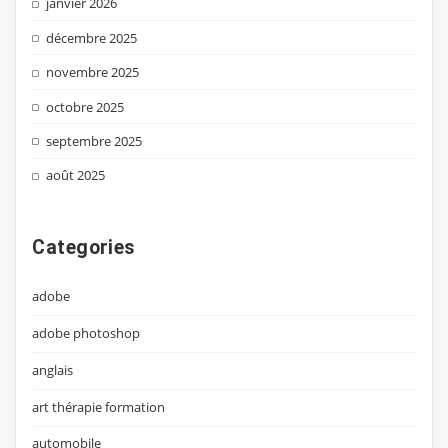
janvier 2026
décembre 2025
novembre 2025
octobre 2025
septembre 2025
août 2025
Categories
adobe
adobe photoshop
anglais
art thérapie formation
automobile