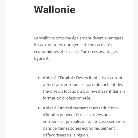
Wallonie
La Wallonie propose également divers avantages
fiscaux pour encourager certaines activités
économiques et sociales. Parmi ces avantages
figurent :
Aides à l’Emploi :
Des incitants fiscaux sont
offerts aux entreprises qui embauchent des
travailleurs locaux ou qui investissent dans la
formation professionnelle.
Aides à l’Investissement :
Des réductions
d’impôts peuvent être accordées aux
entreprises qui réalisent des investissements
dans certaines zones économiquement
défavorisées de la région.