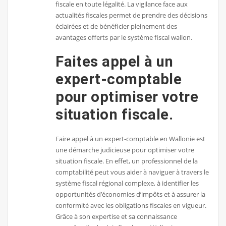
fiscale en toute légalité. La vigilance face aux
actualités fiscales permet de prendre des décisions
éclairées et de bénéficier pleinement des
avantages offerts par le système fiscal wallon.
Faites appel à un
expert-comptable
pour optimiser votre
situation fiscale.
Faire appel à un expert-comptable en Wallonie est
une démarche judicieuse pour optimiser votre
situation fiscale. En effet, un professionnel de la
comptabilité peut vous aider à naviguer à travers le
système fiscal régional complexe, à identifier les
opportunités d’économies d’impôts et à assurer la
conformité avec les obligations fiscales en vigueur.
Grâce à son expertise et sa connaissance