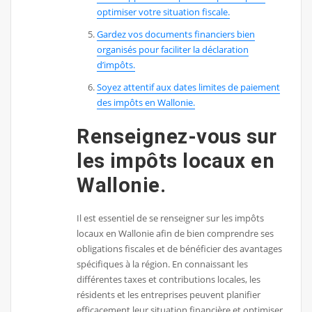
optimiser votre situation fiscale.
Gardez vos documents financiers bien
organisés pour faciliter la déclaration
d’impôts.
Soyez attentif aux dates limites de paiement
des impôts en Wallonie.
Renseignez-vous sur
les impôts locaux en
Wallonie.
Il est essentiel de se renseigner sur les impôts
locaux en Wallonie afin de bien comprendre ses
obligations fiscales et de bénéficier des avantages
spécifiques à la région. En connaissant les
différentes taxes et contributions locales, les
résidents et les entreprises peuvent planifier
efficacement leur situation financière et optimiser