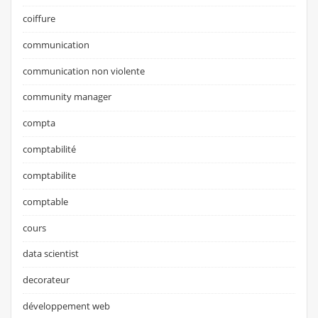
coiffure
communication
communication non violente
community manager
compta
comptabilité
comptabilite
comptable
cours
data scientist
decorateur
développement web