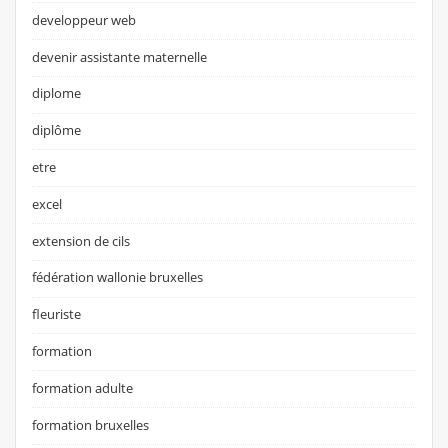
developpeur web
devenir assistante maternelle
diplome
diplôme
etre
excel
extension de cils
fédération wallonie bruxelles
fleuriste
formation
formation adulte
formation bruxelles