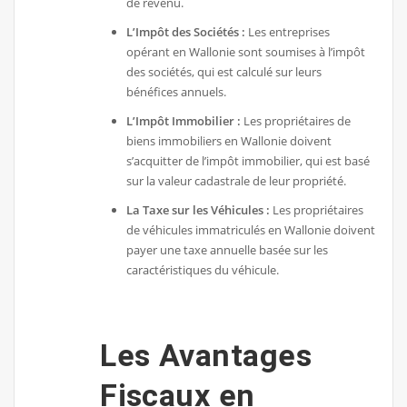
de revenu.
L’Impôt des Sociétés :
Les entreprises
opérant en Wallonie sont soumises à l’impôt
des sociétés, qui est calculé sur leurs
bénéfices annuels.
L’Impôt Immobilier :
Les propriétaires de
biens immobiliers en Wallonie doivent
s’acquitter de l’impôt immobilier, qui est basé
sur la valeur cadastrale de leur propriété.
La Taxe sur les Véhicules :
Les propriétaires
de véhicules immatriculés en Wallonie doivent
payer une taxe annuelle basée sur les
caractéristiques du véhicule.
Les Avantages
Fiscaux en