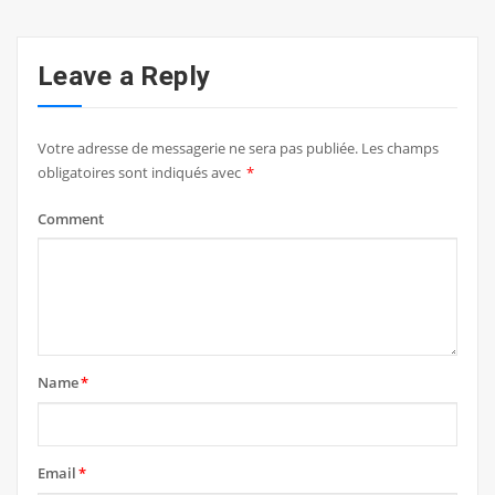
Leave a Reply
Votre adresse de messagerie ne sera pas publiée.
Les champs
obligatoires sont indiqués avec
*
Comment
Name
*
Email
*