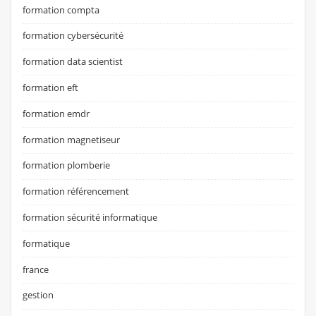
formation compta
formation cybersécurité
formation data scientist
formation eft
formation emdr
formation magnetiseur
formation plomberie
formation référencement
formation sécurité informatique
formatique
france
gestion