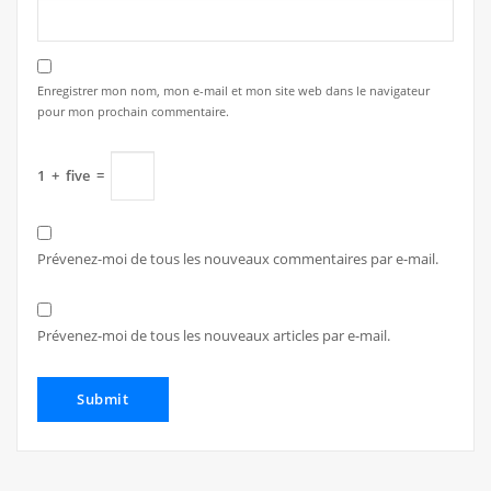
Enregistrer mon nom, mon e-mail et mon site web dans le navigateur
pour mon prochain commentaire.
1
+
five
=
Prévenez-moi de tous les nouveaux commentaires par e-mail.
Prévenez-moi de tous les nouveaux articles par e-mail.