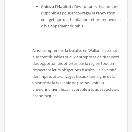
Aides à l’Habitat :
Des incitants fiscaux sont
disponibles pour encourager la rénovation
énergétique des habitations et promouvoir le
développement durable.
Ainsi, comprendre la fiscalité en Wallonie permet
aux contribuables et aux entreprises de tirer parti
des opportunités offertes par la région tout en
respectant leurs obligations fiscales. La diversité
des impôts et avantages fiscaux témoigne de la
volonté de la Wallonie de promouvoir un
environnement fiscal favorable à tous ses acteurs
économiques.