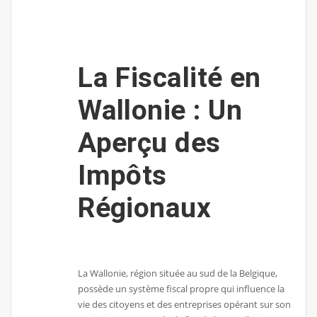
La Fiscalité en
Wallonie : Un
Aperçu des
Impôts
Régionaux
La Wallonie, région située au sud de la Belgique,
possède un système fiscal propre qui influence la
vie des citoyens et des entreprises opérant sur son