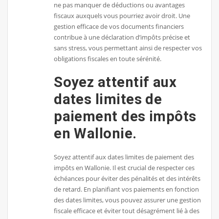
ne pas manquer de déductions ou avantages
fiscaux auxquels vous pourriez avoir droit. Une
gestion efficace de vos documents financiers
contribue à une déclaration d’impôts précise et
sans stress, vous permettant ainsi de respecter vos
obligations fiscales en toute sérénité.
Soyez attentif aux
dates limites de
paiement des impôts
en Wallonie.
Soyez attentif aux dates limites de paiement des
impôts en Wallonie. Il est crucial de respecter ces
échéances pour éviter des pénalités et des intérêts
de retard. En planifiant vos paiements en fonction
des dates limites, vous pouvez assurer une gestion
fiscale efficace et éviter tout désagrément lié à des