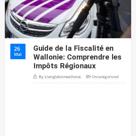
Guide de la Fiscalité en
26
Mai
Wallonie: Comprendre les
Impôts Régionaux
By
Livinglabsinwallonia
Uncategorized