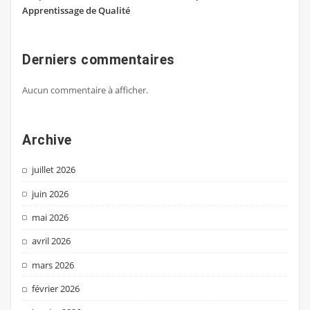
Apprentissage de Qualité
Derniers commentaires
Aucun commentaire à afficher.
Archive
juillet 2026
juin 2026
mai 2026
avril 2026
mars 2026
février 2026