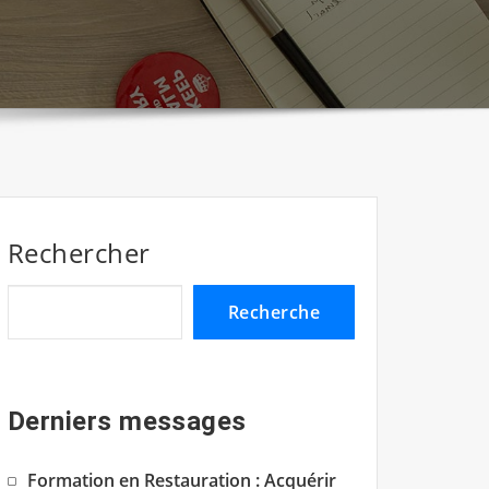
Rechercher
Recherche
Derniers messages
Formation en Restauration : Acquérir