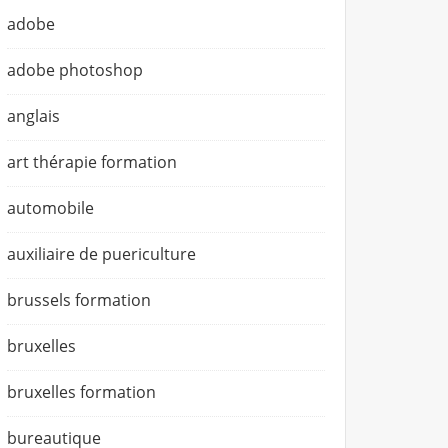
adobe
adobe photoshop
anglais
art thérapie formation
automobile
auxiliaire de puericulture
brussels formation
bruxelles
bruxelles formation
bureautique