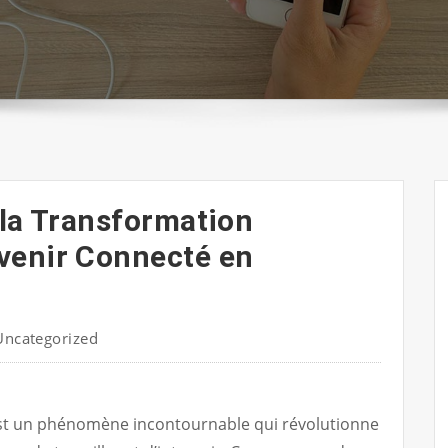
 la Transformation
venir Connecté en
Uncategorized
st un phénomène incontournable qui révolutionne