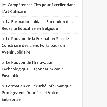
les Compétences Clés pour Exceller dans
l’Art Culinaire
La Formation Initiale : Fondation de la
Réussite Éducative en Belgique
Le Pouvoir de la Formation Sociale :
Construire des Liens Forts pour un
Avenir Solidaire
Le Pouvoir de l’Innovation
Technologique : Façonner l’Avenir
Ensemble
Formation en Sécurité Informatique :
Protégez vos Données et Votre
Entreprise