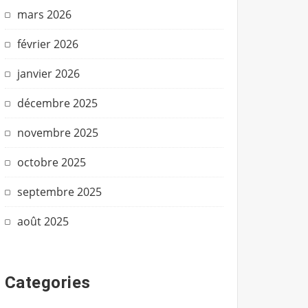
mars 2026
février 2026
janvier 2026
décembre 2025
novembre 2025
octobre 2025
septembre 2025
août 2025
Categories