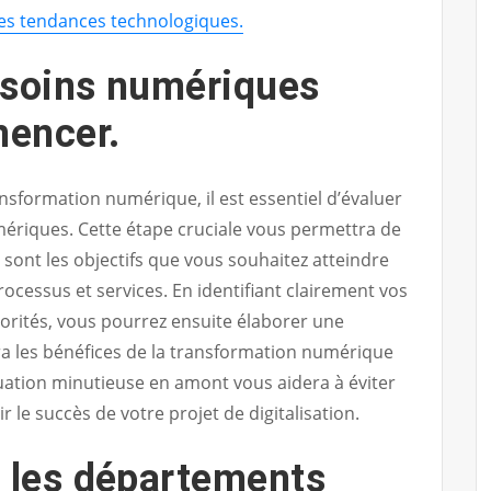
es tendances technologiques.
esoins numériques
encer.
nsformation numérique, il est essentiel d’évaluer
riques. Cette étape cruciale vous permettra de
sont les objectifs que vous souhaitez atteindre
processus et services. En identifiant clairement vos
iorités, vous pourrez ensuite élaborer une
a les bénéfices de la transformation numérique
uation minutieuse en amont vous aidera à éviter
ir le succès de votre projet de digitalisation.
s les départements