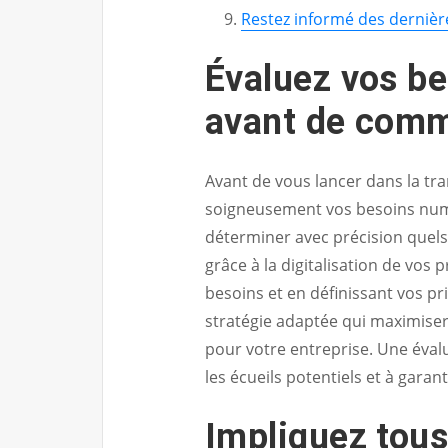
Restez informé des dernièr
Évaluez vos b
avant de comm
Avant de vous lancer dans la tra
soigneusement vos besoins numé
déterminer avec précision quels 
grâce à la digitalisation de vos 
besoins et en définissant vos pr
stratégie adaptée qui maximiser
pour votre entreprise. Une éval
les écueils potentiels et à garant
Impliquez tou