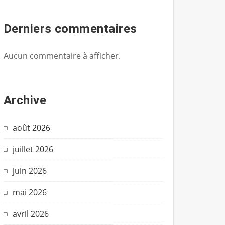
Derniers commentaires
Aucun commentaire à afficher.
Archive
août 2026
juillet 2026
juin 2026
mai 2026
avril 2026