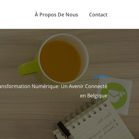
À Propos De Nous
Contact
Home
Transformation Numérique: Un Avenir Connecté
en Belgique