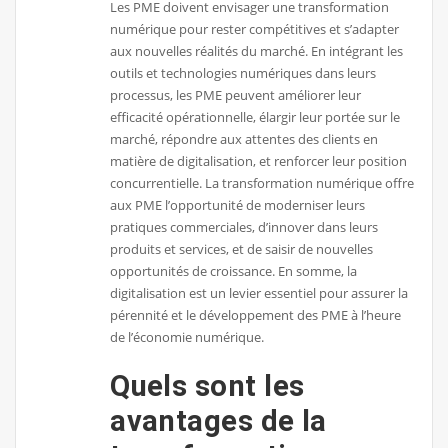
Les PME doivent envisager une transformation
numérique pour rester compétitives et s’adapter
aux nouvelles réalités du marché. En intégrant les
outils et technologies numériques dans leurs
processus, les PME peuvent améliorer leur
efficacité opérationnelle, élargir leur portée sur le
marché, répondre aux attentes des clients en
matière de digitalisation, et renforcer leur position
concurrentielle. La transformation numérique offre
aux PME l’opportunité de moderniser leurs
pratiques commerciales, d’innover dans leurs
produits et services, et de saisir de nouvelles
opportunités de croissance. En somme, la
digitalisation est un levier essentiel pour assurer la
pérennité et le développement des PME à l’heure
de l’économie numérique.
Quels sont les
avantages de la