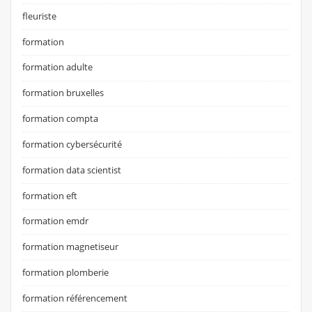
fleuriste
formation
formation adulte
formation bruxelles
formation compta
formation cybersécurité
formation data scientist
formation eft
formation emdr
formation magnetiseur
formation plomberie
formation référencement