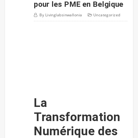
pour les PME en Belgique
By
Livinglabsinwallonia
Uncategorized
La
Transformation
Numérique des