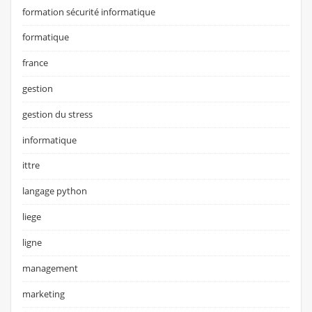
formation sécurité informatique
formatique
france
gestion
gestion du stress
informatique
ittre
langage python
liege
ligne
management
marketing