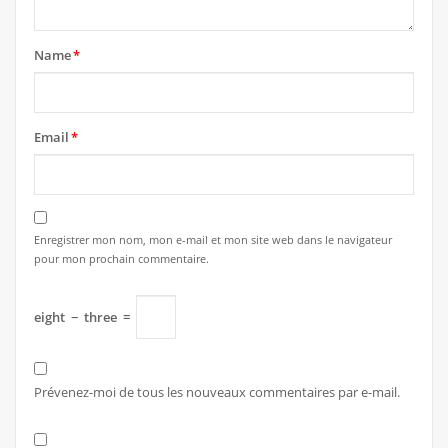
Name
*
Email
*
Enregistrer mon nom, mon e-mail et mon site web dans le navigateur
pour mon prochain commentaire.
eight
−
three
=
Prévenez-moi de tous les nouveaux commentaires par e-mail.