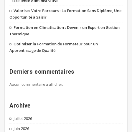
l’Excellence Administrative
Valorisez Votre Parcours : La Formation Sans Diplôme, Une
Opportunité à Saisir
Formation en Climatisation : Devenir un Expert en Gestion
Thermique
Optimiser la Formation de Formateur pour un
Apprentissage de Qualité
Derniers commentaires
Aucun commentaire à afficher.
Archive
juillet 2026
juin 2026