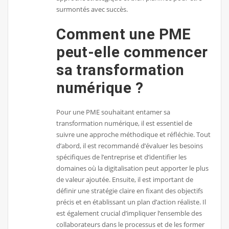
surmontés avec succès.
Comment une PME
peut-elle commencer
sa transformation
numérique ?
Pour une PME souhaitant entamer sa
transformation numérique, il est essentiel de
suivre une approche méthodique et réfléchie. Tout
d’abord, il est recommandé d’évaluer les besoins
spécifiques de l’entreprise et d’identifier les
domaines où la digitalisation peut apporter le plus
de valeur ajoutée. Ensuite, il est important de
définir une stratégie claire en fixant des objectifs
précis et en établissant un plan d’action réaliste. Il
est également crucial d’impliquer l’ensemble des
collaborateurs dans le processus et de les former