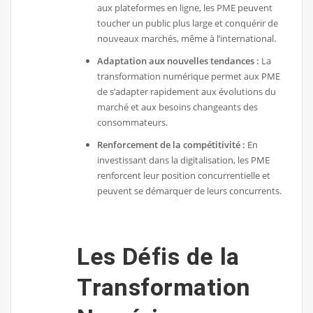
aux plateformes en ligne, les PME peuvent
toucher un public plus large et conquérir de
nouveaux marchés, même à l’international.
Adaptation aux nouvelles tendances :
La
transformation numérique permet aux PME
de s’adapter rapidement aux évolutions du
marché et aux besoins changeants des
consommateurs.
Renforcement de la compétitivité :
En
investissant dans la digitalisation, les PME
renforcent leur position concurrentielle et
peuvent se démarquer de leurs concurrents.
Les Défis de la
Transformation