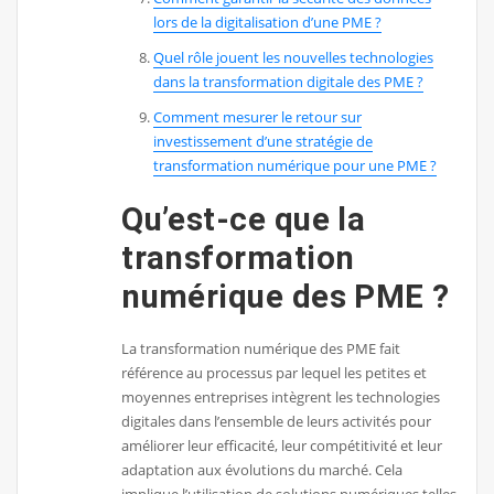
lors de la digitalisation d’une PME ?
Quel rôle jouent les nouvelles technologies
dans la transformation digitale des PME ?
Comment mesurer le retour sur
investissement d’une stratégie de
transformation numérique pour une PME ?
Qu’est-ce que la
transformation
numérique des PME ?
La transformation numérique des PME fait
référence au processus par lequel les petites et
moyennes entreprises intègrent les technologies
digitales dans l’ensemble de leurs activités pour
améliorer leur efficacité, leur compétitivité et leur
adaptation aux évolutions du marché. Cela
implique l’utilisation de solutions numériques telles