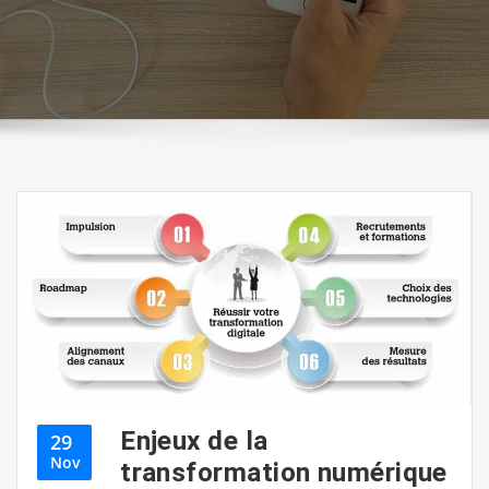
Enjeux de la
29
Nov
transformation numérique