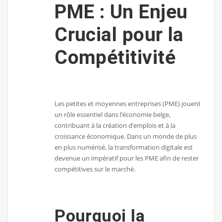
PME : Un Enjeu
Crucial pour la
Compétitivité
Les petites et moyennes entreprises (PME) jouent
un rôle essentiel dans l’économie belge,
contribuant à la création d’emplois et à la
croissance économique. Dans un monde de plus
en plus numérisé, la transformation digitale est
devenue un impératif pour les PME afin de rester
compétitives sur le marché.
Pourquoi la