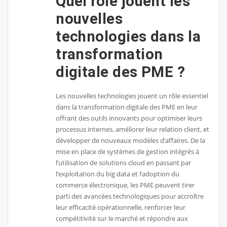
Quel rôle jouent les
nouvelles
technologies dans la
transformation
digitale des PME ?
Les nouvelles technologies jouent un rôle essentiel
dans la transformation digitale des PME en leur
offrant des outils innovants pour optimiser leurs
processus internes, améliorer leur relation client, et
développer de nouveaux modèles d’affaires. De la
mise en place de systèmes de gestion intégrés à
l’utilisation de solutions cloud en passant par
l’exploitation du big data et l’adoption du
commerce électronique, les PME peuvent tirer
parti des avancées technologiques pour accroître
leur efficacité opérationnelle, renforcer leur
compétitivité sur le marché et répondre aux