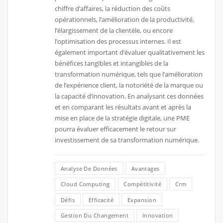
chiffre d’affaires, la réduction des coûts
opérationnels, l’amélioration de la productivité,
l’élargissement de la clientèle, ou encore
l’optimisation des processus internes. Il est
également important d’évaluer qualitativement les
bénéfices tangibles et intangibles de la
transformation numérique, tels que l’amélioration
de l’expérience client, la notoriété de la marque ou
la capacité d’innovation. En analysant ces données
et en comparant les résultats avant et après la
mise en place de la stratégie digitale, une PME
pourra évaluer efficacement le retour sur
investissement de sa transformation numérique.
Analyse De Données
Avantages
Cloud Computing
Compétitivité
Crm
Défis
Efficacité
Expansion
Gestion Du Changement
Innovation