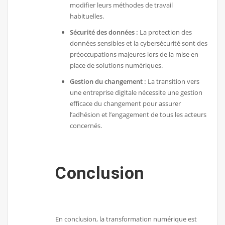
modifier leurs méthodes de travail
habituelles.
Sécurité des données :
La protection des
données sensibles et la cybersécurité sont des
préoccupations majeures lors de la mise en
place de solutions numériques.
Gestion du changement :
La transition vers
une entreprise digitale nécessite une gestion
efficace du changement pour assurer
l’adhésion et l’engagement de tous les acteurs
concernés.
Conclusion
En conclusion, la transformation numérique est