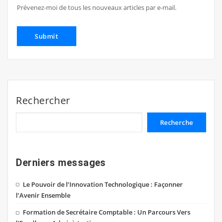
Prévenez-moi de tous les nouveaux articles par e-mail.
Rechercher
Recherche
Derniers messages
Le Pouvoir de l’Innovation Technologique : Façonner
l’Avenir Ensemble
Formation de Secrétaire Comptable : Un Parcours Vers