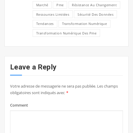
Marché
Pme
Résistance Au Changement
Ressources Limitées
Sécurité Des Données
Tendances
Transformation Numérique
Transformation Numérique Des Pme
Leave a Reply
Votre adresse de messagerie ne sera pas publiée.
Les champs
obligatoires sont indiqués avec
*
Comment