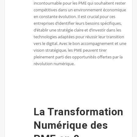
incontournable pour les PME qui souhaitent rester
compétitives dans un environnement économique
en constante évolution. Il est crucial pour ces
entreprises d’identifier leurs besoins spécifiques,
d’établir une stratégie claire et d’investir dans les
technologies adaptées pour réussir leur transition
vers le digital. Avec le bon accompagnement et une
vision stratégique, les PME peuvent tirer
pleinement parti des opportunités offertes par la
révolution numérique.
La Transformation
Numérique des