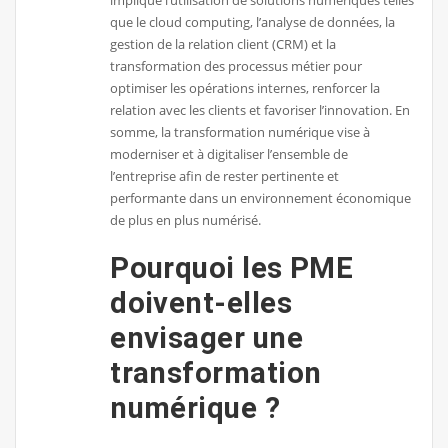
que le cloud computing, l’analyse de données, la
gestion de la relation client (CRM) et la
transformation des processus métier pour
optimiser les opérations internes, renforcer la
relation avec les clients et favoriser l’innovation. En
somme, la transformation numérique vise à
moderniser et à digitaliser l’ensemble de
l’entreprise afin de rester pertinente et
performante dans un environnement économique
de plus en plus numérisé.
Pourquoi les PME
doivent-elles
envisager une
transformation
numérique ?