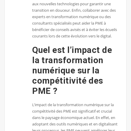
aux nouvelles technologies pour garantir une
transition en douceur. Enfin, collaborer avec des
experts en transformation numérique ou des
consultants spécialisés peut aider la PME à
bénéficier de conseils avisés et à éviter les écueils
courants lors de cette évolution vers le digital.
Quel est l’impact de
la transformation
numérique sur la
compétitivité des
PME ?
L’impact de la transformation numérique sur la
compétitivité des PME est significatif et crucial
dans le paysage économique actuel. En effet, en
adoptant des outils numériques et en digitalisant
leurs processus, les PME peuvent améliorer leur