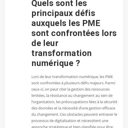
Quels sont les
principaux défis
auxquels les PME
sont confrontées lors
de leur
transformation
numérique ?
Lors de leur transformation numérique, les PME
sont confrontées à plusieurs défis majeurs. Parmi
ceux-ci, on peut citer la gestion des ressources
limitées, la résistance au changement au sein de
l’organisation, les préoccupations liées à la sécurité
des données et la nécessité d’une gestion efficace
du changement. Ces obstacles peuvent entraver le
processus de digitalisation et nécessitent une
approche stratégique et bien planifiée pour être