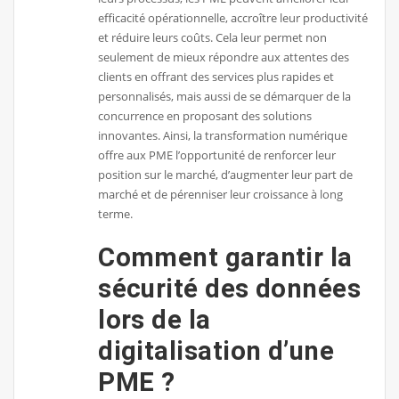
efficacité opérationnelle, accroître leur productivité
et réduire leurs coûts. Cela leur permet non
seulement de mieux répondre aux attentes des
clients en offrant des services plus rapides et
personnalisés, mais aussi de se démarquer de la
concurrence en proposant des solutions
innovantes. Ainsi, la transformation numérique
offre aux PME l’opportunité de renforcer leur
position sur le marché, d’augmenter leur part de
marché et de pérenniser leur croissance à long
terme.
Comment garantir la
sécurité des données
lors de la
digitalisation d’une
PME ?