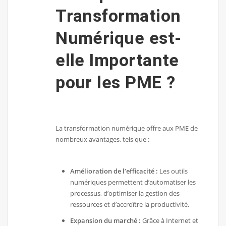
Transformation
Numérique est-
elle Importante
pour les PME ?
La transformation numérique offre aux PME de
nombreux avantages, tels que :
Amélioration de l’efficacité :
Les outils
numériques permettent d’automatiser les
processus, d’optimiser la gestion des
ressources et d’accroître la productivité.
Expansion du marché :
Grâce à Internet et