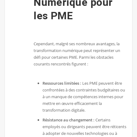
Numérique pour
les PME
Cependant, malgré ses nombreux avantages, la
transformation numérique peut représenter un
défi pour certaines PME. Parmi les obstacles
courants rencontrés figurent :
Ressources limitées :
Les PME peuvent être
confrontées à des contraintes budgétaires ou
à un manque de compétences internes pour
mettre en œuvre efficacement la
transformation digitale.
Résistance au changement :
Certains
employés ou dirigeants peuvent être réticents
à adopter de nouvelles technologies ou à