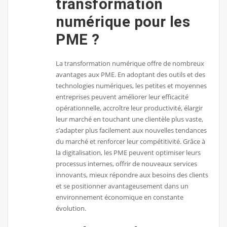
transformation
numérique pour les
PME ?
La transformation numérique offre de nombreux
avantages aux PME. En adoptant des outils et des
technologies numériques, les petites et moyennes
entreprises peuvent améliorer leur efficacité
opérationnelle, accroître leur productivité, élargir
leur marché en touchant une clientèle plus vaste,
s’adapter plus facilement aux nouvelles tendances
du marché et renforcer leur compétitivité. Grâce à
la digitalisation, les PME peuvent optimiser leurs
processus internes, offrir de nouveaux services
innovants, mieux répondre aux besoins des clients
et se positionner avantageusement dans un
environnement économique en constante
évolution.