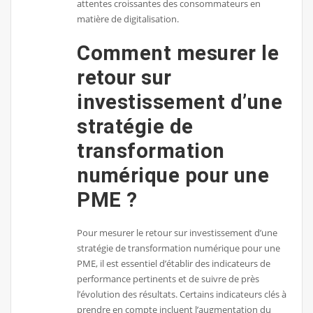
attentes croissantes des consommateurs en
matière de digitalisation.
Comment mesurer le
retour sur
investissement d’une
stratégie de
transformation
numérique pour une
PME ?
Pour mesurer le retour sur investissement d’une
stratégie de transformation numérique pour une
PME, il est essentiel d’établir des indicateurs de
performance pertinents et de suivre de près
l’évolution des résultats. Certains indicateurs clés à
prendre en compte incluent l’augmentation du