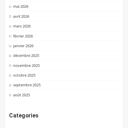
mai 2026
avril 2026
mars 2026
février 2026
janvier 2026
décembre 2025
novembre 2025
octobre 2025
septembre 2025
août 2025
Categories