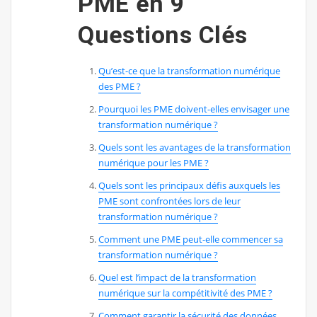
PME en 9
Questions Clés
Qu’est-ce que la transformation numérique
des PME ?
Pourquoi les PME doivent-elles envisager une
transformation numérique ?
Quels sont les avantages de la transformation
numérique pour les PME ?
Quels sont les principaux défis auxquels les
PME sont confrontées lors de leur
transformation numérique ?
Comment une PME peut-elle commencer sa
transformation numérique ?
Quel est l’impact de la transformation
numérique sur la compétitivité des PME ?
Comment garantir la sécurité des données