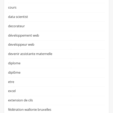
cours
data scientist
decorateur
développement web
developpeur web
devenir assistante maternelle
diplome
diplôme
etre
excel
extension de cils
fédération wallonie bruxelles