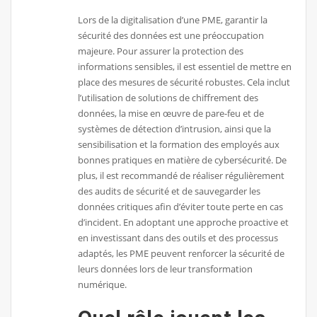
Lors de la digitalisation d’une PME, garantir la
sécurité des données est une préoccupation
majeure. Pour assurer la protection des
informations sensibles, il est essentiel de mettre en
place des mesures de sécurité robustes. Cela inclut
l’utilisation de solutions de chiffrement des
données, la mise en œuvre de pare-feu et de
systèmes de détection d’intrusion, ainsi que la
sensibilisation et la formation des employés aux
bonnes pratiques en matière de cybersécurité. De
plus, il est recommandé de réaliser régulièrement
des audits de sécurité et de sauvegarder les
données critiques afin d’éviter toute perte en cas
d’incident. En adoptant une approche proactive et
en investissant dans des outils et des processus
adaptés, les PME peuvent renforcer la sécurité de
leurs données lors de leur transformation
numérique.