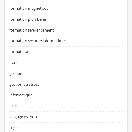
formation magnetiseur
formation plomberie
formation référencement
formation sécurité informatique
formatique
france
gestion
gestion du stress
informatique
ittre
langage python
liege