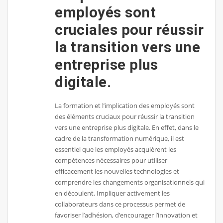
employés sont
cruciales pour réussir
la transition vers une
entreprise plus
digitale.
La formation et l’implication des employés sont
des éléments cruciaux pour réussir la transition
vers une entreprise plus digitale. En effet, dans le
cadre de la transformation numérique, il est
essentiel que les employés acquièrent les
compétences nécessaires pour utiliser
efficacement les nouvelles technologies et
comprendre les changements organisationnels qui
en découlent. Impliquer activement les
collaborateurs dans ce processus permet de
favoriser l’adhésion, d’encourager l’innovation et