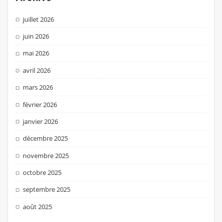
juillet 2026
juin 2026
mai 2026
avril 2026
mars 2026
février 2026
janvier 2026
décembre 2025
novembre 2025
octobre 2025
septembre 2025
août 2025