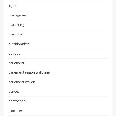
ligne
management
marketing
menuisier
nutritionniste
optique
parlement
parlement région wallonne
parlement wallon
perwez
photoshop
plombier