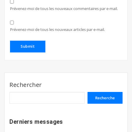
Prévenez-moi de tous les nouveaux commentaires par e-mail.
Prévenez-moi de tous les nouveaux articles par e-mail.
Rechercher
Recherche
Derniers messages