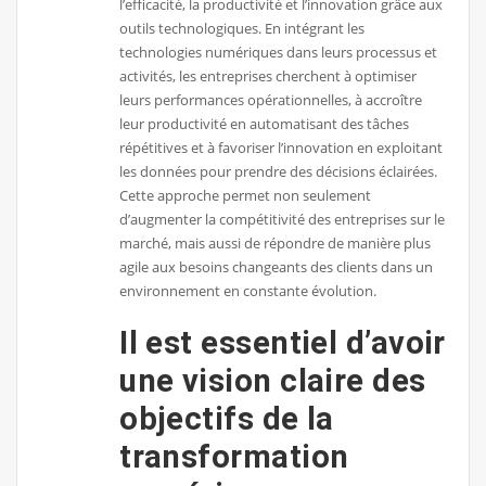
l’efficacité, la productivité et l’innovation grâce aux
outils technologiques. En intégrant les
technologies numériques dans leurs processus et
activités, les entreprises cherchent à optimiser
leurs performances opérationnelles, à accroître
leur productivité en automatisant des tâches
répétitives et à favoriser l’innovation en exploitant
les données pour prendre des décisions éclairées.
Cette approche permet non seulement
d’augmenter la compétitivité des entreprises sur le
marché, mais aussi de répondre de manière plus
agile aux besoins changeants des clients dans un
environnement en constante évolution.
Il est essentiel d’avoir
une vision claire des
objectifs de la
transformation