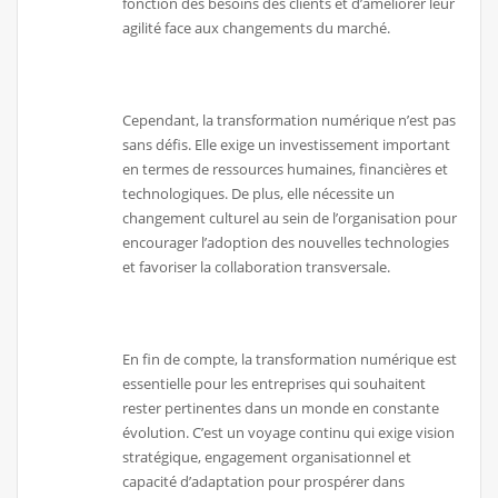
fonction des besoins des clients et d’améliorer leur
agilité face aux changements du marché.
Cependant, la transformation numérique n’est pas
sans défis. Elle exige un investissement important
en termes de ressources humaines, financières et
technologiques. De plus, elle nécessite un
changement culturel au sein de l’organisation pour
encourager l’adoption des nouvelles technologies
et favoriser la collaboration transversale.
En fin de compte, la transformation numérique est
essentielle pour les entreprises qui souhaitent
rester pertinentes dans un monde en constante
évolution. C’est un voyage continu qui exige vision
stratégique, engagement organisationnel et
capacité d’adaptation pour prospérer dans