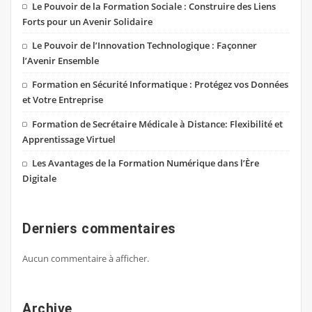
Le Pouvoir de la Formation Sociale : Construire des Liens
Forts pour un Avenir Solidaire
Le Pouvoir de l’Innovation Technologique : Façonner
l’Avenir Ensemble
Formation en Sécurité Informatique : Protégez vos Données
et Votre Entreprise
Formation de Secrétaire Médicale à Distance: Flexibilité et
Apprentissage Virtuel
Les Avantages de la Formation Numérique dans l’Ère
Digitale
Derniers commentaires
Aucun commentaire à afficher.
Archive