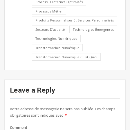
Processus Internes Optimisés
Processus Métier
Produits Personnalisés Et Services Personnalisés
Secteurs D'activité
Technologies Émergentes
Technologies Numériques
Transformation Numérique
Transformation Numérique C Est Quoi
Leave a Reply
Votre adresse de messagerie ne sera pas publiée.
Les champs
obligatoires sont indiqués avec
*
Comment