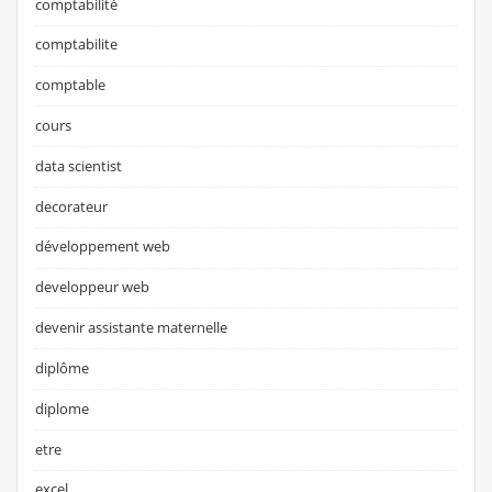
comptabilité
comptabilite
comptable
cours
data scientist
decorateur
développement web
developpeur web
devenir assistante maternelle
diplôme
diplome
etre
excel