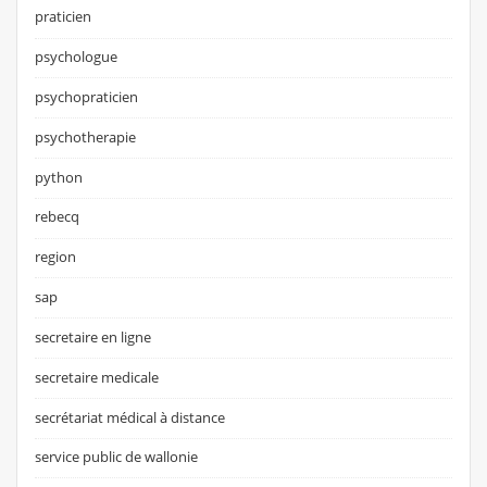
praticien
psychologue
psychopraticien
psychotherapie
python
rebecq
region
sap
secretaire en ligne
secretaire medicale
secrétariat médical à distance
service public de wallonie