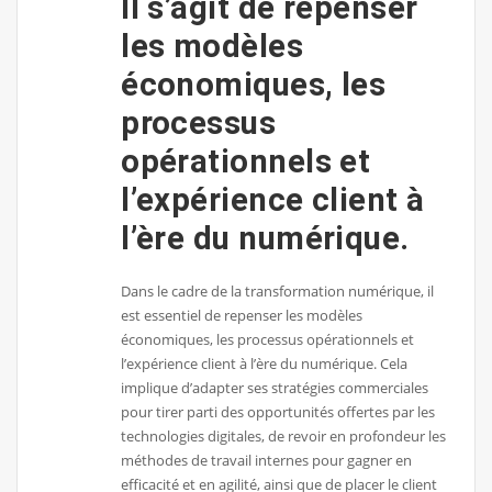
Il s’agit de repenser
les modèles
économiques, les
processus
opérationnels et
l’expérience client à
l’ère du numérique.
Dans le cadre de la transformation numérique, il
est essentiel de repenser les modèles
économiques, les processus opérationnels et
l’expérience client à l’ère du numérique. Cela
implique d’adapter ses stratégies commerciales
pour tirer parti des opportunités offertes par les
technologies digitales, de revoir en profondeur les
méthodes de travail internes pour gagner en
efficacité et en agilité, ainsi que de placer le client