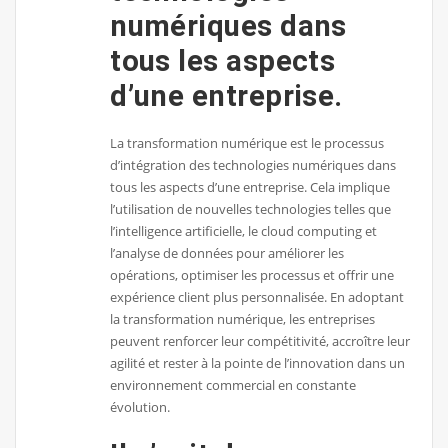
numériques dans
tous les aspects
d’une entreprise.
La transformation numérique est le processus
d’intégration des technologies numériques dans
tous les aspects d’une entreprise. Cela implique
l’utilisation de nouvelles technologies telles que
l’intelligence artificielle, le cloud computing et
l’analyse de données pour améliorer les
opérations, optimiser les processus et offrir une
expérience client plus personnalisée. En adoptant
la transformation numérique, les entreprises
peuvent renforcer leur compétitivité, accroître leur
agilité et rester à la pointe de l’innovation dans un
environnement commercial en constante
évolution.