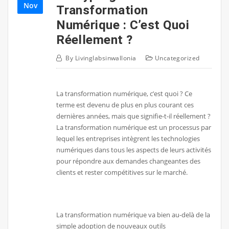
Nov
Transformation
Numérique : C’est Quoi
Réellement ?
By
Livinglabsinwallonia
Uncategorized
La transformation numérique, c’est quoi ? Ce
terme est devenu de plus en plus courant ces
dernières années, mais que signifie-t-il réellement ?
La transformation numérique est un processus par
lequel les entreprises intègrent les technologies
numériques dans tous les aspects de leurs activités
pour répondre aux demandes changeantes des
clients et rester compétitives sur le marché.
La transformation numérique va bien au-delà de la
simple adoption de nouveaux outils