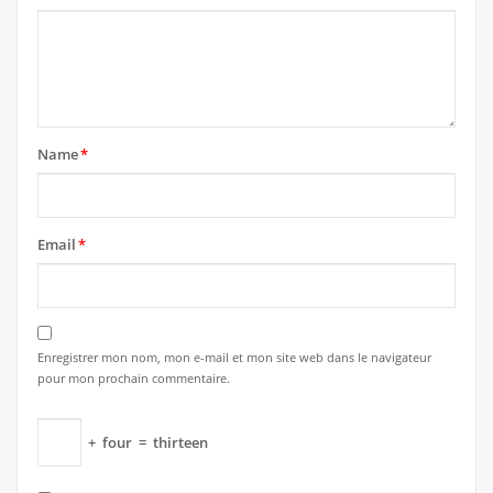
Name
*
Email
*
Enregistrer mon nom, mon e-mail et mon site web dans le navigateur
pour mon prochain commentaire.
+
four
=
thirteen