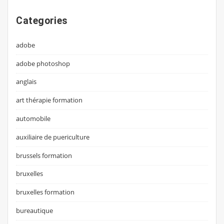
Categories
adobe
adobe photoshop
anglais
art thérapie formation
automobile
auxiliaire de puericulture
brussels formation
bruxelles
bruxelles formation
bureautique