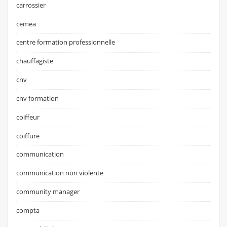
carrossier
cemea
centre formation professionnelle
chauffagiste
cnv
cnv formation
coiffeur
coiffure
communication
communication non violente
community manager
compta