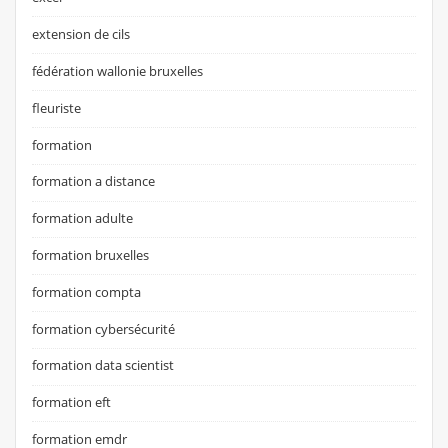
extension de cils
fédération wallonie bruxelles
fleuriste
formation
formation a distance
formation adulte
formation bruxelles
formation compta
formation cybersécurité
formation data scientist
formation eft
formation emdr