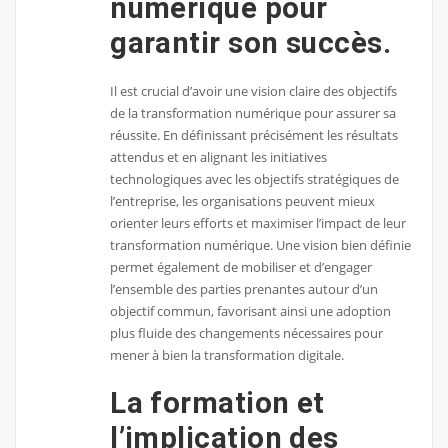
numérique pour
garantir son succès.
Il est crucial d’avoir une vision claire des objectifs
de la transformation numérique pour assurer sa
réussite. En définissant précisément les résultats
attendus et en alignant les initiatives
technologiques avec les objectifs stratégiques de
l’entreprise, les organisations peuvent mieux
orienter leurs efforts et maximiser l’impact de leur
transformation numérique. Une vision bien définie
permet également de mobiliser et d’engager
l’ensemble des parties prenantes autour d’un
objectif commun, favorisant ainsi une adoption
plus fluide des changements nécessaires pour
mener à bien la transformation digitale.
La formation et
l’implication des