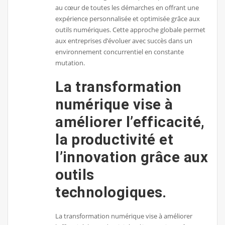
au cœur de toutes les démarches en offrant une
expérience personnalisée et optimisée grâce aux
outils numériques. Cette approche globale permet
aux entreprises d’évoluer avec succès dans un
environnement concurrentiel en constante
mutation.
La transformation
numérique vise à
améliorer l’efficacité,
la productivité et
l’innovation grâce aux
outils
technologiques.
La transformation numérique vise à améliorer