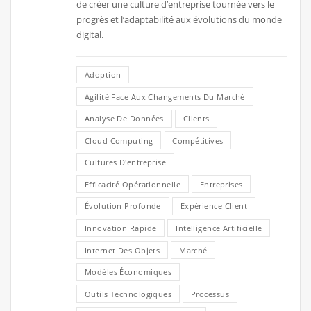
de créer une culture d’entreprise tournée vers le
progrès et l’adaptabilité aux évolutions du monde
digital.
Adoption
Agilité Face Aux Changements Du Marché
Analyse De Données
Clients
Cloud Computing
Compétitives
Cultures D'entreprise
Efficacité Opérationnelle
Entreprises
Évolution Profonde
Expérience Client
Innovation Rapide
Intelligence Artificielle
Internet Des Objets
Marché
Modèles Économiques
Outils Technologiques
Processus