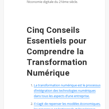
l’économie digitale du 21ème siècle.
Cinq Conseils
Essentiels pour
Comprendre la
Transformation
Numérique
La transformation numérique est le processus
d’intégration des technologies numériques
dans tous les aspects d’une entreprise.
Il s’agit de repenser les modèles économiques,