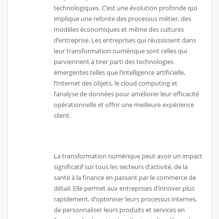
technologiques. C’est une évolution profonde qui
implique une refonte des processus métier, des
modèles économiques et même des cultures
d’entreprise. Les entreprises qui réussissent dans
leur transformation numérique sont celles qui
parviennent à tirer parti des technologies
émergentes telles que l’intelligence artificielle,
l’Internet des objets, le cloud computing et
l’analyse de données pour améliorer leur efficacité
opérationnelle et offrir une meilleure expérience
client.
La transformation numérique peut avoir un impact
significatif sur tous les secteurs d’activité, de la
santé à la finance en passant par le commerce de
détail. Elle permet aux entreprises d’innover plus
rapidement, d’optimiser leurs processus internes,
de personnaliser leurs produits et services en