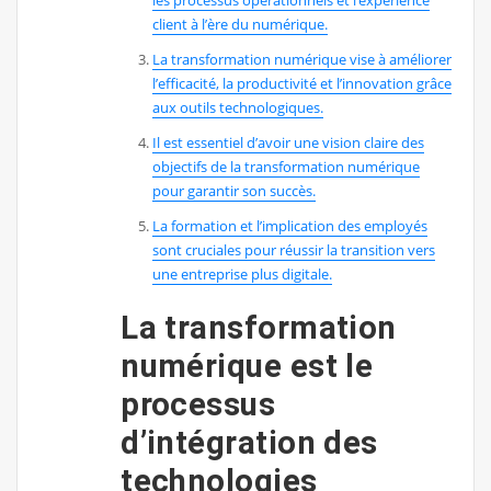
les processus opérationnels et l’expérience
client à l’ère du numérique.
La transformation numérique vise à améliorer
l’efficacité, la productivité et l’innovation grâce
aux outils technologiques.
Il est essentiel d’avoir une vision claire des
objectifs de la transformation numérique
pour garantir son succès.
La formation et l’implication des employés
sont cruciales pour réussir la transition vers
une entreprise plus digitale.
La transformation
numérique est le
processus
d’intégration des
technologies