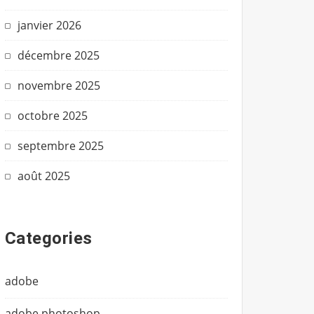
janvier 2026
décembre 2025
novembre 2025
octobre 2025
septembre 2025
août 2025
Categories
adobe
adobe photoshop