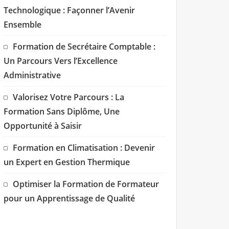
Technologique : Façonner l’Avenir
Ensemble
Formation de Secrétaire Comptable :
Un Parcours Vers l’Excellence
Administrative
Valorisez Votre Parcours : La
Formation Sans Diplôme, Une
Opportunité à Saisir
Formation en Climatisation : Devenir
un Expert en Gestion Thermique
Optimiser la Formation de Formateur
pour un Apprentissage de Qualité