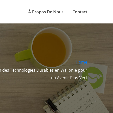
À Propos De Nous
Contact
Home
n des Technologies Durables en Wallonie pour
un Avenir Plus Vert