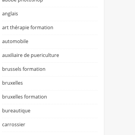
anglais
art thérapie formation
automobile
auxiliaire de puericulture
brussels formation
bruxelles
bruxelles formation
bureautique
carrossier