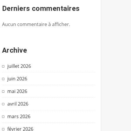
Derniers commentaires
Aucun commentaire à afficher.
Archive
juillet 2026
juin 2026
mai 2026
avril 2026
mars 2026
février 2026