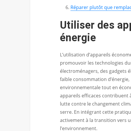
Réparer plutôt que rempla
Utiliser des a
énergie
L’utilisation d’appareils économ
promouvoir les technologies dur
électroménagers, des gadgets é
faible consommation d’énergie,
environnementale tout en économ
appareils efficaces contribuent 
lutte contre le changement clima
serre. En intégrant cette pratiq
activement à la transition vers
l’environnement.