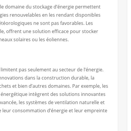
 le domaine du stockage d’énergie permettent
ergies renouvelables en les rendant disponibles
téorologiques ne sont pas favorables. Les
le, offrent une solution efficace pour stocker
nneaux solaires ou les éoliennes.
limitent pas seulement au secteur de l’énergie.
nnovations dans la construction durable, la
échets et bien d’autres domaines. Par exemple, les
énergétique intègrent des solutions innovantes
avancée, les systèmes de ventilation naturelle et
ire leur consommation d’énergie et leur empreinte