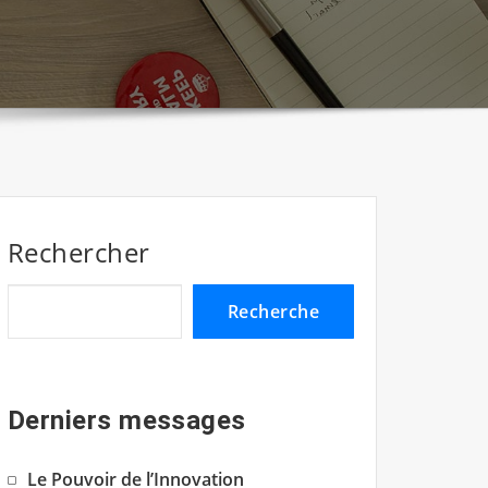
Rechercher
Recherche
Derniers messages
Le Pouvoir de l’Innovation