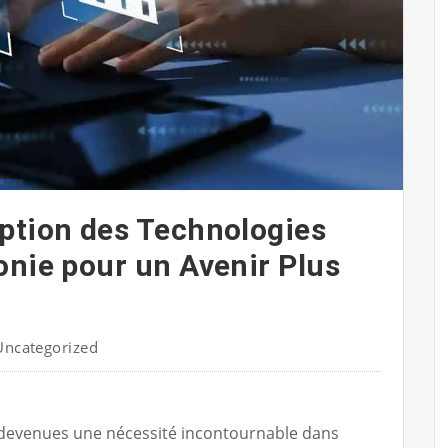
ption des Technologies
onie pour un Avenir Plus
Uncategorized
 devenues une nécessité incontournable dans