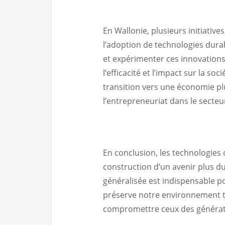
En Wallonie, plusieurs initiativ
l’adoption de technologies durab
et expérimenter ces innovation
l’efficacité et l’impact sur la so
transition vers une économie plus
l’entrepreneuriat dans le secteu
En conclusion, les technologies 
construction d’un avenir plus d
généralisée est indispensable 
préserve notre environnement t
compromettre ceux des générati