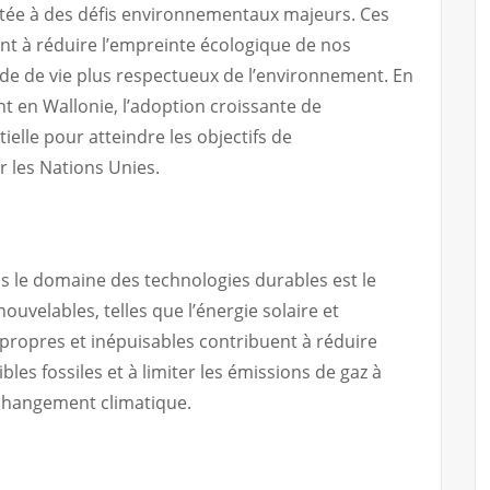
tée à des défis environnementaux majeurs. Ces
nt à réduire l’empreinte écologique de nos
de de vie plus respectueux de l’environnement. En
nt en Wallonie, l’adoption croissante de
ielle pour atteindre les objectifs de
 les Nations Unies.
 le domaine des technologies durables est le
velables, telles que l’énergie solaire et
 propres et inépuisables contribuent à réduire
s fossiles et à limiter les émissions de gaz à
 changement climatique.