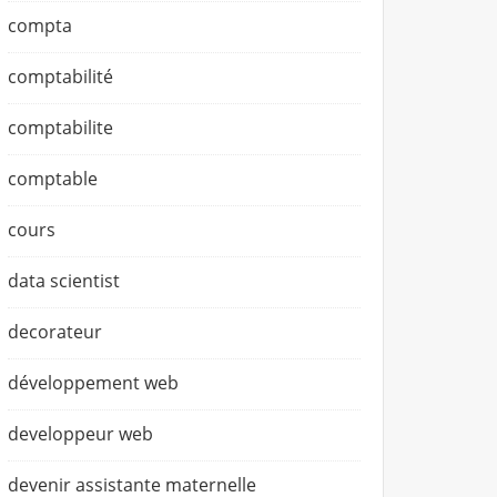
compta
comptabilité
comptabilite
comptable
cours
data scientist
decorateur
développement web
developpeur web
devenir assistante maternelle