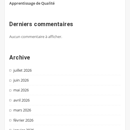
Apprentissage de Qualité
Derniers commentaires
Aucun commentaire à afficher.
Archive
juillet 2026
juin 2026
mai 2026
avril 2026
mars 2026
février 2026
janvier 2026