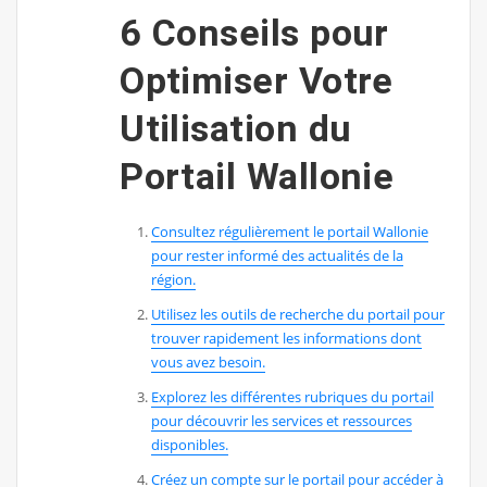
6 Conseils pour
Optimiser Votre
Utilisation du
Portail Wallonie
Consultez régulièrement le portail Wallonie
pour rester informé des actualités de la
région.
Utilisez les outils de recherche du portail pour
trouver rapidement les informations dont
vous avez besoin.
Explorez les différentes rubriques du portail
pour découvrir les services et ressources
disponibles.
Créez un compte sur le portail pour accéder à