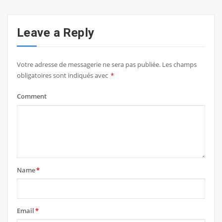
Leave a Reply
Votre adresse de messagerie ne sera pas publiée.
Les champs
obligatoires sont indiqués avec
*
Comment
Name
*
Email
*