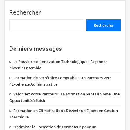
Rechercher
Recherche
Derniers messages
Le Pouvoir de l’Innovation Technologique : Façonner
l’Avenir Ensemble
Formation de Secrétaire Comptable : Un Parcours Vers
l’Excellence Administrative
Valorisez Votre Parcours : La Formation Sans Diplôme, Une
Opportunité à Saisir
Formation en Climatisation : Devenir un Expert en Gestion
Thermique
Optimiser la Formation de Formateur pour un