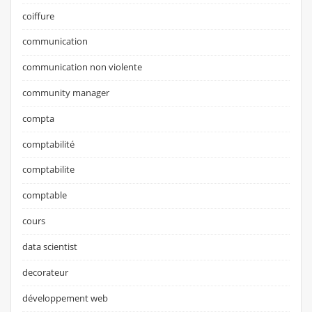
coiffure
communication
communication non violente
community manager
compta
comptabilité
comptabilite
comptable
cours
data scientist
decorateur
développement web