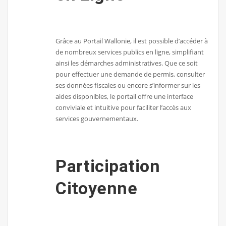
Grâce au Portail Wallonie, il est possible d’accéder à
de nombreux services publics en ligne, simplifiant
ainsi les démarches administratives. Que ce soit
pour effectuer une demande de permis, consulter
ses données fiscales ou encore s’informer sur les
aides disponibles, le portail offre une interface
conviviale et intuitive pour faciliter l’accès aux
services gouvernementaux.
Participation
Citoyenne