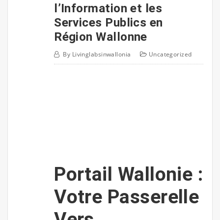
l’Information et les
Services Publics en
Région Wallonne
By
Livinglabsinwallonia
Uncategorized
Portail Wallonie :
Votre Passerelle
Vers