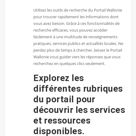
Utilisez les outils de recherche du Portail Wallonie
pour trouver rapidement les informations dont
vous avez besoin. Grâce à ces fonctionnalités de
recherche efficaces, vous pouvez accéder
facilement à une multitude de renseignements
pratiques, services publics et actualités locales. Ne
perdez plus de temps à chercher, laissez le Portail
Wallonie vous guider vers les réponses que vous
recherchez en quelques clics seulement.
Explorez les
différentes rubriques
du portail pour
découvrir les services
et ressources
disponibles.