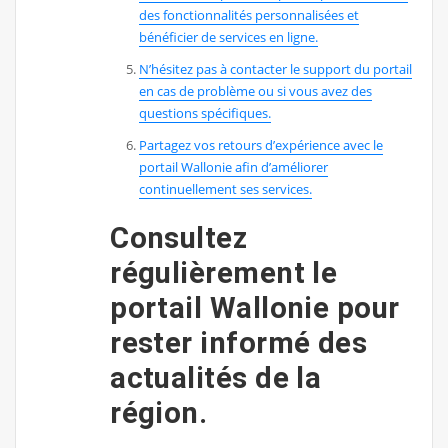
des fonctionnalités personnalisées et
bénéficier de services en ligne.
N’hésitez pas à contacter le support du portail
en cas de problème ou si vous avez des
questions spécifiques.
Partagez vos retours d’expérience avec le
portail Wallonie afin d’améliorer
continuellement ses services.
Consultez
régulièrement le
portail Wallonie pour
rester informé des
actualités de la
région.