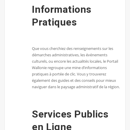
Informations
Pratiques
Que vous cherchiez des renseignements sur les
démarches administratives, les événements
culturels, ou encore les actualités locales, le Portail
Wallonie regroupe une mine d’informations
pratiques à portée de clic. Vous y trouverez
également des guides et des conseils pour mieux
naviguer dans le paysage administratif de la région.
Services Publics
en Ligne