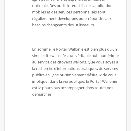
optimale. Des outils interactifs, des applications
mobiles et des services personnalisés sont
régulièrement développés pour répondre aux
besoins changeants des utilisateurs.
En somme, le Portail Wallonie est bien plus qu’un
simple site web : c’est un véritable hub numérique
au service des citoyens wallons. Que vous soyez à
la recherche d’informations pratiques, de services
publics en ligne ou simplement désireux de vous
impliquer dans la vie publique, le Portail Wallonie
est là pour vous accompagner dans toutes vos
démarches.