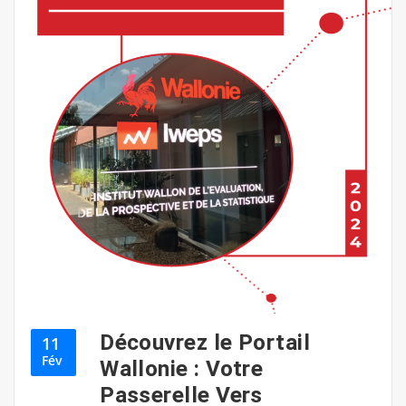
Découvrez le Portail
11
Fév
Wallonie : Votre
Passerelle Vers