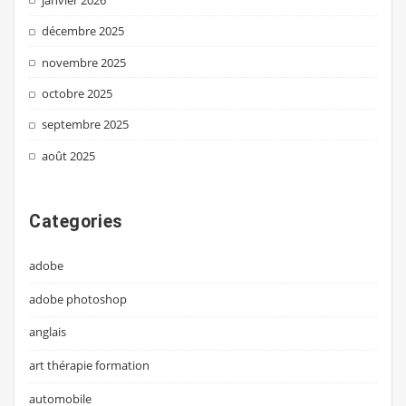
décembre 2025
novembre 2025
octobre 2025
septembre 2025
août 2025
Categories
adobe
adobe photoshop
anglais
art thérapie formation
automobile