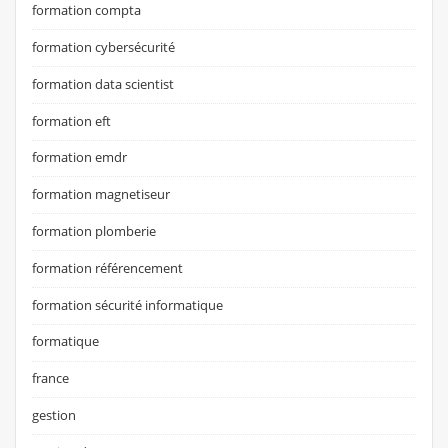
formation compta
formation cybersécurité
formation data scientist
formation eft
formation emdr
formation magnetiseur
formation plomberie
formation référencement
formation sécurité informatique
formatique
france
gestion