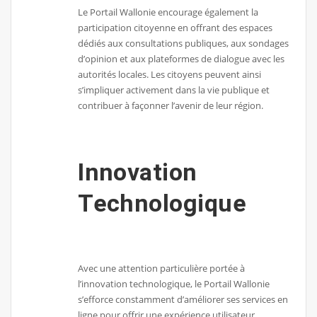
Le Portail Wallonie encourage également la
participation citoyenne en offrant des espaces
dédiés aux consultations publiques, aux sondages
d’opinion et aux plateformes de dialogue avec les
autorités locales. Les citoyens peuvent ainsi
s’impliquer activement dans la vie publique et
contribuer à façonner l’avenir de leur région.
Innovation
Technologique
Avec une attention particulière portée à
l’innovation technologique, le Portail Wallonie
s’efforce constamment d’améliorer ses services en
ligne pour offrir une expérience utilisateur