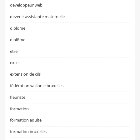
developpeur web
devenir assistante maternelle
diplome
diplôme
etre
excel
extension de cils
fédération wallonie bruxelles
fleuriste
formation
formation adulte
formation bruxelles