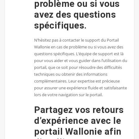
problème ou si vous
avez des questions
spécifiques.
N’hésitez pas à contacter le support du Portail
Wallonie en cas de problème ou si vous avez des
questions spécifiques. L’équipe de support est là
pour vous aider et vous guider dans l’utilisation du
portail, que ce soit pour résoudre des difficultés
techniques ou obtenir des informations
complémentaires. Leur expertise est précieuse
pour assurer une expérience fluide et satisfaisante
lors de votre navigation sur le portail.
Partagez vos retours
d’expérience avec le
portail Wallonie afin