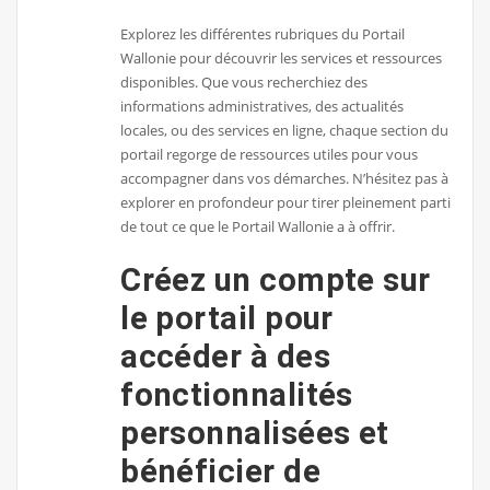
Explorez les différentes rubriques du Portail
Wallonie pour découvrir les services et ressources
disponibles. Que vous recherchiez des
informations administratives, des actualités
locales, ou des services en ligne, chaque section du
portail regorge de ressources utiles pour vous
accompagner dans vos démarches. N’hésitez pas à
explorer en profondeur pour tirer pleinement parti
de tout ce que le Portail Wallonie a à offrir.
Créez un compte sur
le portail pour
accéder à des
fonctionnalités
personnalisées et
bénéficier de