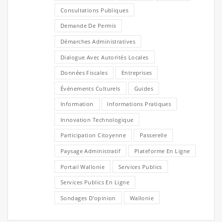
Consultations Publiques
Demande De Permis
Démarches Administratives
Dialogue Avec Autorités Locales
Données Fiscales
Entreprises
Événements Culturels
Guides
Information
Informations Pratiques
Innovation Technologique
Participation Citoyenne
Passerelle
Paysage Administratif
Plateforme En Ligne
Portail Wallonie
Services Publics
Services Publics En Ligne
Sondages D'opinion
Wallonie