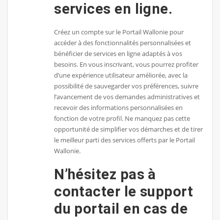
services en ligne.
Créez un compte sur le Portail Wallonie pour
accéder à des fonctionnalités personnalisées et
bénéficier de services en ligne adaptés à vos
besoins. En vous inscrivant, vous pourrez profiter
d’une expérience utilisateur améliorée, avec la
possibilité de sauvegarder vos préférences, suivre
l’avancement de vos demandes administratives et
recevoir des informations personnalisées en
fonction de votre profil. Ne manquez pas cette
opportunité de simplifier vos démarches et de tirer
le meilleur parti des services offerts par le Portail
Wallonie.
N’hésitez pas à
contacter le support
du portail en cas de