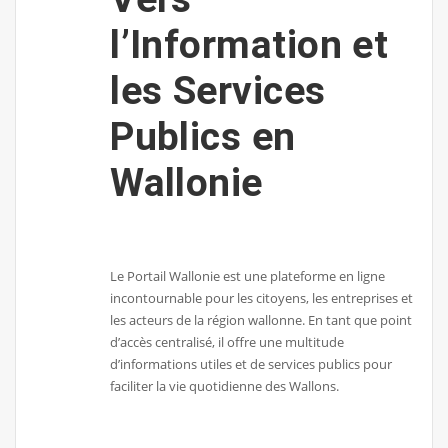
l’Information et
les Services
Publics en
Wallonie
Le Portail Wallonie est une plateforme en ligne
incontournable pour les citoyens, les entreprises et
les acteurs de la région wallonne. En tant que point
d’accès centralisé, il offre une multitude
d’informations utiles et de services publics pour
faciliter la vie quotidienne des Wallons.