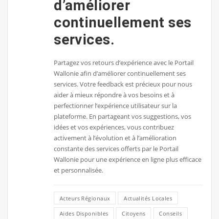
d’améliorer
continuellement ses
services.
Partagez vos retours d’expérience avec le Portail
Wallonie afin d’améliorer continuellement ses
services. Votre feedback est précieux pour nous
aider à mieux répondre à vos besoins et à
perfectionner l’expérience utilisateur sur la
plateforme. En partageant vos suggestions, vos
idées et vos expériences, vous contribuez
activement à l’évolution et à l’amélioration
constante des services offerts par le Portail
Wallonie pour une expérience en ligne plus efficace
et personnalisée.
Acteurs Régionaux
Actualités Locales
Aides Disponibles
Citoyens
Conseils