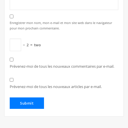
Enregistrer mon nom, mon e-mail et mon site web dans le navigateur
pour mon prochain commentaire.
−
2
=
two
Prévenez-moi de tous les nouveaux commentaires par e-mail.
Prévenez-moi de tous les nouveaux articles par e-mail.