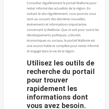
Consultez régulièrement le portail Wallonie pour
rester informé des actualités de la région. En
visitant le site régulièrement, vous pourrez vous
tenir au courant des dernières nouvelles,
événements et informations importantes
concernant la Wallonie. Que ce soit pour suivre les
développements politiques, culturels,
économiques ou sociaux, le portail Wallonie est
une source fiable et complète pour rester informé
et engagé dans la vie de la région.
Utilisez les outils de
recherche du portail
pour trouver
rapidement les
informations dont
vous avez besoin.