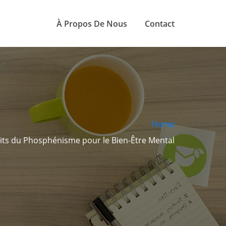
À Propos De Nous
Contact
Home
aits du Phosphénisme pour le Bien-Être Mental