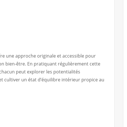
re une approche originale et accessible pour
on bien-être. En pratiquant régulièrement cette
chacun peut explorer les potentialités
cultiver un état d’équilibre intérieur propice au