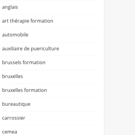
anglais
art thérapie formation
automobile
auxiliaire de puericulture
brussels formation
bruxelles
bruxelles formation
bureautique
carrossier
cemea