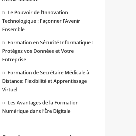
Le Pouvoir de l’Innovation
Technologique : Façonner l’Avenir
Ensemble
Formation en Sécurité Informatique :
Protégez vos Données et Votre
Entreprise
Formation de Secrétaire Médicale à
Distance: Flexibilité et Apprentissage
Virtuel
Les Avantages de la Formation
Numérique dans l’Ère Digitale