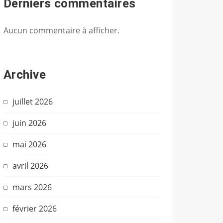
Derniers commentaires
Aucun commentaire à afficher.
Archive
juillet 2026
juin 2026
mai 2026
avril 2026
mars 2026
février 2026