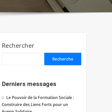
Rechercher
Recherche
Derniers messages
Le Pouvoir de la Formation Sociale :
Construire des Liens Forts pour un
Avenir Solidaire