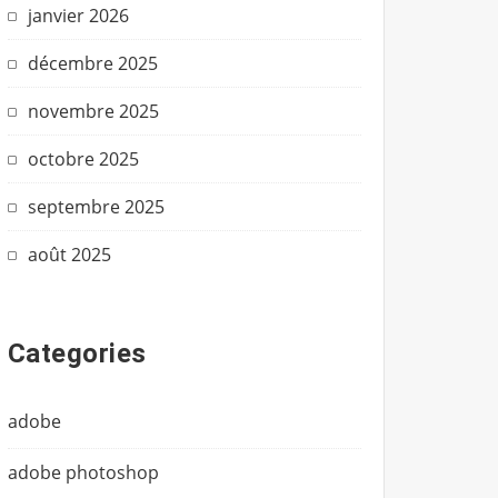
janvier 2026
décembre 2025
novembre 2025
octobre 2025
septembre 2025
août 2025
Categories
adobe
adobe photoshop