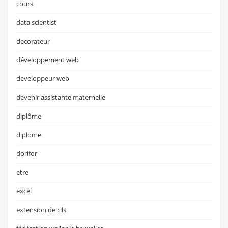
cours
data scientist
decorateur
développement web
developpeur web
devenir assistante maternelle
diplôme
diplome
dorifor
etre
excel
extension de cils