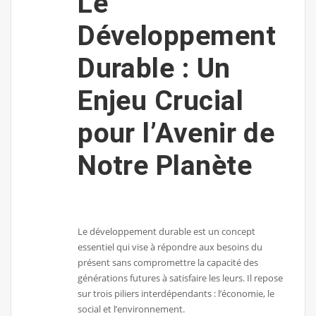
Le
Développement
Durable : Un
Enjeu Crucial
pour l’Avenir de
Notre Planète
Le développement durable est un concept
essentiel qui vise à répondre aux besoins du
présent sans compromettre la capacité des
générations futures à satisfaire les leurs. Il repose
sur trois piliers interdépendants : l’économie, le
social et l’environnement.