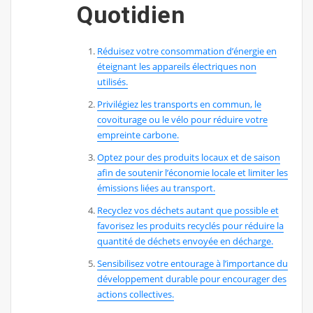
Quotidien
Réduisez votre consommation d’énergie en
éteignant les appareils électriques non
utilisés.
Privilégiez les transports en commun, le
covoiturage ou le vélo pour réduire votre
empreinte carbone.
Optez pour des produits locaux et de saison
afin de soutenir l’économie locale et limiter les
émissions liées au transport.
Recyclez vos déchets autant que possible et
favorisez les produits recyclés pour réduire la
quantité de déchets envoyée en décharge.
Sensibilisez votre entourage à l’importance du
développement durable pour encourager des
actions collectives.