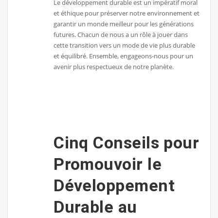
Le développement durable est un impératif moral
et éthique pour préserver notre environnement et
garantir un monde meilleur pour les générations
futures. Chacun de nous a un rôle à jouer dans
cette transition vers un mode de vie plus durable
et équilibré. Ensemble, engageons-nous pour un
avenir plus respectueux de notre planète.
Cinq Conseils pour
Promouvoir le
Développement
Durable au