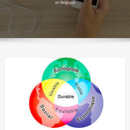
en Belgique