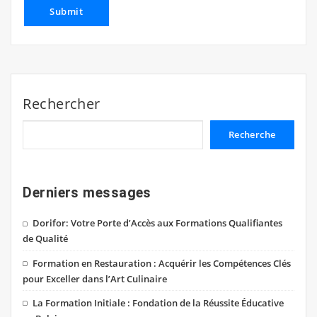
Rechercher
Recherche
Derniers messages
Dorifor: Votre Porte d’Accès aux Formations Qualifiantes
de Qualité
Formation en Restauration : Acquérir les Compétences Clés
pour Exceller dans l’Art Culinaire
La Formation Initiale : Fondation de la Réussite Éducative