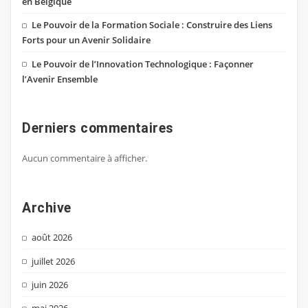
en Belgique
Le Pouvoir de la Formation Sociale : Construire des Liens
Forts pour un Avenir Solidaire
Le Pouvoir de l’Innovation Technologique : Façonner
l’Avenir Ensemble
Derniers commentaires
Aucun commentaire à afficher.
Archive
août 2026
juillet 2026
juin 2026