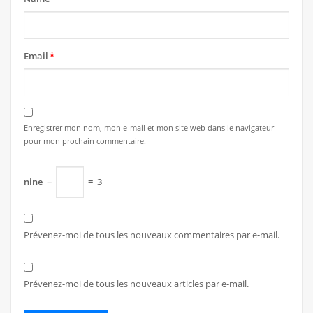
Email
*
Enregistrer mon nom, mon e-mail et mon site web dans le navigateur
pour mon prochain commentaire.
nine
−
=
3
Prévenez-moi de tous les nouveaux commentaires par e-mail.
Prévenez-moi de tous les nouveaux articles par e-mail.