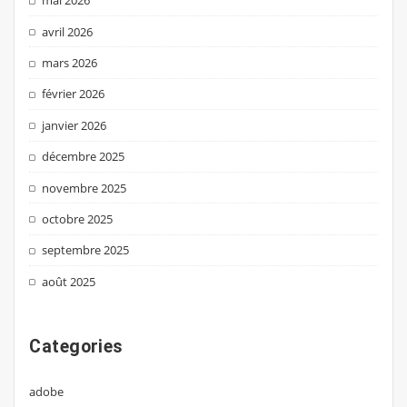
mai 2026
avril 2026
mars 2026
février 2026
janvier 2026
décembre 2025
novembre 2025
octobre 2025
septembre 2025
août 2025
Categories
adobe