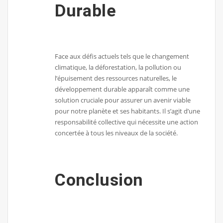
Durable
Face aux défis actuels tels que le changement
climatique, la déforestation, la pollution ou
l’épuisement des ressources naturelles, le
développement durable apparaît comme une
solution cruciale pour assurer un avenir viable
pour notre planète et ses habitants. Il s’agit d’une
responsabilité collective qui nécessite une action
concertée à tous les niveaux de la société.
Conclusion