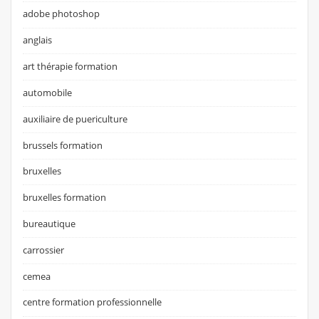
adobe photoshop
anglais
art thérapie formation
automobile
auxiliaire de puericulture
brussels formation
bruxelles
bruxelles formation
bureautique
carrossier
cemea
centre formation professionnelle