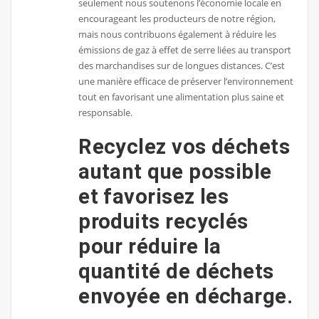
seulement nous soutenons l’économie locale en
encourageant les producteurs de notre région,
mais nous contribuons également à réduire les
émissions de gaz à effet de serre liées au transport
des marchandises sur de longues distances. C’est
une manière efficace de préserver l’environnement
tout en favorisant une alimentation plus saine et
responsable.
Recyclez vos déchets
autant que possible
et favorisez les
produits recyclés
pour réduire la
quantité de déchets
envoyée en décharge.