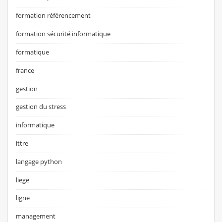
formation référencement
formation sécurité informatique
formatique
france
gestion
gestion du stress
informatique
ittre
langage python
liege
ligne
management