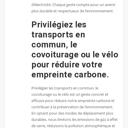
d’électricité. Chaque geste compte pour un avenir
plus durable et respectueux de l’environnement.
Privilégiez les
transports en
commun, le
covoiturage ou le vélo
pour réduire votre
empreinte carbone.
Privilégier les transports en commun, le
covoiturage ou le vélo est un geste concret et
efficace pour réduire notre empreinte carbone et
contribuer à la préservation de l’environnement.
En optant pour des modes de déplacement plus
durables, nous limitons les émissions de gaz à effet
de serre, réduisons la pollution atmosphérique et