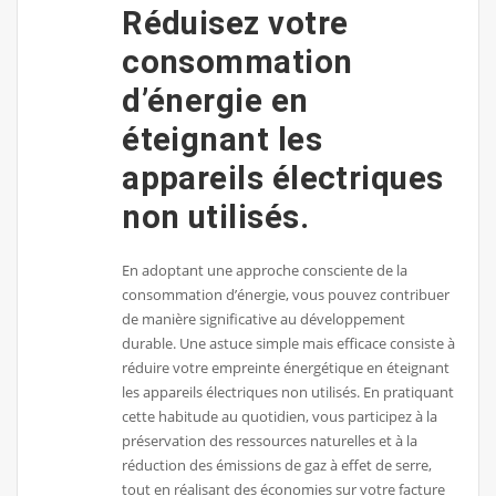
Réduisez votre
consommation
d’énergie en
éteignant les
appareils électriques
non utilisés.
En adoptant une approche consciente de la
consommation d’énergie, vous pouvez contribuer
de manière significative au développement
durable. Une astuce simple mais efficace consiste à
réduire votre empreinte énergétique en éteignant
les appareils électriques non utilisés. En pratiquant
cette habitude au quotidien, vous participez à la
préservation des ressources naturelles et à la
réduction des émissions de gaz à effet de serre,
tout en réalisant des économies sur votre facture