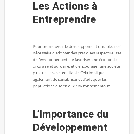
Les Actions à
Entreprendre
Pour promouvoir le développement durable, il est
nécessaire d’adopter des pratiques respectueuses
de l’environnement, de favoriser une économie
circulaire et solidaire, et d’encourager une société
plus inclusive et équitable. Cela implique
également de sensibiliser et d’éduquer les
populations aux enjeux environnementaux.
L’Importance du
Développement