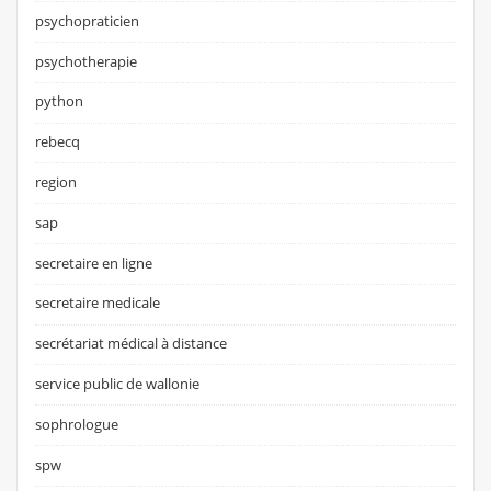
psychopraticien
psychotherapie
python
rebecq
region
sap
secretaire en ligne
secretaire medicale
secrétariat médical à distance
service public de wallonie
sophrologue
spw