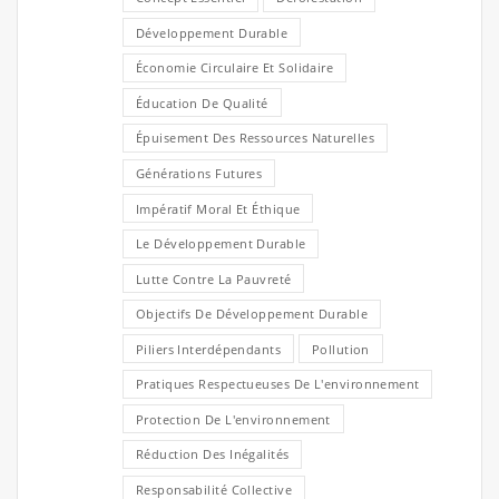
Développement Durable
Économie Circulaire Et Solidaire
Éducation De Qualité
Épuisement Des Ressources Naturelles
Générations Futures
Impératif Moral Et Éthique
Le Développement Durable
Lutte Contre La Pauvreté
Objectifs De Développement Durable
Piliers Interdépendants
Pollution
Pratiques Respectueuses De L'environnement
Protection De L'environnement
Réduction Des Inégalités
Responsabilité Collective