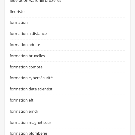
fédération wallonie bruxelles
fleuriste
formation
formation a distance
formation adulte
formation bruxelles
formation compta
formation cybersécurité
formation data scientist
formation eft
formation emdr
formation magnetiseur
formation plomberie