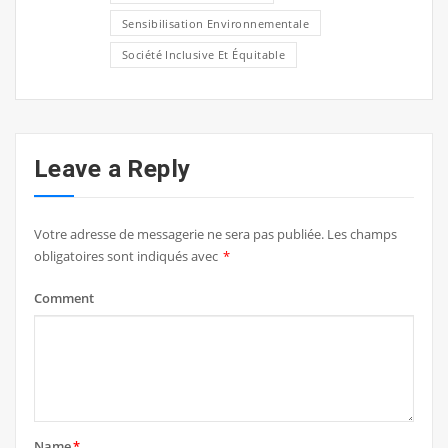
Sensibilisation Environnementale
Société Inclusive Et Équitable
Leave a Reply
Votre adresse de messagerie ne sera pas publiée.
Les champs
obligatoires sont indiqués avec
*
Comment
Name
*