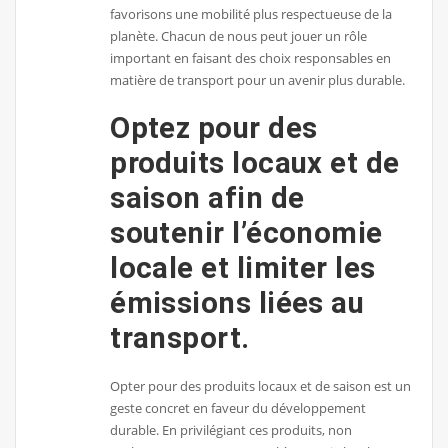
favorisons une mobilité plus respectueuse de la
planète. Chacun de nous peut jouer un rôle
important en faisant des choix responsables en
matière de transport pour un avenir plus durable.
Optez pour des
produits locaux et de
saison afin de
soutenir l’économie
locale et limiter les
émissions liées au
transport.
Opter pour des produits locaux et de saison est un
geste concret en faveur du développement
durable. En privilégiant ces produits, non