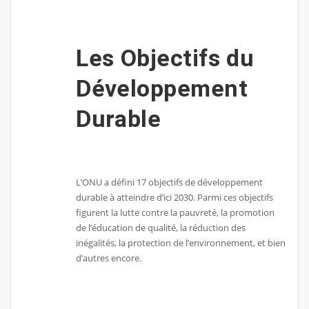
Les Objectifs du
Développement
Durable
L’ONU a défini 17 objectifs de développement
durable à atteindre d’ici 2030. Parmi ces objectifs
figurent la lutte contre la pauvreté, la promotion
de l’éducation de qualité, la réduction des
inégalités, la protection de l’environnement, et bien
d’autres encore.