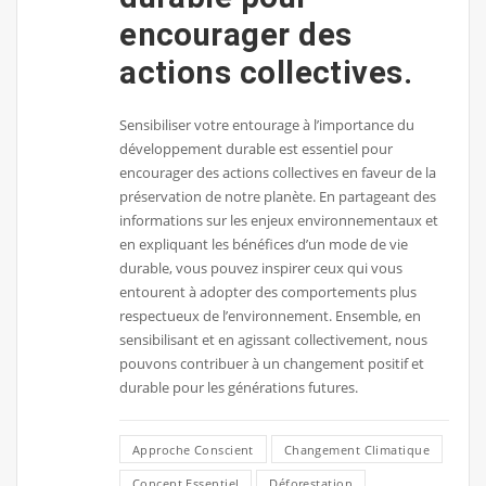
encourager des
actions collectives.
Sensibiliser votre entourage à l’importance du
développement durable est essentiel pour
encourager des actions collectives en faveur de la
préservation de notre planète. En partageant des
informations sur les enjeux environnementaux et
en expliquant les bénéfices d’un mode de vie
durable, vous pouvez inspirer ceux qui vous
entourent à adopter des comportements plus
respectueux de l’environnement. Ensemble, en
sensibilisant et en agissant collectivement, nous
pouvons contribuer à un changement positif et
durable pour les générations futures.
Approche Conscient
Changement Climatique
Concept Essentiel
Déforestation