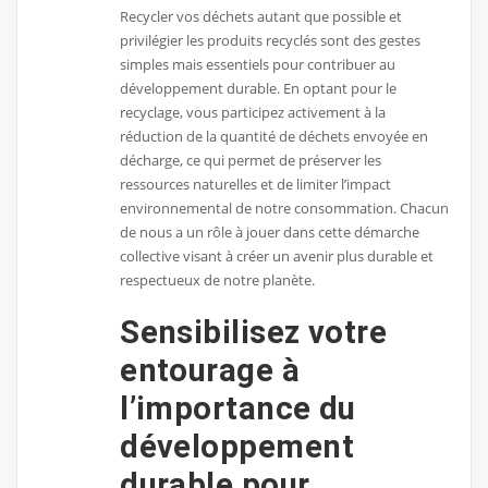
Recycler vos déchets autant que possible et
privilégier les produits recyclés sont des gestes
simples mais essentiels pour contribuer au
développement durable. En optant pour le
recyclage, vous participez activement à la
réduction de la quantité de déchets envoyée en
décharge, ce qui permet de préserver les
ressources naturelles et de limiter l’impact
environnemental de notre consommation. Chacun
de nous a un rôle à jouer dans cette démarche
collective visant à créer un avenir plus durable et
respectueux de notre planète.
Sensibilisez votre
entourage à
l’importance du
développement
durable pour