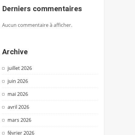
Derniers commentaires
Aucun commentaire à afficher.
Archive
juillet 2026
juin 2026
mai 2026
avril 2026
mars 2026
février 2026