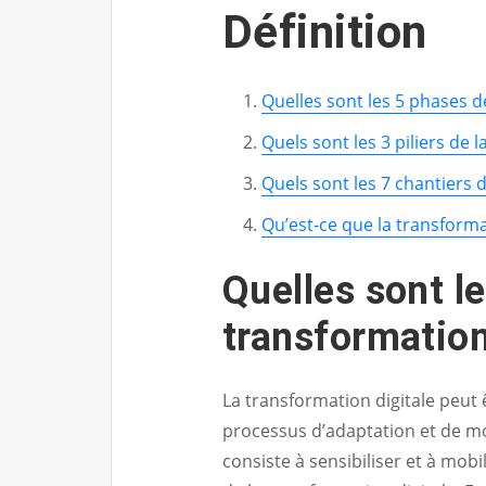
Définition
Quelles sont les 5 phases de
Quels sont les 3 piliers de l
Quels sont les 7 chantiers d
Qu’est-ce que la transformat
Quelles sont l
transformation
La transformation digitale peut 
processus d’adaptation et de m
consiste à sensibiliser et à mobi