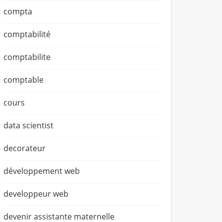
compta
comptabilité
comptabilite
comptable
cours
data scientist
decorateur
développement web
developpeur web
devenir assistante maternelle