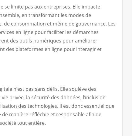
e se limite pas aux entreprises. Elle impacte
ensemble, en transformant les modes de
e, de consommation et même de gouvernance. Les
ices en ligne pour faciliter les démarches
ègrent des outils numériques pour améliorer
sent des plateformes en ligne pour interagir et
itale n’est pas sans défis. Elle soulève des
 vie privée, la sécurité des données, l’inclusion
lisation des technologies. Il est donc essentiel que
 de manière réfléchie et responsable afin de
 société tout entière.