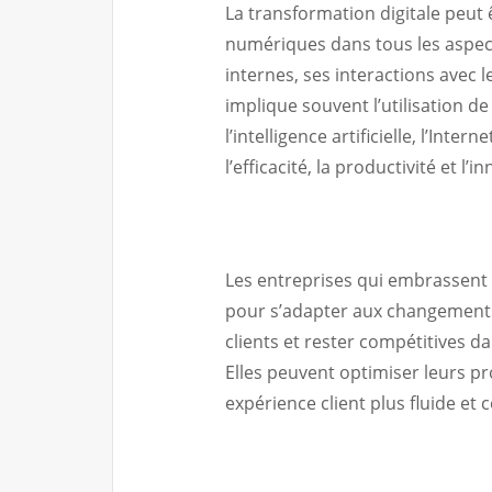
La transformation digitale peut 
numériques dans tous les aspect
internes, ses interactions avec 
implique souvent l’utilisation de
l’intelligence artificielle, l’Inte
l’efficacité, la productivité et l’i
Les entreprises qui embrassent 
pour s’adapter aux changements
clients et rester compétitives 
Elles peuvent optimiser leurs pr
expérience client plus fluide et 