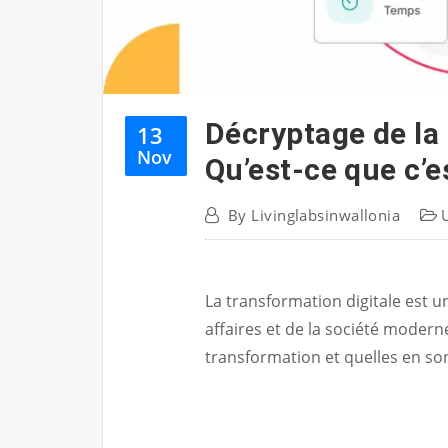
Décryptage de la 
13
Nov
Qu’est-ce que c’e
By
Livinglabsinwallonia
La transformation digitale est
affaires et de la société modern
transformation et quelles en son