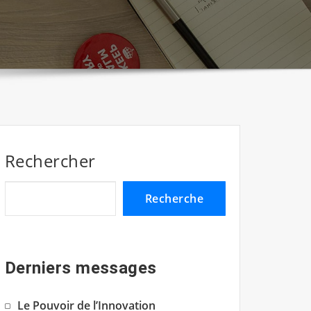
Rechercher
Recherche
Derniers messages
Le Pouvoir de l’Innovation