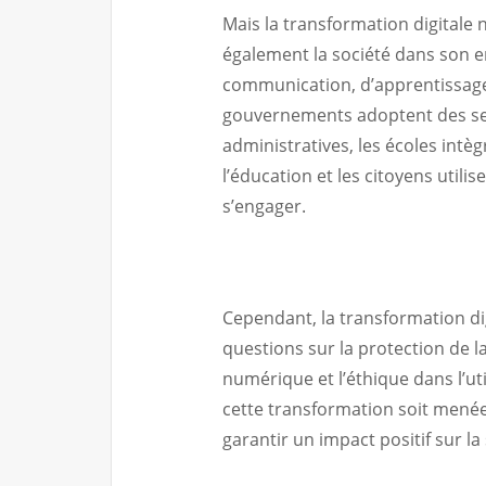
Mais la transformation digitale n
également la société dans son 
communication, d’apprentissag
gouvernements adoptent des serv
administratives, les écoles int
l’éducation et les citoyens utili
s’engager.
Cependant, la transformation dig
questions sur la protection de la
numérique et l’éthique dans l’uti
cette transformation soit menée
garantir un impact positif sur la