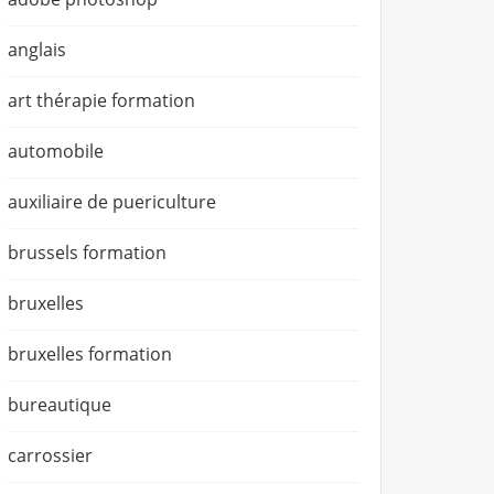
anglais
art thérapie formation
automobile
auxiliaire de puericulture
brussels formation
bruxelles
bruxelles formation
bureautique
carrossier