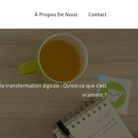
À Propos De Nous
Contact
Home
a transformation digitale : Qu’est-ce que c’est
vraiment ?