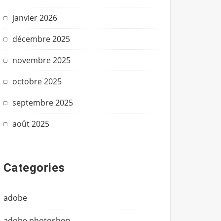
janvier 2026
décembre 2025
novembre 2025
octobre 2025
septembre 2025
août 2025
Categories
adobe
adobe photoshop