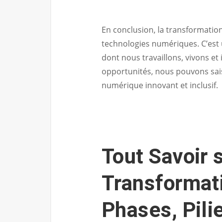
En conclusion, la transformation
technologies numériques. C’est
dont nous travaillons, vivons et
opportunités, nous pouvons sais
numérique innovant et inclusif.
Tout Savoir s
Transformati
Phases, Pili