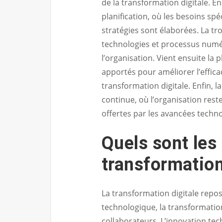
de la transformation digitale. En
planification, où les besoins spé
stratégies sont élaborées. La tr
technologies et processus numé
l’organisation. Vient ensuite la
apportés pour améliorer l’effica
transformation digitale. Enfin, l
continue, où l’organisation rest
offertes par les avancées techn
Quels sont les 
transformation
La transformation digitale repose
technologique, la transformati
collaborateurs. L’innovation te