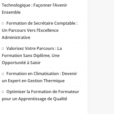
Technologique : Façonner l’Avenir
Ensemble
Formation de Secrétaire Comptable :
Un Parcours Vers l’Excellence
Administrative
Valorisez Votre Parcours : La
Formation Sans Diplôme, Une
Opportunité à Saisir
Formation en Climatisation : Devenir
un Expert en Gestion Thermique
Optimiser la Formation de Formateur
pour un Apprentissage de Qualité