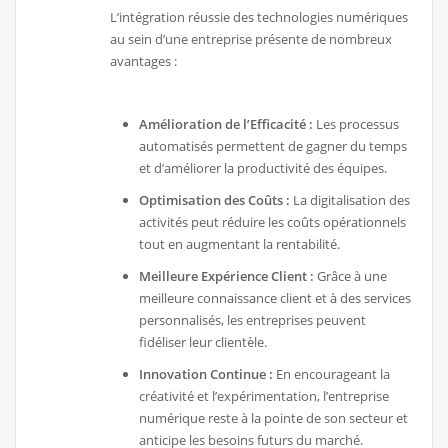
L’intégration réussie des technologies numériques
au sein d’une entreprise présente de nombreux
avantages :
Amélioration de l’Efficacité :
Les processus
automatisés permettent de gagner du temps
et d’améliorer la productivité des équipes.
Optimisation des Coûts :
La digitalisation des
activités peut réduire les coûts opérationnels
tout en augmentant la rentabilité.
Meilleure Expérience Client :
Grâce à une
meilleure connaissance client et à des services
personnalisés, les entreprises peuvent
fidéliser leur clientèle.
Innovation Continue :
En encourageant la
créativité et l’expérimentation, l’entreprise
numérique reste à la pointe de son secteur et
anticipe les besoins futurs du marché.