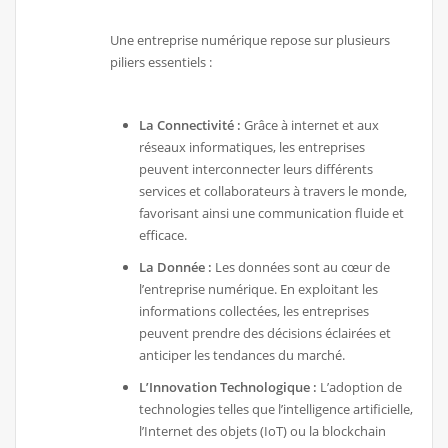
Une entreprise numérique repose sur plusieurs
piliers essentiels :
La Connectivité :
Grâce à internet et aux
réseaux informatiques, les entreprises
peuvent interconnecter leurs différents
services et collaborateurs à travers le monde,
favorisant ainsi une communication fluide et
efficace.
La Donnée :
Les données sont au cœur de
l’entreprise numérique. En exploitant les
informations collectées, les entreprises
peuvent prendre des décisions éclairées et
anticiper les tendances du marché.
L’Innovation Technologique :
L’adoption de
technologies telles que l’intelligence artificielle,
l’Internet des objets (IoT) ou la blockchain