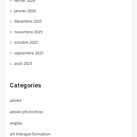
février 2026
janvier 2026
décembre 2025
novembre 2025
octobre 2025
septembre 2025
août 2025
Categories
adobe
adobe photoshop
anglais
art thérapie formation