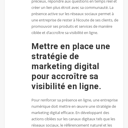
précieux, répondre aux questions en temps réel et
créer un lien plus étroit avec sa communauté. La
présence active sur les réseaux sociaux permet à
une entreprise de rester à l’écoute de ses clients, de
promouvoir ses produits et services de manière
ciblée et d’accroître sa visibilité en ligne.
Mettre en place une
stratégie de
marketing digital
pour accroître sa
visibilité en ligne.
Pour renforcer sa présence en ligne, une entreprise
numérique doit mettre en œuvre une stratégie de
marketing digital efficace. En développant des
actions ciblées sur les canaux digitaux tels que les
réseaux sociaux, le référencement naturel et les