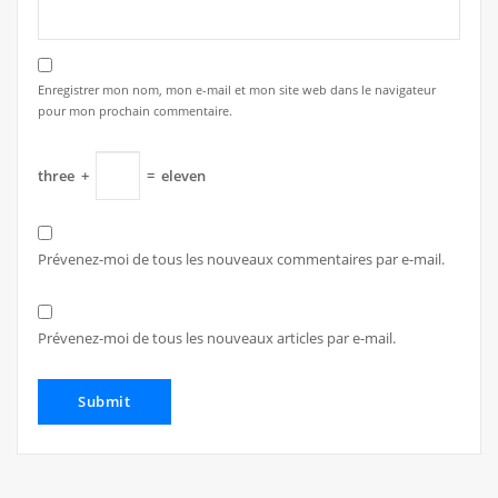
Enregistrer mon nom, mon e-mail et mon site web dans le navigateur
pour mon prochain commentaire.
three
+
=
eleven
Prévenez-moi de tous les nouveaux commentaires par e-mail.
Prévenez-moi de tous les nouveaux articles par e-mail.