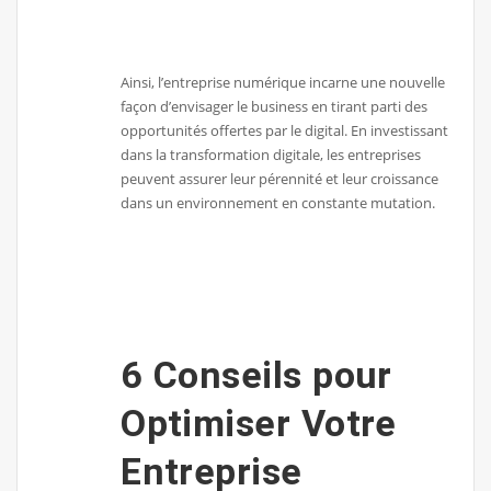
Ainsi, l’entreprise numérique incarne une nouvelle
façon d’envisager le business en tirant parti des
opportunités offertes par le digital. En investissant
dans la transformation digitale, les entreprises
peuvent assurer leur pérennité et leur croissance
dans un environnement en constante mutation.
6 Conseils pour
Optimiser Votre
Entreprise