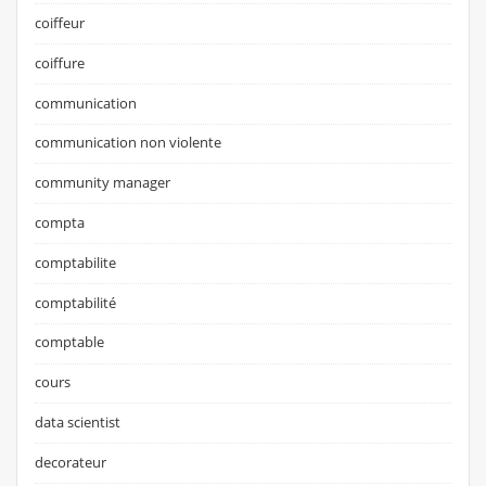
coiffeur
coiffure
communication
communication non violente
community manager
compta
comptabilite
comptabilité
comptable
cours
data scientist
decorateur