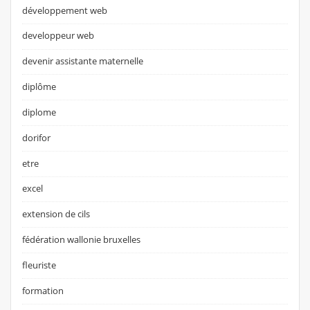
développement web
developpeur web
devenir assistante maternelle
diplôme
diplome
dorifor
etre
excel
extension de cils
fédération wallonie bruxelles
fleuriste
formation