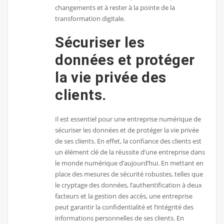
changements et à rester à la pointe de la
transformation digitale.
Sécuriser les
données et protéger
la vie privée des
clients.
Il est essentiel pour une entreprise numérique de
sécuriser les données et de protéger la vie privée
de ses clients. En effet, la confiance des clients est
un élément clé de la réussite d’une entreprise dans
le monde numérique d’aujourd’hui. En mettant en
place des mesures de sécurité robustes, telles que
le cryptage des données, l’authentification à deux
facteurs et la gestion des accès, une entreprise
peut garantir la confidentialité et l’intégrité des
informations personnelles de ses clients. En