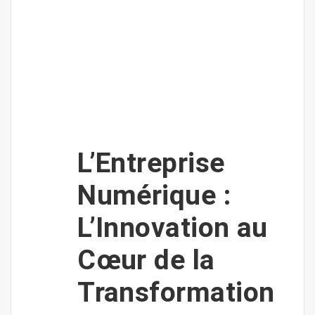
L’Entreprise
Numérique :
L’Innovation au
Cœur de la
Transformation