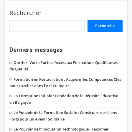
Rechercher
Recherche
Derniers messages
Dorifor: Votre Porte d’Accès aux Formations Qualifiantes
de Qualité
Formation en Restauration : Acquérir les Compétences Clés
pour Exceller dans l’Art Culinaire
La Formation Initiale : Fondation de la Réussite Éducative
en Belgique
Le Pouvoir de la Formation Sociale : Construire des Liens
Forts pour un Avenir Solidaire
Le Pouvoir de l’Innovation Technologique : Façonner