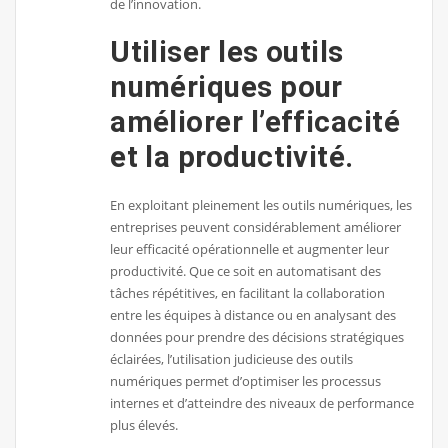
de l’innovation.
Utiliser les outils
numériques pour
améliorer l’efficacité
et la productivité.
En exploitant pleinement les outils numériques, les
entreprises peuvent considérablement améliorer
leur efficacité opérationnelle et augmenter leur
productivité. Que ce soit en automatisant des
tâches répétitives, en facilitant la collaboration
entre les équipes à distance ou en analysant des
données pour prendre des décisions stratégiques
éclairées, l’utilisation judicieuse des outils
numériques permet d’optimiser les processus
internes et d’atteindre des niveaux de performance
plus élevés.