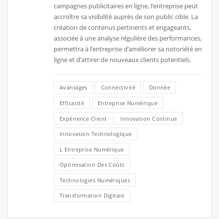
campagnes publicitaires en ligne, l’entreprise peut
accroître sa visibilité auprès de son public cible. La
création de contenus pertinents et engageants,
associée à une analyse régulière des performances,
permettra à l’entreprise d’améliorer sa notoriété en
ligne et d’attirer de nouveaux clients potentiels.
Avantages
Connectivité
Donnée
Efficacité
Entreprise Numérique
Expérience Client
Innovation Continue
Innovation Technologique
L Entreprise Numérique
Optimisation Des Coûts
Technologies Numériques
Transformation Digitale