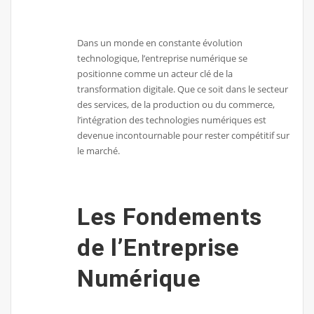
Dans un monde en constante évolution
technologique, l’entreprise numérique se
positionne comme un acteur clé de la
transformation digitale. Que ce soit dans le secteur
des services, de la production ou du commerce,
l’intégration des technologies numériques est
devenue incontournable pour rester compétitif sur
le marché.
Les Fondements
de l’Entreprise
Numérique