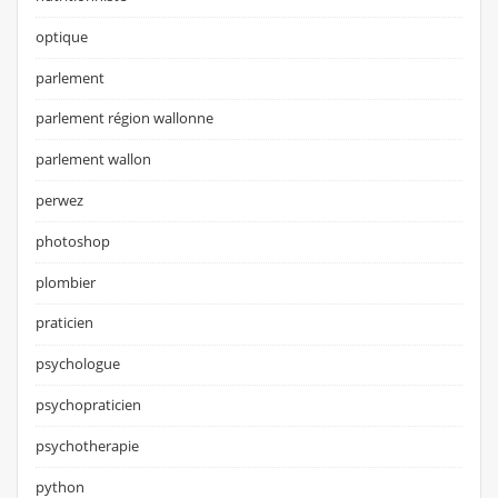
optique
parlement
parlement région wallonne
parlement wallon
perwez
photoshop
plombier
praticien
psychologue
psychopraticien
psychotherapie
python