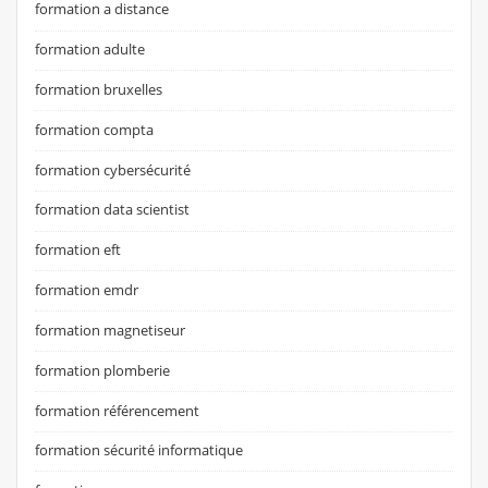
formation a distance
formation adulte
formation bruxelles
formation compta
formation cybersécurité
formation data scientist
formation eft
formation emdr
formation magnetiseur
formation plomberie
formation référencement
formation sécurité informatique