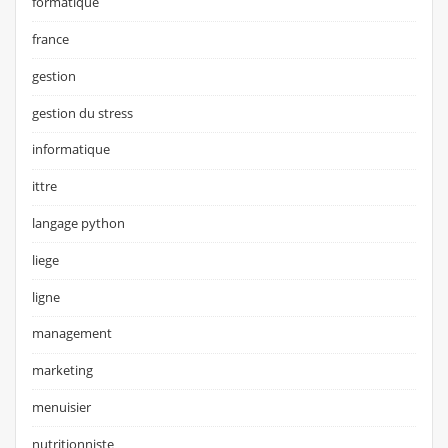
formatique
france
gestion
gestion du stress
informatique
ittre
langage python
liege
ligne
management
marketing
menuisier
nutritionniste