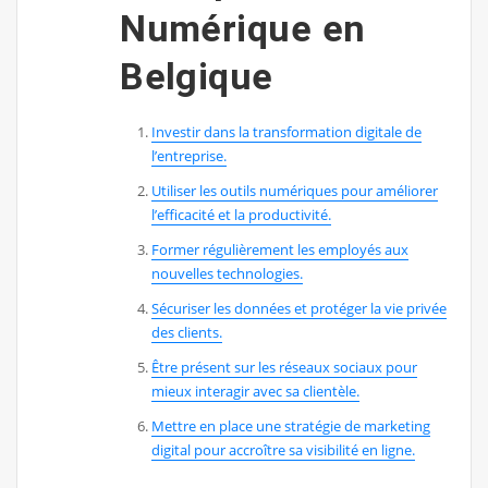
Numérique en
Belgique
Investir dans la transformation digitale de
l’entreprise.
Utiliser les outils numériques pour améliorer
l’efficacité et la productivité.
Former régulièrement les employés aux
nouvelles technologies.
Sécuriser les données et protéger la vie privée
des clients.
Être présent sur les réseaux sociaux pour
mieux interagir avec sa clientèle.
Mettre en place une stratégie de marketing
digital pour accroître sa visibilité en ligne.