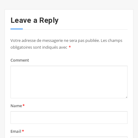
Leave a Reply
Votre adresse de messagerie ne sera pas publiée.
Les champs
obligatoires sont indiqués avec
*
Comment
Name
*
Email
*