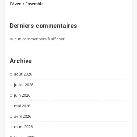
l’Avenir Ensemble
Derniers commentaires
Aucun commentaire à afficher.
Archive
août 2026
juillet 2026
juin 2026
mai 2026
avril 2026
mars 2026