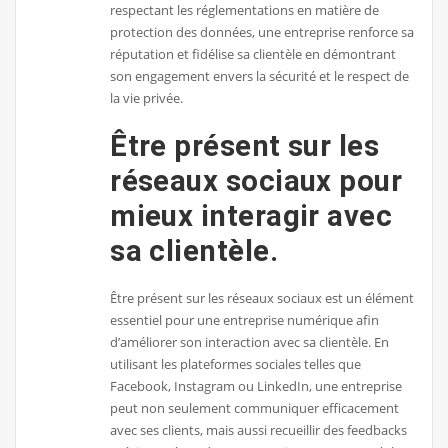
respectant les réglementations en matière de
protection des données, une entreprise renforce sa
réputation et fidélise sa clientèle en démontrant
son engagement envers la sécurité et le respect de
la vie privée.
Être présent sur les
réseaux sociaux pour
mieux interagir avec
sa clientèle.
Être présent sur les réseaux sociaux est un élément
essentiel pour une entreprise numérique afin
d’améliorer son interaction avec sa clientèle. En
utilisant les plateformes sociales telles que
Facebook, Instagram ou LinkedIn, une entreprise
peut non seulement communiquer efficacement
avec ses clients, mais aussi recueillir des feedbacks