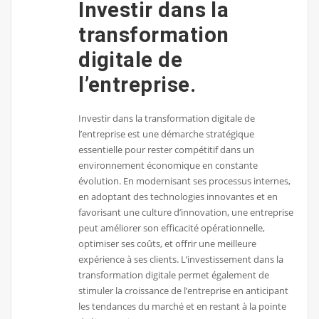
Investir dans la
transformation
digitale de
l’entreprise.
Investir dans la transformation digitale de
l’entreprise est une démarche stratégique
essentielle pour rester compétitif dans un
environnement économique en constante
évolution. En modernisant ses processus internes,
en adoptant des technologies innovantes et en
favorisant une culture d’innovation, une entreprise
peut améliorer son efficacité opérationnelle,
optimiser ses coûts, et offrir une meilleure
expérience à ses clients. L’investissement dans la
transformation digitale permet également de
stimuler la croissance de l’entreprise en anticipant
les tendances du marché et en restant à la pointe