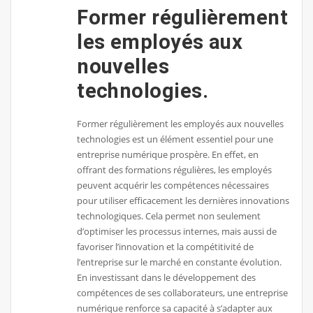
Former régulièrement
les employés aux
nouvelles
technologies.
Former régulièrement les employés aux nouvelles
technologies est un élément essentiel pour une
entreprise numérique prospère. En effet, en
offrant des formations régulières, les employés
peuvent acquérir les compétences nécessaires
pour utiliser efficacement les dernières innovations
technologiques. Cela permet non seulement
d’optimiser les processus internes, mais aussi de
favoriser l’innovation et la compétitivité de
l’entreprise sur le marché en constante évolution.
En investissant dans le développement des
compétences de ses collaborateurs, une entreprise
numérique renforce sa capacité à s’adapter aux