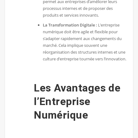
permet aux entreprises d’améliorer leurs
processus internes et de proposer des
produits et services innovants.
La Transformation Digitale :
L’entreprise
numérique doit être agile et flexible pour
s’adapter rapidement aux changements du
marché. Cela implique souvent une
réorganisation des structures internes et une
culture d’entreprise tournée vers l’innovation.
Les Avantages de
l’Entreprise
Numérique