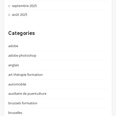
septembre 2025
août 2025
Categories
adobe
adobe photoshop
anglais
art thérapie formation
automobile
auxiliaire de puericulture
brussels formation
bruxelles