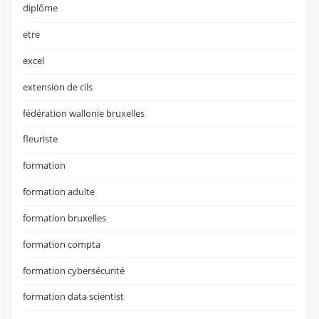
diplôme
etre
excel
extension de cils
fédération wallonie bruxelles
fleuriste
formation
formation adulte
formation bruxelles
formation compta
formation cybersécurité
formation data scientist