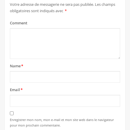
Votre adresse de messagerie ne sera pas publiée.
Les champs
obligatoires sont indiqués avec
*
Comment
Name
*
Email
*
Enregistrer mon nom, mon e-mail et mon site web dans le navigateur
pour mon prochain commentaire.