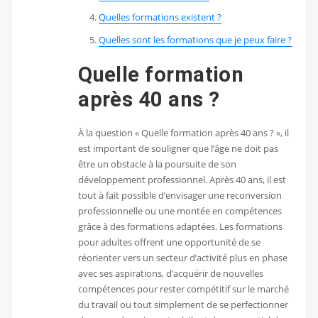
Quelles formations existent ?
Quelles sont les formations que je peux faire ?
Quelle formation
après 40 ans ?
À la question « Quelle formation après 40 ans ? », il
est important de souligner que l’âge ne doit pas
être un obstacle à la poursuite de son
développement professionnel. Après 40 ans, il est
tout à fait possible d’envisager une reconversion
professionnelle ou une montée en compétences
grâce à des formations adaptées. Les formations
pour adultes offrent une opportunité de se
réorienter vers un secteur d’activité plus en phase
avec ses aspirations, d’acquérir de nouvelles
compétences pour rester compétitif sur le marché
du travail ou tout simplement de se perfectionner