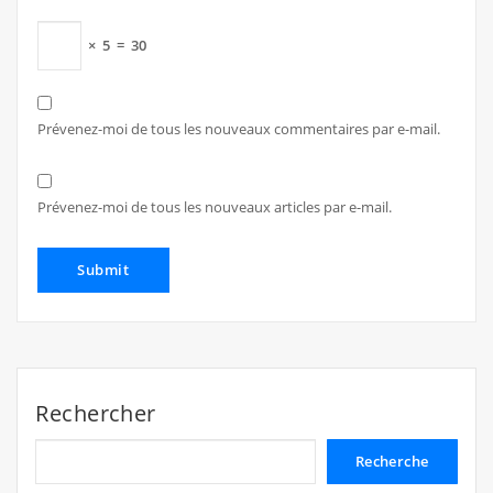
×
5
=
30
Prévenez-moi de tous les nouveaux commentaires par e-mail.
Prévenez-moi de tous les nouveaux articles par e-mail.
Rechercher
Recherche