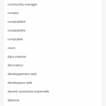
community manager
compta
comptabilité
comptabilite
comptable
cours
data scientist
decorateur
développement web
developpeur web
devenir assistante maternelle
diplome