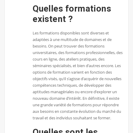
Quelles formations
existent ?
Les formations disponibles sont diverses et
adaptées à une multitude de domaines et de
besoins. On peut trouver des formations
universitaires, des formations professionnelles, des
cours en ligne, des ateliers pratiques, des
séminaires spécialisés, et bien d’autres encore. Les
options de formation varient en fonction des
objectifs visés, qu’il s’agisse d’acquérir de nouvelles
compétences techniques, de développer des
aptitudes managériales ou encore d’explorer un
nouveau domaine d’intérêt. En définitive, il existe
une grande variété de formations pour répondre
aux besoins en constante évolution du marché du
travail et des individus souhaitant se former.
Quelles sont les