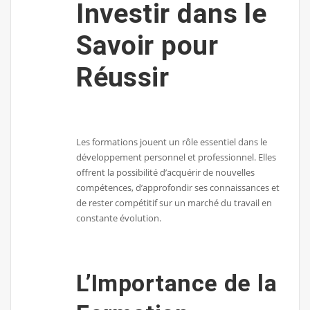
Investir dans le
Savoir pour
Réussir
Les formations jouent un rôle essentiel dans le
développement personnel et professionnel. Elles
offrent la possibilité d’acquérir de nouvelles
compétences, d’approfondir ses connaissances et
de rester compétitif sur un marché du travail en
constante évolution.
L’Importance de la