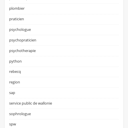
plombier
praticien
psychologue
psychopraticien
psychotherapie
python
rebecq
region
sap
service public de wallonie
sophrologue
spw