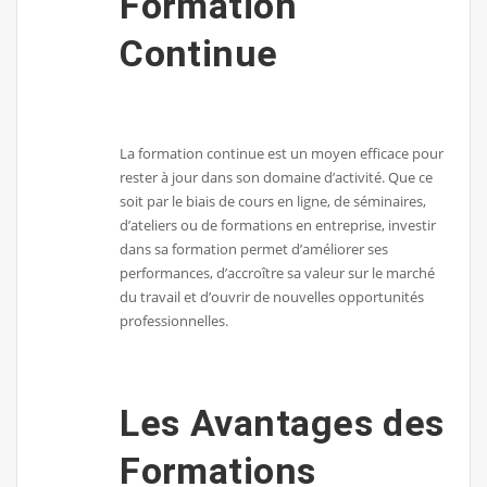
Formation
Continue
La formation continue est un moyen efficace pour
rester à jour dans son domaine d’activité. Que ce
soit par le biais de cours en ligne, de séminaires,
d’ateliers ou de formations en entreprise, investir
dans sa formation permet d’améliorer ses
performances, d’accroître sa valeur sur le marché
du travail et d’ouvrir de nouvelles opportunités
professionnelles.
Les Avantages des
Formations