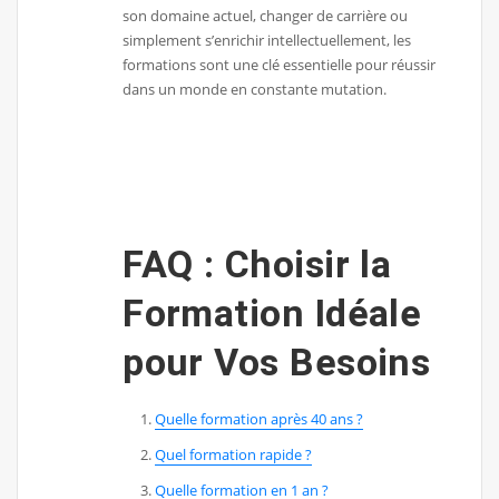
son domaine actuel, changer de carrière ou
simplement s’enrichir intellectuellement, les
formations sont une clé essentielle pour réussir
dans un monde en constante mutation.
FAQ : Choisir la
Formation Idéale
pour Vos Besoins
Quelle formation après 40 ans ?
Quel formation rapide ?
Quelle formation en 1 an ?