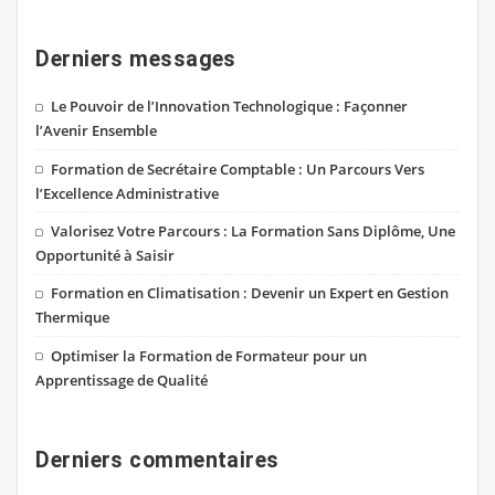
Derniers messages
Le Pouvoir de l’Innovation Technologique : Façonner
l’Avenir Ensemble
Formation de Secrétaire Comptable : Un Parcours Vers
l’Excellence Administrative
Valorisez Votre Parcours : La Formation Sans Diplôme, Une
Opportunité à Saisir
Formation en Climatisation : Devenir un Expert en Gestion
Thermique
Optimiser la Formation de Formateur pour un
Apprentissage de Qualité
Derniers commentaires