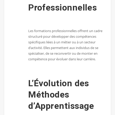
Professionnelles
Les formations professionnelles offrent un cadre
structuré pour développer des compétences
spécifiques liées à un métier ou à un secteur
d’activité. Elles permettent aux individus de se
spécialiser, de se reconvertir ou de monter en
compétence pour évoluer dans leur carrière.
L’Évolution des
Méthodes
d’Apprentissage