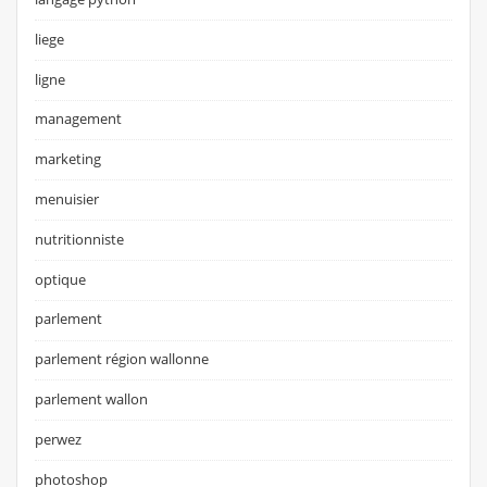
liege
ligne
management
marketing
menuisier
nutritionniste
optique
parlement
parlement région wallonne
parlement wallon
perwez
photoshop