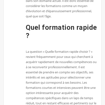
dans son domaine actuel. Il est donc essentiel de
considérer les formations comme un moyen
d’évolution et d’épanouissement professionnel,
quel que soit l’âge.
Quel formation rapide
?
La question « Quelle formation rapide choisir ? »
revient fréquemment pour ceux qui cherchent à
acquérir rapidement de nouvelles compétences ou
à se reconvertir professionnellement. Il est
essentiel de prendre en compte ses objectifs, ses
intérêts et ses aptitudes pour sélectionner une
formation qui correspond à ses besoins. Les
formations courtes et intensives peuvent être une
option intéressante pour acquérir des
compétences spécifiques dans un laps de temps
réduit, tout en restant efficaces et pertinents sur le