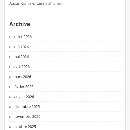
Aucun commentaire à afficher.
Archive
juillet 2026
juin 2026
mai 2026
avril 2026
mars 2026
février 2026
janvier 2026
décembre 2025
novembre 2025
octobre 2025