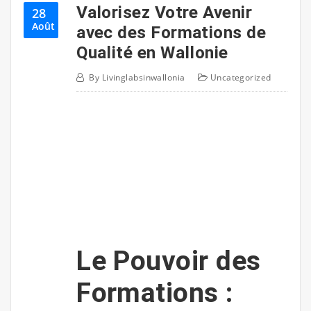
Valorisez Votre Avenir
28
Août
avec des Formations de
Qualité en Wallonie
By
Livinglabsinwallonia
Uncategorized
Le Pouvoir des
Formations :