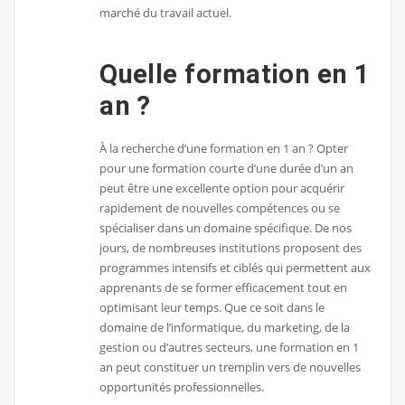
marché du travail actuel.
Quelle formation en 1
an ?
À la recherche d’une formation en 1 an ? Opter
pour une formation courte d’une durée d’un an
peut être une excellente option pour acquérir
rapidement de nouvelles compétences ou se
spécialiser dans un domaine spécifique. De nos
jours, de nombreuses institutions proposent des
programmes intensifs et ciblés qui permettent aux
apprenants de se former efficacement tout en
optimisant leur temps. Que ce soit dans le
domaine de l’informatique, du marketing, de la
gestion ou d’autres secteurs, une formation en 1
an peut constituer un tremplin vers de nouvelles
opportunités professionnelles.