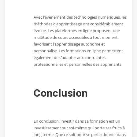
Avec l’avènement des technologies numériques, les
méthodes d’apprentissage ont considérablement
évolué. Les plateformes en ligne proposent une
multitude de cours accessibles à tout moment,
favorisant l’apprentissage autonome et
personnalisé. Les formations en ligne permettent
également de s’adapter aux contraintes
professionnelles et personnelles des apprenants.
Conclusion
En conclusion, investir dans sa formation est un
investissement sur soi-même qui porte ses fruits à
long terme. Que ce soit pour se perfectionner dans