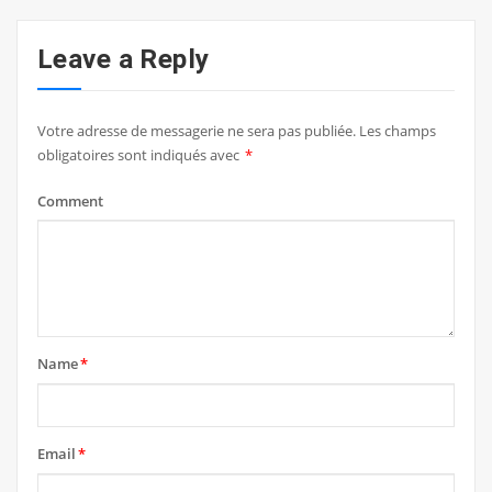
Leave a Reply
Votre adresse de messagerie ne sera pas publiée.
Les champs
obligatoires sont indiqués avec
*
Comment
Name
*
Email
*