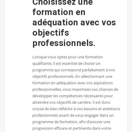
Choisissez une
formation en
adéquation avec vos
objectifs
professionnels.
Lorsque vous optez pour une formation
qualifiante, il est essentiel de choisir un
programme qui correspond parfaitement à vos
objectifs professionnels. En sélectionnant une
formation en adéquation avec vos aspirations
professionnelles, vous maximisez vos chances de
développer les compétences nécessaires pour
atteindre vos objectifs de carrière. Il est donc
crucial de bien réfléchir à vos besoins et ambitions
professionnels avant de vous engager dans un
programme de formation, afin d’assurer une
progression efficace et pertinente dans votre