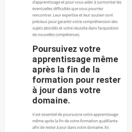
d’apprentissage et pour vous aider à surmonter les
éventuelles difficultés que vous pourriez
rencontrer. Leur expertise et leur soutien sont
précieux pour garantir votre compréhension des
sujets abordés et votre réussite dans l’acquisition
de nouvelles compétences.
Poursuivez votre
apprentissage même
après la fin de la
formation pour rester
à jour dans votre
domaine.
Il est essentiel de poursuivre votre apprentissage
même après la fin de votre formation qualifiante
afin de rester à jour dans votre domaine. En