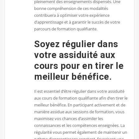
pleinement des enseignements dispensés. Une
bonne compréhension de ces modalités
contribuera à optimiser votre expérience
d’apprentissage et à garantir le succès de votre
parcours de formation qualifiante.
Soyez régulier dans
votre assiduité aux
cours pour en tirer le
meilleur bénéfice.
Il est essentiel d’être régulier dans votre assiduité
aux cours de formation qualifiante afin d’en tirer le
meilleur bénéfice. En participant activement et de
manière assidue aux sessions de formation, vous
maximisez vos chances d’assimiler les
connaissances et les compétences enseignées. La
régularité vous permet également de maintenir un
rythme d’apprentissage constant, favorisant une