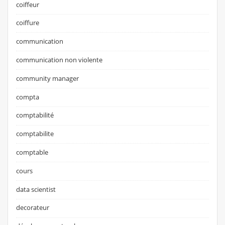
coiffeur
coiffure
communication
communication non violente
community manager
compta
comptabilité
comptabilite
comptable
cours
data scientist
decorateur