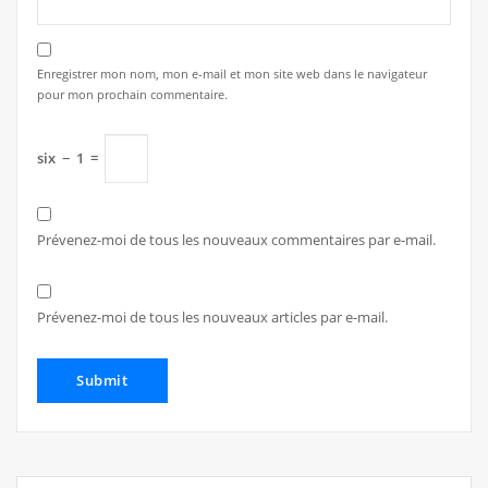
Enregistrer mon nom, mon e-mail et mon site web dans le navigateur
pour mon prochain commentaire.
six
−
1
=
Prévenez-moi de tous les nouveaux commentaires par e-mail.
Prévenez-moi de tous les nouveaux articles par e-mail.