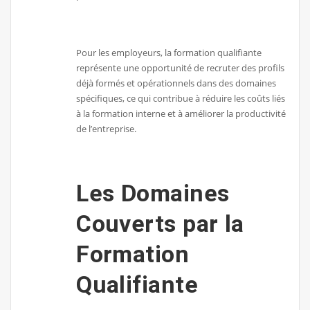
Pour les employeurs, la formation qualifiante
représente une opportunité de recruter des profils
déjà formés et opérationnels dans des domaines
spécifiques, ce qui contribue à réduire les coûts liés
à la formation interne et à améliorer la productivité
de l’entreprise.
Les Domaines
Couverts par la
Formation
Qualifiante