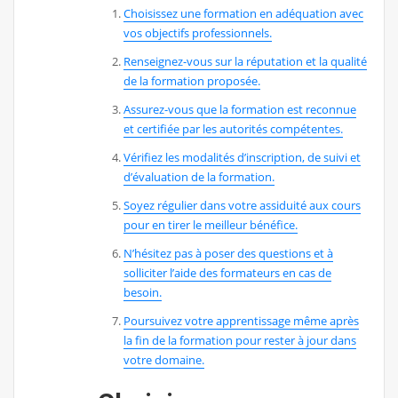
Choisissez une formation en adéquation avec
vos objectifs professionnels.
Renseignez-vous sur la réputation et la qualité
de la formation proposée.
Assurez-vous que la formation est reconnue
et certifiée par les autorités compétentes.
Vérifiez les modalités d’inscription, de suivi et
d’évaluation de la formation.
Soyez régulier dans votre assiduité aux cours
pour en tirer le meilleur bénéfice.
N’hésitez pas à poser des questions et à
solliciter l’aide des formateurs en cas de
besoin.
Poursuivez votre apprentissage même après
la fin de la formation pour rester à jour dans
votre domaine.