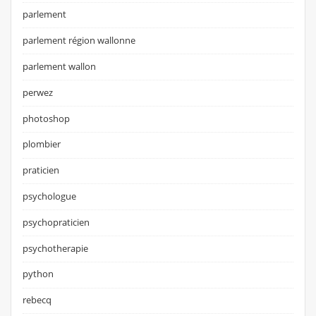
parlement
parlement région wallonne
parlement wallon
perwez
photoshop
plombier
praticien
psychologue
psychopraticien
psychotherapie
python
rebecq