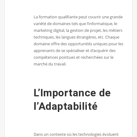
La formation qualifiante peut couvrir une grande
variété de domaines tels que l’informatique, le
marketing digital, la gestion de projet, les métiers
techniques, les langues étrangères, etc. Chaque
domaine offre des opportunités uniques pour les
apprenants de se spécialiser et d’acquérir des
compétences pointues et recherchées sur le
marché du travail.
L’Importance de
l’Adaptabilité
Dans un contexte où les technologies évoluent