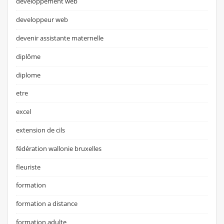
développement web
developpeur web
devenir assistante maternelle
diplôme
diplome
etre
excel
extension de cils
fédération wallonie bruxelles
fleuriste
formation
formation a distance
formation adulte