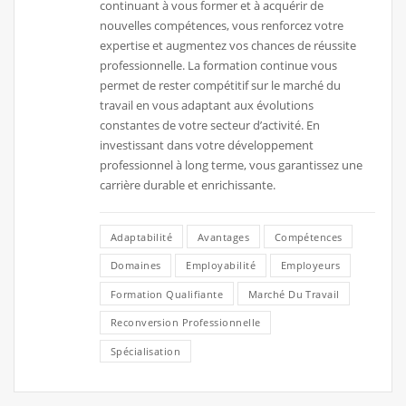
continuant à vous former et à acquérir de
nouvelles compétences, vous renforcez votre
expertise et augmentez vos chances de réussite
professionnelle. La formation continue vous
permet de rester compétitif sur le marché du
travail en vous adaptant aux évolutions
constantes de votre secteur d’activité. En
investissant dans votre développement
professionnel à long terme, vous garantissez une
carrière durable et enrichissante.
Adaptabilité
Avantages
Compétences
Domaines
Employabilité
Employeurs
Formation Qualifiante
Marché Du Travail
Reconversion Professionnelle
Spécialisation