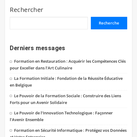
Rechercher
Recherche
Derniers messages
Formation en Restauration : Acquérir les Compétences Clés
pour Exceller dans l’Art Culinaire
La Formation Initiale : Fondation de la Réussite Éducative
en Belgique
Le Pouvoir de la Formation Sociale : Construire des Liens
Forts pour un Avenir Solidaire
Le Pouvoir de l’Innovation Technologique : Façonner
l’Avenir Ensemble
Formation en Sécurité Informatique : Protégez vos Données
et Votre Entreprise