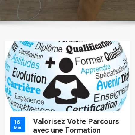
Valorisez Votre Parcours
16
Mai
avec une Formation