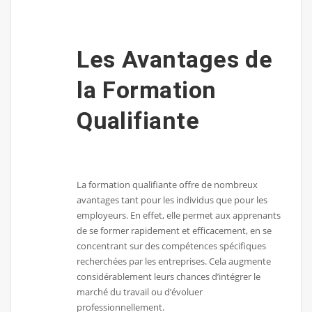
Les Avantages de
la Formation
Qualifiante
La formation qualifiante offre de nombreux
avantages tant pour les individus que pour les
employeurs. En effet, elle permet aux apprenants
de se former rapidement et efficacement, en se
concentrant sur des compétences spécifiques
recherchées par les entreprises. Cela augmente
considérablement leurs chances d’intégrer le
marché du travail ou d’évoluer
professionnellement.