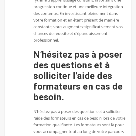
progression continue et une meilleure intégration
des contenus. En investissant pleinement dans
votre formation et en étant présent de manière
constante, vous augmentez significativement vos
chances de réussite et d’épanouissement
professionnel.
N’hésitez pas à poser
des questions et à
solliciter l’aide des
formateurs en cas de
besoin.
N’hésitez pas à poser des questions et à solliciter
l’aide des formateurs en cas de besoin lors de votre
formation qualifiante. Les formateurs sont là pour
vous accompagner tout au long de votre parcours