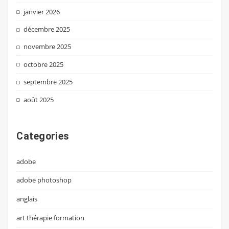
janvier 2026
décembre 2025
novembre 2025
octobre 2025
septembre 2025
août 2025
Categories
adobe
adobe photoshop
anglais
art thérapie formation