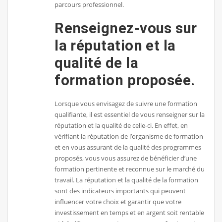
parcours professionnel.
Renseignez-vous sur
la réputation et la
qualité de la
formation proposée.
Lorsque vous envisagez de suivre une formation
qualifiante, il est essentiel de vous renseigner sur la
réputation et la qualité de celle-ci. En effet, en
vérifiant la réputation de l’organisme de formation
et en vous assurant de la qualité des programmes
proposés, vous vous assurez de bénéficier d’une
formation pertinente et reconnue sur le marché du
travail. La réputation et la qualité de la formation
sont des indicateurs importants qui peuvent
influencer votre choix et garantir que votre
investissement en temps et en argent soit rentable