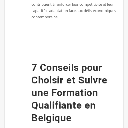
contribuent à renforcer leur compétitivité et leur
capacité d’adaptation face aux défis économiques
contemporains.
7 Conseils pour
Choisir et Suivre
une Formation
Qualifiante en
Belgique