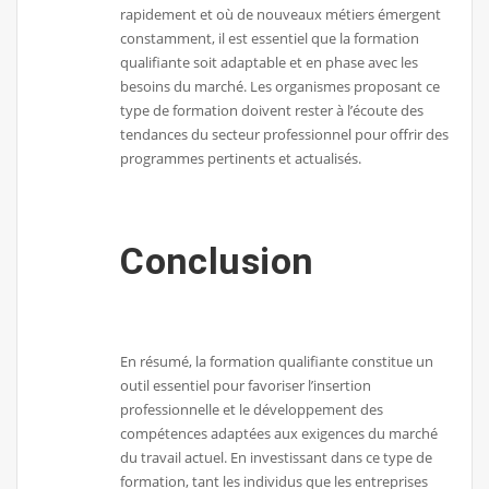
rapidement et où de nouveaux métiers émergent
constamment, il est essentiel que la formation
qualifiante soit adaptable et en phase avec les
besoins du marché. Les organismes proposant ce
type de formation doivent rester à l’écoute des
tendances du secteur professionnel pour offrir des
programmes pertinents et actualisés.
Conclusion
En résumé, la formation qualifiante constitue un
outil essentiel pour favoriser l’insertion
professionnelle et le développement des
compétences adaptées aux exigences du marché
du travail actuel. En investissant dans ce type de
formation, tant les individus que les entreprises