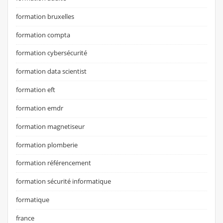
formation bruxelles
formation compta
formation cybersécurité
formation data scientist
formation eft
formation emdr
formation magnetiseur
formation plomberie
formation référencement
formation sécurité informatique
formatique
france