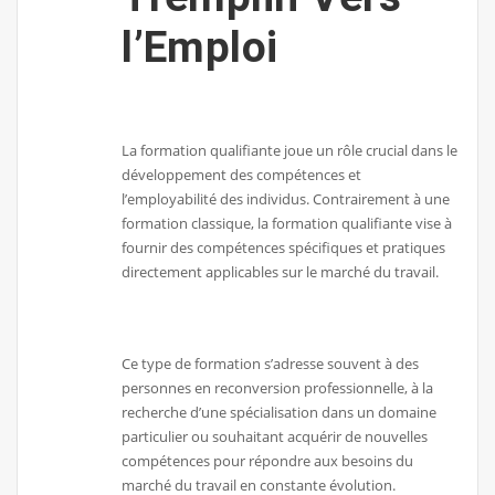
l’Emploi
La formation qualifiante joue un rôle crucial dans le
développement des compétences et
l’employabilité des individus. Contrairement à une
formation classique, la formation qualifiante vise à
fournir des compétences spécifiques et pratiques
directement applicables sur le marché du travail.
Ce type de formation s’adresse souvent à des
personnes en reconversion professionnelle, à la
recherche d’une spécialisation dans un domaine
particulier ou souhaitant acquérir de nouvelles
compétences pour répondre aux besoins du
marché du travail en constante évolution.