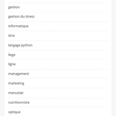
gestion
gestion du stress
informatique
ittre
langage python
liege
ligne
management
marketing
menuisier
nutritionniste
optique