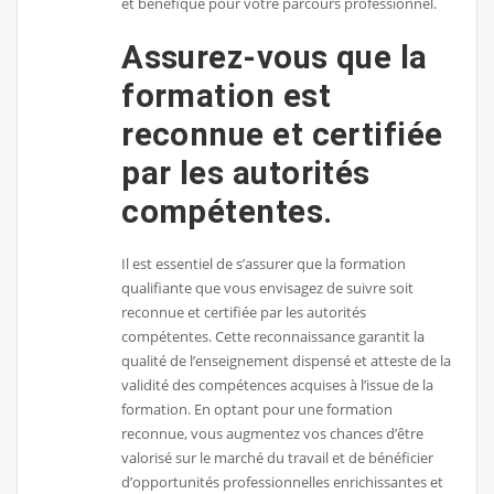
et bénéfique pour votre parcours professionnel.
Assurez-vous que la
formation est
reconnue et certifiée
par les autorités
compétentes.
Il est essentiel de s’assurer que la formation
qualifiante que vous envisagez de suivre soit
reconnue et certifiée par les autorités
compétentes. Cette reconnaissance garantit la
qualité de l’enseignement dispensé et atteste de la
validité des compétences acquises à l’issue de la
formation. En optant pour une formation
reconnue, vous augmentez vos chances d’être
valorisé sur le marché du travail et de bénéficier
d’opportunités professionnelles enrichissantes et