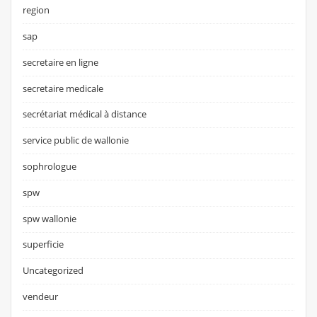
region
sap
secretaire en ligne
secretaire medicale
secrétariat médical à distance
service public de wallonie
sophrologue
spw
spw wallonie
superficie
Uncategorized
vendeur