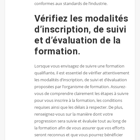
conformes aux standards de l’industrie.
Vérifiez les modalités
d’inscription, de suivi
et d’évaluation de la
formation.
Lorsque vous envisagez de suivre une formation
qualifiante, il est essentiel de vérifier attentivement
les modalités d’inscription, de suivi et d’évaluation
proposées par l’organisme de formation. Assurez-
vous de comprendre clairement les étapes à suivre
pour vous inscrire à la formation, les conditions
requises ainsi que les délais à respecter. De plus,
renseignez-vous sur la manière dont votre
progression sera suivie et évaluée tout au long de
la formation afin de vous assurer que vos efforts
seront reconnus et que vous pourrez bénéficier