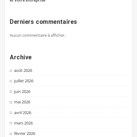
Derniers commentaires
Aucun commentaire à afficher.
Archive
août 2026
juillet 2026
juin 2026
mai 2026
avril 2026
mars 2026
février 2026