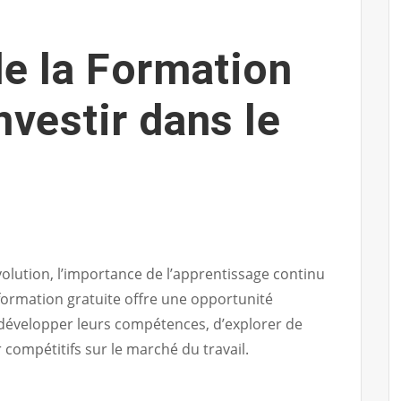
de la Formation
Investir dans le
lution, l’importance de l’apprentissage continu
a formation gratuite offre une opportunité
 développer leurs compétences, d’explorer de
compétitifs sur le marché du travail.