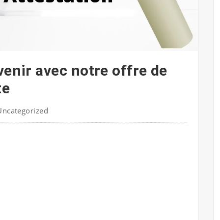
venir avec notre offre de
te
Uncategorized