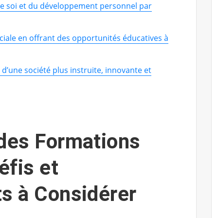
de soi et du développement personnel par
ciale en offrant des opportunités éducatives à
 d’une société plus instruite, innovante et
 des Formations
éfis et
s à Considérer