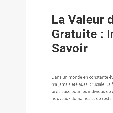
La Valeur 
Gratuite : 
Savoir
Dans un monde en constante évo
n’a jamais été aussi cruciale. L
précieuse pour les individus de
nouveaux domaines et de rester 