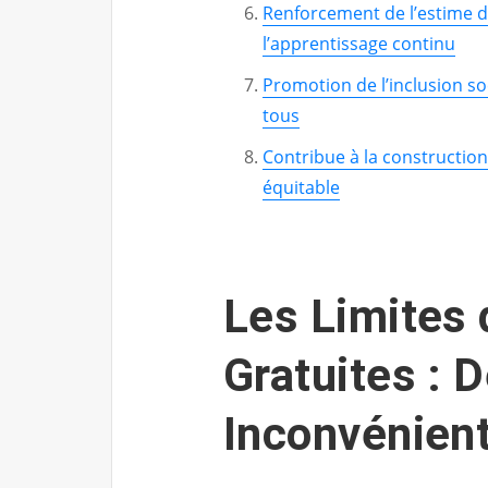
Renforcement de l’estime 
l’apprentissage continu
Promotion de l’inclusion so
tous
Contribue à la construction
équitable
Les Limites
Gratuites : D
Inconvénient