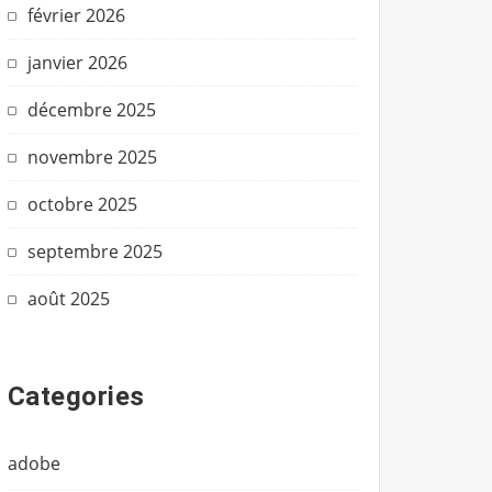
février 2026
janvier 2026
décembre 2025
novembre 2025
octobre 2025
septembre 2025
août 2025
Categories
adobe