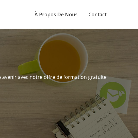
À Propos De Nous
Contact
e avenir avec notre offre de formation gratuite