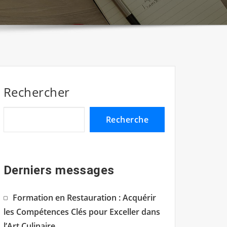
Rechercher
Recherche
Derniers messages
Formation en Restauration : Acquérir
les Compétences Clés pour Exceller dans
l’Art Culinaire