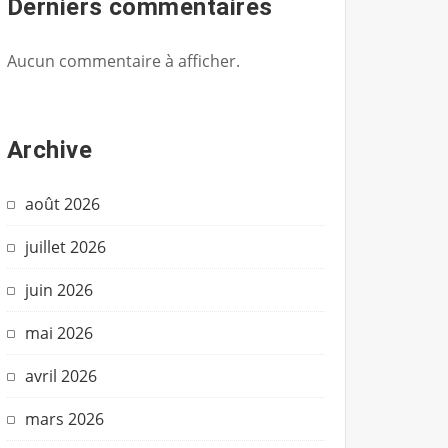
Derniers commentaires
Aucun commentaire à afficher.
Archive
août 2026
juillet 2026
juin 2026
mai 2026
avril 2026
mars 2026