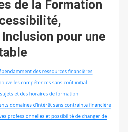
es de la Formation
cessibilité,
t Inclusion pour une
table
ndépendamment des ressources financières
nouvelles compétences sans coût initial
s sujets et des horaires de formation
rents domaines d’intérêt sans contrainte financière
es professionnelles et possibilité de changer de