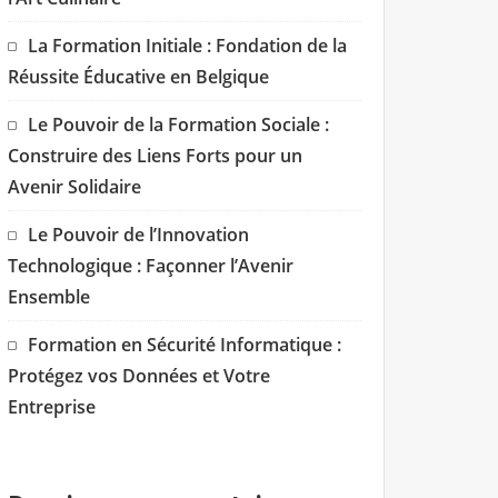
La Formation Initiale : Fondation de la
Réussite Éducative en Belgique
Le Pouvoir de la Formation Sociale :
Construire des Liens Forts pour un
Avenir Solidaire
Le Pouvoir de l’Innovation
Technologique : Façonner l’Avenir
Ensemble
Formation en Sécurité Informatique :
Protégez vos Données et Votre
Entreprise