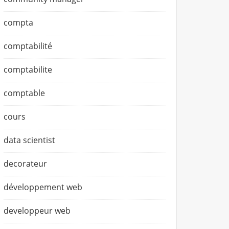
compta
comptabilité
comptabilite
comptable
cours
data scientist
decorateur
développement web
developpeur web