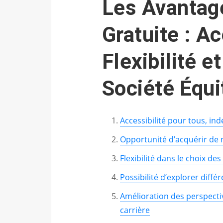
Les Avantag
Gratuite : Ac
Flexibilité e
Société Équi
Accessibilité pour tous, i
Opportunité d’acquérir de 
Flexibilité dans le choix de
Possibilité d’explorer diffé
Amélioration des perspectiv
carrière