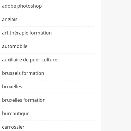
adobe photoshop
anglais
art thérapie formation
automobile
auxiliaire de puericulture
brussels formation
bruxelles
bruxelles formation
bureautique
carrossier