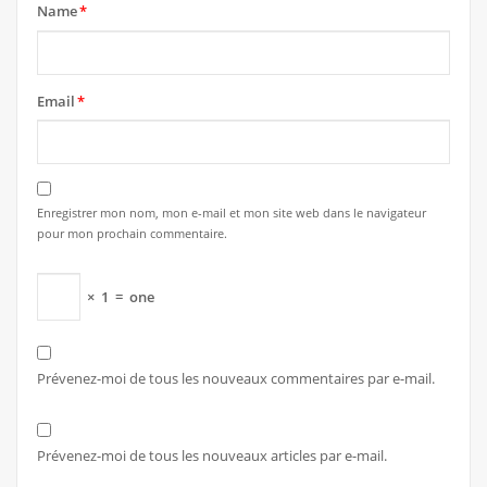
Name
*
Email
*
Enregistrer mon nom, mon e-mail et mon site web dans le navigateur
pour mon prochain commentaire.
×
1
=
one
Prévenez-moi de tous les nouveaux commentaires par e-mail.
Prévenez-moi de tous les nouveaux articles par e-mail.