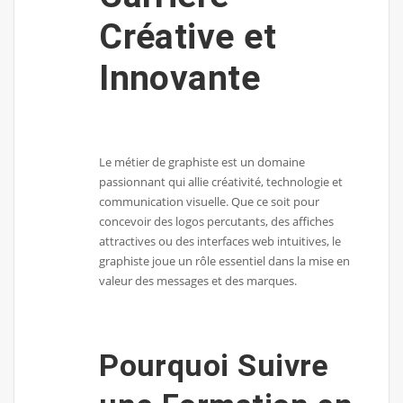
Créative et
Innovante
Le métier de graphiste est un domaine
passionnant qui allie créativité, technologie et
communication visuelle. Que ce soit pour
concevoir des logos percutants, des affiches
attractives ou des interfaces web intuitives, le
graphiste joue un rôle essentiel dans la mise en
valeur des messages et des marques.
Pourquoi Suivre