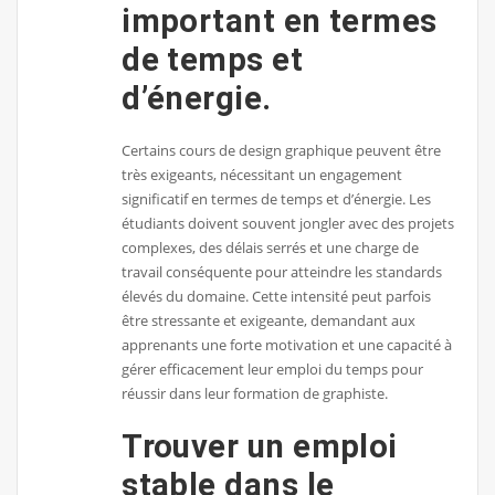
important en termes
de temps et
d’énergie.
Certains cours de design graphique peuvent être
très exigeants, nécessitant un engagement
significatif en termes de temps et d’énergie. Les
étudiants doivent souvent jongler avec des projets
complexes, des délais serrés et une charge de
travail conséquente pour atteindre les standards
élevés du domaine. Cette intensité peut parfois
être stressante et exigeante, demandant aux
apprenants une forte motivation et une capacité à
gérer efficacement leur emploi du temps pour
réussir dans leur formation de graphiste.
Trouver un emploi
stable dans le