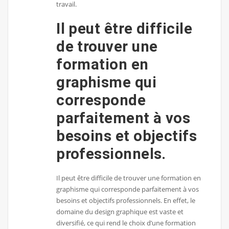
travail.
Il peut être difficile
de trouver une
formation en
graphisme qui
corresponde
parfaitement à vos
besoins et objectifs
professionnels.
Il peut être difficile de trouver une formation en
graphisme qui corresponde parfaitement à vos
besoins et objectifs professionnels. En effet, le
domaine du design graphique est vaste et
diversifié, ce qui rend le choix d’une formation