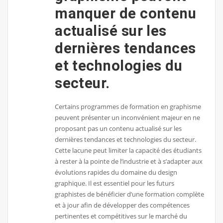
manquer de contenu
actualisé sur les
dernières tendances
et technologies du
secteur.
Certains programmes de formation en graphisme
peuvent présenter un inconvénient majeur en ne
proposant pas un contenu actualisé sur les
dernières tendances et technologies du secteur.
Cette lacune peut limiter la capacité des étudiants
à rester à la pointe de l’industrie et à s’adapter aux
évolutions rapides du domaine du design
graphique. Il est essentiel pour les futurs
graphistes de bénéficier d’une formation complète
et à jour afin de développer des compétences
pertinentes et compétitives sur le marché du