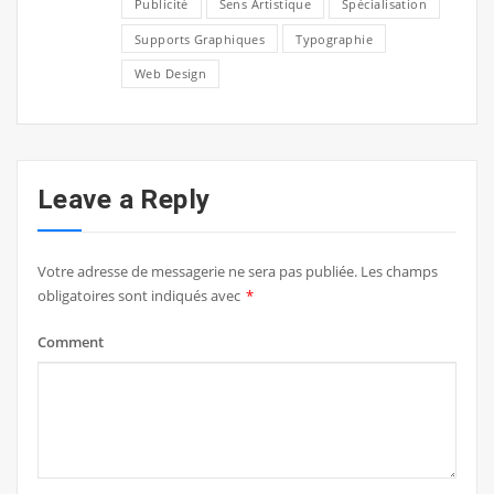
Publicité
Sens Artistique
Spécialisation
Supports Graphiques
Typographie
Web Design
Leave a Reply
Votre adresse de messagerie ne sera pas publiée.
Les champs
obligatoires sont indiqués avec
*
Comment