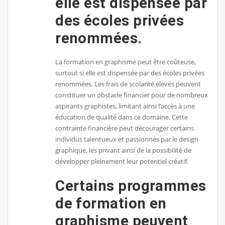
elle est dispensée par
des écoles privées
renommées.
La formation en graphisme peut être coûteuse,
surtout si elle est dispensée par des écoles privées
renommées. Les frais de scolarité élevés peuvent
constituer un obstacle financier pour de nombreux
aspirants graphistes, limitant ainsi l’accès à une
éducation de qualité dans ce domaine. Cette
contrainte financière peut décourager certains
individus talentueux et passionnés par le design
graphique, les privant ainsi de la possibilité de
développer pleinement leur potentiel créatif.
Certains programmes
de formation en
graphisme peuvent