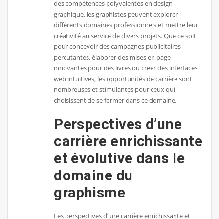
des compétences polyvalentes en design
graphique, les graphistes peuvent explorer
différents domaines professionnels et mettre leur
créativité au service de divers projets. Que ce soit
pour concevoir des campagnes publicitaires
percutantes, élaborer des mises en page
innovantes pour des livres ou créer des interfaces
web intuitives, les opportunités de carrière sont
nombreuses et stimulantes pour ceux qui
choisissent de se former dans ce domaine.
Perspectives d’une
carrière enrichissante
et évolutive dans le
domaine du
graphisme
Les perspectives d’une carrière enrichissante et