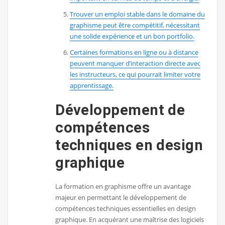
Trouver un emploi stable dans le domaine du
graphisme peut être compétitif, nécessitant
une solide expérience et un bon portfolio.
Certaines formations en ligne ou à distance
peuvent manquer d’interaction directe avec
les instructeurs, ce qui pourrait limiter votre
apprentissage.
Développement de
compétences
techniques en design
graphique
La formation en graphisme offre un avantage
majeur en permettant le développement de
compétences techniques essentielles en design
graphique. En acquérant une maîtrise des logiciels