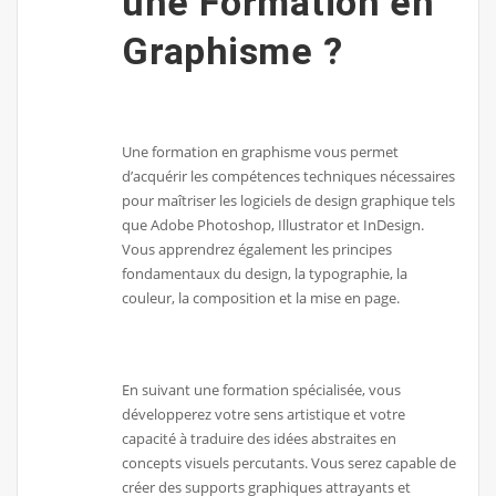
une Formation en
Graphisme ?
Une formation en graphisme vous permet
d’acquérir les compétences techniques nécessaires
pour maîtriser les logiciels de design graphique tels
que Adobe Photoshop, Illustrator et InDesign.
Vous apprendrez également les principes
fondamentaux du design, la typographie, la
couleur, la composition et la mise en page.
En suivant une formation spécialisée, vous
développerez votre sens artistique et votre
capacité à traduire des idées abstraites en
concepts visuels percutants. Vous serez capable de
créer des supports graphiques attrayants et