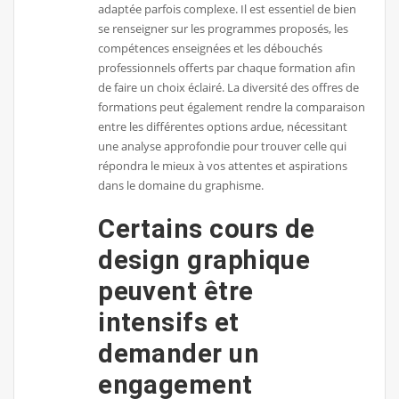
adaptée parfois complexe. Il est essentiel de bien
se renseigner sur les programmes proposés, les
compétences enseignées et les débouchés
professionnels offerts par chaque formation afin
de faire un choix éclairé. La diversité des offres de
formations peut également rendre la comparaison
entre les différentes options ardue, nécessitant
une analyse approfondie pour trouver celle qui
répondra le mieux à vos attentes et aspirations
dans le domaine du graphisme.
Certains cours de
design graphique
peuvent être
intensifs et
demander un
engagement