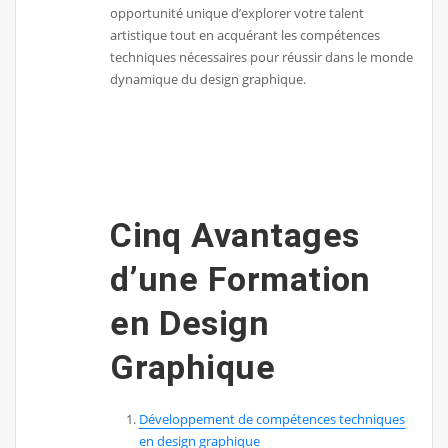
opportunité unique d’explorer votre talent
artistique tout en acquérant les compétences
techniques nécessaires pour réussir dans le monde
dynamique du design graphique.
Cinq Avantages
d’une Formation
en Design
Graphique
Développement de compétences techniques
en design graphique