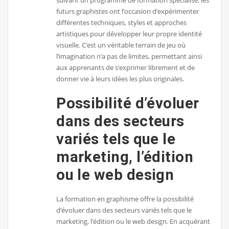
futurs graphistes ont l’occasion d’expérimenter
différentes techniques, styles et approches
artistiques pour développer leur propre identité
visuelle. C’est un véritable terrain de jeu où
l’imagination n’a pas de limites, permettant ainsi
aux apprenants de s’exprimer librement et de
donner vie à leurs idées les plus originales.
Possibilité d’évoluer
dans des secteurs
variés tels que le
marketing, l’édition
ou le web design
La formation en graphisme offre la possibilité
d’évoluer dans des secteurs variés tels que le
marketing, l’édition ou le web design. En acquérant