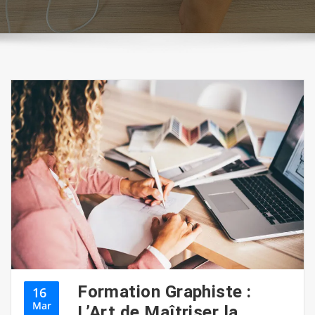
Formation Graphiste :
16
Mar
L’Art de Maîtriser la