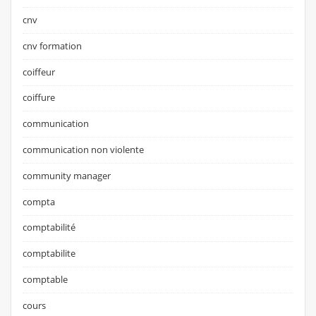
cnv
cnv formation
coiffeur
coiffure
communication
communication non violente
community manager
compta
comptabilité
comptabilite
comptable
cours