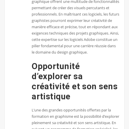
graphique offrent une multitude de fonctionnalités
permettant de créer des visuels percutants et
professionnels. En maîtrisant ces logiciels, les futurs
graphistes pourront exprimer leur créativité de
manière efficace et précise, tout en répondant aux
exigences techniques des projets graphiques. Ainsi,
cette expertise sur les logiciels Adobe constitue un
pilier fondamental pour une carrière réussie dans
le domaine du design graphique.
Opportunité
d’explorer sa
créativité et son sens
artistique
L’une des grandes opportunités offertes par la
formation en graphisme est la possibilité d’explorer
pleinement sa créativité et son sens artistique. En
suivant un programme de formation spécialisé, les