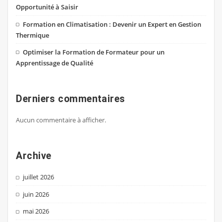
Opportunité à Saisir
Formation en Climatisation : Devenir un Expert en Gestion
Thermique
Optimiser la Formation de Formateur pour un
Apprentissage de Qualité
Derniers commentaires
Aucun commentaire à afficher.
Archive
juillet 2026
juin 2026
mai 2026