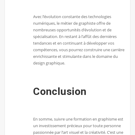
Avec l’évolution constante des technologies
numériques, le métier de graphiste offre de
nombreuses opportunités d’évolution et de
spécialisation. En restant à l’affût des dernières
tendances et en continuant à développer vos
compétences, vous pourrez construire une carrière
enrichissante et stimulante dans le domaine du
design graphique.
Conclusion
En somme, suivre une formation en graphisme est
un investissement précieux pour toute personne
passionnée par l’art visuel et la créativité. C’est une