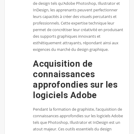
de design tels qu’Adobe Photoshop, Illustrator et
InDesign, les apprenants peuvent perfectionner
leurs capacités à créer des visuels percutants et
professionnels. Cette expertise technique leur
permet de concrétiser leur créativité en produisant
des supports graphiques innovants et
esthétiquement attrayants, répondant ainsi aux
exigences du marché du design graphique.
Acquisition de
connaissances
approfondies sur les
logiciels Adobe
Pendant la formation de graphiste, l’acquisition de
connaissances approfondies sur les logiciels Adobe
tels que Photoshop, Illustrator et InDesign est un
atout majeur. Ces outils essentiels du design