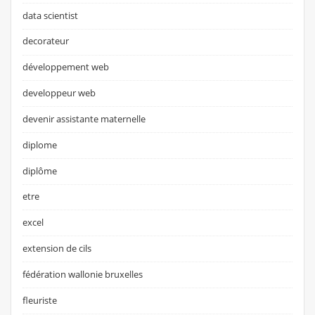
data scientist
decorateur
développement web
developpeur web
devenir assistante maternelle
diplome
diplôme
etre
excel
extension de cils
fédération wallonie bruxelles
fleuriste