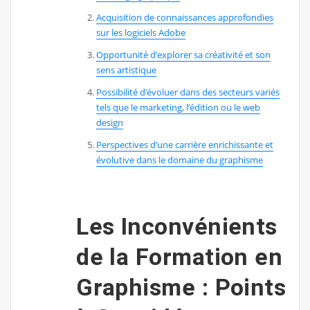
Acquisition de connaissances approfondies
sur les logiciels Adobe
Opportunité d’explorer sa créativité et son
sens artistique
Possibilité d’évoluer dans des secteurs variés
tels que le marketing, l’édition ou le web
design
Perspectives d’une carrière enrichissante et
évolutive dans le domaine du graphisme
Les Inconvénients
de la Formation en
Graphisme : Points