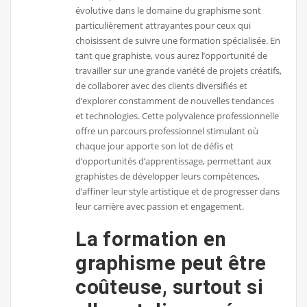
évolutive dans le domaine du graphisme sont
particulièrement attrayantes pour ceux qui
choisissent de suivre une formation spécialisée. En
tant que graphiste, vous aurez l’opportunité de
travailler sur une grande variété de projets créatifs,
de collaborer avec des clients diversifiés et
d’explorer constamment de nouvelles tendances
et technologies. Cette polyvalence professionnelle
offre un parcours professionnel stimulant où
chaque jour apporte son lot de défis et
d’opportunités d’apprentissage, permettant aux
graphistes de développer leurs compétences,
d’affiner leur style artistique et de progresser dans
leur carrière avec passion et engagement.
La formation en
graphisme peut être
coûteuse, surtout si