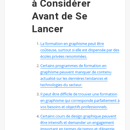
à Considérer
Avant de Se
Lancer
La formation en graphisme peut être
coûteuse, surtout si elle est dispensée par des
écoles privées renommées.
Certains programmes de formation en
graphisme peuvent manquer de contenu
actualisé sur les dernières tendances et
technologies du secteur.
Il peut être difficile de trouver une formation
en graphisme qui corresponde parfaitement à
vos besoins et objectifs professionnels.
Certains cours de design graphique peuvent
être intensifs et demander un engagement
important en termes de temps et d’énergie.