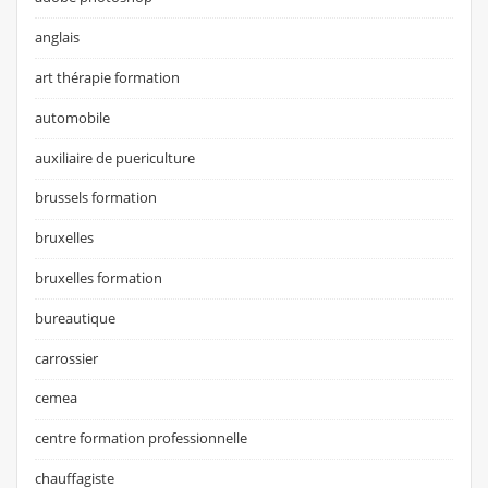
anglais
art thérapie formation
automobile
auxiliaire de puericulture
brussels formation
bruxelles
bruxelles formation
bureautique
carrossier
cemea
centre formation professionnelle
chauffagiste