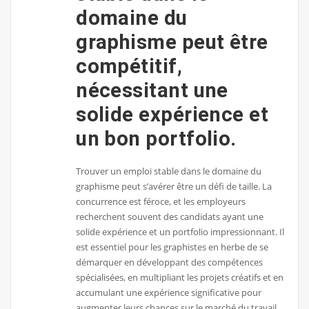
domaine du
graphisme peut être
compétitif,
nécessitant une
solide expérience et
un bon portfolio.
Trouver un emploi stable dans le domaine du
graphisme peut s’avérer être un défi de taille. La
concurrence est féroce, et les employeurs
recherchent souvent des candidats ayant une
solide expérience et un portfolio impressionnant. Il
est essentiel pour les graphistes en herbe de se
démarquer en développant des compétences
spécialisées, en multipliant les projets créatifs et en
accumulant une expérience significative pour
augmenter leurs chances sur le marché du travail