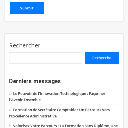
Rechercher
Recherche
Derniers messages
Le Pouvoir de l’Innovation Technologique : Façonner
l’Avenir Ensemble
Formation de Secrétaire Comptable : Un Parcours Vers
l’Excellence Administrative
Valorisez Votre Parcours : La Formation Sans Diplôme, Une