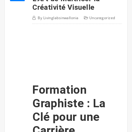
Créativité Visuelle
By
Livinglabsinwallonia
Uncategorized
Formation
Graphiste : La
Clé pour une
Carrière