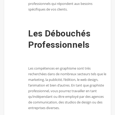
professionnels qui répondent aux besoins
spécifiques de vos clients.
Les Débouchés
Professionnels
Les compétences en graphisme sont très
recherchées dans de nombreux secteurs tels que le
marketing, la publicité, l’édition, le web design,
l’animation et bien d’autres. En tant que graphiste
professionnel, vous pourrez travailler en tant
qu’indépendant ou être employé par des agences
de communication, des studios de design ou des
entreprises diverses.