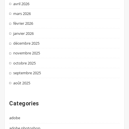
avril 2026
mars 2026
février 2026
janvier 2026
décembre 2025
novembre 2025
octobre 2025
septembre 2025
août 2025
Categories
adobe
adobe photoshop