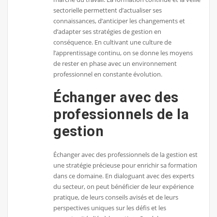
sectorielle permettent d’actualiser ses
connaissances, d’anticiper les changements et
d’adapter ses stratégies de gestion en
conséquence. En cultivant une culture de
l’apprentissage continu, on se donne les moyens
de rester en phase avec un environnement
professionnel en constante évolution.
Échanger avec des
professionnels de la
gestion
Échanger avec des professionnels de la gestion est
une stratégie précieuse pour enrichir sa formation
dans ce domaine. En dialoguant avec des experts
du secteur, on peut bénéficier de leur expérience
pratique, de leurs conseils avisés et de leurs
perspectives uniques sur les défis et les