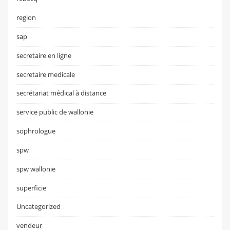
region
sap
secretaire en ligne
secretaire medicale
secrétariat médical à distance
service public de wallonie
sophrologue
spw
spw wallonie
superficie
Uncategorized
vendeur