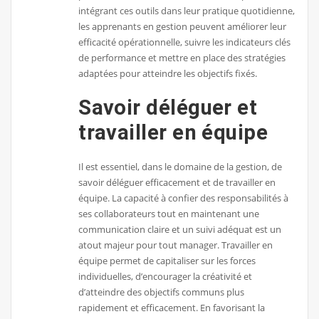
intégrant ces outils dans leur pratique quotidienne,
les apprenants en gestion peuvent améliorer leur
efficacité opérationnelle, suivre les indicateurs clés
de performance et mettre en place des stratégies
adaptées pour atteindre les objectifs fixés.
Savoir déléguer et
travailler en équipe
Il est essentiel, dans le domaine de la gestion, de
savoir déléguer efficacement et de travailler en
équipe. La capacité à confier des responsabilités à
ses collaborateurs tout en maintenant une
communication claire et un suivi adéquat est un
atout majeur pour tout manager. Travailler en
équipe permet de capitaliser sur les forces
individuelles, d’encourager la créativité et
d’atteindre des objectifs communs plus
rapidement et efficacement. En favorisant la