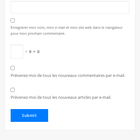
Enregistrer mon nom, mon e-mail et mon site web dans le navigateur
pour mon prochain commentaire.
−
9
=
0
Prévenez-moi de tous les nouveaux commentaires par e-mail.
Prévenez-moi de tous les nouveaux articles par e-mail.