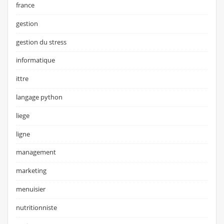
france
gestion
gestion du stress
informatique
ittre
langage python
liege
ligne
management
marketing
menuisier
nutritionniste