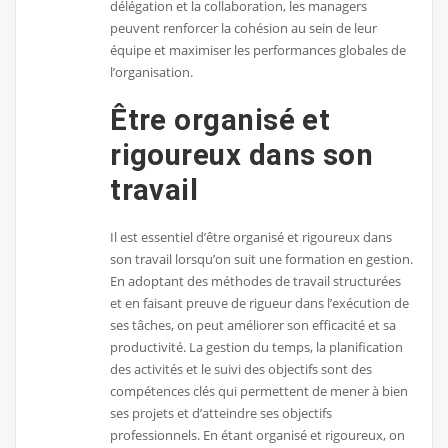
délégation et la collaboration, les managers
peuvent renforcer la cohésion au sein de leur
équipe et maximiser les performances globales de
l’organisation.
Être organisé et
rigoureux dans son
travail
Il est essentiel d’être organisé et rigoureux dans
son travail lorsqu’on suit une formation en gestion.
En adoptant des méthodes de travail structurées
et en faisant preuve de rigueur dans l’exécution de
ses tâches, on peut améliorer son efficacité et sa
productivité. La gestion du temps, la planification
des activités et le suivi des objectifs sont des
compétences clés qui permettent de mener à bien
ses projets et d’atteindre ses objectifs
professionnels. En étant organisé et rigoureux, on