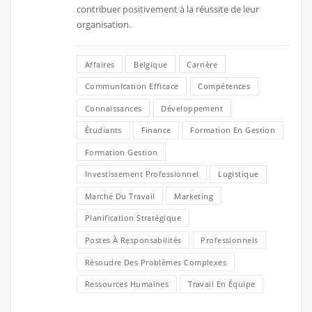
contribuer positivement à la réussite de leur
organisation.
Affaires
Belgique
Carrière
Communication Efficace
Compétences
Connaissances
Développement
Étudiants
Finance
Formation En Gestion
Formation Gestion
Investissement Professionnel
Logistique
Marché Du Travail
Marketing
Planification Stratégique
Postes À Responsabilités
Professionnels
Résoudre Des Problèmes Complexes
Ressources Humaines
Travail En Équipe