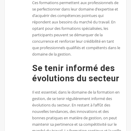
Ces formations permettent aux professionnels de
se perfectionner dans leur domaine d’expertise et
d’acquérir des compétences pointues qui
répondent aux besoins du marché du travail. En
optant pour des formations spécialisées, les
participants peuvent se démarquer de la
concurrence et renforcer leur crédibilité en tant
que professionnels qualifiés et compétents dans le
domaine de la gestion.
Se tenir informé des
évolutions du secteur
Il est essentiel, dans le domaine de la formation en
gestion, de se tenir régulièrement informé des
évolutions du secteur. En restant à l’affût des
nouvelles tendances, des innovations et des
bonnes pratiques en matière de gestion, on peut
maintenir sa pertinence et sa compétitivité sur le
marché du travail. La formation continue et la veille