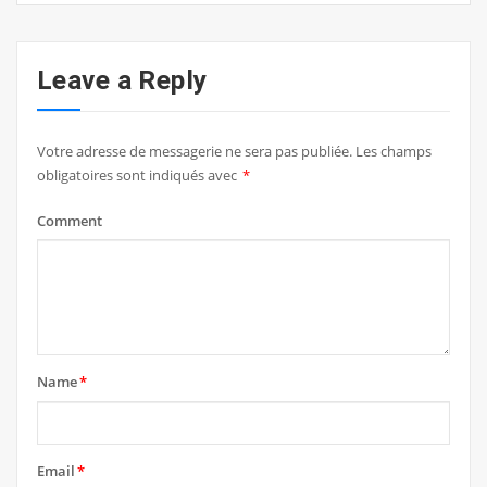
Leave a Reply
Votre adresse de messagerie ne sera pas publiée.
Les champs
obligatoires sont indiqués avec
*
Comment
Name
*
Email
*