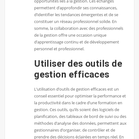
opportunités liés à la gestion. Ces échanges
permettent d’approfondir ses connaissances,
d’identifier les tendances émergentes et de se
constituer un réseau professionnel solide. En
somme, la collaboration avec des professionnels
de la gestion offre une occasion unique
d’apprentissage continu et de développement
personnel et professionnel.
Utiliser des outils de
gestion efficaces
L’utilisation d’outils de gestion efficaces est un
conseil essentiel pour optimiser la performance et
la productivité dans le cadre d’une formation en
gestion. Ces outils, qu’ils soient des logiciels de
planification, des tableaux de bord de suivi ou des
méthodes d’analyse des données, permettent aux
gestionnaires d’organiser, de contrôler et de
prendre des décisions éclairées en temps réel. En