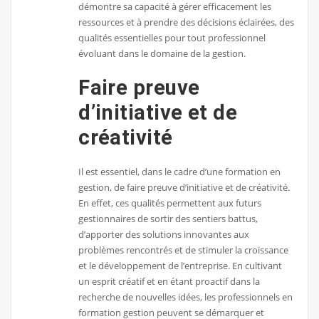
démontre sa capacité à gérer efficacement les
ressources et à prendre des décisions éclairées, des
qualités essentielles pour tout professionnel
évoluant dans le domaine de la gestion.
Faire preuve
d’initiative et de
créativité
Il est essentiel, dans le cadre d’une formation en
gestion, de faire preuve d’initiative et de créativité.
En effet, ces qualités permettent aux futurs
gestionnaires de sortir des sentiers battus,
d’apporter des solutions innovantes aux
problèmes rencontrés et de stimuler la croissance
et le développement de l’entreprise. En cultivant
un esprit créatif et en étant proactif dans la
recherche de nouvelles idées, les professionnels en
formation gestion peuvent se démarquer et