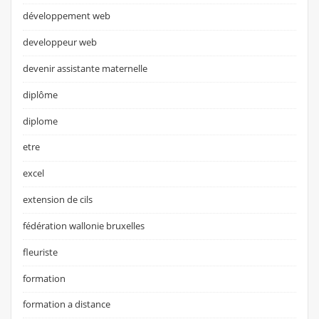
développement web
developpeur web
devenir assistante maternelle
diplôme
diplome
etre
excel
extension de cils
fédération wallonie bruxelles
fleuriste
formation
formation a distance