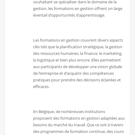
souhaitant se spécialiser dans le domaine de la
gestion, les formations en gestion offrent un large
éventail d’opportunités d’apprentissage.
Les formations en gestion couvrent divers aspects
clés tels que la planification stratégique, la gestion
des ressources humaines, la finance, le marketing,
la logistique et bien plus encore. Elles permettent
aux participants de développer une vision globale
de l’entreprise et d’acquérir des compétences
pratiques pour prendre des décisions éclairées et
efficaces.
En Belgique, de nombreuses institutions
proposent des formations en gestion adaptées aux
besoins du marché du travail. Que ce soit à travers
des programmes de formation continue, des cours