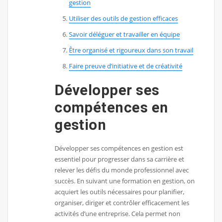
gestion
Utiliser des outils de gestion efficaces
Savoir déléguer et travailler en équipe
Être organisé et rigoureux dans son travail
Faire preuve d’initiative et de créativité
Développer ses
compétences en
gestion
Développer ses compétences en gestion est
essentiel pour progresser dans sa carrière et
relever les défis du monde professionnel avec
succès. En suivant une formation en gestion, on
acquiert les outils nécessaires pour planifier,
organiser, diriger et contrôler efficacement les
activités d’une entreprise. Cela permet non