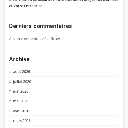
et Votre Entreprise
Derniers commentaires
Aucun commentaire à afficher.
Archive
août 2026
juillet 2026
juin 2026
mai 2026
avril 2026
mars 2026