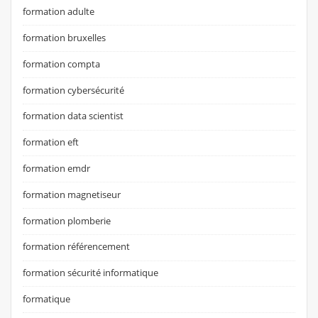
formation adulte
formation bruxelles
formation compta
formation cybersécurité
formation data scientist
formation eft
formation emdr
formation magnetiseur
formation plomberie
formation référencement
formation sécurité informatique
formatique