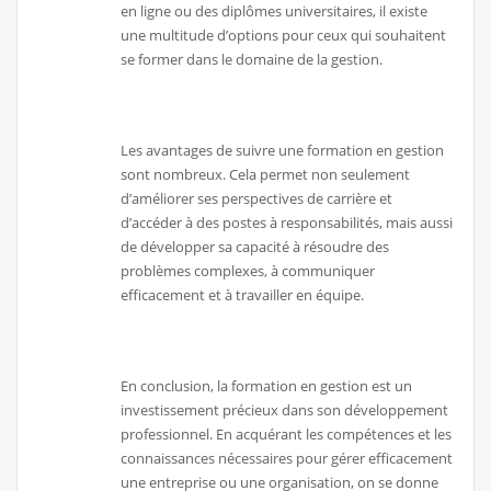
en ligne ou des diplômes universitaires, il existe
une multitude d’options pour ceux qui souhaitent
se former dans le domaine de la gestion.
Les avantages de suivre une formation en gestion
sont nombreux. Cela permet non seulement
d’améliorer ses perspectives de carrière et
d’accéder à des postes à responsabilités, mais aussi
de développer sa capacité à résoudre des
problèmes complexes, à communiquer
efficacement et à travailler en équipe.
En conclusion, la formation en gestion est un
investissement précieux dans son développement
professionnel. En acquérant les compétences et les
connaissances nécessaires pour gérer efficacement
une entreprise ou une organisation, on se donne