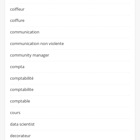
coiffeur
coiffure
communication
communication non violente
community manager
compta
comptabilité
comptabilite
comptable
cours
data scientist
decorateur