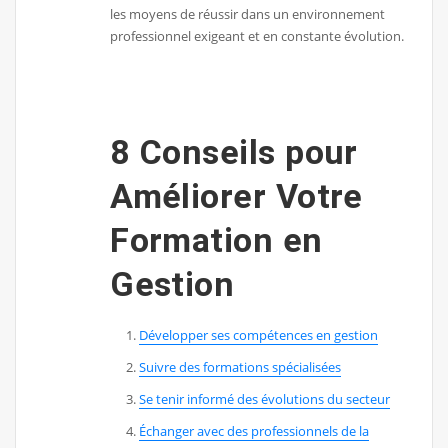
les moyens de réussir dans un environnement
professionnel exigeant et en constante évolution.
8 Conseils pour
Améliorer Votre
Formation en
Gestion
Développer ses compétences en gestion
Suivre des formations spécialisées
Se tenir informé des évolutions du secteur
Échanger avec des professionnels de la