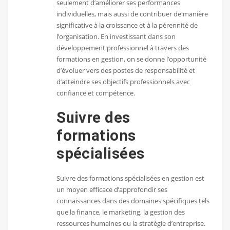
seulement d’améliorer ses performances
individuelles, mais aussi de contribuer de manière
significative à la croissance et à la pérennité de
l’organisation. En investissant dans son
développement professionnel à travers des
formations en gestion, on se donne l’opportunité
d’évoluer vers des postes de responsabilité et
d’atteindre ses objectifs professionnels avec
confiance et compétence.
Suivre des
formations
spécialisées
Suivre des formations spécialisées en gestion est
un moyen efficace d’approfondir ses
connaissances dans des domaines spécifiques tels
que la finance, le marketing, la gestion des
ressources humaines ou la stratégie d’entreprise.