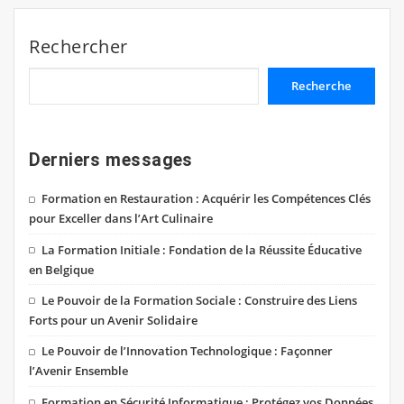
Rechercher
Recherche
Derniers messages
Formation en Restauration : Acquérir les Compétences Clés
pour Exceller dans l’Art Culinaire
La Formation Initiale : Fondation de la Réussite Éducative
en Belgique
Le Pouvoir de la Formation Sociale : Construire des Liens
Forts pour un Avenir Solidaire
Le Pouvoir de l’Innovation Technologique : Façonner
l’Avenir Ensemble
Formation en Sécurité Informatique : Protégez vos Données