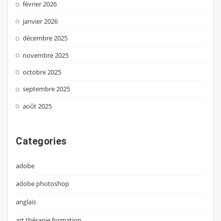
février 2026
janvier 2026
décembre 2025
novembre 2025
octobre 2025
septembre 2025
août 2025
Categories
adobe
adobe photoshop
anglais
art thérapie formation