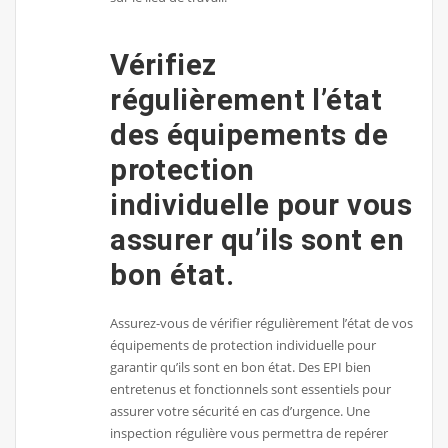
Vérifiez
régulièrement l’état
des équipements de
protection
individuelle pour vous
assurer qu’ils sont en
bon état.
Assurez-vous de vérifier régulièrement l’état de vos
équipements de protection individuelle pour
garantir qu’ils sont en bon état. Des EPI bien
entretenus et fonctionnels sont essentiels pour
assurer votre sécurité en cas d’urgence. Une
inspection régulière vous permettra de repérer