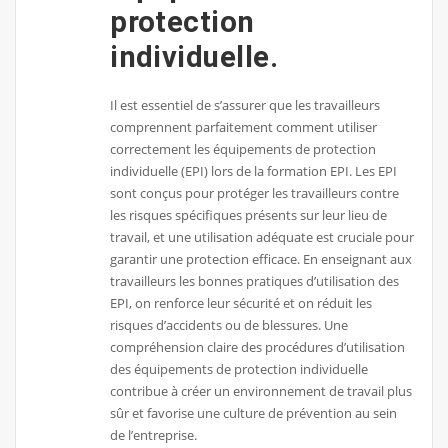
protection
individuelle.
Il est essentiel de s’assurer que les travailleurs
comprennent parfaitement comment utiliser
correctement les équipements de protection
individuelle (EPI) lors de la formation EPI. Les EPI
sont conçus pour protéger les travailleurs contre
les risques spécifiques présents sur leur lieu de
travail, et une utilisation adéquate est cruciale pour
garantir une protection efficace. En enseignant aux
travailleurs les bonnes pratiques d’utilisation des
EPI, on renforce leur sécurité et on réduit les
risques d’accidents ou de blessures. Une
compréhension claire des procédures d’utilisation
des équipements de protection individuelle
contribue à créer un environnement de travail plus
sûr et favorise une culture de prévention au sein
de l’entreprise.