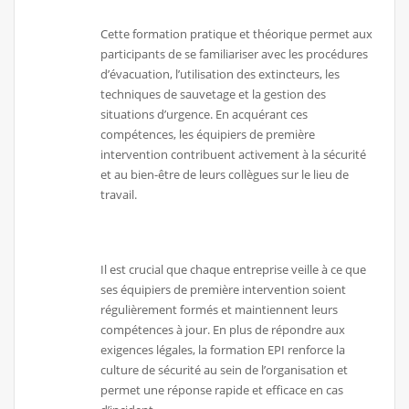
Cette formation pratique et théorique permet aux
participants de se familiariser avec les procédures
d’évacuation, l’utilisation des extincteurs, les
techniques de sauvetage et la gestion des
situations d’urgence. En acquérant ces
compétences, les équipiers de première
intervention contribuent activement à la sécurité
et au bien-être de leurs collègues sur le lieu de
travail.
Il est crucial que chaque entreprise veille à ce que
ses équipiers de première intervention soient
régulièrement formés et maintiennent leurs
compétences à jour. En plus de répondre aux
exigences légales, la formation EPI renforce la
culture de sécurité au sein de l’organisation et
permet une réponse rapide et efficace en cas