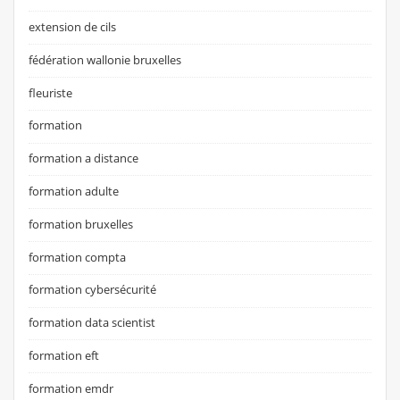
extension de cils
fédération wallonie bruxelles
fleuriste
formation
formation a distance
formation adulte
formation bruxelles
formation compta
formation cybersécurité
formation data scientist
formation eft
formation emdr