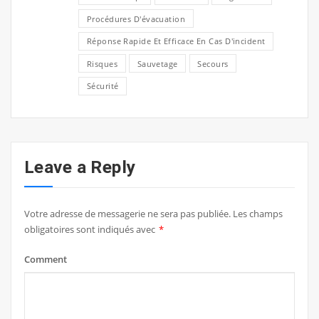
Procédures D'évacuation
Réponse Rapide Et Efficace En Cas D'incident
Risques
Sauvetage
Secours
Sécurité
Leave a Reply
Votre adresse de messagerie ne sera pas publiée.
Les champs
obligatoires sont indiqués avec
*
Comment