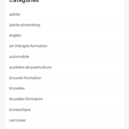
Categories
adobe
adobe photoshop
anglais
art thérapie formation
automobile
auxiliaire de puericulture
brussels formation
bruxelles
bruxelles formation
bureautique
carrossier