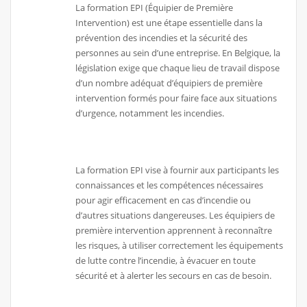
La formation EPI (Équipier de Première
Intervention) est une étape essentielle dans la
prévention des incendies et la sécurité des
personnes au sein d’une entreprise. En Belgique, la
législation exige que chaque lieu de travail dispose
d’un nombre adéquat d’équipiers de première
intervention formés pour faire face aux situations
d’urgence, notamment les incendies.
La formation EPI vise à fournir aux participants les
connaissances et les compétences nécessaires
pour agir efficacement en cas d’incendie ou
d’autres situations dangereuses. Les équipiers de
première intervention apprennent à reconnaître
les risques, à utiliser correctement les équipements
de lutte contre l’incendie, à évacuer en toute
sécurité et à alerter les secours en cas de besoin.