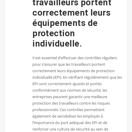
travailleurs portent
correctement leurs
équipements de
protection
individuelle.
Il est essentiel d’effectuer des contrôles réguliers
pour s’assurer que les travailleurs portent
correctement leurs équipements de protection
individuelle (EPI). En vérifiant régulièrement que les
EPI sont correctement ajustés et portés
conformément aux normes de sécurité, les
entreprises peuvent garantir une meilleure
protection des travailleurs contre les risques
professionnels. Ces contrôles permettent
également de sensibiliser les employés à
l’importance du port adéquat des EPI et de
renforcer une culture de sécurité au sein de