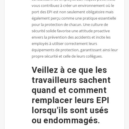
vous contribuez à créer un environnement où le
port des EPI est non seulement obligatoire mais
également perçu comme une pratique essentielle
pour la protection de chacun. Une culture de
sécurité solide favorise une attitude proactive
envers la prévention des accidents et incite les
employés à utiliser correctement leurs
équipements de protection, garantissant ainsi leur
propre sécurité et celle de leurs collègues.
Veillez à ce que les
travailleurs sachent
quand et comment
remplacer leurs EPI
lorsqu’ils sont usés
ou endommagés.