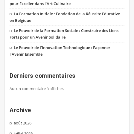
pour Exceller dans l’Art Culinaire
La Formation Initiale : Fondation de la Réussite Éducative
en Belgique
Le Pouvoir de la Formation Sociale : Construire des Liens
Forts pour un Avenir Solidaire
Le Pouvoir de l’Innovation Technologique : Façonner
l’Avenir Ensemble
Derniers commentaires
Aucun commentaire à afficher.
Archive
août 2026
juillet 2026