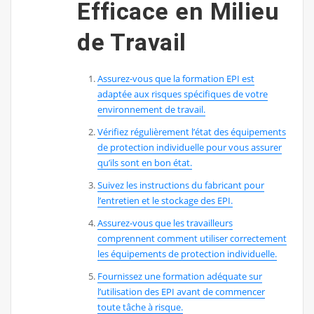
Efficace en Milieu
de Travail
Assurez-vous que la formation EPI est
adaptée aux risques spécifiques de votre
environnement de travail.
Vérifiez régulièrement l’état des équipements
de protection individuelle pour vous assurer
qu’ils sont en bon état.
Suivez les instructions du fabricant pour
l’entretien et le stockage des EPI.
Assurez-vous que les travailleurs
comprennent comment utiliser correctement
les équipements de protection individuelle.
Fournissez une formation adéquate sur
l’utilisation des EPI avant de commencer
toute tâche à risque.