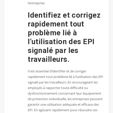
l’entreprise.
Identifiez et corrigez
rapidement tout
problème lié à
l’utilisation des EPI
signalé par les
travailleurs.
Il est essentiel d’identifier et de corriger
rapidement tout problème lié à l’utilisation des EPI
signalé par les travailleurs. En encourageant les
employés à rapporter toute difficulté ou
dysfonctionnement concernant leur équipement
de protection individuelle, les entreprises peuvent
garantir une utilisation adéquate et efficace des
EPI. En agissant rapidement pour résoudre ces