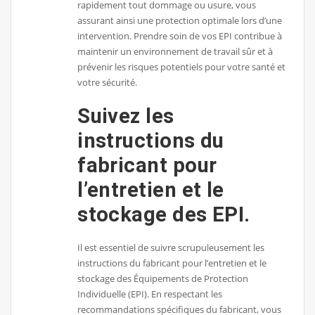
rapidement tout dommage ou usure, vous
assurant ainsi une protection optimale lors d’une
intervention. Prendre soin de vos EPI contribue à
maintenir un environnement de travail sûr et à
prévenir les risques potentiels pour votre santé et
votre sécurité.
Suivez les
instructions du
fabricant pour
l’entretien et le
stockage des EPI.
Il est essentiel de suivre scrupuleusement les
instructions du fabricant pour l’entretien et le
stockage des Équipements de Protection
Individuelle (EPI). En respectant les
recommandations spécifiques du fabricant, vous