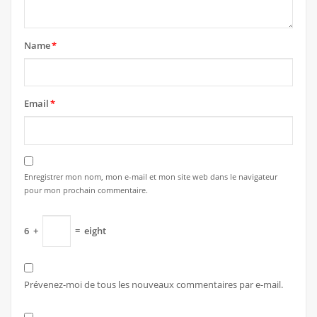
Name
*
Email
*
Enregistrer mon nom, mon e-mail et mon site web dans le navigateur
pour mon prochain commentaire.
6
+
=
eight
Prévenez-moi de tous les nouveaux commentaires par e-mail.