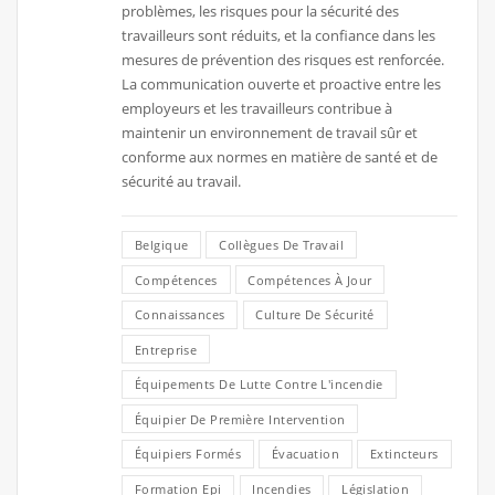
problèmes, les risques pour la sécurité des
travailleurs sont réduits, et la confiance dans les
mesures de prévention des risques est renforcée.
La communication ouverte et proactive entre les
employeurs et les travailleurs contribue à
maintenir un environnement de travail sûr et
conforme aux normes en matière de santé et de
sécurité au travail.
Belgique
Collègues De Travail
Compétences
Compétences À Jour
Connaissances
Culture De Sécurité
Entreprise
Équipements De Lutte Contre L'incendie
Équipier De Première Intervention
Équipiers Formés
Évacuation
Extincteurs
Formation Epi
Incendies
Législation