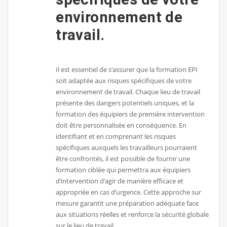
environnement de
travail.
Il est essentiel de s’assurer que la formation EPI
soit adaptée aux risques spécifiques de votre
environnement de travail. Chaque lieu de travail
présente des dangers potentiels uniques, et la
formation des équipiers de première intervention
doit être personnalisée en conséquence. En
identifiant et en comprenant les risques
spécifiques auxquels les travailleurs pourraient
être confrontés, il est possible de fournir une
formation ciblée qui permettra aux équipiers
d’intervention d’agir de manière efficace et
appropriée en cas d’urgence. Cette approche sur
mesure garantit une préparation adéquate face
aux situations réelles et renforce la sécurité globale
sur le lieu de travail.