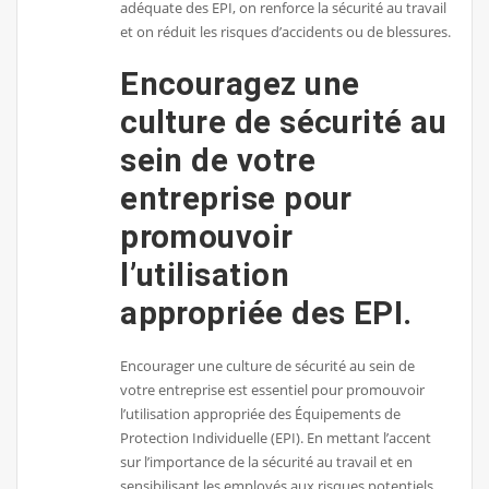
adéquate des EPI, on renforce la sécurité au travail
et on réduit les risques d’accidents ou de blessures.
Encouragez une
culture de sécurité au
sein de votre
entreprise pour
promouvoir
l’utilisation
appropriée des EPI.
Encourager une culture de sécurité au sein de
votre entreprise est essentiel pour promouvoir
l’utilisation appropriée des Équipements de
Protection Individuelle (EPI). En mettant l’accent
sur l’importance de la sécurité au travail et en
sensibilisant les employés aux risques potentiels,