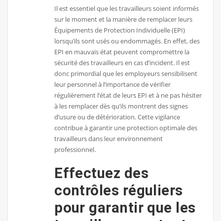
Il est essentiel que les travailleurs soient informés
sur le moment et la manière de remplacer leurs
Équipements de Protection Individuelle (EPI)
lorsqu’ils sont usés ou endommagés. En effet, des
EPI en mauvais état peuvent compromettre la
sécurité des travailleurs en cas d’incident. Il est
donc primordial que les employeurs sensibilisent
leur personnel à l’importance de vérifier
régulièrement l’état de leurs EPI et à ne pas hésiter
à les remplacer dès qu’ils montrent des signes
d’usure ou de détérioration. Cette vigilance
contribue à garantir une protection optimale des
travailleurs dans leur environnement
professionnel.
Effectuez des
contrôles réguliers
pour garantir que les