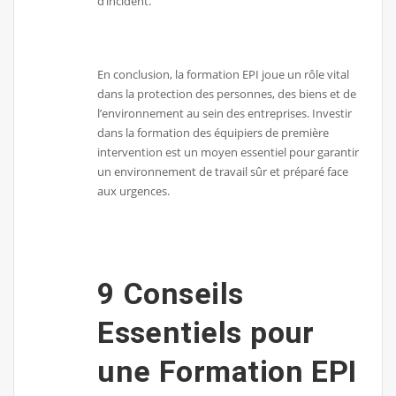
d’incident.
En conclusion, la formation EPI joue un rôle vital
dans la protection des personnes, des biens et de
l’environnement au sein des entreprises. Investir
dans la formation des équipiers de première
intervention est un moyen essentiel pour garantir
un environnement de travail sûr et préparé face
aux urgences.
9 Conseils
Essentiels pour
une Formation EPI