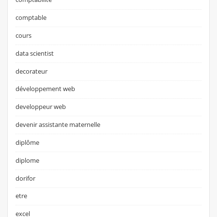
comptable
cours
data scientist
decorateur
développement web
developpeur web
devenir assistante maternelle
diplôme
diplome
dorifor
etre
excel