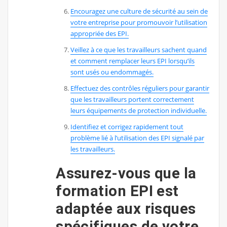
Encouragez une culture de sécurité au sein de
votre entreprise pour promouvoir l’utilisation
appropriée des EPI.
Veillez à ce que les travailleurs sachent quand
et comment remplacer leurs EPI lorsqu’ils
sont usés ou endommagés.
Effectuez des contrôles réguliers pour garantir
que les travailleurs portent correctement
leurs équipements de protection individuelle.
Identifiez et corrigez rapidement tout
problème lié à l’utilisation des EPI signalé par
les travailleurs.
Assurez-vous que la
formation EPI est
adaptée aux risques
spécifiques de votre