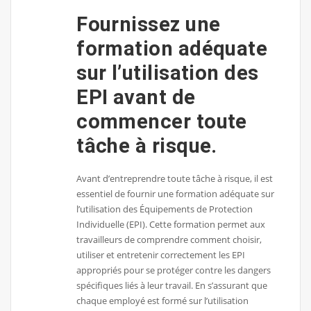
Fournissez une
formation adéquate
sur l’utilisation des
EPI avant de
commencer toute
tâche à risque.
Avant d’entreprendre toute tâche à risque, il est
essentiel de fournir une formation adéquate sur
l’utilisation des Équipements de Protection
Individuelle (EPI). Cette formation permet aux
travailleurs de comprendre comment choisir,
utiliser et entretenir correctement les EPI
appropriés pour se protéger contre les dangers
spécifiques liés à leur travail. En s’assurant que
chaque employé est formé sur l’utilisation