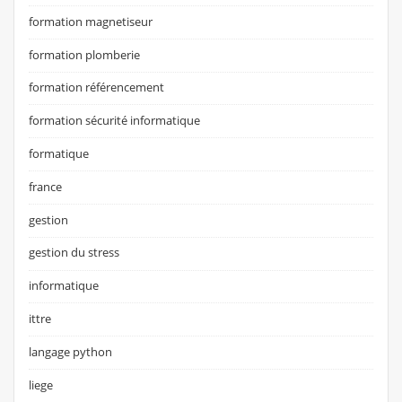
formation magnetiseur
formation plomberie
formation référencement
formation sécurité informatique
formatique
france
gestion
gestion du stress
informatique
ittre
langage python
liege