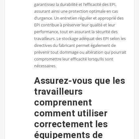
garantissez la durabilité et l’efficacité des EPI,
assurant ainsi une protection optimale en cas
d’urgence. Un entretien régulier et approprié des
EPI contribue à préserver leur qualité et leur
performance, tout en assurant la sécurité des
travailleurs. Le stockage adéquat des EPI selon les
directives du fabricant permet également de
prévenir tout dommage ou altération qui pourrait
compromettre leur efficacité lorsqu’ils sont
nécessaires.
Assurez-vous que les
travailleurs
comprennent
comment utiliser
correctement les
équipements de