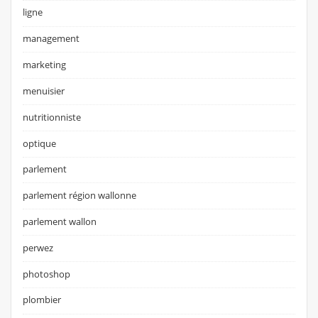
ligne
management
marketing
menuisier
nutritionniste
optique
parlement
parlement région wallonne
parlement wallon
perwez
photoshop
plombier