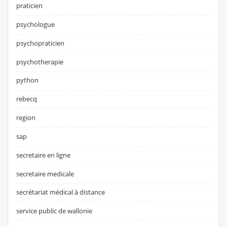
praticien
psychologue
psychopraticien
psychotherapie
python
rebecq
region
sap
secretaire en ligne
secretaire medicale
secrétariat médical à distance
service public de wallonie