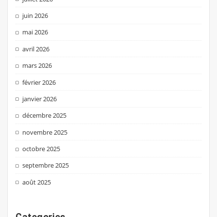
juin 2026
mai 2026
avril 2026
mars 2026
février 2026
janvier 2026
décembre 2025
novembre 2025
octobre 2025
septembre 2025
août 2025