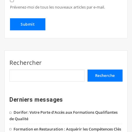
Prévenez-moi de tous les nouveaux articles par e-mail.
Rechercher
Recherche
Derniers messages
Dorifor: Votre Porte d’Accès aux Formations Qualifiantes
de Qualité
Formation en Restauration : Acquérir les Compétences Clés